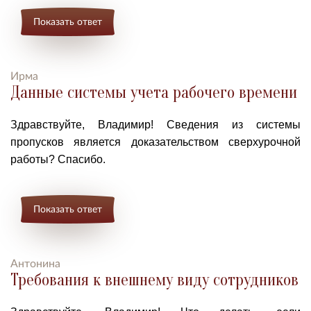
Показать ответ
Ирма
Данные системы учета рабочего времени
Здравствуйте, Владимир!
Сведения из системы
пропусков является доказательством сверхурочной
работы? Спасибо.
Показать ответ
Антонина
Требования к внешнему виду сотрудников