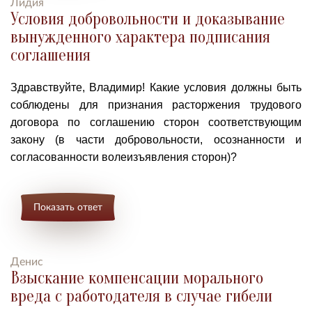
Лидия
Условия добровольности и доказывание
вынужденного характера подписания
соглашения
Здравствуйте, Владимир!
Какие условия должны быть
соблюдены для признания расторжения трудового
договора по соглашению сторон соответствующим
закону (в части добровольности, осознанности и
согласованности волеизъявления сторон)?
Показать ответ
Денис
Взыскание компенсации морального
вреда с работодателя в случае гибели