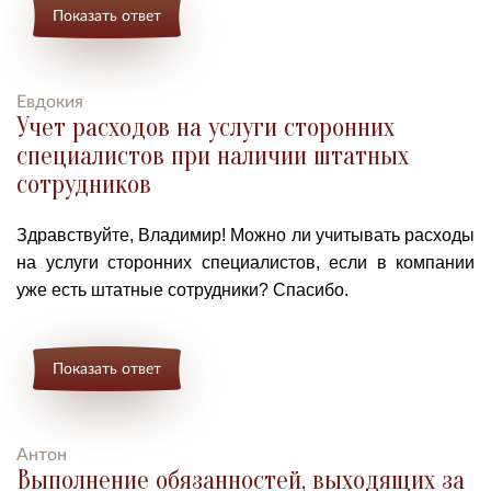
Показать ответ
Евдокия
Учет расходов на услуги сторонних
специалистов при наличии штатных
сотрудников
Здравствуйте, Владимир! Можно ли учитывать расходы
на услуги сторонних специалистов, если в компании
уже есть штатные сотрудники? Спасибо.
Показать ответ
Антон
Выполнение обязанностей, выходящих за