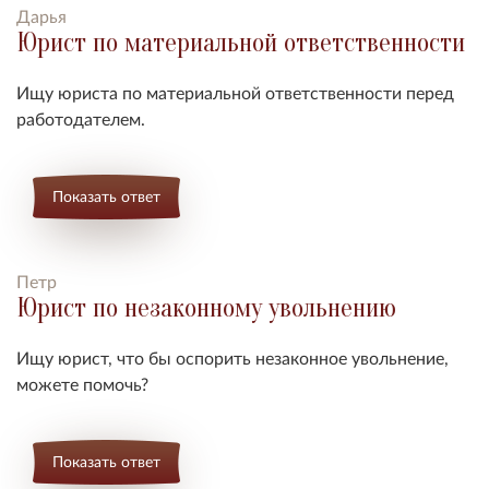
Дарья
Юрист по материальной ответственности
Ищу юриста по материальной ответственности перед
работодателем.
Показать ответ
Петр
Юрист по незаконному увольнению
Ищу юрист, что бы оспорить незаконное увольнение,
можете помочь?
Показать ответ