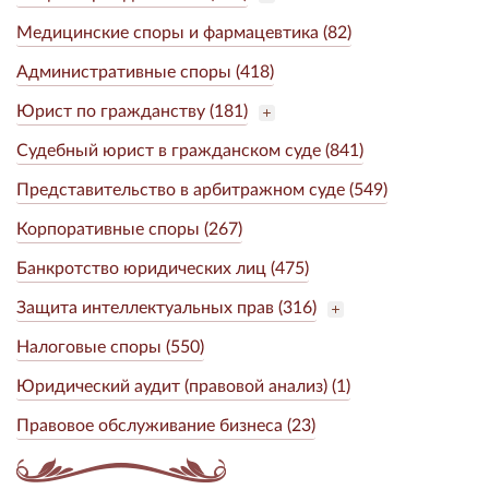
Медицинские споры и фармацевтика (82)
Административные споры (418)
Юрист по гражданству (181)
Судебный юрист в гражданском суде (841)
Представительство в арбитражном суде (549)
Корпоративные споры (267)
Банкротство юридических лиц (475)
Защита интеллектуальных прав (316)
Налоговые споры (550)
Юридический аудит (правовой анализ) (1)
Правовое обслуживание бизнеса (23)