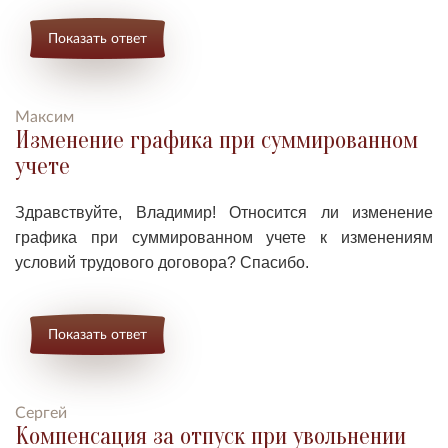
Показать ответ
Максим
Изменение графика при суммированном
учете
Здравствуйте, Владимир!
Относится ли изменение
графика при суммированном учете к изменениям
условий трудового договора
? Спасибо.
Показать ответ
Сергей
Компенсация за отпуск при увольнении