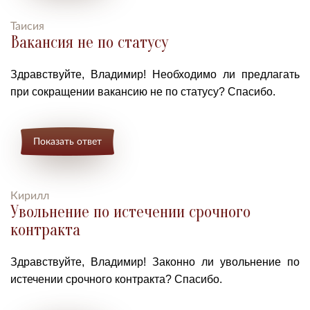
Таисия
Вакансия не по статусу
Здравствуйте, Владимир! Необходимо ли предлагать
при сокращении вакансию не по статусу? Спасибо.
Показать ответ
Кирилл
Увольнение по истечении срочного
контракта
Здравствуйте, Владимир! Законно ли увольнение по
истечении срочного контракта? Спасибо.