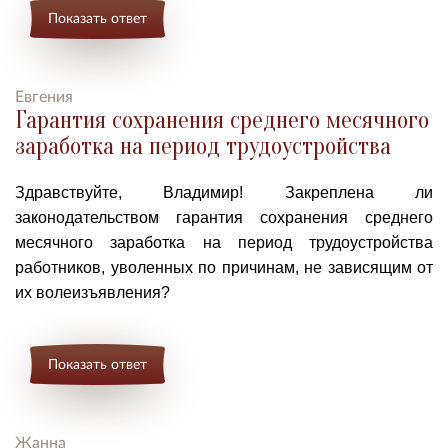
Показать ответ
Евгения
Гарантия сохранения среднего месячного
заработка на период трудоустройства
Здравствуйте, Владимир! Закреплена ли
законодательством гарантия сохранения среднего
месячного заработка на период трудоустройства
работников, уволенных по причинам, не зависящим от
их волеизъявления?
Показать ответ
Жанна