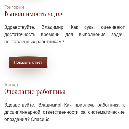
Григорий
Выполнимость задач
Здравствуйте, Владимир!
К
ак суды оценивают
достаточность времени для выполнения задач,
поставленных работникам?
Показать ответ
Август
Опоздание работника
Здравствуйте, Владимир!
Как привлечь работника к
дисциплинарной ответственности за систематические
опоздания?
Спасибо.