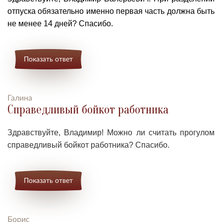
отпуска обязательно именно первая часть должна быть
не менее 14 дней? Спасибо.
Показать ответ
Галина
Справедливый бойкот работника
Здравствуйте, Владимир! Можно ли считать прогулом
справедливый бойкот работника? Спасибо.
Показать ответ
Борис