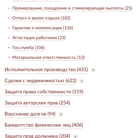
Премирование, поощрения и стимулирующие выплаты (25)
Отпуск и время отдыха (182)
Гарантии и компенсации (136)
Аттестация работника (23)
Госслужба (106)
Материальная ответственность (13)
Исполнительное производство (431)
Сделки с недвижимостью (622)
Защита права собственности (119)
Защита авторских прав (254)
Взыскание долгов (94)
Банкротство физических лиц (406)
Защита прав должника (204)