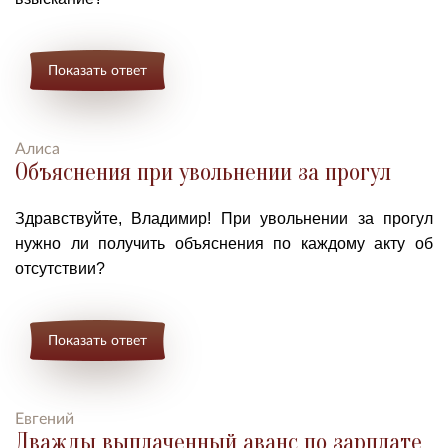
Показать ответ
Алиса
Объяснения при увольнении за прогул
Здравствуйте, Владимир! При увольнении за прогул
нужно ли получить объяснения по каждому акту об
отсутствии?
Показать ответ
Евгений
Дважды выплаченный аванс по зарплате