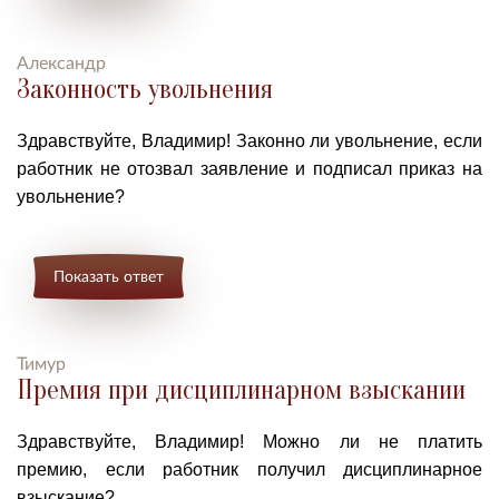
Александр
Законность увольнения
Здравствуйте, Владимир! Законно ли увольнение, если
работник не отозвал заявление и подписал приказ на
увольнение?
Показать ответ
Тимур
Премия при дисциплинарном взыскании
Здравствуйте, Владимир! Можно ли не платить
премию, если работник получил дисциплинарное
взыскание?