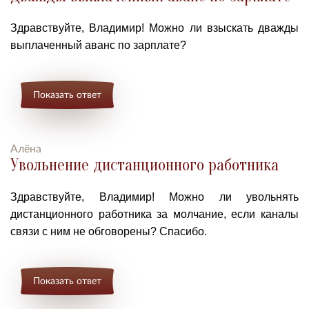
Здравствуйте, Владимир! Можно ли взыскать дважды
выплаченный аванс по зарплате?
Показать ответ
Алёна
Увольнение дистанционного работника
Здравствуйте, Владимир! Можно ли увольнять
дистанционного работника за молчание, если каналы
связи с ним не обговорены? Спасибо.
Показать ответ