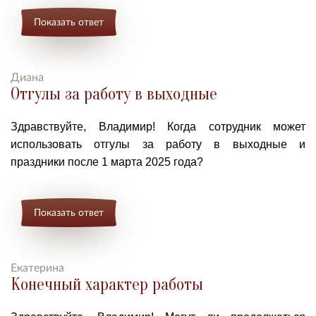
Показать ответ
Диана
Отгулы за работу в выходные
Здравствуйте, Владимир!
Когда сотрудник может
использовать отгулы за работу в выходные и
праздники после 1 марта 2025 года?
Показать ответ
Екатерина
Конечный характер работы