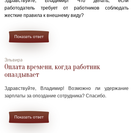
Здравствуйте, Владимир! Что делать, если
работодатель требует от работников соблюдать
жесткие правила к внешнему виду?
Показать ответ
Эльвира
Оплата времени, когда работник
опаздывает
Здравствуйте, Владимир! Возможно ли удержание
зарплаты за опоздание сотрудника? Спасибо.
Показать ответ