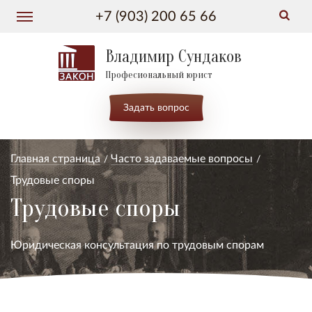
+7 (903) 200 65 66
Владимир Сундаков
Професиональный юрист
Задать вопрос
Главная страница
Часто задаваемые вопросы
Трудовые споры
Трудовые споры
Юридическая консультация по трудовым спорам