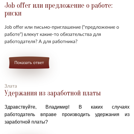
Job offer или предложение о работе:
риски
Job offer или письмо-приглашение ("предложение о
работе") влекут какие-то обязательства для
работодателя? А для работника?
Показать ответ
Злата
Удержания из заработной платы
Здравствуйте, Владимир! В каких случаях
работодатель вправе производить удержания из
заработной платы?