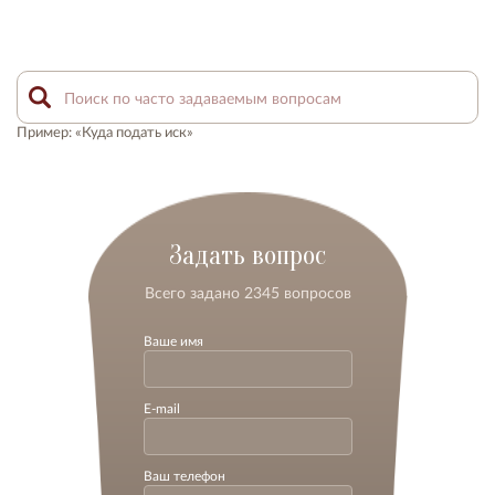
Пример: «Куда подать иск»
Задать вопрос
Всего задано 2345 вопросов
Ваше имя
E-mail
Ваш телефон