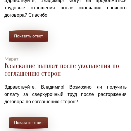
Здравствуйте, Владимир! Могут ли продолжаться
трудовые отношения после окончания срочного
договора? Спасибо.
Показать ответ
Марат
Взыскание выплат после увольнения по
соглашению сторон
Здравствуйте, Владимир!
Возможно ли
получить
оплату за сверхурочный труд после расторжения
договора по соглашению сторон?
Показать ответ