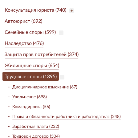
Консультация юриста (740)
Автоюрист (692)
Семейные споры (599)
Наследство (476)
Защита прав потребителей (374)
Жилищные споры (654)
Трудовые споры (1895)
Дисциплинарное взыскание (67)
Увольнение (698)
Командировка (56)
Права и обязанности работника и работодателя (248)
Заработная плата (232)
Трудовой договор (504)