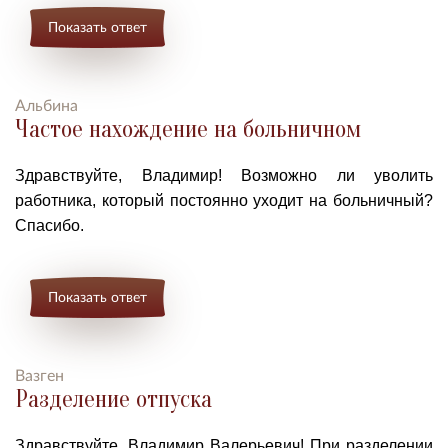
Показать ответ
Альбина
Частое нахождение на больничном
Здравствуйте, Владимир! Возможно ли уволить
работника, который постоянно уходит на больничный?
Спасибо.
Показать ответ
Вазген
Разделение отпуска
Здравствуйте, Владимир Валерьевич! При разделении