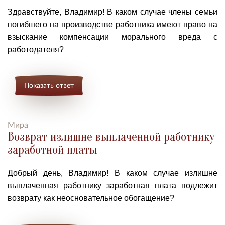
Здравствуйте, Владимир! В каком случае члены семьи
погибшего на производстве работника имеют право на
взыскание компенсации морального вреда с
работодателя?
Показать ответ
Мира
Возврат излишне выплаченной работнику
заработной платы
Добрый день, Владимир! В каком случае излишне
выплаченная работнику заработная плата подлежит
возврату как неосновательное обогащение?