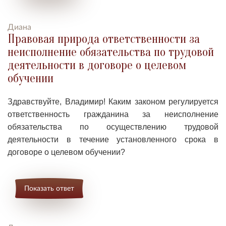
Диана
Правовая природа ответственности за
неисполнение обязательства по трудовой
деятельности в договоре о целевом
обучении
Здравствуйте, Владимир! Каким законом регулируется
ответственность гражданина за неисполнение
обязательства по осуществлению трудовой
деятельности в течение установленного срока в
договоре о целевом обучении?
Показать ответ