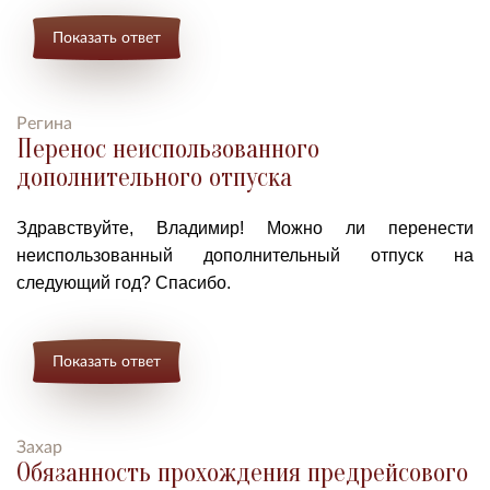
Показать ответ
Регина
Перенос неиспользованного
дополнительного отпуска
Здравствуйте, Владимир! Можно ли перенести
неиспользованный дополнительный отпуск на
следующий год? Спасибо.
Показать ответ
Захар
Обязанность прохождения предрейсового