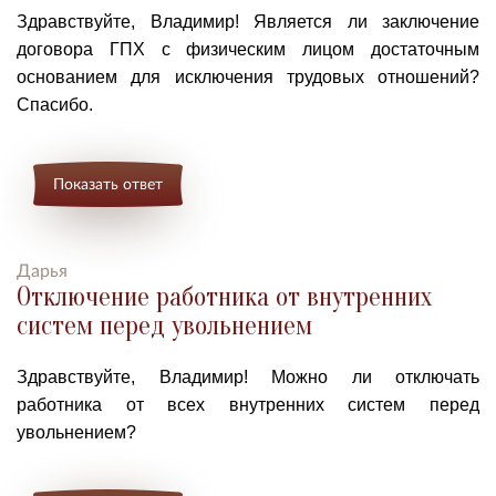
Здравствуйте, Владимир! Является ли заключение
договора ГПХ с физическим лицом достаточным
основанием для исключения трудовых отношений?
Спасибо.
Показать ответ
Дарья
Отключение работника от внутренних
систем перед увольнением
Здравствуйте, Владимир! Можно ли отключать
работника от всех внутренних систем перед
увольнением?