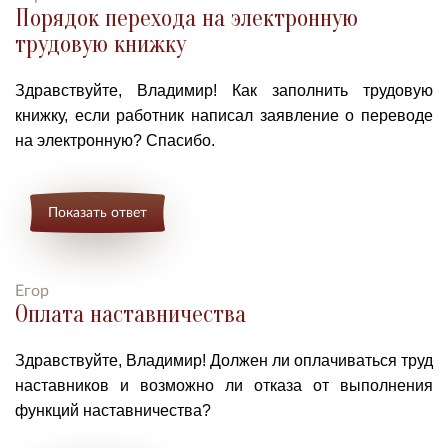
Порядок перехода на электронную
трудовую книжку
Здравствуйте, Владимир! Как заполнить трудовую
книжку, если работник написал заявление о переводе
на электронную? Спасибо.
Показать ответ
Егор
Оплата наставничества
Здравствуйте, Владимир! Должен ли оплачиваться труд
наставников и возможно ли отказа от выполнения
функций наставничества?