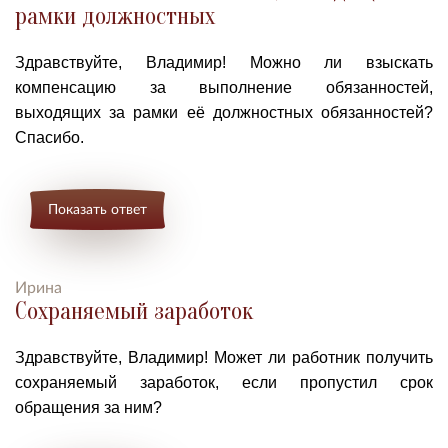
рамки должностных
Здравствуйте, Владимир! Можно ли взыскать
компенсацию за выполнение обязанностей,
выходящих за рамки её должностных обязанностей?
Спасибо.
Показать ответ
Ирина
Сохраняемый заработок
Здравствуйте, Владимир! Может ли работник получить
сохраняемый заработок, если пропустил срок
обращения за ним?