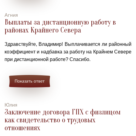
Агния
Выплаты за дистанционную работу в
районах Крайнего Севера
Здравствуйте, Владимир! Выплачивается ли районный
коэффициент и надбавка за работу на Крайнем Севере
при дистанционной работе? Спасибо.
Показать ответ
Юлия
Заключение договора ГПХ с физлицом
как свидетельство о трудовых
отношениях