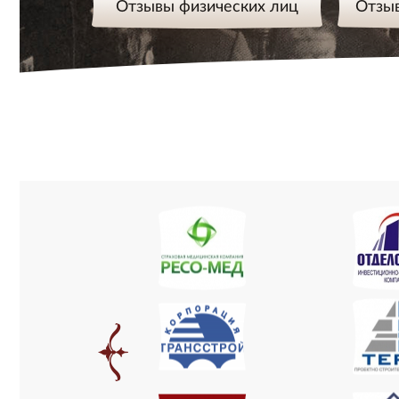
Отзывы физических лиц
Отзы