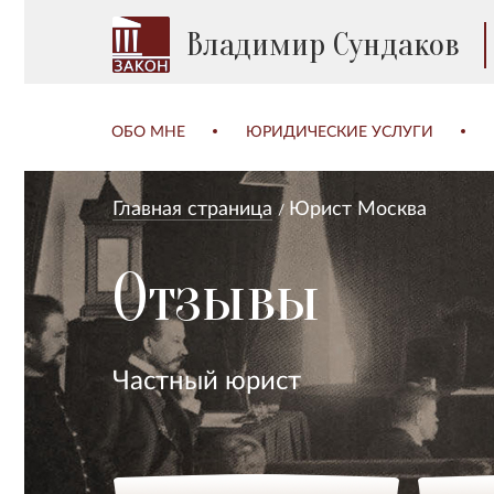
Владимир Сундаков
ОБО МНЕ
ЮРИДИЧЕСКИЕ УСЛУГИ
Главная страница
Юрист Москва
Отзывы
Частный юрист