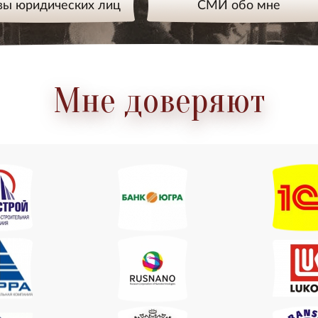
вы юридических лиц
СМИ обо мне
Мне доверяют