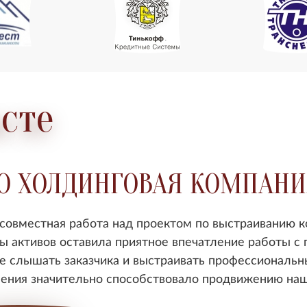
сте
О ХОЛДИНГОВАЯ КОМПАНИ
совместная работа над проектом по выстраиванию к
ы активов оставила приятное впечатление работы с
е слышать заказчика и выстраивать профессиональн
ения значительно способствовало продвижению наше