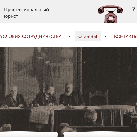
+7 
Профессиональный
юрист
УСЛОВИЯ СОТРУДНИЧЕСТВА
ОТЗЫВЫ
КОНТАКТ