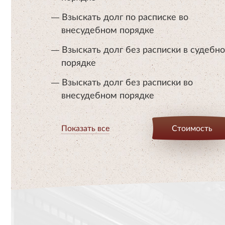
Взыскать долг по расписке во
внесудебном порядке
Взыскать долг без расписки в судебн
порядке
Взыскать долг без расписки во
внесудебном порядке
Показать все
Стоимость