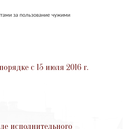
нтами за пользование чужими
рядке с 15 июля 2016 г.
оде исполнительного