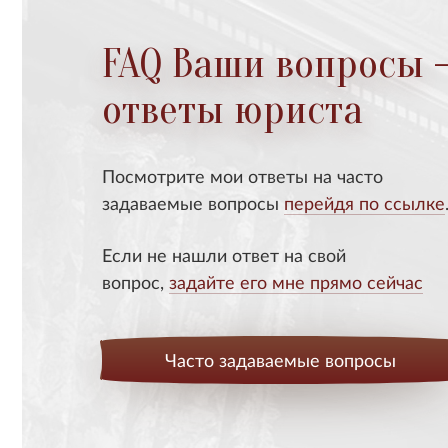
FAQ Ваши вопросы 
ответы юриста
Посмотрите мои ответы на часто
задаваемые вопросы
перейдя по ссылке
Если не нашли ответ на свой
вопрос,
задайте его мне прямо сейчас
Часто задаваемые вопросы