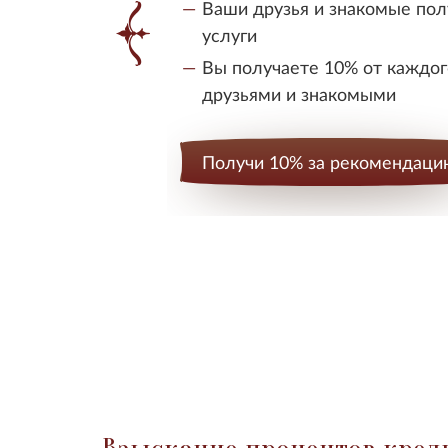
Ваши друзья и знакомые пол
услуги
Вы получаете 10% от каждог
друзьями и знакомыми
Получи 10% за рекомендаци