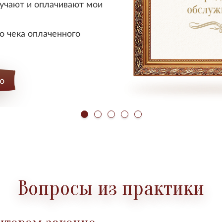
учают и оплачивают мои
о чека оплаченного
ю
Вопросы из практики