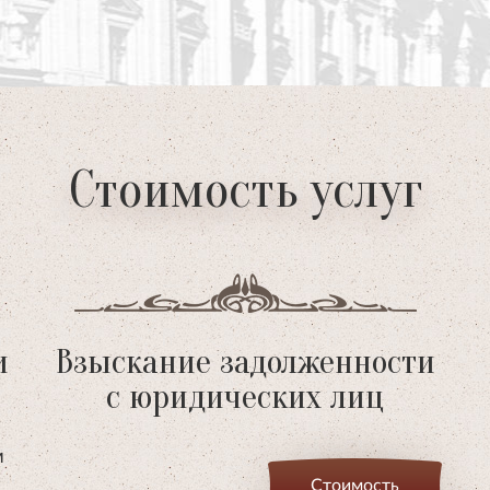
Стоимость услуг
и
Взыскание задолженности
с юридических лиц
м
Стоимость