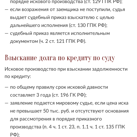
порядке искового производства (ст. 129 ГПК РФ);
если возражения от заемщика не поступили, судья
выдает судебный приказ взыскателю с целью
дальнейшего исполнения (ст. 130 ГПК РФ);
судебный приказ является исполнительным
документом (ч. 2 ст. 121 ГПК РФ).
Взыскание долга по кредиту по суду
Исковое производство при взыскании задолженности
по кредиту:
по общему правилу срок исковой давности
составляет 3 года (ст. 196 ГК РФ);
заявление подается мировому судье, если цена иска
не превышает 50 тыс. руб. и отсутствуют основания
для рассмотрения в порядке приказного
производства (п. 4 ч. 1 ст. 23, п. 1.1 ч. 1 ст. 135 ГПК
РФ);