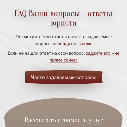
FAQ Ваши вопросы - ответы
юриста
Посмотрите мои ответы на часто задаваемые
вопросы
перейдя по ссылке
.
Если не нашли ответ на свой вопрос,
задайте его мне
прямо сейчас
Часто задаваемые вопросы
Расcчитать стоимость услуг