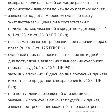
возврата кредита, в такой ситуации рассчитывать
срок исковой давности по каждому платежу нельзя;
заявление подается мировому судье по месту
жительства заемщика или в соответствии с
подсудностью, указанной в кредитном договоре (п. 1
ч. 1 ст. 23, ст. ст. 28, 32 ГПК РФ);
не рассматриваются требования при наличии спора о
праве (п. 3 ч. 3 ст. 125 ГПК РФ);
судебный приказ выносится в течение пяти дней со
дня поступления заявления о вынесении судебного
приказа в суд (ч. 1 ст. 126 ГПК РФ);
заемщик в течение 10 дней со дня получения приказа
имеет право представить возражения (ст. 128 ГПК
РФ);
при поступлении возражений от заемщика в
указанный срок судья отменяет судебный приказ,
заявленное требование может быть рассмотрено в