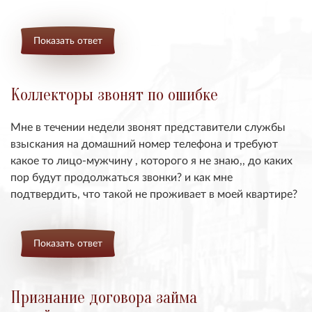
Показать ответ
Коллекторы звонят по ошибке
Мне в течении недели звонят представители службы
взыскания на домашний номер телефона и требуют
какое то лицо-мужчину , которого я не знаю,, до каких
пор будут продолжаться звонки? и как мне
подтвердить, что такой не проживает в моей квартире?
Показать ответ
Признание договора займа