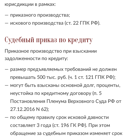
юрисдикции в рамках:
приказного производства;
искового производства (ст. 22 ГПК РФ).
Судебный приказ по кредиту
Приказное производство при взыскании
задолженности по кредиту:
размер предъявляемых требований не должен
превышать 500 тыс. руб. (ч. 1 ст. 121 ГПК РФ);
могут быть взысканы основной долг, проценты,
неустойка по кредитному договору (п. 5
Постановления Пленума Верховного Суда РФ от
27.12.2016 N 62);
по общему правилу срок исковой давности
составляет 3 года (ст. 196 ГК РФ). При этом
обращение за судебным приказом изменяет срок