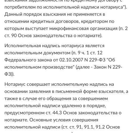
потребителем по исполнительной надписи нотариуса").
Данный порядок взыскания не применяется в
отношении кредитных договоров, кредитором по
которым выступает микрофинансовая организация (п. 2
ст. 90 Основ законодательства о нотариате).
Исполнительная надпись нотариуса является
исполнительным документом (п. 9 ч. 1 ст. 12
Федерального закона от 02.10.2007 N 229-ФЗ "Об
исполнительном производстве" (далее - Закон N 229-
ФЗ)).
Нотариус совершает исполнительную надпись на
основании заявления в письменной форме взыскателя, а
также в случае его обращения за совершением
исполнительной надписи удаленно в порядке,
предусмотренном ст. 44.3 Основ законодательства о
нотариате. Основные условия совершения
исполнительной надписи (ст. ст. 91, 91.1, 91.2 Основ