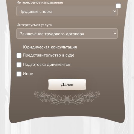
Интересуемое направление
Интересуемая услуга
Юридическая консультация
Представительство в суде
Подготовка документов
Иное
Далее