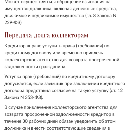
Может осуществляться обращение взыскания на
имущество должника, включая денежные средства,
движимое и недвижимое имущество (гл. 8 Закона N
229-ФЗ).
Передача долга коллекторам
Кредитор вправе уступить права (требования) по
кредитному договору или временно привлечь
коллекторское агентство для возврата просроченной
задолженности гражданина.
Уступка прав (требований) по кредитному договору
допускается, если заемщик при заключении кредитного
договора представил согласие на такую уступку (ст. 12
Закона N 353-ФЗ).
В случае привлечения коллекторского агентства для
возврата просроченной задолженности кредитор в
течение 30 рабочих дней обязан уведомить об этом
должника и внести соответствующие сведения в