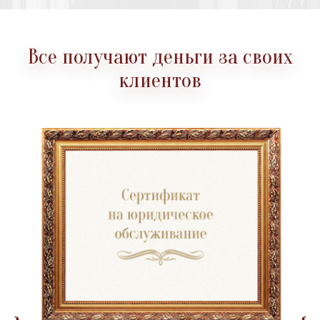
Все получают деньги за своих
клиентов