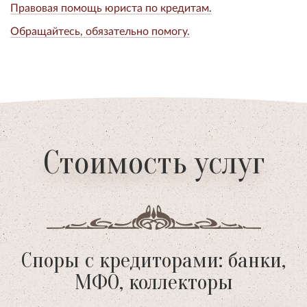
Правовая помощь юриста по кредитам.
Обращайтесь, обязательно помогу.
Стоимость услуг
Споры с кредиторами: банки,
МФО, коллекторы