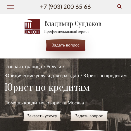
+7 (903) 200 65 66
Владимир Сундаков
Професиональный юрист
Задать вопрос
Главная страница
Услуги
Юридические услуги для граждан
Юрист по кредитам
Юрист по кредитам
Помощь кредитного юриста Москва
Заказать услугу
Задать вопрос