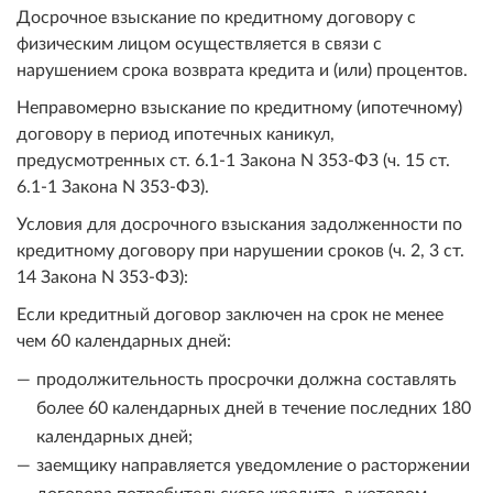
Досрочное взыскание по кредитному договору с
физическим лицом осуществляется в связи с
нарушением срока возврата кредита и (или) процентов.
Неправомерно взыскание по кредитному (ипотечному)
договору в период ипотечных каникул,
предусмотренных ст. 6.1-1 Закона N 353-ФЗ (ч. 15 ст.
6.1-1 Закона N 353-ФЗ).
Условия для досрочного взыскания задолженности по
кредитному договору при нарушении сроков (ч. 2, 3 ст.
14 Закона N 353-ФЗ):
Если кредитный договор заключен на срок не менее
чем 60 календарных дней:
продолжительность просрочки должна составлять
более 60 календарных дней в течение последних 180
календарных дней;
заемщику направляется уведомление о расторжении
договора потребительского кредита, в котором