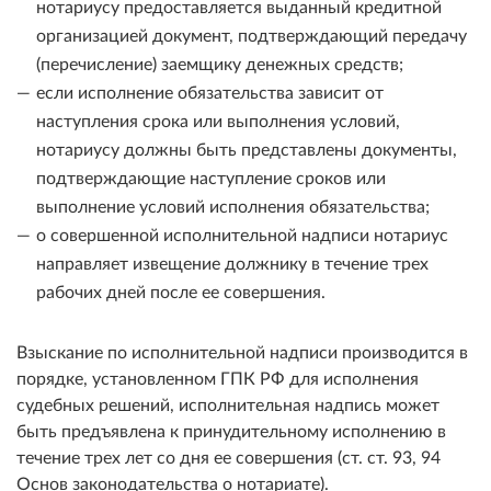
нотариусу предоставляется выданный кредитной
организацией документ, подтверждающий передачу
(перечисление) заемщику денежных средств;
если исполнение обязательства зависит от
наступления срока или выполнения условий,
нотариусу должны быть представлены документы,
подтверждающие наступление сроков или
выполнение условий исполнения обязательства;
о совершенной исполнительной надписи нотариус
направляет извещение должнику в течение трех
рабочих дней после ее совершения.
Взыскание по исполнительной надписи производится в
порядке, установленном ГПК РФ для исполнения
судебных решений, исполнительная надпись может
быть предъявлена к принудительному исполнению в
течение трех лет со дня ее совершения (ст. ст. 93, 94
Основ законодательства о нотариате).