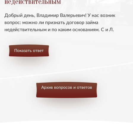
недействительным
Добрый день, Владимир Валерьевич! У нас возник
вопрос: можно ли признать договор займа
недействительным и по каким основаниям. С и Л.
Показать ответ
Архив вопросов и ответов