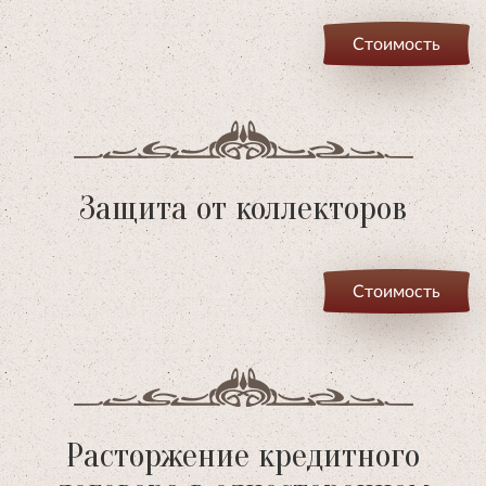
Стоимость
Защита от коллекторов
Стоимость
Расторжение кредитного