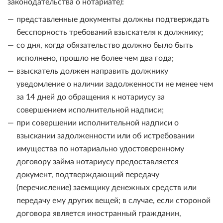
законодательства о нотариате):
представленные документы должны подтверждать
бесспорность требований взыскателя к должнику;
со дня, когда обязательство должно было быть
исполнено, прошло не более чем два года;
взыскатель должен направить должнику
уведомление о наличии задолженности не менее чем
за 14 дней до обращения к нотариусу за
совершением исполнительной надписи;
при совершении исполнительной надписи о
взыскании задолженности или об истребовании
имущества по нотариально удостоверенному
договору займа нотариусу предоставляется
документ, подтверждающий передачу
(перечисление) заемщику денежных средств или
передачу ему других вещей; в случае, если стороной
договора является иностранный гражданин,