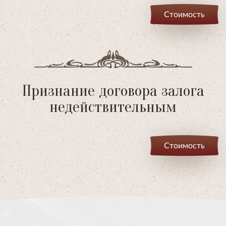
Стоимость
Признание договора залога
недействительным
Стоимость