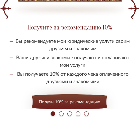
Получите за рекомендацию 10%
Вы рекомендуете мои юридические услуги своим
друзьям и знакомым
Ваши друзья и знакомые получают и оплачивают
мои услуги
Вы получаете 10% от каждого чека оплаченного
друзьями и знакомыми
Получи 10% за рекомендацию