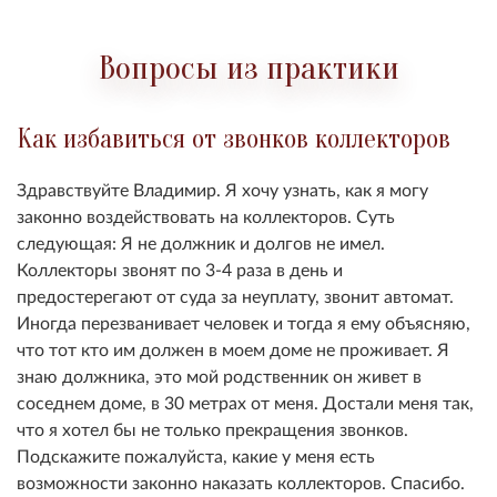
Вопросы из практики
Как избавиться от звонков коллекторов
Здравствуйте Владимир. Я хочу узнать, как я могу
законно воздействовать на коллекторов. Суть
следующая: Я не должник и долгов не имел.
Коллекторы звонят по 3-4 раза в день и
предостерегают от суда за неуплату, звонит автомат.
Иногда перезванивает человек и тогда я ему объясняю,
что тот кто им должен в моем доме не проживает. Я
знаю должника, это мой родственник он живет в
соседнем доме, в 30 метрах от меня. Достали меня так,
что я хотел бы не только прекращения звонков.
Подскажите пожалуйста, какие у меня есть
возможности законно наказать коллекторов. Спасибо.