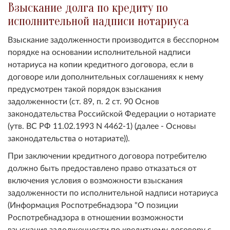
Взыскание долга по кредиту по
исполнительной надписи нотариуса
Взыскание задолженности производится в бесспорном
порядке на основании исполнительной надписи
нотариуса на копии кредитного договора, если в
договоре или дополнительных соглашениях к нему
предусмотрен такой порядок взыскания
задолженности (ст. 89, п. 2 ст. 90 Основ
законодательства Российской Федерации о нотариате
(утв. ВС РФ 11.02.1993 N 4462-1) (далее - Основы
законодательства о нотариате)).
При заключении кредитного договора потребителю
должно быть предоставлено право отказаться от
включения условия о возможности взыскания
задолженности по исполнительной надписи нотариуса
(Информация Роспотребнадзора "О позиции
Роспотребнадзора в отношении возможности
взыскания задолженности по кредитному договору с