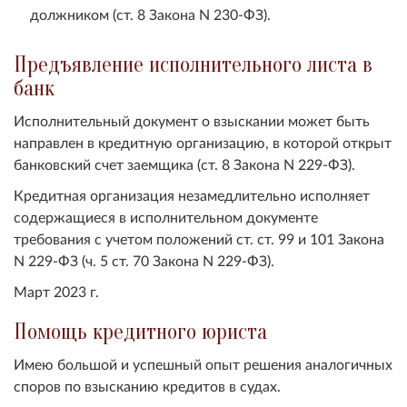
должником (ст. 8 Закона N 230-ФЗ).
Предъявление исполнительного листа в
банк
Исполнительный документ о взыскании может быть
направлен в кредитную организацию, в которой открыт
банковский счет заемщика (ст. 8 Закона N 229-ФЗ).
Кредитная организация незамедлительно исполняет
содержащиеся в исполнительном документе
требования с учетом положений ст. ст. 99 и 101 Закона
N 229-ФЗ (ч. 5 ст. 70 Закона N 229-ФЗ).
Март 2023 г.
Помощь кредитного юриста
Имею большой и успешный опыт решения аналогичных
споров по взысканию кредитов в судах.