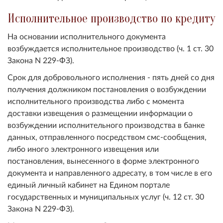
Исполнительное производство по кредиту
На основании исполнительного документа
возбуждается исполнительное производство (ч. 1 ст. 30
Закона N 229-ФЗ).
Срок для добровольного исполнения - пять дней со дня
получения должником постановления о возбуждении
исполнительного производства либо с момента
доставки извещения о размещении информации о
возбуждении исполнительного производства в банке
данных, отправленного посредством смс-сообщения,
либо иного электронного извещения или
постановления, вынесенного в форме электронного
документа и направленного адресату, в том числе в его
единый личный кабинет на Едином портале
государственных и муниципальных услуг (ч. 12 ст. 30
Закона N 229-ФЗ).