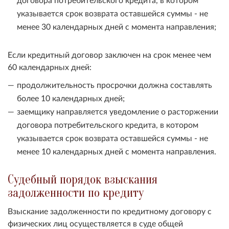
указывается срок возврата оставшейся суммы - не
менее 30 календарных дней с момента направления;
Если кредитный договор заключен на срок менее чем
60 календарных дней:
продолжительность просрочки должна составлять
более 10 календарных дней;
заемщику направляется уведомление о расторжении
договора потребительского кредита, в котором
указывается срок возврата оставшейся суммы - не
менее 10 календарных дней с момента направления.
Судебный порядок взыскания
задолженности по кредиту
Взыскание задолженности по кредитному договору с
физических лиц осуществляется в суде общей