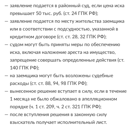
заявление подается в районный суд, если цена иска
превышает 50 тыс. руб. (ст. 24 ГПК РФ);
заявление подается по месту жительства заемщика
или в соответствии с подсудностью, указанной в
кредитном договоре (ст. ст. 28, 32 ГПК РФ);
судом могут быть приняты меры по обеспечению
иска, включая наложение ареста на имущество,
запрещение совершать определенные действия (ст.
140 ГПК РФ);
на заемщика могут быть возложены судебные
расходы (ст. ст. 88, 94, 98 ГПК РФ);
вынесенное решение вступает в силу, если в течение
1 месяца не было обжаловано в апелляционном
порядке (ч. 1 ст. 209, ч. 2 ст. 321 ГПК РФ);
после вступления решения в законную силу
взыскатель получает исполнительный лист.