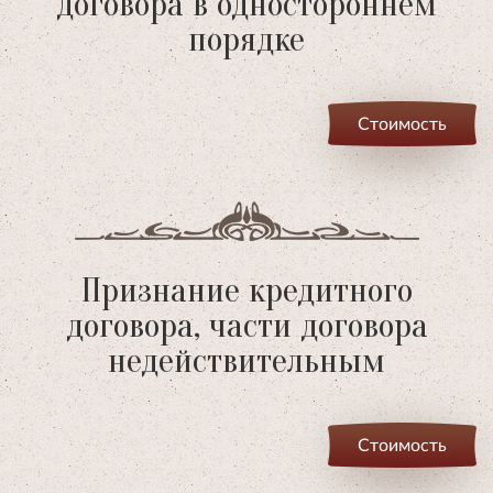
договора в одностороннем
порядке
Стоимость
Признание кредитного
договора, части договора
недействительным
Стоимость