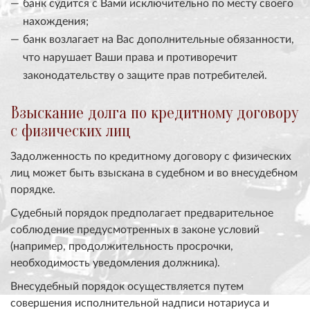
банк судится с Вами исключительно по месту своего
нахождения;
банк возлагает на Вас дополнительные обязанности,
что нарушает Ваши права и противоречит
законодательству о защите прав потребителей.
Взыскание долга по кредитному договору
с физических лиц
Задолженность по кредитному договору с физических
лиц может быть взыскана в судебном и во внесудебном
порядке.
Судебный порядок предполагает предварительное
соблюдение предусмотренных в законе условий
(например, продолжительность просрочки,
необходимость уведомления должника).
Внесудебный порядок осуществляется путем
совершения исполнительной надписи нотариуса и