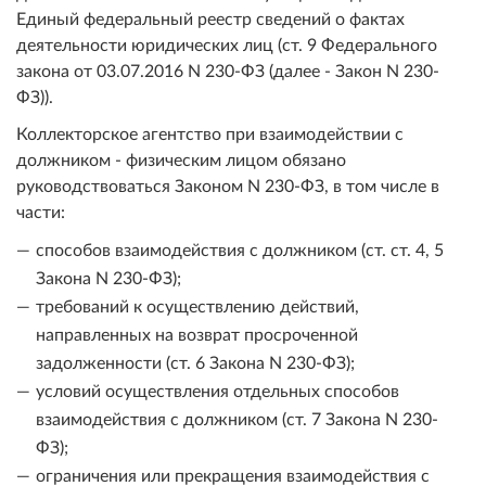
Единый федеральный реестр сведений о фактах
деятельности юридических лиц (ст. 9 Федерального
закона от 03.07.2016 N 230-ФЗ (далее - Закон N 230-
ФЗ)).
Коллекторское агентство при взаимодействии с
должником - физическим лицом обязано
руководствоваться Законом N 230-ФЗ, в том числе в
части:
способов взаимодействия с должником (ст. ст. 4, 5
Закона N 230-ФЗ);
требований к осуществлению действий,
направленных на возврат просроченной
задолженности (ст. 6 Закона N 230-ФЗ);
условий осуществления отдельных способов
взаимодействия с должником (ст. 7 Закона N 230-
ФЗ);
ограничения или прекращения взаимодействия с