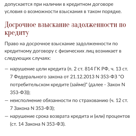
допускается при наличии в кредитном договоре
условия о возможности взыскания в таком порядке.
Досрочное взыскание задолженности по
кредиту
Право на досрочное взыскание задолженности по
кредитному договору с физических лиц возникает в
следующих случаях:
нарушение цели кредита (п. 2 ст. 814 ГК РФ, ч. 13 ст.
7 Федерального закона от 21.12.2013 N 353-ФЗ "О
потребительском кредите (займе)" (далее - Закон N
353-ФЗ));
неисполнение обязанности по страхованию (ч. 12 ст.
7 Закона N 353-ФЗ);
нарушение срока возврата кредита и (или) процентов
(ст. 14 Закона N 353-ФЗ).