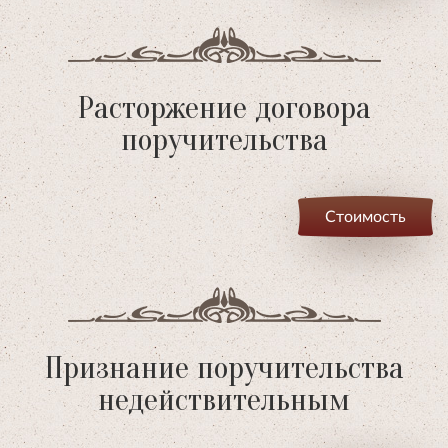
Расторжение договора
поручительства
Стоимость
Признание поручительства
недействительным