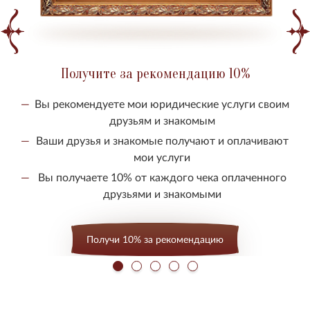
Получите за рекомендацию 10%
Вы рекомендуете мои юридические услуги своим
друзьям и знакомым
Ваши друзья и знакомые получают и оплачивают
мои услуги
Вы получаете 10% от каждого чека оплаченного
друзьями и знакомыми
Получи 10% за рекомендацию