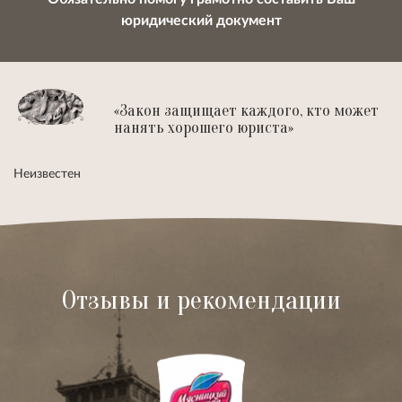
юридический документ
«Закон защищает каждого, кто может
нанять хорошего юриста»
Неизвестен
Отзывы и рекомендации