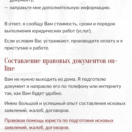
направьте мне дополнительную информацию.
В ответ, я сообщу Вам стоимость, сроки и порядок
выполнения юридических работ (услуг).
Если условия Вас устраивают, производите оплату и я
приступаю к работе.
Составление правовых документов on-
line
Вам не нужно выходить из дома. Я подготвлю
документ и направлю его по телефону или интернету
так, как Вам будет удобно.
Имею большой и успешный опыт составления исковых
заявлений, жалоб, договоров.
Правовая помощь юриста по подготовке исковых
заявлений, жалоб, договоров.