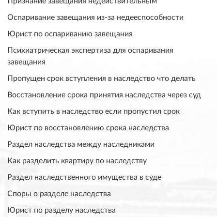
Признание завещания недействительным
Оспаривание завещания из-за недееспособности
Юрист по оспариванию завещания
Психиатрическая экспертиза для оспаривания
завещания
Пропущен срок вступления в наследство что делать
Восстановление срока принятия наследства через суд
Как вступить в наследство если пропустил срок
Юрист по восстановлению срока наследства
Раздел наследства между наследниками
Как разделить квартиру по наследству
Раздел наследственного имущества в суде
Споры о разделе наследства
Юрист по разделу наследства