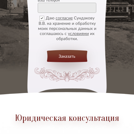
Ваш телефон
Даю
согласие
Сундакову
В.В. на хранение и обработку
моих персональных данных и
соглашаюсь с
условиями
их
обработки.
Заказать
Юридическая консультация