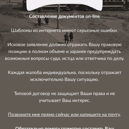
Составление документов on-line
Шаблоны из интернета имеют серьезные ошибки.
Исковое заявление должно отражать Вашу правовую
позицию в полном объеме и заранее предупреждать
возможные вопросы суда, истца или ответчика по делу.
Каждая жалоба индивидуальна, поскольку отражает
исключительно Вашу ситуацию.
Типовой договор не защищает Ваши права и не
учитывает Ваш интерес.
Позвоните мне прямо сейчас или напишите на почту
.
Обязательно помогу грамотно составить Ваш