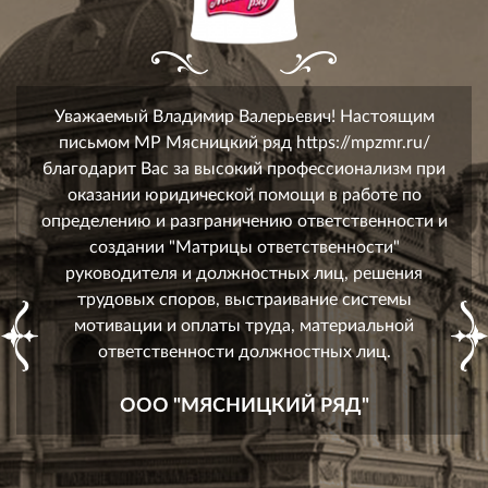
Уважаемый Владимир Валерьевич! Настоящим
письмом МР Мясницкий ряд https://mpzmr.ru/
благодарит Вас за высокий профессионализм при
оказании юридической помощи в работе по
определению и разграничению ответственности и
создании "Матрицы ответственности"
руководителя и должностных лиц, решения
трудовых споров, выстраивание системы
мотивации и оплаты труда, материальной
ответственности должностных лиц.
ООО "МЯСНИЦКИЙ РЯД"