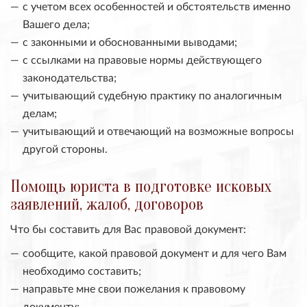
с учетом всех особенностей и обстоятельств именно
Вашего дела;
с законными и обоснованными выводами;
с ссылками на правовые нормы действующего
законодательства;
учитывающий судебную практику по аналогичным
делам;
учитывающий и отвечающий на возможные вопросы
другой стороны.
Помощь юриста в подготовке исковых
заявлений, жалоб, договоров
Что бы составить для Вас правовой документ:
сообщите, какой правовой документ и для чего Вам
необходимо составить;
направьте мне свои пожелания к правовому
документу;