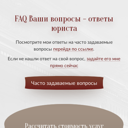
FAQ Ваши вопросы - ответы
юриста
Посмотрите мои ответы на часто задаваемые
вопросы
перейдя по ссылке
.
Если не нашли ответ на свой вопрос,
задайте его мне
прямо сейчас
Часто задаваемые вопросы
Расcчитать стоимость услуг