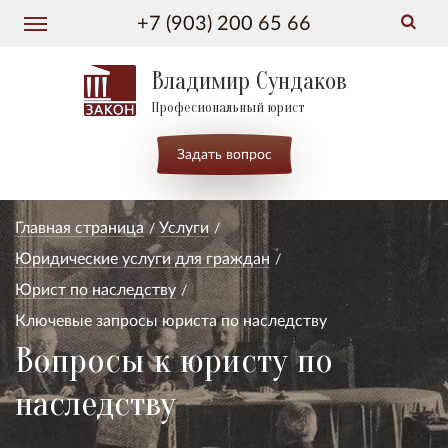
+7 (903) 200 65 66
Владимир Сундаков
Професиональный юрист
Задать вопрос
Главная страница
Услуги
Юридические услуги для граждан
Юрист по наследству
Ключевые запросы юриста по наследству
Вопросы к юристу по
наследству