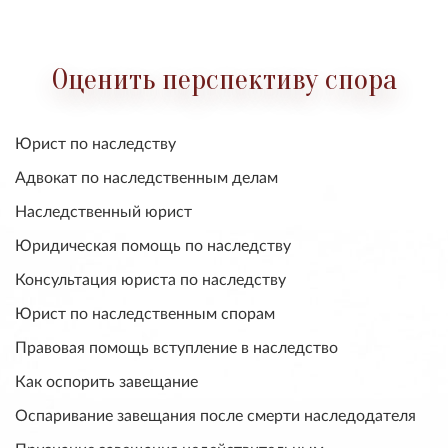
Оценить перспективу спора
Юрист по наследству
Адвокат по наследственным делам
Наследственный юрист
Юридическая помощь по наследству
Консультация юриста по наследству
Юрист по наследственным спорам
Правовая помощь вступление в наследство
Как оспорить завещание
Оспаривание завещания после смерти наследодателя