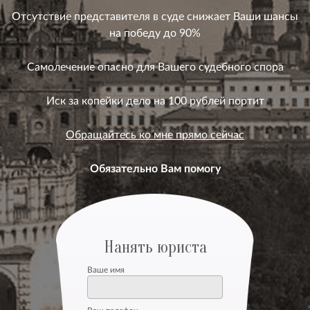
Отсутствие представителя в суде снижает Ваши шансы
на победу до 90%
Самолечение опасно для Вашего судебного спора
Иск за копейки дело на 100 рублей портит
Обращайтесь ко мне прямо сейчас
Обязательно Вам помогу
Нанять юриста
Ваше имя