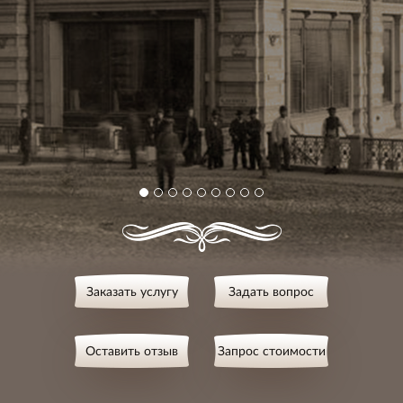
Заказать услугу
Задать вопрос
Оставить отзыв
Запрос стоимости