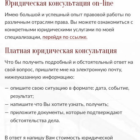
Юридическая консультация on-line
Имею большой и успешный опыт правовой работы по
различным отраслям права. Вы можете ознакомиться с
конкретными юридическими услугами по моей
специализации,
перейдя по ссылке.
Платная юридическая консультация
Что бы получить подробный и обстоятельный ответ на
свой вопрос, пришлите мне на электронную почту,
нижеуказанную информацию:
опишите свою ситуацию в формате: дата, событие,
результат;
напишите что Вы хотите узнать, получить;
приложите документы, которые подтверждают
обстоятельства дела.
В ответ я напишу Вам стоимость юридической