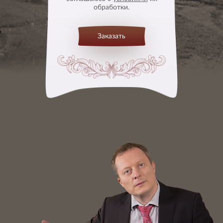
обработки.
Заказать