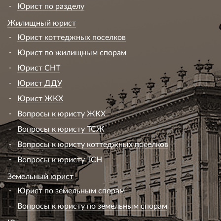
Юрист по разделу
Жилищный юрист
Юрист коттеджных поселков
Юрист по жилищным спорам
Юрист СНТ
Юрист ДДУ
Юрист ЖКХ
Вопросы к юристу ЖКХ
Вопросы к юристу ТСЖ
Вопросы к юристу коттеджных поселков
Вопросы к юристу ТСН
Земельный юрист
Юрист по земельным спорам
Вопросы к юристу по земельным спорам