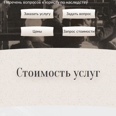
Перечень вопросов к юристу по наследству
Заказать услугу
Задать вопрос
Цены
Запрос стоимости
Стоимость услуг