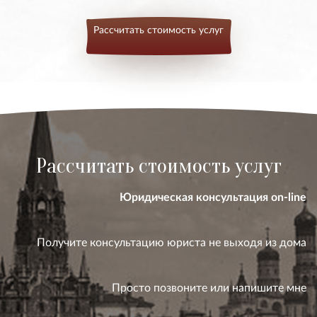
Рассчитать стоимость услуг
Рассчитать стоимость услуг
Юридическая консультация on-line
Получите консультацию юриста не выходя из дома
Просто позвоните или напишите мне