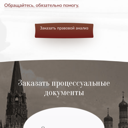
Обращайтесь, обязательно помогу.
Заказать правовой анализ
Заказать процессуальные
документы