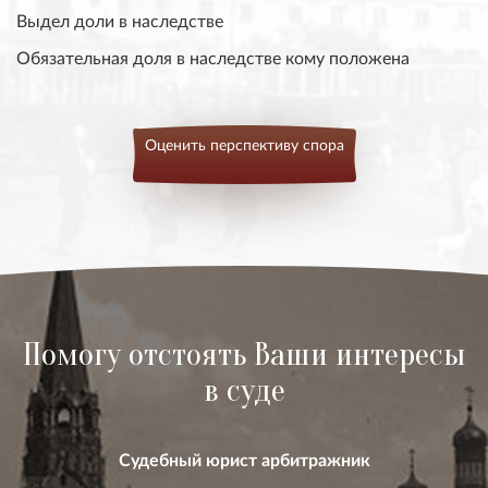
Выдел доли в наследстве
Обязательная доля в наследстве кому положена
Оценить перспективу спора
Помогу отстоять Ваши интересы
в суде
Судебный юрист арбитражник