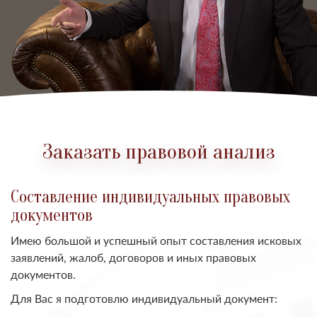
Заказать правовой анализ
Составление индивидуальных правовых
документов
Имею большой и успешный опыт составления исковых
заявлений, жалоб, договоров и иных правовых
документов.
Для Вас я подготовлю индивидуальный документ: