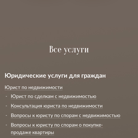
Все услуги
Юридические услуги для граждан
Юрист по недвижимости
Юрист по сделкам с недвижимостью
Консультация юриста по недвижимости
Вопросы к юристу по спорам с недвижимостью
Вопросы к юристу по спорам о покупке-
продаже квартиры