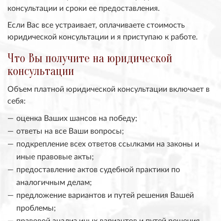
консультации и сроки ее предоставления.
Если Вас все устраивает, оплачиваете стоимость
юридической консультации и я приступаю к работе.
Что Вы получите на юридической
консультации
Объем платной юридической консультации включает в
себя:
оценка Ваших шансов на победу;
ответы на все Ваши вопросы;
подкрепление всех ответов ссылками на законы и
иные правовые акты;
предоставление актов судебной практики по
аналогичным делам;
предложение вариантов и путей решения Вашей
проблемы;
правовой анализ иных вариантов и путей решения