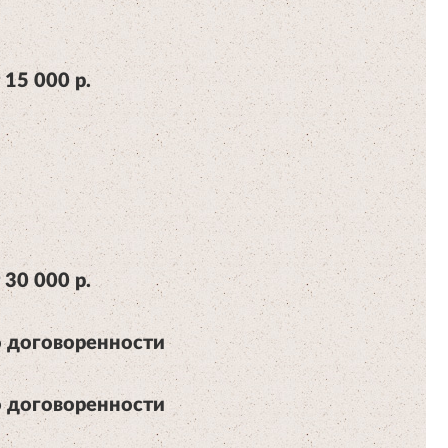
 15 000 р.
 30 000 р.
 договоренности
 договоренности