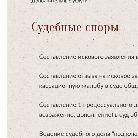
Дополнительные услуги
Судебные споры
Составление искового заявления
Составление отзыва на исковое з
кассационную жалобу в суде об
Составление 1 процессуального д
возражение, дополнение) в суд 
Ведение судебного дела "под клю