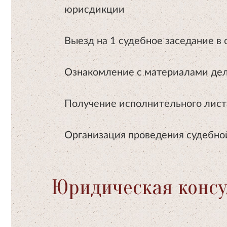
юрисдикции
Выезд на 1 судебное заседание в
Ознакомление с материалами дел
Получение исполнительного лист
Организация проведения судебно
Юридическая консу