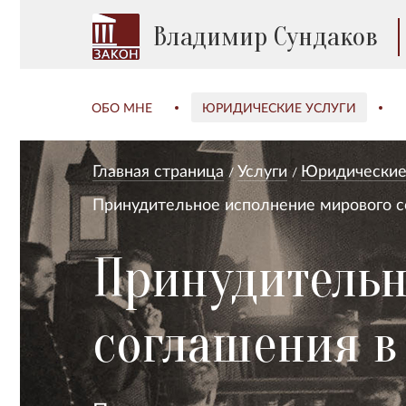
Владимир Сундаков
ОБО МНЕ
ЮРИДИЧЕСКИЕ УСЛУГИ
Главная страница
Услуги
Юридические 
Принудительное исполнение мирового 
Принудительн
соглашения в