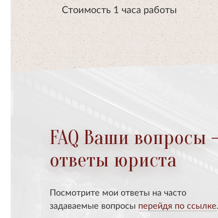
Стоимость 1 часа работы
FAQ Ваши вопросы 
ответы юриста
Посмотрите мои ответы на часто
задаваемые вопросы
перейдя по ссылке