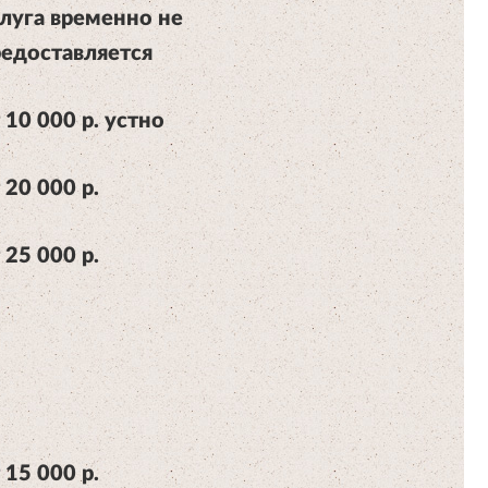
луга временно не
едоставляется
 10 000 р. устно
 20 000 р.
 25 000 р.
 15 000 р.