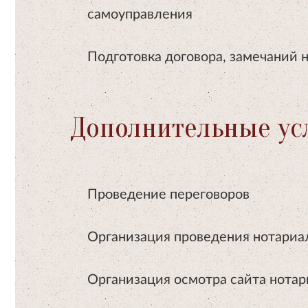
самоуправления
Подготовка договора, замечаний н
Дополнительные ус
Проведение переговоров
Организация проведения нотариа
Организация осмотра сайта нота