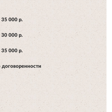
 35 000 р.
 30 000 р.
 35 000 р.
 договоренности