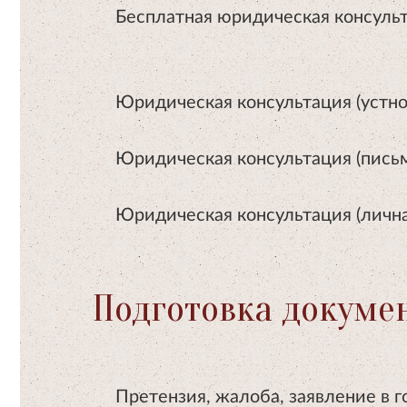
Бесплатная юридическая консуль
Юридическая консультация (устно
Юридическая консультация (пись
Юридическая консультация (лична
Подготовка докуме
Претензия, жалоба, заявление в 