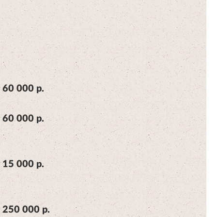
 60 000 р.
 60 000 р.
 15 000 р.
 250 000 р.