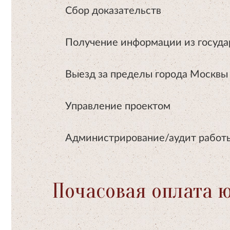
Сбор доказательств
Получение информации из госуда
Выезд за пределы города Москвы
Управление проектом
Администрирование/аудит работ
Почасовая оплата 