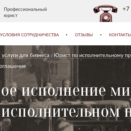
+7 
Профессиональный
юрист
УСЛОВИЯ СОТРУДНИЧЕСТВА
ОТЗЫВЫ
КОНТАКТ
услуги для бизнеса
Юрист по исполнительному пр
соглашения
ое исполнение ми
 исполнительном 