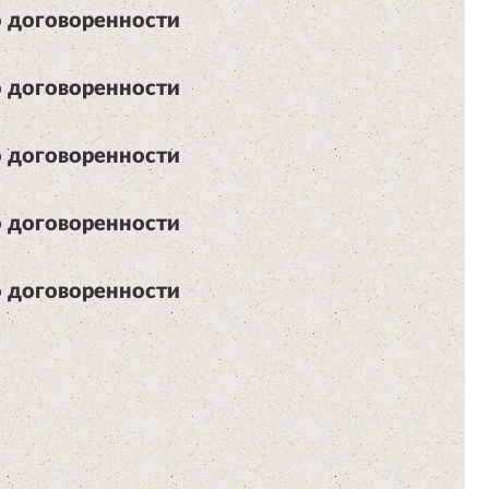
 договоренности
 договоренности
 договоренности
 договоренности
 договоренности