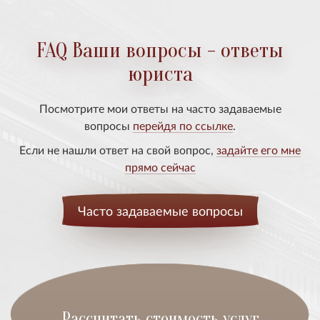
FAQ Ваши вопросы - ответы
юриста
Посмотрите мои ответы на часто задаваемые
вопросы
перейдя по ссылке
.
Если не нашли ответ на свой вопрос,
задайте его мне
прямо сейчас
Часто задаваемые вопросы
Расcчитать стоимость услуг