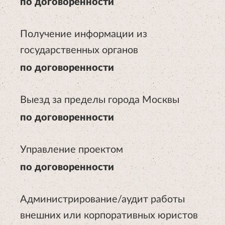
по договоренности
Получение информации из
государственных органов
по договоренности
Выезд за пределы города Москвы
по договоренности
Управление проектом
по договоренности
Администрирование/аудит работы
внешних или корпоративных юристов