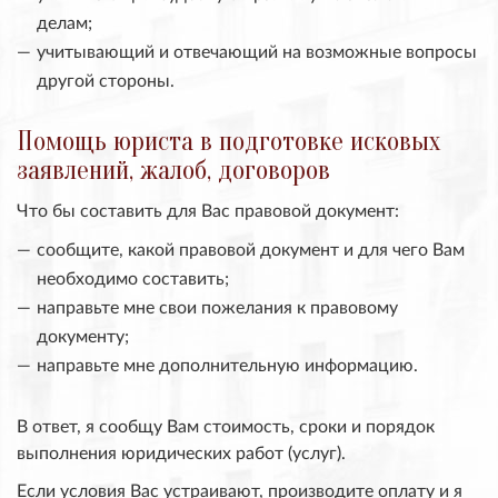
делам;
учитывающий и отвечающий на возможные вопросы
другой стороны.
Помощь юриста в подготовке исковых
заявлений, жалоб, договоров
Что бы составить для Вас правовой документ:
сообщите, какой правовой документ и для чего Вам
необходимо составить;
направьте мне свои пожелания к правовому
документу;
направьте мне дополнительную информацию.
В ответ, я сообщу Вам стоимость, сроки и порядок
выполнения юридических работ (услуг).
Если условия Вас устраивают, производите оплату и я