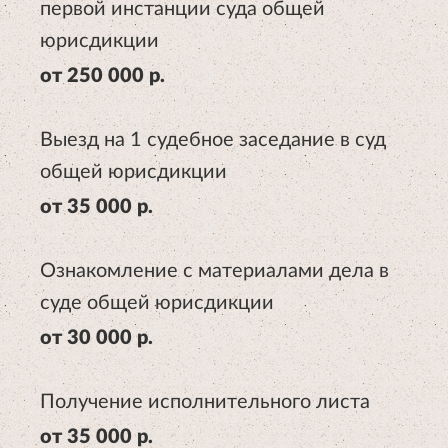
первой инстанции суда общей
юрисдикции
от 250 000 р.
Выезд на 1 судебное заседание в суд
общей юрисдикции
от 35 000 р.
Ознакомление с материалами дела в
суде общей юрисдикции
от 30 000 р.
Получение исполнительного листа
от 35 000 р.