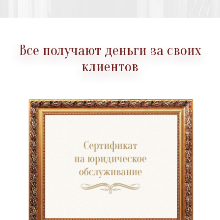
Все получают деньги за своих
клиентов