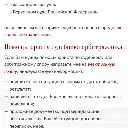
в кассационных судах
в Верховном суде Российской Федерации
по различным категориям судебных споров
в пределах
своей специализации
.
Помощь юриста судебника арбитражника
Если Вам нужна помощь юриста по судебному или
арбитражному спору направьте мне на
электронную
, нижеуказанную информацию:
почту
опишите свою ситуацию в формате: дата, событие,
результат;
напишите, что для Вас мне нужно сделать: вопросы,
пожелания;
приложите документы, подтверждающие
обстоятельства Вашей ситуации: договоры,
переписку, иное.