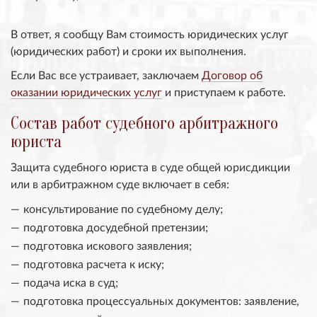
В ответ, я сообщу Вам стоимость юридических услуг
(юридических работ) и сроки их выполнения.
Если Вас все устраивает, заключаем
Договор об
оказании юридических услуг
и приступаем к работе.
Состав работ судебного арбитражного
юриста
Защита судебного юриста в суде общей юрисдикции
или в арбитражном суде включает в себя:
консультирование по судебному делу;
подготовка досудебной претензии;
подготовка искового заявления;
подготовка расчета к иску;
подача иска в суд;
подготовка процессуальных документов: заявление,