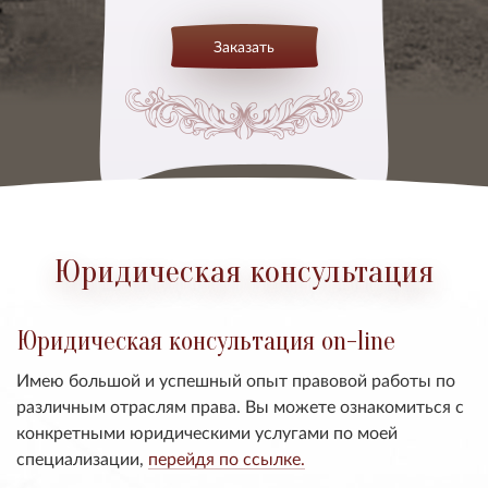
Заказать
Юридическая консультация
Юридическая консультация on-line
Имею большой и успешный опыт правовой работы по
различным отраслям права. Вы можете ознакомиться с
конкретными юридическими услугами по моей
специализации,
перейдя по ссылке.