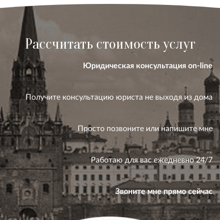
Рассчитать стоимость услуг
Юридическая консультация on-line
Получите консультацию юриста не выходя из дома
Просто позвоните или напишите мне
Работаю для вас ежедневно 24/7
Звоните мне прямо сейчас