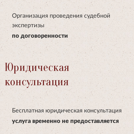
Организация проведения судебной
экспертизы
по договоренности
Юридическая
консультация
Бесплатная юридическая консультация
услуга временно не предоставляется