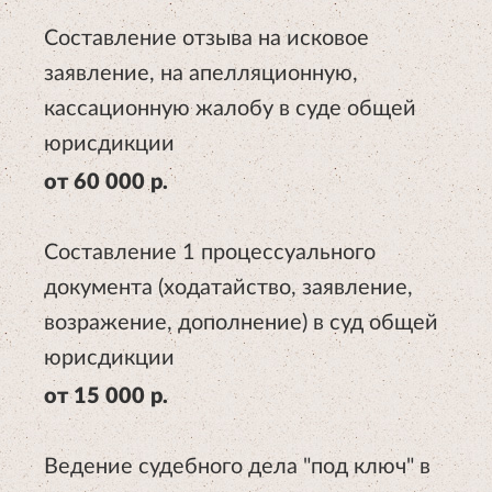
Составление отзыва на исковое
заявление, на апелляционную,
кассационную жалобу в суде общей
юрисдикции
от 60 000 р.
Составление 1 процессуального
документа (ходатайство, заявление,
возражение, дополнение) в суд общей
юрисдикции
от 15 000 р.
Ведение судебного дела "под ключ" в