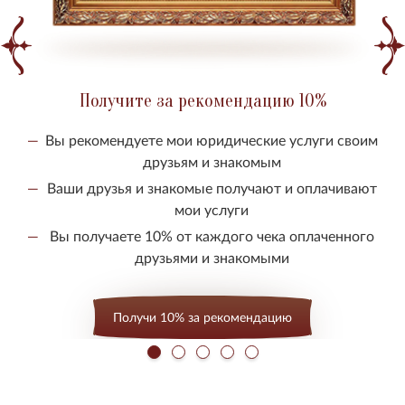
Получите за рекомендацию 10%
Вы рекомендуете мои юридические услуги своим
друзьям и знакомым
Ваши друзья и знакомые получают и оплачивают
мои услуги
Вы получаете 10% от каждого чека оплаченного
друзьями и знакомыми
Получи 10% за рекомендацию