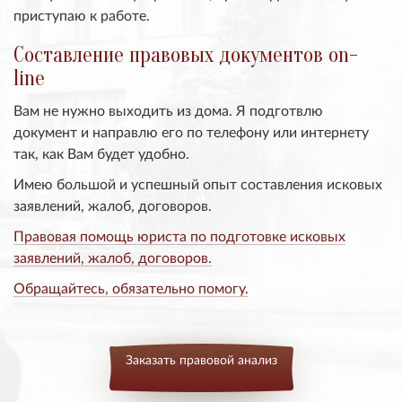
приступаю к работе.
Составление правовых документов on-
line
Вам не нужно выходить из дома. Я подготвлю
документ и направлю его по телефону или интернету
так, как Вам будет удобно.
Имею большой и успешный опыт составления исковых
заявлений, жалоб, договоров.
Правовая помощь юриста по подготовке исковых
заявлений, жалоб, договоров.
Обращайтесь, обязательно помогу.
Заказать правовой анализ