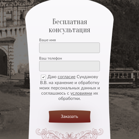
Бесплатная
консультация
Ваше имя
Ваш телефон
Даю
согласие
Сундакову
В.В. на хранение и обработку
моих персональных данных и
соглашаюсь с
условиями
их
обработки.
Заказать