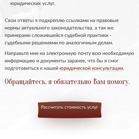
юридических услуг.
Свои ответы я подкреплю ссылками на правовые
нормы актуального законодательства, а так же
примерами сложившейся судебной практики -
судебными решениями по аналогичным делам.
Направьте мне на электронную почту всю необходимую
информацию и документы заранее, что бы я смог
подготовиться к нашей
юридической консультации
.
Обращайтесь, я обязательно Вам помогу.
Рассчитать стоимость услуг