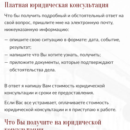
Платная юридическая консультация
Что бы получить подробный и обстоятельный ответ на
свой вопрос, пришлите мне на электронную почту,
нижеуказанную информацию:
опишите свою ситуацию в формате: дата, событие,
результат;
напишите что Вы хотите узнать, получить;
приложите документы, которые подтверждают
обстоятельства дела.
В ответ я напишу Вам стоимость юридической
консультации и сроки ее предоставления.
Если Вас все устраивает, оплачиваете стоимость
юридической консультации и я приступаю к работе.
Что Вы получите на юридической
консультации