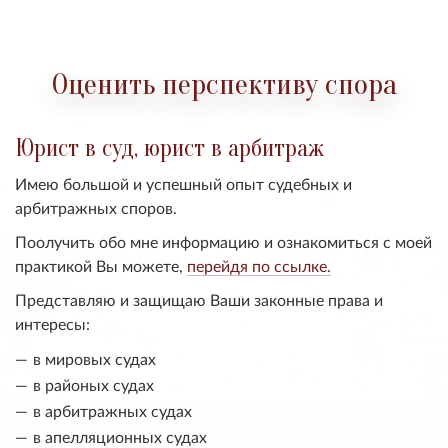
Оценить перспективу спора
Юрист в суд, юрист в арбитраж
Имею большой и успешный опыт судебных и
арбитражных споров.
Поолучить обо мне информацию и ознакомиться с моей
практикой Вы можете,
перейдя по ссылке.
Представляю и защищаю Ваши законные права и
интересы:
в мировых судах
в районых судах
в арбитражных судах
в апелляционных судах