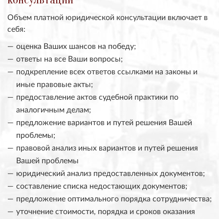
Объем платной юридической консультации включает в
себя:
оценка Ваших шансов на победу;
ответы на все Ваши вопросы;
подкрепление всех ответов ссылками на законы и
иные правовые акты;
предоставление актов судебной практики по
аналогичным делам;
предложение вариантов и путей решения Вашей
проблемы;
правовой анализ иных вариантов и путей решения
Вашей проблемы
юридический анализ предоставленных документов;
составление списка недостающих документов;
предложение оптимального порядка сотрудничества;
уточнение стоимости, порядка и сроков оказания