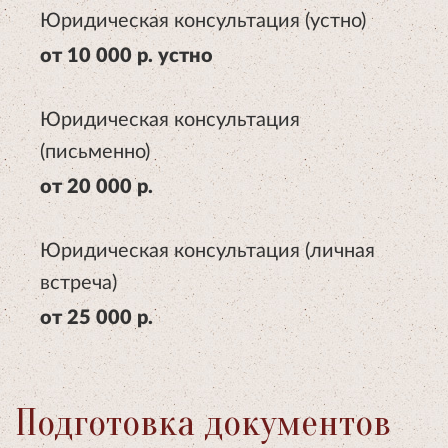
Юридическая консультация (устно)
от 10 000 р. устно
Юридическая консультация
(письменно)
от 20 000 р.
Юридическая консультация (личная
встреча)
от 25 000 р.
Подготовка документов