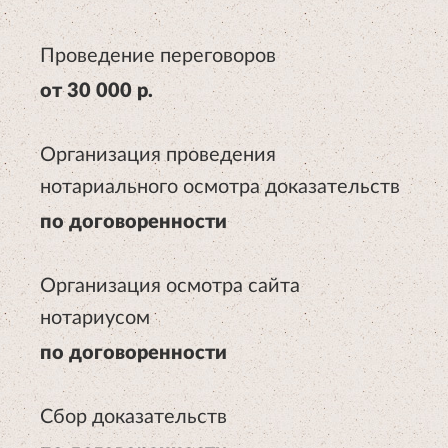
Проведение переговоров
от 30 000 р.
Организация проведения
нотариального осмотра доказательств
по договоренности
Организация осмотра сайта
нотариусом
по договоренности
Сбор доказательств