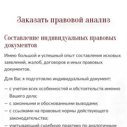
Заказать правовой анализ
Составление индивидуальных правовых
документов
Имею большой и успешный опыт составления исковых
заявлений, жалоб, договоров и иных правовых
документов.
Для Вас я подготовлю индивидуальный документ:
с учетом всех особенностей и обстоятельств именно
Вашего дела;
с законными и обоснованными выводами;
с ссылками на правовые нормы действующего
законодательства;
учитывающий судебную практику по аналогичным