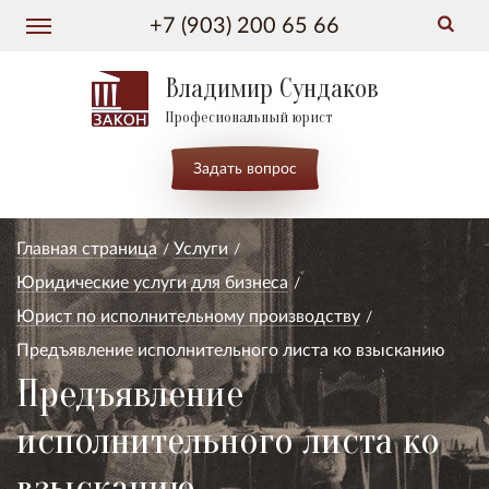
+7 (903) 200 65 66
Владимир Сундаков
Професиональный юрист
Задать вопрос
Главная страница
Услуги
Юридические услуги для бизнеса
Юрист по исполнительному производству
Предъявление исполнительного листа ко взысканию
Предъявление
исполнительного листа ко
взысканию