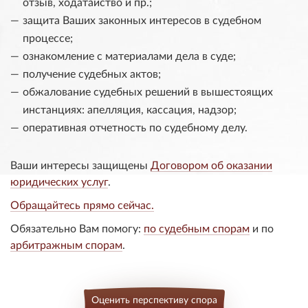
отзыв, ходатайство и пр.;
защита Ваших законных интересов в судебном
процессе;
ознакомление с материалами дела в суде;
получение судебных актов;
обжалование судебных решений в вышестоящих
инстанциях: апелляция, кассация, надзор;
оперативная отчетность по судебному делу.
Ваши интересы защищены
Договором об оказании
юридических услуг
.
Обращайтесь прямо сейчас.
Обязательно Вам помогу:
по судебным спорам
и по
арбитражным спорам
.
Оценить перспективу спора