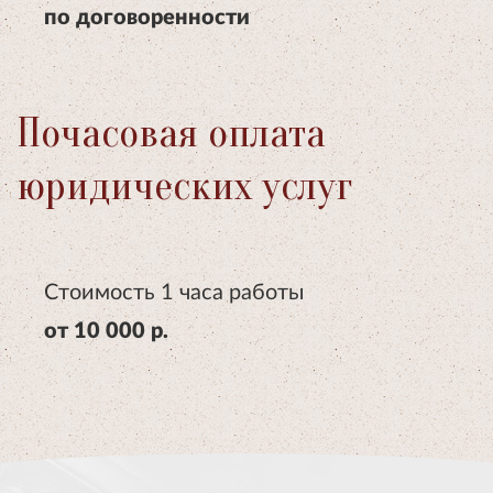
по договоренности
Почасовая оплата
юридических услуг
Стоимость 1 часа работы
от 10 000 р.