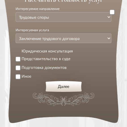
Интересуемое направление
Интересуемая услуга
Юридическая консультация
Представительство в суде
Подготовка документов
Иное
Далее