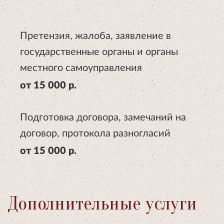
Претензия, жалоба, заявление в
государственные органы и органы
местного самоуправления
от 15 000 р.
Подготовка договора, замечаний на
договор, протокола разногласий
от 15 000 р.
Дополнительные услуги