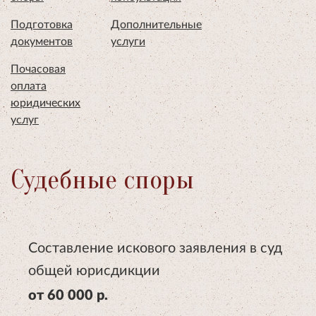
Подготовка
Дополнительные
документов
услуги
Почасовая
оплата
юридических
услуг
Судебные споры
Составление искового заявления в суд
общей юрисдикции
от 60 000 р.