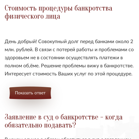
Стоимость процедуры банкротства
физического лица
День добрый! Совокупный долг перед банками около 2
млн. рублей. В связи с потерей работы и проблемами со
здоровьем не в состоянии осуществлять платежи в
полном об,ёме. Решение проблемы вижу в банкротстве.
Интересует стоимость Ваших услуг по этой процедуре.
Показать ответ
Заявление в суд о банкротстве - когда
обязательно подавать?