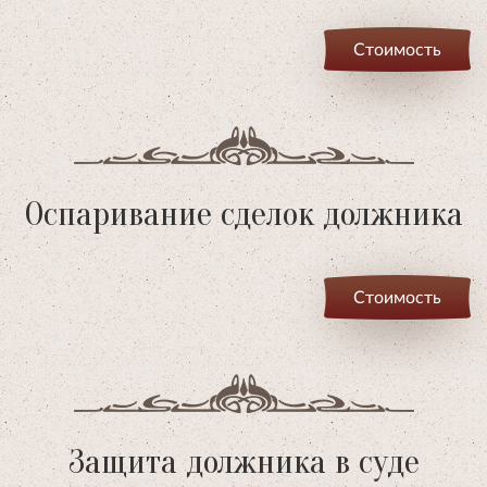
Стоимость
Оспаривание сделок должника
Стоимость
Защита должника в суде