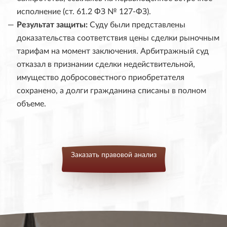
исполнение (ст. 61.2 ФЗ № 127-ФЗ).
Результат защиты:
Суду были представлены
доказательства соответствия цены сделки рыночным
тарифам на момент заключения. Арбитражный суд
отказал в признании сделки недействительной,
имущество добросовестного приобретателя
сохранено, а долги гражданина списаны в полном
объеме.
Заказать правовой анализ