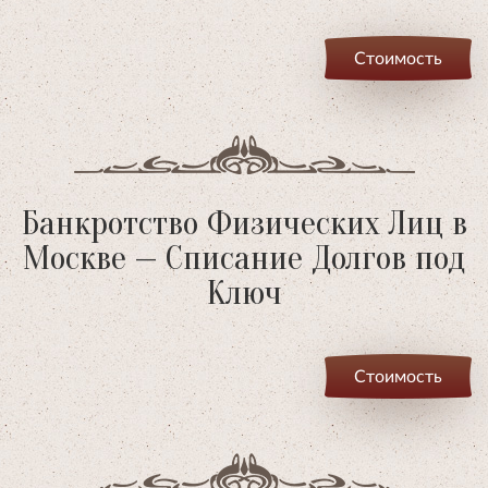
Стоимость
Банкротство Физических Лиц в
Москве — Списание Долгов под
Ключ
Стоимость