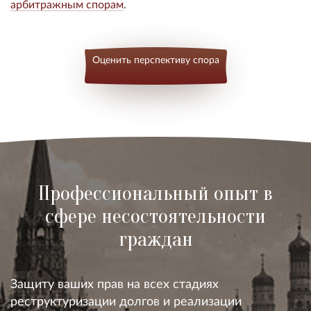
арбитражным спорам
.
Оценить перспективу спора
Профессиональный опыт в
сфере несостоятельности
граждан
Защиту ваших прав на всех стадиях
реструктуризации долгов и реализации