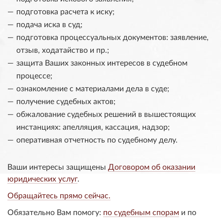
подготовка расчета к иску;
подача иска в суд;
подготовка процессуальных документов: заявление,
отзыв, ходатайство и пр.;
защита Ваших законных интересов в судебном
процессе;
ознакомление с материалами дела в суде;
получение судебных актов;
обжалование судебных решений в вышестоящих
инстанциях: апелляция, кассация, надзор;
оперативная отчетность по судебному делу.
Ваши интересы защищены
Договором об оказании
юридических услуг
.
Обращайтесь прямо сейчас.
Обязательно Вам помогу:
по судебным спорам
и по