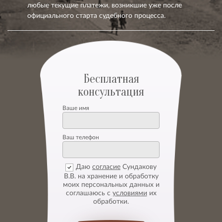
любые текущие платежи, возникшие уже после
официального старта судебного процесса.
Бесплатная
консультация
Ваше имя
Ваш телефон
Даю
согласие
Сундакову
В.В. на хранение и обработку
моих персональных данных и
соглашаюсь с
условиями
их
обработки.