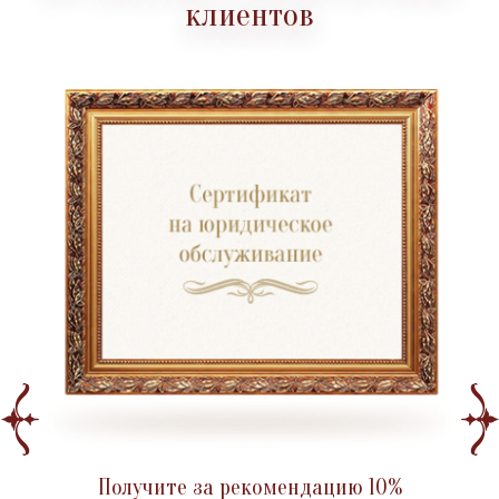
клиентов
Получите за рекомендацию 10%