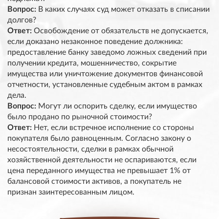
Вопрос:
В каких случаях суд может отказать в списании
долгов?
Ответ:
Освобождение от обязательств не допускается,
если доказано незаконное поведение должника:
предоставление банку заведомо ложных сведений при
получении кредита, мошенничество, сокрытие
имущества или уничтожение документов финансовой
отчетности, установленные судебным актом в рамках
дела.
Вопрос:
Могут ли оспорить сделку, если имущество
было продано по рыночной стоимости?
Ответ:
Нет, если встречное исполнение со стороны
покупателя было равноценным. Согласно закону о
несостоятельности, сделки в рамках обычной
хозяйственной деятельности не оспариваются, если
цена переданного имущества не превышает 1% от
балансовой стоимости активов, а покупатель не
признан заинтересованным лицом.