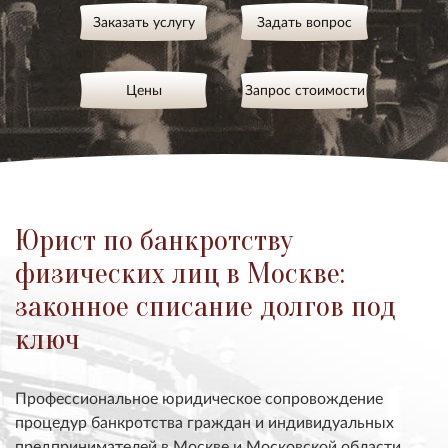
Заказать услугу
Задать вопрос
Цены
Запрос стоимости
Юрист по банкротству
физических лиц в Москве:
законное списание долгов под
ключ
Профессиональное юридическое сопровождение
процедур банкротства граждан и индивидуальных
предпринимателей в Москве и Московской области.