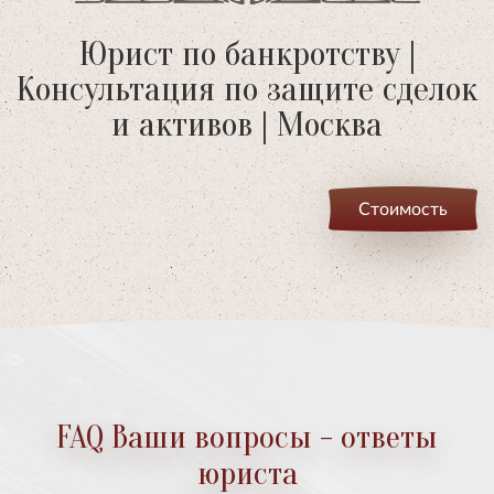
Юрист по банкротству |
Консультация по защите сделок
и активов | Москва
Стоимость
FAQ Ваши вопросы - ответы
юриста