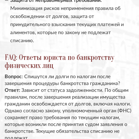
Минимизация рисков неприменения правила об
освобождении от долгов, защита от
принудительного взыскания текущих платежей и
алиментов, которые по закону не подлежат
списанию.
FAQ: Ответы юриста по банкротству
физических лиц
Вопрос
:
Спишутся ли долги по налогам после
завершения процедуры банкротства гражданина?
Ответ:
Зависит от статуса задолженности. По общим
правилам, после завершения реализации имущества
гражданин освобождается от долгов, включая налоги.
Однако согласно закону, уполномоченный орган (ФНС)
сохраняет право требования по текущим налогам,
которые возникли
после
принятия судом заявления о
банкротстве. Текущие обязательства списанию не
подлежат.