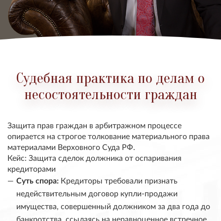
Судебная практика по делам о
несостоятельности граждан
Защита прав граждан в арбитражном процессе
опирается на строгое толкование материального права
материалами Верховного Суда РФ.
Кейс: Защита сделок должника от оспаривания
кредиторами
Суть спора:
Кредиторы требовали признать
недействительным договор купли-продажи
имущества, совершенный должником за два года до
банкротства, ссылаясь на неравноценное встречное