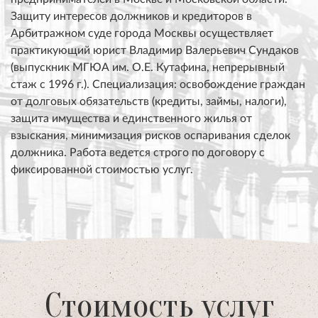
Защиту интересов должников и кредиторов в
Арбитражном суде города Москвы осуществляет
практикующий юрист Владимир Валерьевич Сундаков
(выпускник МГЮА им. О.Е. Кутафина, непрерывный
стаж с 1996 г.). Специализация: освобождение граждан
от долговых обязательств (кредиты, займы, налоги),
защита имущества и единственного жилья от
взыскания, минимизация рисков оспаривания сделок
должника. Работа ведется строго по договору с
фиксированной стоимостью услуг.
Стоимость услуг