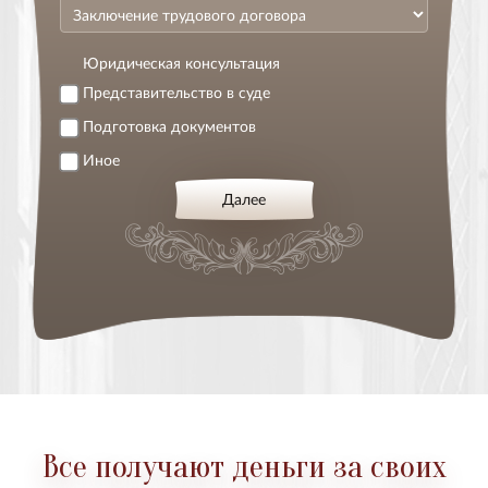
Юридическая консультация
Представительство в суде
Подготовка документов
Иное
Далее
Все получают деньги за своих