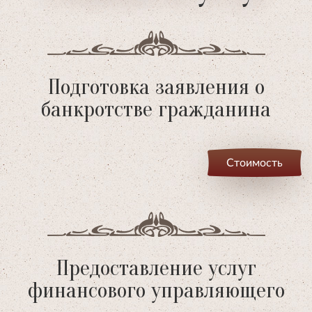
Подготовка заявления о
банкротстве гражданина
Стоимость
Предоставление услуг
финансового управляющего