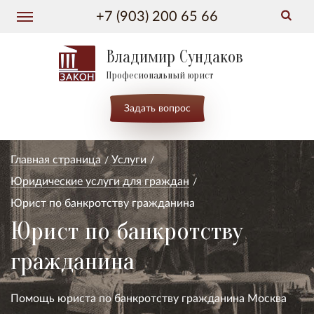
+7 (903) 200 65 66
Владимир Сундаков
Професиональный юрист
Задать вопрос
Главная страница
Услуги
Юридические услуги для граждан
Юрист по банкротству гражданина
Юрист по банкротству
гражданина
Помощь юриста по банкротству гражданина Москва