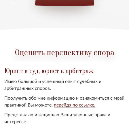
Оценить перспективу спора
Юрист в суд, юрист в арбитраж
Имею большой и успешный опыт судебных и
арбитражных споров.
Поолучить обо мне информацию и ознакомиться с моей
практикой Вы можете,
перейдя по ссылке.
Представляю и защищаю Ваши законные права и
интересы: