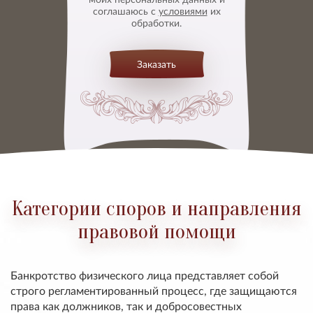
соглашаюсь с
условиями
их
обработки.
Заказать
Категории споров и направления
правовой помощи
Банкротство физического лица представляет собой
строго регламентированный процесс, где защищаются
права как должников, так и добросовестных