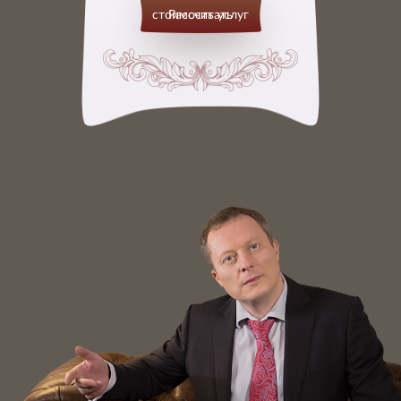
Рассчитать стоимость услуг