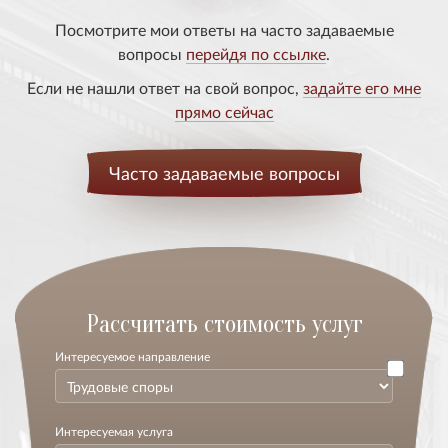
Посмотрите мои ответы на часто задаваемые
вопросы
перейдя по ссылке
.
Если не нашли ответ на свой вопрос,
задайте его мне
прямо сейчас
Часто задаваемые вопросы
Расcчитать стоимость услуг
Интересуемое направление
Интересуемая услуга