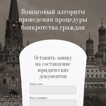
Пошаговый алгоритм
проведения процедуры
банкротства граждан
Оставить заявку
на составление
юридических
документов
Ваше имя
Ваш телефон