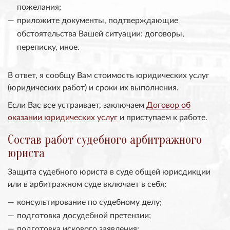
пожелания;
приложите документы, подтверждающие
обстоятельства Вашей ситуации: договоры,
переписку, иное.
В ответ, я сообщу Вам стоимость юридических услуг
(юридических работ) и сроки их выполнения.
Если Вас все устраивает, заключаем
Договор об
оказании юридических услуг
и приступаем к работе.
Состав работ судебного арбитражного
юриста
Защита судебного юриста в суде общей юрисдикции
или в арбитражном суде включает в себя:
консультирование по судебному делу;
подготовка досудебной претензии;
подготовка искового заявления;