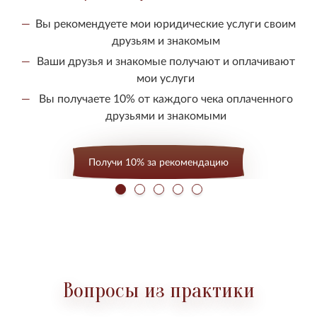
Вы рекомендуете мои юридические услуги своим
друзьям и знакомым
Ваши друзья и знакомые получают и оплачивают
мои услуги
Вы получаете 10% от каждого чека оплаченного
друзьями и знакомыми
Получи 10% за рекомендацию
Вопросы из практики