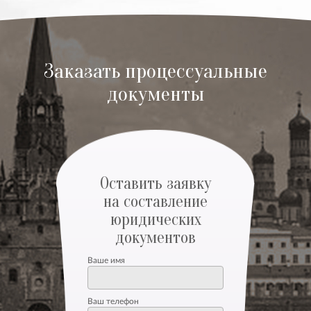
Заказать процессуальные
документы
Оставить заявку
на составление
юридических
документов
Ваше имя
Ваш телефон