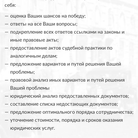
себя:
оценка Ваших шансов на победу;
ответы на все Ваши вопросы;
подкрепление всех ответов ссылками на законы и
иные правовые акты;
предоставление актов судебной практики по
аналогичным делам;
предложение вариантов и путей решения Вашей
проблемы;
правовой анализ иных вариантов и путей решения
Вашей проблемы
юридический анализ предоставленных документов;
составление списка недостающих документов;
предложение оптимального порядка сотрудничества;
уточнение стоимости, порядка и сроков оказания
юридических услуг.