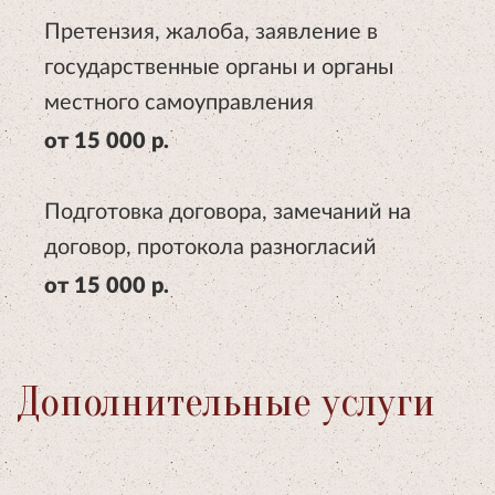
Претензия, жалоба, заявление в
государственные органы и органы
местного самоуправления
от 15 000 р.
Подготовка договора, замечаний на
договор, протокола разногласий
от 15 000 р.
Дополнительные услуги