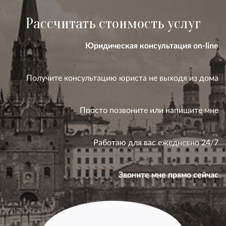
Рассчитать стоимость услуг
Юридическая консультация on-line
Получите консультацию юриста не выходя из дома
Просто позвоните или напишите мне
Работаю для вас ежедневно 24/7
Звоните мне прямо сейчас