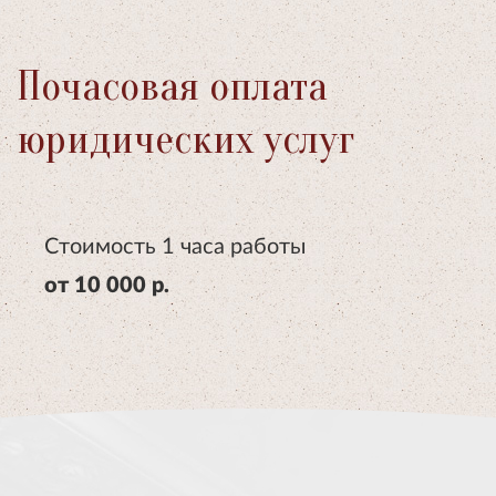
Почасовая оплата
юридических услуг
Стоимость 1 часа работы
от 10 000 р.