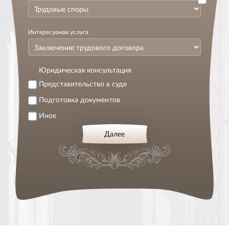
Интересуемая услуга
Юридическая консультация
Представительство в суде
Подготовка документов
Иное
Далее