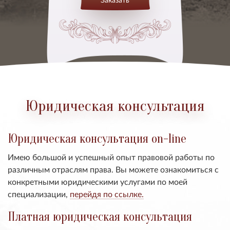
Юридическая консультация
Юридическая консультация on-line
Имею большой и успешный опыт правовой работы по
различным отраслям права. Вы можете ознакомиться с
конкретными юридическими услугами по моей
специализации,
перейдя по ссылке.
Платная юридическая консультация