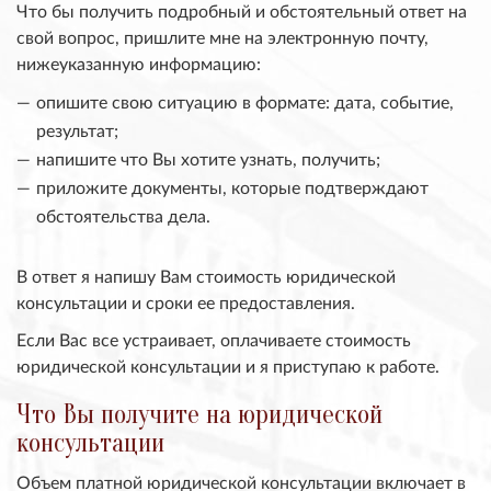
Что бы получить подробный и обстоятельный ответ на
свой вопрос, пришлите мне на электронную почту,
нижеуказанную информацию:
опишите свою ситуацию в формате: дата, событие,
результат;
напишите что Вы хотите узнать, получить;
приложите документы, которые подтверждают
обстоятельства дела.
В ответ я напишу Вам стоимость юридической
консультации и сроки ее предоставления.
Если Вас все устраивает, оплачиваете стоимость
юридической консультации и я приступаю к работе.
Что Вы получите на юридической
консультации
Объем платной юридической консультации включает в