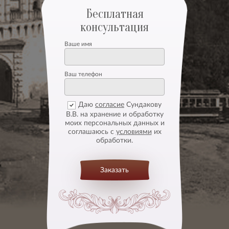
Бесплатная
консультация
Ваше имя
Ваш телефон
Даю
согласие
Сундакову
В.В. на хранение и обработку
моих персональных данных и
соглашаюсь с
условиями
их
обработки.
Заказать