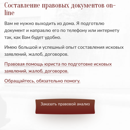
Составление правовых документов on-
line
Вам не нужно выходить из дома. Я подготвлю
документ и направлю его по телефону или интернету
так, как Вам будет удобно.
Имею большой и успешный опыт составления исковых
заявлений, жалоб, договоров.
Правовая помощь юриста по подготовке исковых
заявлений, жалоб, договоров.
Обращайтесь, обязательно помогу.
Заказать правовой анализ