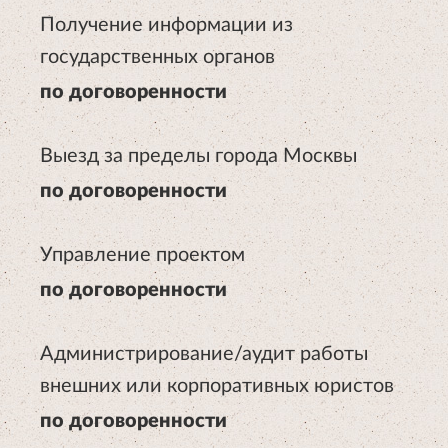
Получение информации из
государственных органов
по договоренности
Выезд за пределы города Москвы
по договоренности
Управление проектом
по договоренности
Администрирование/аудит работы
внешних или корпоративных юристов
по договоренности