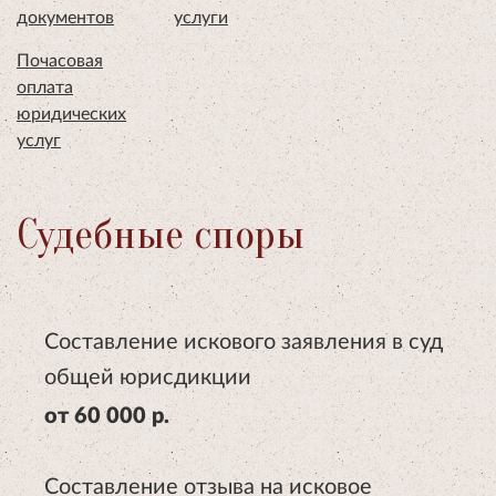
документов
услуги
Почасовая
оплата
юридических
услуг
Судебные споры
Составление искового заявления в суд
общей юрисдикции
от 60 000 р.
Составление отзыва на исковое