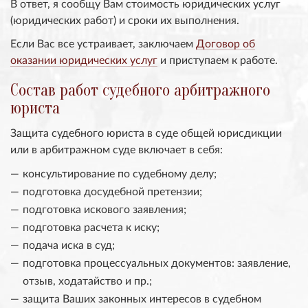
В ответ, я сообщу Вам стоимость юридических услуг
(юридических работ) и сроки их выполнения.
Если Вас все устраивает, заключаем
Договор об
оказании юридических услуг
и приступаем к работе.
Состав работ судебного арбитражного
юриста
Защита судебного юриста в суде общей юрисдикции
или в арбитражном суде включает в себя:
консультирование по судебному делу;
подготовка досудебной претензии;
подготовка искового заявления;
подготовка расчета к иску;
подача иска в суд;
подготовка процессуальных документов: заявление,
отзыв, ходатайство и пр.;
защита Ваших законных интересов в судебном