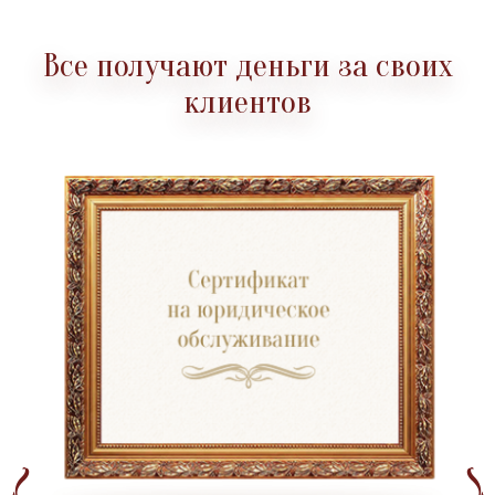
Все получают деньги за своих
клиентов