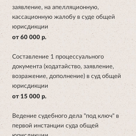
заявление, на апелляционную,
кассационную жалобу в суде общей
юрисдикции
от 60 000 р.
Составление 1 процессуального
документа (ходатайство, заявление,
возражение, дополнение) в суд общей
юрисдикции
от 15 000 р.
Ведение судебного дела "под ключ" в
первой инстанции суда общей
юрисдикции