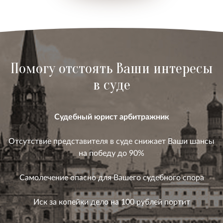
Помогу отстоять Ваши интересы
в суде
Судебный юрист арбитражник
Отсутствие представителя в суде снижает Ваши шансы
на победу до 90%
Самолечение опасно для Вашего судебного спора
Иск за копейки дело на 100 рублей портит