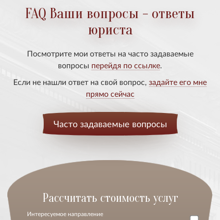
FAQ Ваши вопросы - ответы
юриста
Посмотрите мои ответы на часто задаваемые
вопросы
перейдя по ссылке
.
Если не нашли ответ на свой вопрос,
задайте его мне
прямо сейчас
Часто задаваемые вопросы
Расcчитать стоимость услуг
Интересуемое направление