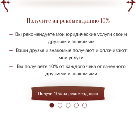
Получите за рекомендацию 10%
Вы рекомендуете мои юридические услуги своим
друзьям и знакомым
Ваши друзья и знакомые получают и оплачивают
мои услуги
Вы получаете 10% от каждого чека оплаченного
друзьями и знакомыми
Получи 10% за рекомендацию