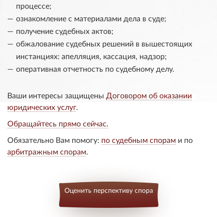
процессе;
ознакомление с материалами дела в суде;
получение судебных актов;
обжалование судебных решений в вышестоящих
инстанциях: апелляция, кассация, надзор;
оперативная отчетность по судебному делу.
Ваши интересы защищены
Договором об оказании
юридических услуг
.
Обращайтесь прямо сейчас.
Обязательно Вам помогу:
по судебным спорам
и по
арбитражным спорам
.
Оценить перспективу спора