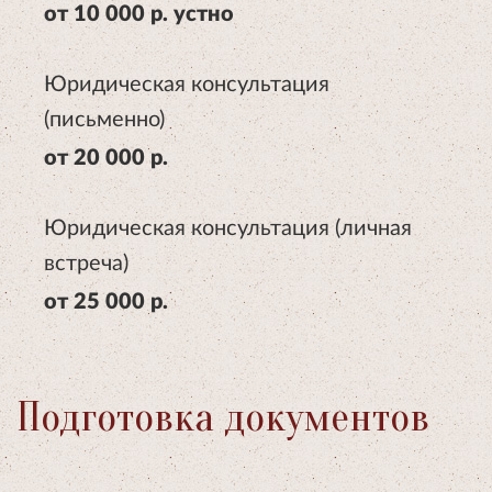
от 10 000 р. устно
Юридическая консультация
(письменно)
от 20 000 р.
Юридическая консультация (личная
встреча)
от 25 000 р.
Подготовка документов