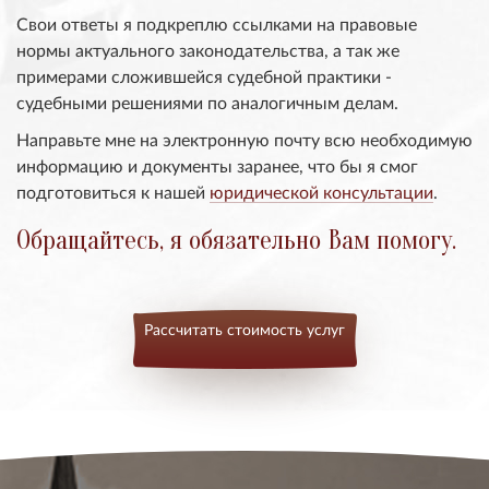
Свои ответы я подкреплю ссылками на правовые
нормы актуального законодательства, а так же
примерами сложившейся судебной практики -
судебными решениями по аналогичным делам.
Направьте мне на электронную почту всю необходимую
информацию и документы заранее, что бы я смог
подготовиться к нашей
юридической консультации
.
Обращайтесь, я обязательно Вам помогу.
Рассчитать стоимость услуг