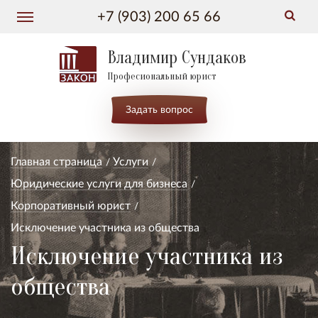
+7 (903) 200 65 66
Владимир Сундаков
Професиональный юрист
Задать вопрос
Главная страница
Услуги
Юридические услуги для бизнеса
Корпоративный юрист
Исключение участника из общества
Исключение участника из
общества