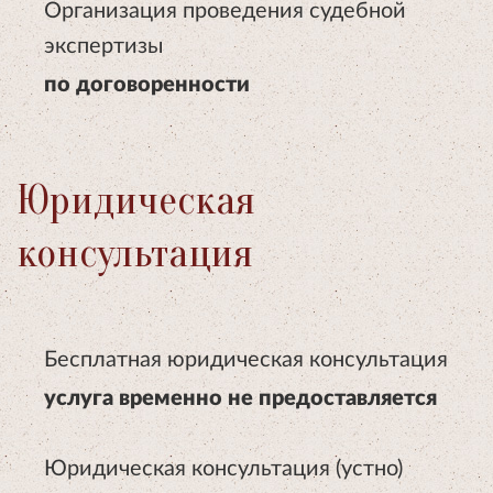
Организация проведения судебной
экспертизы
по договоренности
Юридическая
консультация
Бесплатная юридическая консультация
услуга временно не предоставляется
Юридическая консультация (устно)