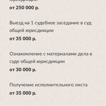
от 250 000 р.
Выезд на 1 судебное заседание в суд
общей юрисдикции
от 35 000 р.
Ознакомление с материалами дела в
суде общей юрисдикции
от 30 000 р.
Получение исполнительного листа
от 35 000 р.