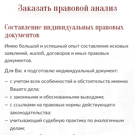
Заказать правовой анализ
Составление индивидуальных правовых
документов
Имею большой и успешный опыт составления исковых
заявлений, жалоб, договоров и иных правовых
документов.
Для Вас я подготовлю индивидуальный документ:
с учетом всех особенностей и обстоятельств именно
Вашего дела;
с законными и обоснованными выводами;
с ссылками на правовые нормы действующего
законодательства;
учитывающий судебную практику по аналогичным
делам;