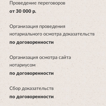
Проведение переговоров
от 30 000 р.
Организация проведения
нотариального осмотра доказательств
по договоренности
Организация осмотра сайта
нотариусом
по договоренности
Сбор доказательств
по договоренности