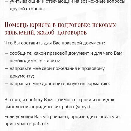
учитывающий и отвечающий на возможные вопросы
другой стороны.
Помощь юриста в подготовке исковых
заявлений, жалоб, договоров
Что бы составить для Вас правовой документ:
сообщите, какой правовой документ и для чего Вам
необходимо составить;
направьте мне свои пожелания к правовому
документу;
направьте мне дополнительную информацию.
В ответ, я сообщу Вам стоимость, сроки и порядок
выполнения юридических работ (услуг).
Если условия Вас устраивают, производите оплату и я
приступаю к работе.