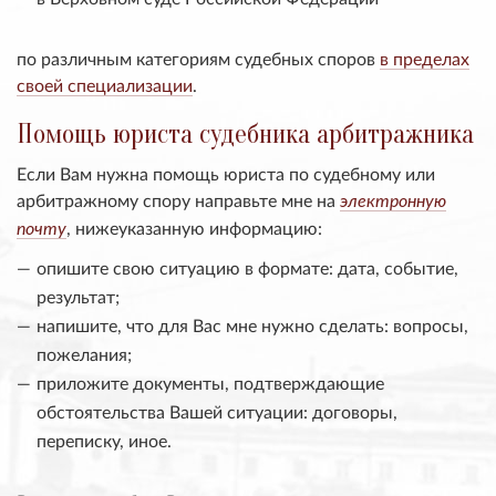
по различным категориям судебных споров
в пределах
своей специализации
.
Помощь юриста судебника арбитражника
Если Вам нужна помощь юриста по судебному или
арбитражному спору направьте мне на
электронную
, нижеуказанную информацию:
почту
опишите свою ситуацию в формате: дата, событие,
результат;
напишите, что для Вас мне нужно сделать: вопросы,
пожелания;
приложите документы, подтверждающие
обстоятельства Вашей ситуации: договоры,
переписку, иное.