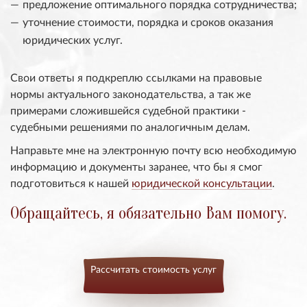
предложение оптимального порядка сотрудничества;
уточнение стоимости, порядка и сроков оказания
юридических услуг.
Свои ответы я подкреплю ссылками на правовые
нормы актуального законодательства, а так же
примерами сложившейся судебной практики -
судебными решениями по аналогичным делам.
Направьте мне на электронную почту всю необходимую
информацию и документы заранее, что бы я смог
подготовиться к нашей
юридической консультации
.
Обращайтесь, я обязательно Вам помогу.
Рассчитать стоимость услуг