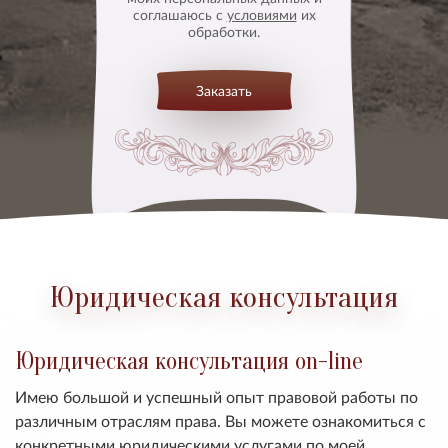
соглашаюсь с
условиями
их
обработки.
Заказать
Юридическая консультация
Юридическая консультация on-line
Имею большой и успешный опыт правовой работы по
различным отраслям права. Вы можете ознакомиться с
конкретными юридическими услугами по моей