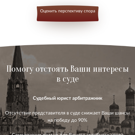
Оценить перспективу спора
Помогу отстоять Ваши интересы
в суде
Судебный юрист арбитражник
Отсутствие представителя в суде снижает Ваши шансы
на победу до 90%
Самолечение опасно для Вашего судебного спора