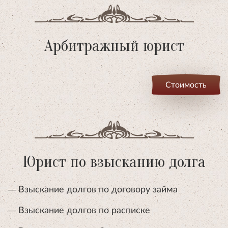
Арбитражный юрист
Стоимость
Юрист по взысканию долга
Взыскание долгов по договору займа
Взыскание долгов по расписке