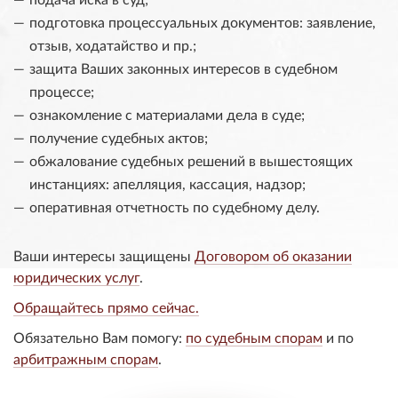
подготовка процессуальных документов: заявление,
отзыв, ходатайство и пр.;
защита Ваших законных интересов в судебном
процессе;
ознакомление с материалами дела в суде;
получение судебных актов;
обжалование судебных решений в вышестоящих
инстанциях: апелляция, кассация, надзор;
оперативная отчетность по судебному делу.
Ваши интересы защищены
Договором об оказании
юридических услуг
.
Обращайтесь прямо сейчас.
Обязательно Вам помогу:
по судебным спорам
и по
арбитражным спорам
.