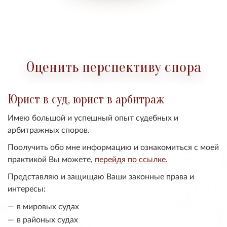
Оценить перспективу спора
Юрист в суд, юрист в арбитраж
Имею большой и успешный опыт судебных и
арбитражных споров.
Поолучить обо мне информацию и ознакомиться с моей
практикой Вы можете,
перейдя по ссылке.
Представляю и защищаю Ваши законные права и
интересы:
в мировых судах
в районых судах