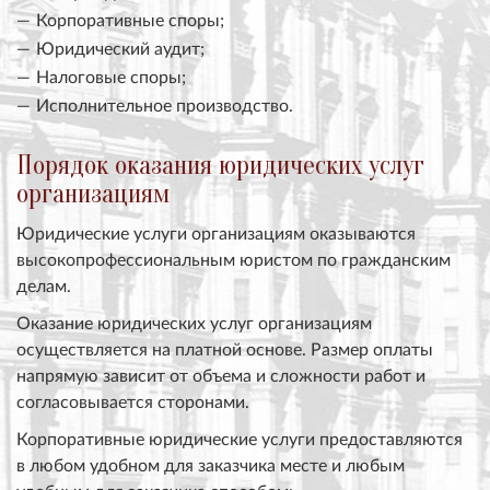
Корпоративные споры;
Юридический аудит;
Налоговые споры;
Исполнительное производство.
Порядок оказания юридических услуг
организациям
Юридические услуги организациям оказываются
высокопрофессиональным юристом по гражданским
делам.
Оказание юридических услуг организациям
осуществляется на платной основе. Размер оплаты
напрямую зависит от объема и сложности работ и
согласовывается сторонами.
Корпоративные юридические услуги предоставляются
в любом удобном для заказчика месте и любым