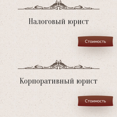
Налоговый юрист
Стоимость
Корпоративный юрист
Стоимость