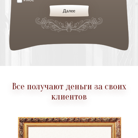
Далее
Все получают деньги за своих
клиентов