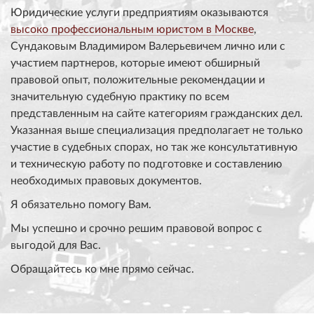
Юридические услуги предприятиям оказываются
высоко профессиональным юристом в Москве
,
Сундаковым Владимиром Валерьевичем лично или с
участием партнеров, которые имеют обширный
правовой опыт, положительные рекомендации и
значительную судебную практику по всем
представленным на сайте категориям гражданских дел.
Указанная выше специализация предполагает не только
участие в судебных спорах, но так же консультативную
и техническую работу по подготовке и составлению
необходимых правовых документов.
Я обязательно помогу Вам.
Мы успешно и срочно решим правовой вопрос с
выгодой для Вас.
Обращайтесь ко мне прямо сейчас.