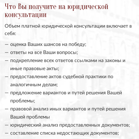
Что Вы получите на юридической
консультации
Объем платной юридической консультации включает в
себя:
оценка Ваших шансов на победу;
ответы на все Ваши вопросы;
подкрепление всех ответов ссылками на законы и
иные правовые акты;
предоставление актов судебной практики по
аналогичным делам;
предложение вариантов и путей решения Вашей
проблемы;
правовой анализ иных вариантов и путей решения
Вашей проблемы
юридический анализ предоставленных документов;
составление списка недостающих документов;