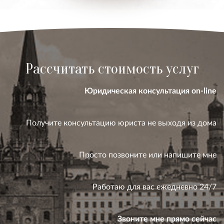
Рассчитать стоимость услуг
Юридическая консультация on-line
Получите консультацию юриста не выходя из дома
Просто позвоните или напишите мне
Работаю для вас ежедневно 24/7
Звоните мне прямо сейчас