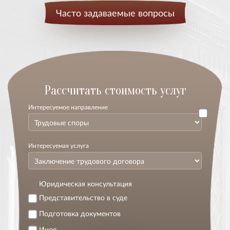
Часто задаваемые вопросы
Расcчитать стоимость услуг
Интересуемое направление
Интересуемая услуга
Юридическая консультация
Представительство в суде
Подготовка документов
Иное