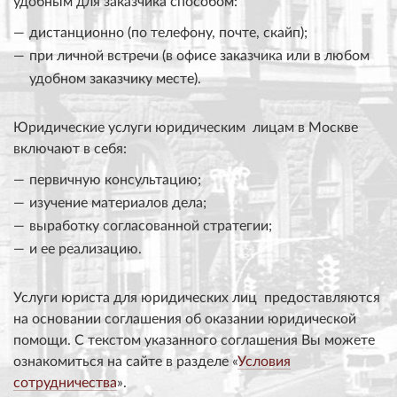
удобным для заказчика способом:
дистанционно (по телефону, почте, скайп);
при личной встречи (в офисе заказчика или в любом
удобном заказчику месте).
Юридические услуги юридическим лицам в Москве
включают в себя:
первичную консультацию;
изучение материалов дела;
выработку согласованной стратегии;
и ее реализацию.
Услуги юриста для юридических лиц предоставляются
на основании соглашения об оказании юридической
помощи. С текстом указанного соглашения Вы можете
ознакомиться на сайте в разделе «
Условия
сотрудничества
».