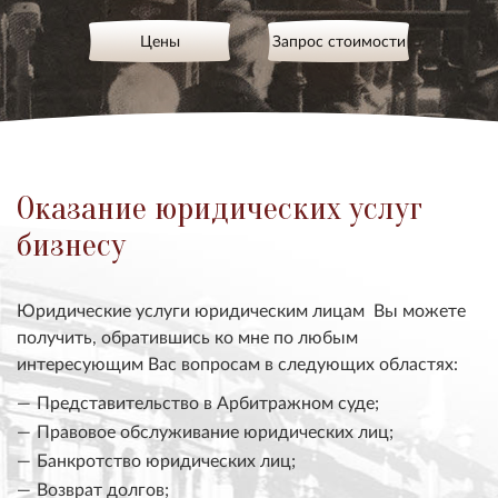
Цены
Запрос стоимости
Оказание юридических услуг
бизнесу
Юридические услуги юридическим лицам Вы можете
получить, обратившись ко мне по любым
интересующим Вас вопросам в следующих областях:
Представительство в Арбитражном суде;
Правовое обслуживание юридических лиц;
Банкротство юридических лиц;
Возврат долгов;