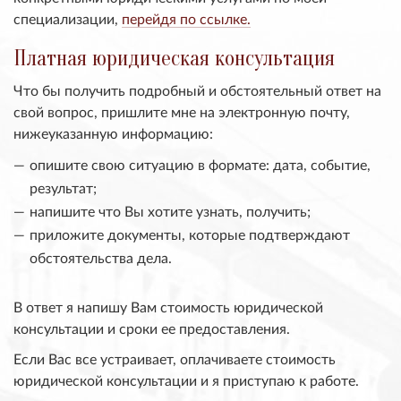
специализации,
перейдя по ссылке.
Платная юридическая консультация
Что бы получить подробный и обстоятельный ответ на
свой вопрос, пришлите мне на электронную почту,
нижеуказанную информацию:
опишите свою ситуацию в формате: дата, событие,
результат;
напишите что Вы хотите узнать, получить;
приложите документы, которые подтверждают
обстоятельства дела.
В ответ я напишу Вам стоимость юридической
консультации и сроки ее предоставления.
Если Вас все устраивает, оплачиваете стоимость
юридической консультации и я приступаю к работе.