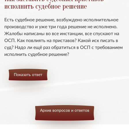
исполнить судебное решение
Есть судебное решение, возбуждено исполнительное
производство и уже три года решение не исполнено.
Жалобы написаны во все инстанции, все спускают на
ОСП. Как повлиять на приставов? Какой иск писать в
суд? Надо ли ещё раз обратиться в ОСП с требованием
исполнить судебное решение?
Показать ответ
Архив вопросов и ответов