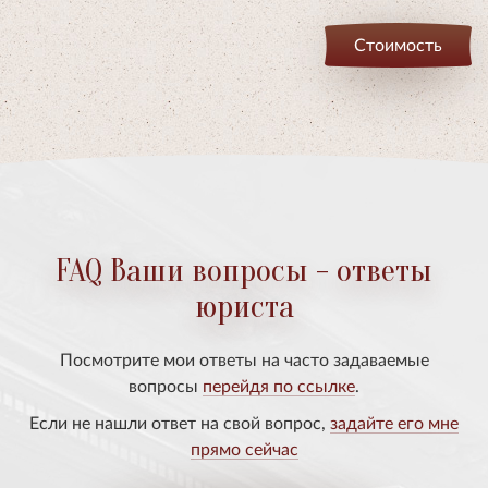
Стоимость
FAQ Ваши вопросы - ответы
юриста
Посмотрите мои ответы на часто задаваемые
вопросы
перейдя по ссылке
.
Если не нашли ответ на свой вопрос,
задайте его мне
прямо сейчас