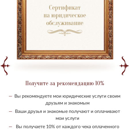
Получите за рекомендацию 10%
Вы рекомендуете мои юридические услуги своим
друзьям и знакомым
Ваши друзья и знакомые получают и оплачивают
мои услуги
Вы получаете 10% от каждого чека оплаченного