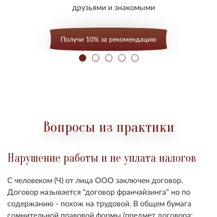
друзьями и знакомыми
Получи 10% за рекомендацию
Вопросы из практики
Нарушение работы и не уплата налогов
С человеком (Ч) от лица ООО заключен договор.
Договор называется "договор франчайзинга" но по
содержанию - похож на трудовой. В общем бумага
сомнительной правовой формы (предмет договора: