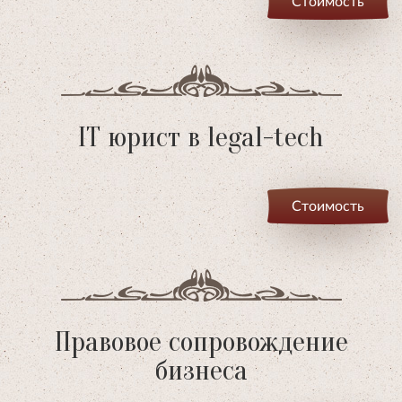
Стоимость
IT юрист в legal-tech
Стоимость
Правовое сопровождение
бизнеса