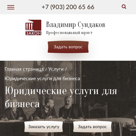
+7 (903) 200 65 66
Владимир Сундаков
Професиональный юрист
Задать вопрос
Главная страница
Услуги
Юридические услуги для бизнеса
Юридические услуги для
бизнеса
Заказать услугу
Задать вопрос