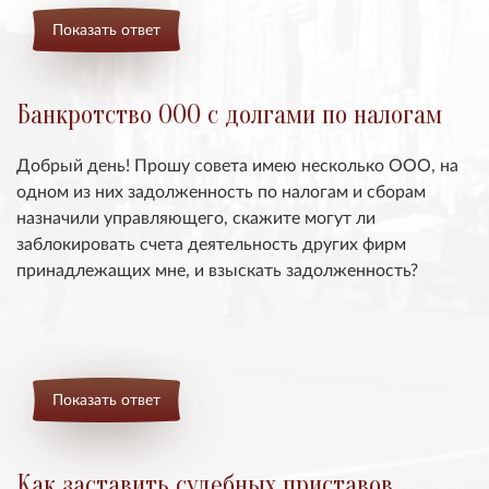
Показать ответ
Банкротство ООО с долгами по налогам
Добрый день! Прошу совета имею несколько ООО, на
одном из них задолженность по налогам и сборам
назначили управляющего, скажите могут ли
заблокировать счета деятельность других фирм
принадлежащих мне, и взыскать задолженность?
Показать ответ
Как заставить судебных приставов