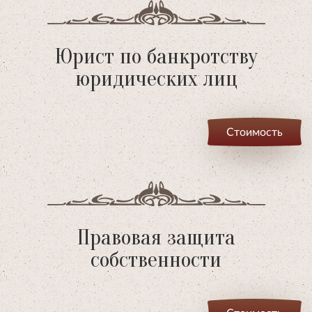
Юрист по банкротству
юридических лиц
Стоимость
Правовая защита
собственности