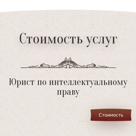
Стоимость услуг
Юрист по интеллектуальному
праву
Стоимость