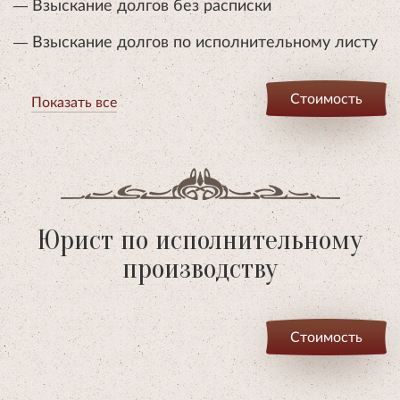
Взыскание долгов без расписки
Взыскание долгов по исполнительному листу
Стоимость
Показать все
Юрист по исполнительному
производству
Стоимость