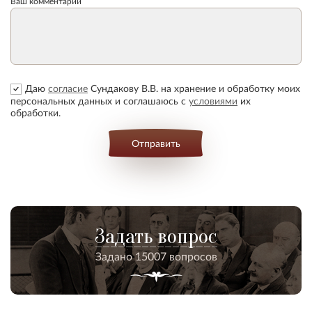
Ваш комментарий
Даю
согласие
Сундакову В.В. на хранение и обработку моих
персональных данных и соглашаюсь с
условиями
их
обработки.
Отправить
Задать вопрос
Задано 15007 вопросов