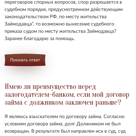
переговоров спорных вопросов, спор разрешается в
судебном порядке, предусмотренном действующим
законодательством РФ, по месту жительства
Займодавца", то возможно вынесение судебного
приказа судом по месту жительства Займодавца?
Заранее благодарю за помощь.
Показать ответ
Имею ли преимущество перед
залогодателем-банком, если мой договор
займа с должником заключен раньше?
Я являюсь взыскателем по договору займа. Согласно
условиям договора займа, долг Должником не был
возвращен. В результате был направлен иск в суд, суд