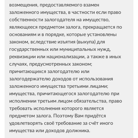
возмещения, предоставляемого взамен
заложенного имущества, в частности если право
собственности залогодателя на имущество,
являющееся предметом залога, прекращается по
основаниям и в порядке, которые установлены
законом, вследствие изъятия (выкупа) для
государственных или муниципальных нужд,
реквизиции или национализации, а также в иных
случаях, предусмотренных законом;
причитающихся залогодателю или
залогодержателю доходов от использования
заложенного имущества третьими лицами;
имущества, причитающегося залогодателю при
исполнении третьим лицом обязательства, право
требовать исполнения которого является
предметом залога. Поэтому Вам придётся
удовлетворять своё требование за счёт иного
имущества или доходов должника.