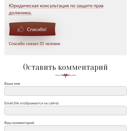
Юридическая консультация по защите прав
должника.
Спасибо!
Спасибо сказал 31 человек
Оставить комментарий
Ваше имя
Email (Не отображается на сайте)
Ваш комментарий