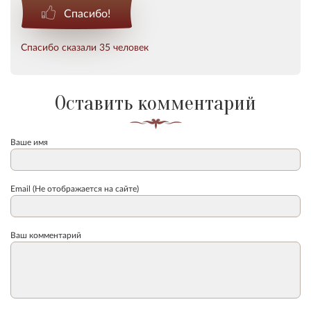
Спасибо!
Спасибо сказали 35 человек
Оставить комментарий
Ваше имя
Email (Не отображается на сайте)
Ваш комментарий