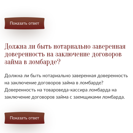
Показать ответ
Должна ли быть нотариально заверенная
доверенность на заключение договоров
займа в ломбарде?
Должна ли быть нотариально заверенная доверенность
на заключение договоров займа в ломбарде?
Доверенность на товароведа-кассира ломбарда на
заключение договоров займа с заемщиками ломбарда.
Показать ответ