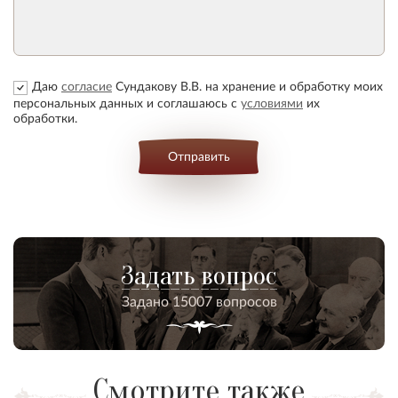
Даю
согласие
Сундакову В.В. на хранение и обработку моих
персональных данных и соглашаюсь с
условиями
их
обработки.
Отправить
Задать вопрос
Задано 15007 вопросов
Смотрите также