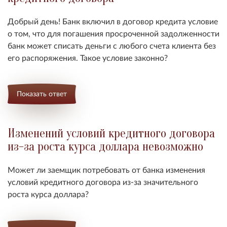
Добрый день! Банк включил в договор кредита условие
о том, что для погашения просроченной задолженности
банк может списать деньги с любого счета клиента без
его распоряжения. Такое условие законно?
Показать ответ
Изменений условий кредитного договора
из-за роста курса доллара невозможно
Может ли заемщик потребовать от банка изменения
условий кредитного договора из-за значительного
роста курса доллара?