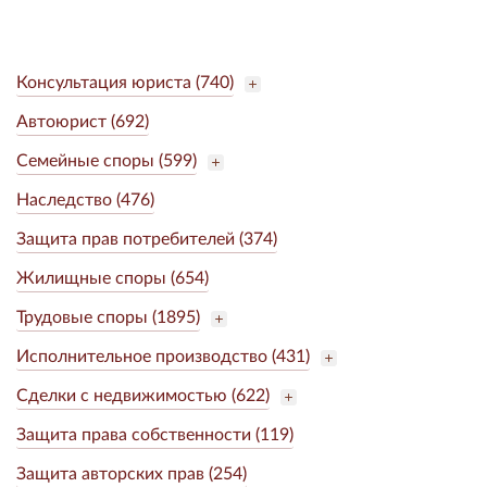
Консультация юриста (740)
Автоюрист (692)
Семейные споры (599)
Наследство (476)
Защита прав потребителей (374)
Жилищные споры (654)
Трудовые споры (1895)
Исполнительное производство (431)
Сделки с недвижимостью (622)
Защита права собственности (119)
Защита авторских прав (254)