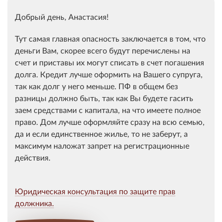
Добрый день, Анастасия!
Тут самая главная опасность заключается в том, что
деньги Вам, скорее всего будут перечислены на
счет и приставы их могут списать в счет погашения
долга. Кредит лучше оформить на Вашего супруга,
так как долг у него меньше. ПФ в общем без
разницы должно быть, так как Вы будете гасить
заем средствами с капитала, на что имеете полное
право. Дом лучше оформляйте сразу на всю семью,
да и если единственное жилье, то не заберут, а
максимум наложат запрет на регистрационные
действия.
Юридическая консультация по защите прав
должника.