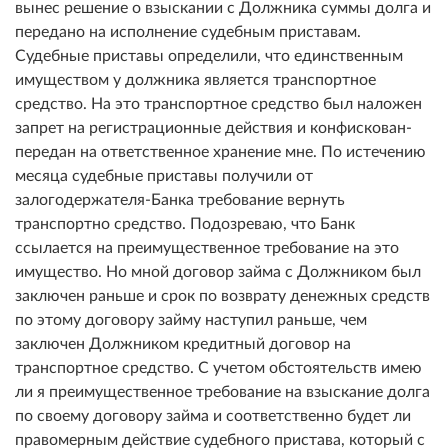
вынес решение о взыскании с Должника суммы долга и
передано на исполнение судебным приставам.
Судебные приставы определили, что единственным
имуществом у должника является транспортное
средство. На это транспортное средство был наложен
запрет на регистрационные действия и конфискован-
передан на ответственное хранение мне. По истечению
месяца судебные приставы получили от
залогодержателя-Банка требование вернуть
транспортно средство. Подозреваю, что Банк
ссылается на преимущественное требование на это
имущество. Но мной договор займа с Должником был
заключен раньше и срок по возврату денежных средств
по этому договору займу наступил раньше, чем
заключен Должником кредитный договор на
транспортное средство. С учетом обстоятельств имею
ли я преимущественное требование на взыскание долга
по своему договору займа и соответственно будет ли
правомерным действие судебного пристава, который с