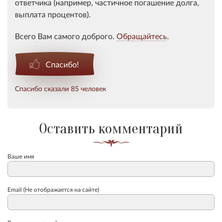
ответчика (например, частичное погашение долга,
выплата процентов).
Всего Вам самого доброго.
Обращайтесь
.
Спасибо!
Спасибо сказали 85 человек
Оставить комментарий
Ваше имя
Email (Не отображается на сайте)