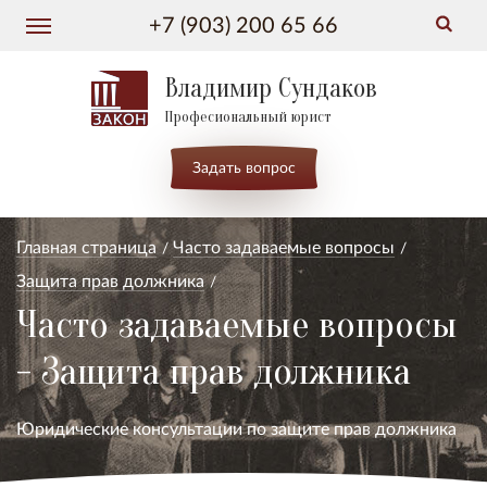
+7 (903) 200 65 66
Владимир Сундаков
Професиональный юрист
Задать вопрос
Главная страница
Часто задаваемые вопросы
Защита прав должника
Часто задаваемые вопросы
- Защита прав должника
Юридические консультации по защите прав должника