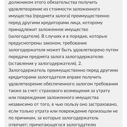
должником этого обязательства получить
удовлетворение из стоимости заложенного
имущества (предмета залога) преимущественно
перед другими кредиторами лица, которому
принадлежит заложенное имущество
(залогодателя). В случаях и в порядке, которые
предусмотрены законом, требование
залогодержателя может быть удовлетворено путем
передачи предмета залога залогодержателю
(оставления у залогодержателя). 2.
Залогодержатель преимущественно перед другими
кредиторами залогодателя вправе получить
удовлетворение обеспеченного залогом требования
также за счет: страхового возмещения за утрату
или повреждение заложенного имущества
независимо от того, в чью пользу оно застраховано,
если только утрата или повреждение произошли не
по причинам, за которые залогодержатель
отвечает; причитающегося залогодателю