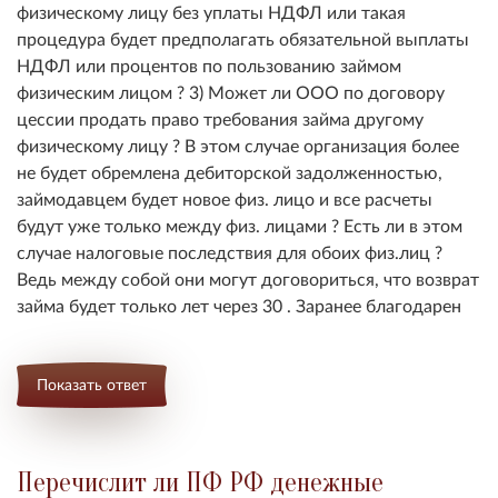
физическому лицу без уплаты НДФЛ или такая
процедура будет предполагать обязательной выплаты
НДФЛ или процентов по пользованию займом
физическим лицом ? 3) Может ли ООО по договору
цессии продать право требования займа другому
физическому лицу ? В этом случае организация более
не будет обремлена дебиторской задолженностью,
займодавцем будет новое физ. лицо и все расчеты
будут уже только между физ. лицами ? Есть ли в этом
случае налоговые последствия для обоих физ.лиц ?
Ведь между собой они могут договориться, что возврат
займа будет только лет через 30 . Заранее благодарен
Показать ответ
Перечислит ли ПФ РФ денежные