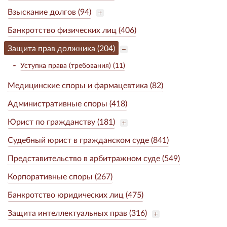
Взыскание долгов (94)
Банкротство физических лиц (406)
Защита прав должника (204)
Уступка права (требования) (11)
Медицинские споры и фармацевтика (82)
Административные споры (418)
Юрист по гражданству (181)
Судебный юрист в гражданском суде (841)
Представительство в арбитражном суде (549)
Корпоративные споры (267)
Банкротство юридических лиц (475)
Защита интеллектуальных прав (316)