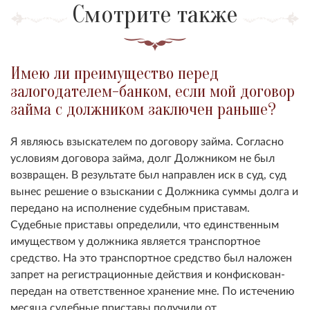
Смотрите также
Имею ли преимущество перед
залогодателем-банком, если мой договор
займа с должником заключен раньше?
Я являюсь взыскателем по договору займа. Согласно
условиям договора займа, долг Должником не был
возвращен. В результате был направлен иск в суд, суд
вынес решение о взыскании с Должника суммы долга и
передано на исполнение судебным приставам.
Судебные приставы определили, что единственным
имуществом у должника является транспортное
средство. На это транспортное средство был наложен
запрет на регистрационные действия и конфискован-
передан на ответственное хранение мне. По истечению
месяца судебные приставы получили от