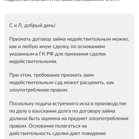
С и Л, добрый день!
Признать договор займа недействительным можно,
как и любую иную сделку, по основаниям
указанным в ГК РФ для признания сделок
недействительными.
При этом, требование признать заем
недействительным суд может расценить, как
злоупотребление правом.
Поскольку п
одача встречного иска в производстве
по делу о взыскании долга по договору займа
должна быть оценена на предмет злоупотребления
правом. Основания полагаться на
действительность сделки дает поведение