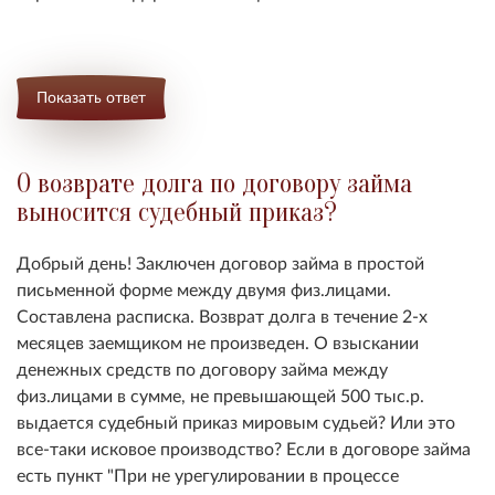
Показать ответ
О возврате долга по договору займа
выносится судебный приказ?
Добрый день! Заключен договор займа в простой
письменной форме между двумя физ.лицами.
Составлена расписка. Возврат долга в течение 2-х
месяцев заемщиком не произведен. О взыскании
денежных средств по договору займа между
физ.лицами в сумме, не превышающей 500 тыс.р.
выдается судебный приказ мировым судьей? Или это
все-таки исковое производство? Если в договоре займа
есть пункт "При не урегулировании в процессе