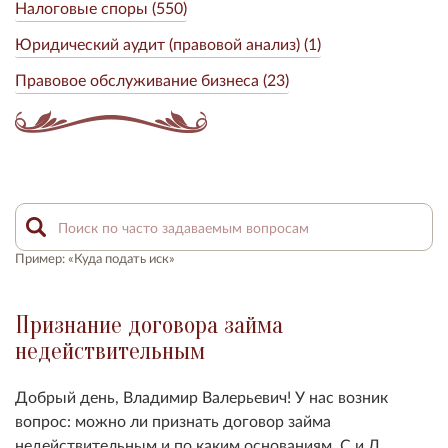
Налоговые споры (550)
Юридический аудит (правовой анализ) (1)
Правовое обслуживание бизнеса (23)
Пример: «Куда подать иск»
Признание договора займа
недействительным
Добрый день, Владимир Валерьевич! У нас возник
вопрос: можно ли признать договор займа
недействительным и по каким основаниям. С и Л.