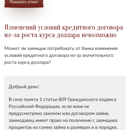
Показать ответ
Изменений условий кредитного договора
из-за роста курса доллара невозможно
Может ли заемщик потребовать от банка изменения
условий кредитного договора из-за значительного
роста курса доллара?
Добрый день!
В силу пункта 1 статьи 809 Гражданского кодекса
Российской Федерации, если иное не
предусмотрено законом или договором займа,
заимодавец имеет право на получение с заемщика
процентов на сумму займа в размерах и в порядке,