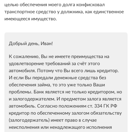
целью обеспечения моего долга конфисковал
транспортное средство у должника, как единственное
имеющееся имущество.
Добрый день, Иван!
К сожалению, Вы не имеете преимущества на
удовлетворение требований за счёт этого
автомобиля. Потому что Вы всего лишь кредитор.
И если Вы передали денежные средства без
обеспечения займа, то это уже только Ваши
проблемы. Банк является не только кредитором, но
и залогодержателем. И предметом залога является
автомобиль. Согласно положениям ст. 334 ГК РФ
кредитор по обеспеченному залогом обязательству
(залогодержатель) имеет право в случае
неисполнения или ненадлежащего исполнения