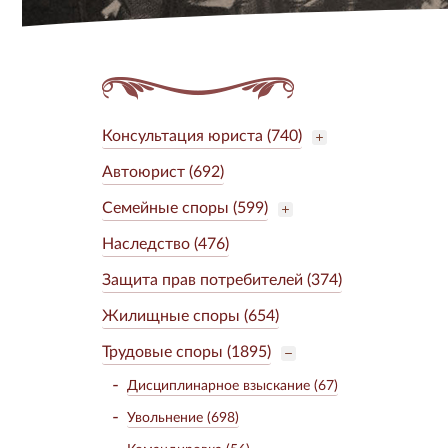
Консультация юриста (740)
Автоюрист (692)
Семейные споры (599)
Наследство (476)
Защита прав потребителей (374)
Жилищные споры (654)
Трудовые споры (1895)
Дисциплинарное взыскание (67)
Увольнение (698)