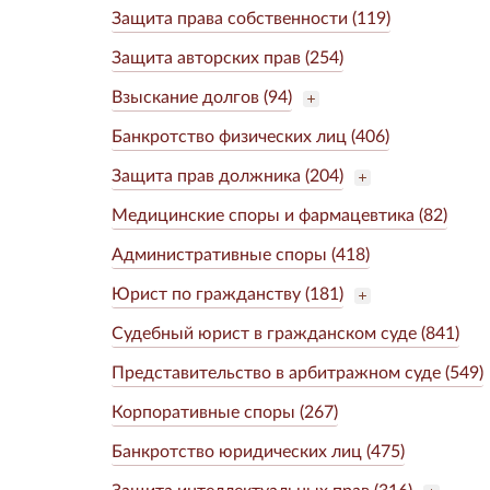
Защита права собственности (119)
Защита авторских прав (254)
Взыскание долгов (94)
Банкротство физических лиц (406)
Защита прав должника (204)
Медицинские споры и фармацевтика (82)
Административные споры (418)
Юрист по гражданству (181)
Судебный юрист в гражданском суде (841)
Представительство в арбитражном суде (549)
Корпоративные споры (267)
Банкротство юридических лиц (475)
Защита интеллектуальных прав (316)