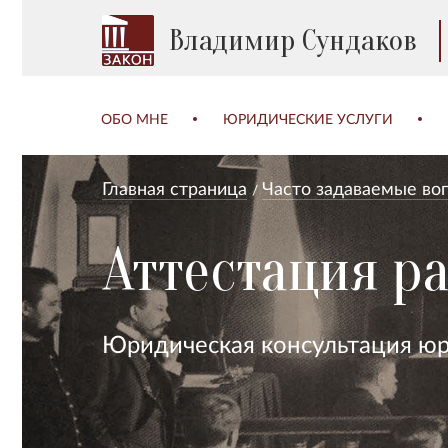
Владимир Сундаков
ОБО МНЕ
ЮРИДИЧЕСКИЕ УСЛУГИ
Главная страница
Часто задаваемые во
Аттестация р
Юридическая консультация юр