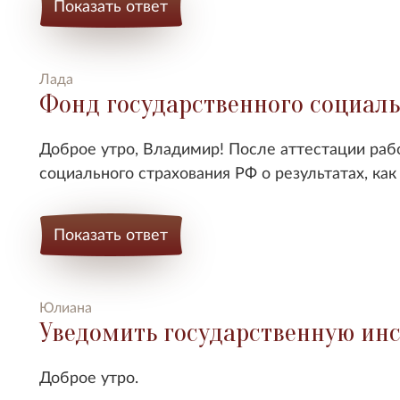
Показать ответ
Лада
Фонд государственного социаль
Доброе утро, Владимир! После аттестации ра
социального страхования РФ о результатах, как
Показать ответ
Юлиана
Уведомить государственную ин
Доброе утро.