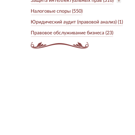
Налоговые споры (550)
Юридический аудит (правовой анализ) (1)
Правовое обслуживание бизнеса (23)