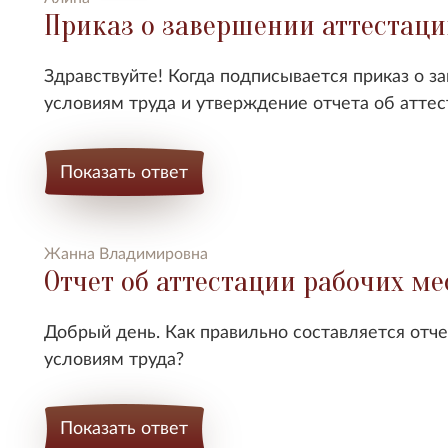
Приказ о завершении аттестац
Здравствуйте! Когда подписывается приказ о з
условиям труда и утверждение отчета об аттес
Показать ответ
Жанна Владимировна
Отчет об аттестации рабочих ме
Добрый день. Как правильно составляется отче
условиям труда?
Показать ответ