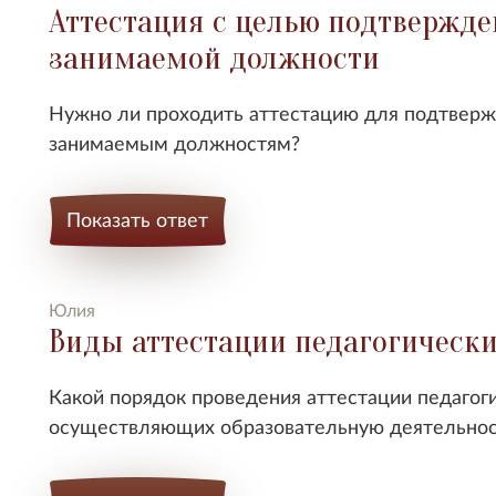
Аттестация с целью подтвержде
занимаемой должности
Нужно ли проходить аттестацию для подтверж
занимаемым должностям?
Показать ответ
Юлия
Виды аттестации педагогически
Какой порядок проведения аттестации педагоги
осуществляющих образовательную деятельнос