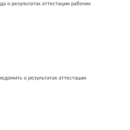
да о результатах аттестации рабочих
ведомить о результатах аттестации