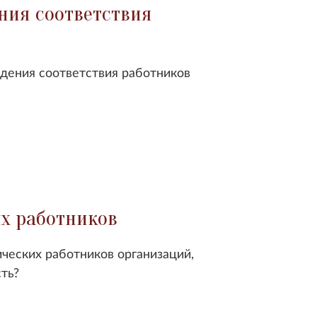
ния соответствия
дения соответствия работников
х работников
ческих работников организаций,
ть?