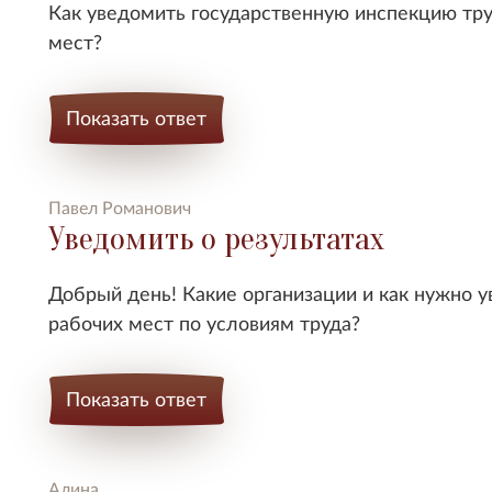
Как уведомить государственную инспекцию тру
мест?
Показать ответ
Павел Романович
Уведомить о результатах
Добрый день! Какие организации и как нужно у
рабочих мест по условиям труда?
Показать ответ
Алина