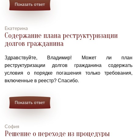
Показать ответ
Екатерина
Содержание плана реструктуризации
долгов гражданина
Здравствуйте, Владимир! Может ли план
реструктуризации долгов гражданина содержать
условия о порядке погашения только требования,
включенные в реестр? Спасибо.
Показать ответ
София
Решение о переходе из процедуры