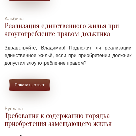
Альбина
Реализация единственного жилья при
злоупотребление правом должника
Здравствуйте, Владимир! Подлежит ли реализации
единственное жильё, если при приобретении должник
допустил злоупотребление правом?
Показать ответ
Руслана
Требования к содержанию порядка
приобретения замещающего жилья