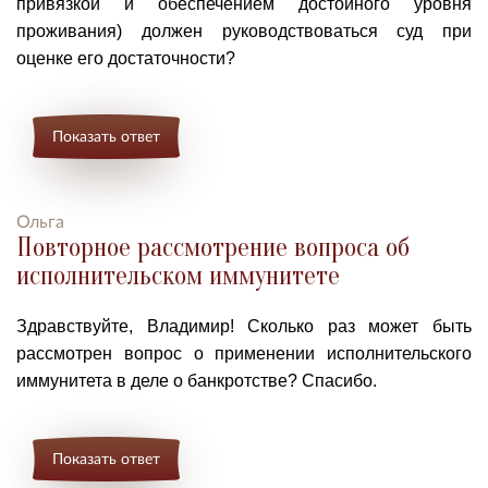
привязкой и обеспечением достойного уровня
проживания) должен руководствоваться суд при
оценке его достаточности?
Показать ответ
Ольга
Повторное рассмотрение вопроса об
исполнительском иммунитете
Здравствуйте, Владимир! Сколько раз может быть
рассмотрен в
опрос о применении исполнительского
иммунитета в деле о банкротстве?
Спасибо.
Показать ответ