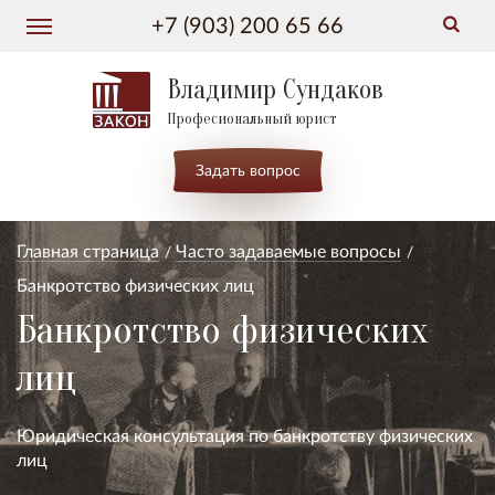
+7 (903) 200 65 66
Владимир Сундаков
Професиональный юрист
Задать вопрос
Главная страница
Часто задаваемые вопросы
Банкротство физических лиц
Банкротство физических
лиц
Юридическая консультация по банкротству физических
лиц