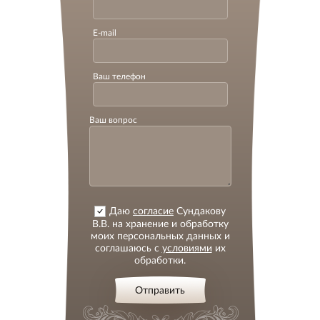
E-mail
Ваш телефон
Ваш вопрос
Даю
согласие
Сундакову
В.В. на хранение и обработку
моих персональных данных и
соглашаюсь с
условиями
их
обработки.
Отправить