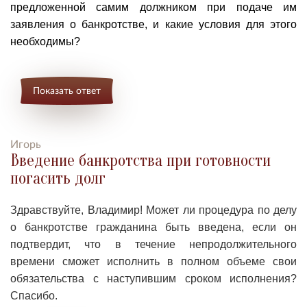
предложенной самим должником при подаче им
заявления о банкротстве, и какие условия для этого
необходимы?
Показать ответ
Игорь
Введение банкротства при готовности
погасить долг
Здравствуйте, Владимир! Может ли п
роцедура по делу
о банкротстве гражданина быть введена, если он
подтвердит, что в течение непродолжительного
времени сможет исполнить в полном объеме свои
обязательства с наступившим сроком исполнения?
Спасибо.