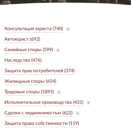
Консультация юриста (740)
Автоюрист (692)
Семейные споры (599)
Наследство (476)
Защита прав потребителей (374)
Жилищные споры (654)
Трудовые споры (1895)
Исполнительное производство (431)
Сделки с недвижимостью (622)
Защита права собственности (119)