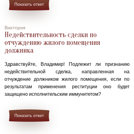
Показать ответ
Виктория
Недействительность сделки по
отчуждению жилого помещения
должника
Здравствуйте, Владимир! П
одлежит
ли
признанию
недействительной сделка, направленная на
отчуждение должником жилого помещения, если по
результатам применения реституции оно будет
защищено исполнительским иммунитетом?
Показать ответ