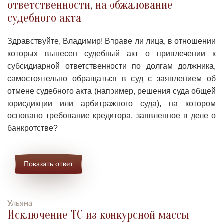
ответственности, на обжалование
судебного акта
Здравствуйте, Владимир!
Вправе ли лица, в отношении
которых вынесен судебный акт о привлечении к
субсидиарной ответственности по долгам должника,
самостоятельно обращаться в суд с заявлением об
отмене судебного акта (например, решения суда общей
юрисдикции или арбитражного суда), на котором
основано требование кредитора, заявленное в деле о
банкротстве?
Показать ответ
Ульяна
Исключение ТС из конкурсной массы