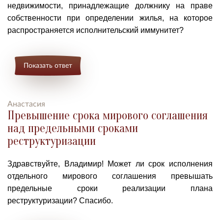
недвижимости, принадлежащие должнику на праве
собственности п
ри определении жилья, на которое
распространяется исполнительский иммунитет?
Показать ответ
Анастасия
Превышение срока мирового соглашения
над предельными сроками
реструктуризации
Здравствуйте, Владимир! Может ли с
рок исполнения
отдельного мирового соглашения превышать
предельные сроки реализации плана
реструктуризации?
Спасибо.