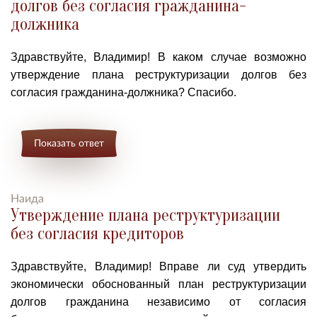
долгов без согласия гражданина-
должника
Здравствуйте, Владимир! В каком случае возможно
у
тверждение плана реструктуризации долгов без
согласия гражданина-должника?
Спасибо.
Показать ответ
Наида
Утверждение плана реструктуризации
без согласия кредиторов
Здравствуйте, Владимир! В
праве
ли суд
утвердить
экономически обоснованный план реструктуризации
долгов гражданина независимо от согласия