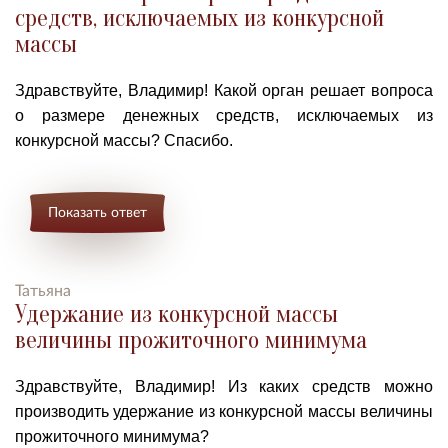
средств, исключаемых из конкурсной
массы
Здравствуйте, Владимир! Какой орган решает вопроса
о размере денежных средств, исключаемых из
конкурсной массы? Спасибо.
Показать ответ
Татьяна
Удержание из конкурсной массы
величины прожиточного минимума
Здравствуйте, Владимир! Из каких средств можно
производить удержание из конкурсной массы величины
прожиточного минимума?