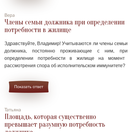
Вера
Члены семьи должника при определении
потребности в жилище
Здравствуйте, Владимир! Учитываются ли члены семьи
должника, постоянно проживающие с ним, при
определени
и
потребности в жилище на момент
рассмотрения спора об исполнительском иммунитете?
Показать ответ
Татьяна
Площадь, которая существенно
превышает разумную потребность