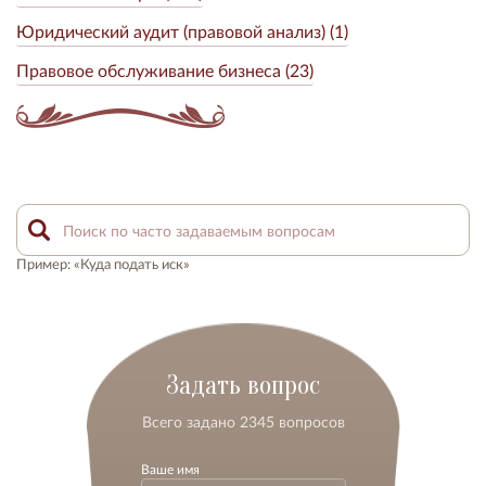
Юридический аудит (правовой анализ) (1)
Правовое обслуживание бизнеса (23)
Пример: «Куда подать иск»
Задать вопрос
Всего задано 2345 вопросов
Ваше имя