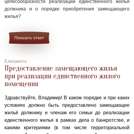
целесообразности реализации единственного жилья
должника и о порядке приобретения замещающего
жилья?
Показать ответ
Елизавета
Предоставление замещающего жилья
при реализации единственного жилого
помещения
Здравствуйте, Владимир!
В каком порядке и при каких
условиях должно быть предоставлено замещающее
жильё должнику и членам его семьи до реализации
единственного жилья в рамках дела о банкротстве, и
какими критериями (в том числе территориальной