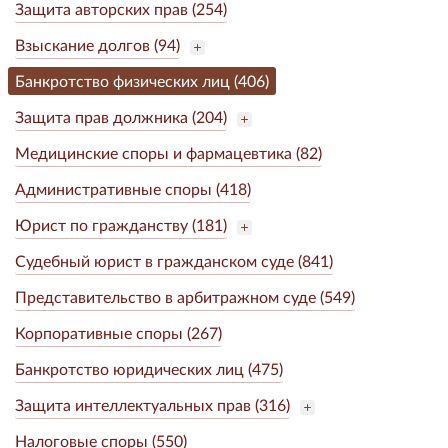
Защита авторских прав (254)
Взыскание долгов (94)
Банкротство физических лиц (406)
Защита прав должника (204)
Медицинские споры и фармацевтика (82)
Административные споры (418)
Юрист по гражданству (181)
Судебный юрист в гражданском суде (841)
Представительство в арбитражном суде (549)
Корпоративные споры (267)
Банкротство юридических лиц (475)
Защита интеллектуальных прав (316)
Налоговые споры (550)