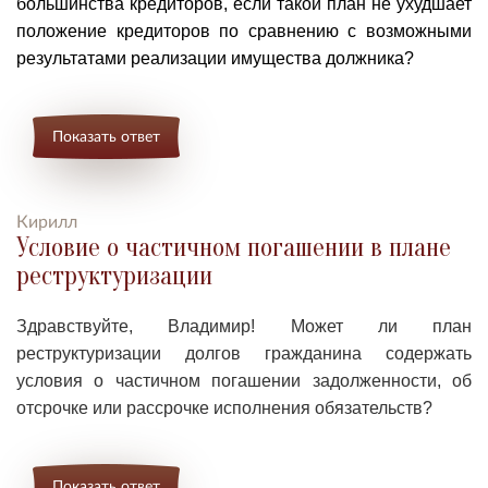
большинства кредиторов, если такой план не ухудшает
положение кредиторов по сравнению с возможными
результатами реализации имущества должника?
Показать ответ
Кирилл
Условие о частичном погашении в плане
реструктуризации
Здравствуйте, Владимир! Может ли план
реструктуризации долгов гражданина содержать
условия о частичном погашении задолженности, об
отсрочке или рассрочке исполнения обязательств?
Показать ответ