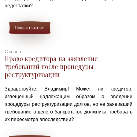
недостатки?
Показать ответ
Оксана
Право кредитора на заявление
требований после процедуры
реструктуризации
Здравствуйте, Владимир! Может ли к
редитор,
извещенный надлежащим образом о введении
процедуры реструктуризации долгов, но не заявивший
требование в деле о банкротстве должника, требовать
их пересмотра впоследствии?