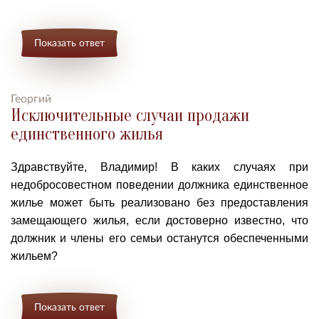
Показать ответ
Георгий
Исключительные случаи продажи
единственного жилья
Здравствуйте, Владимир! В каких случаях при
недобросовестном поведении должника единственное
жилье может быть реализовано без предоставления
замещающего жилья, если достоверно известно, что
должник и члены его семьи останутся обеспеченными
жильем?
Показать ответ