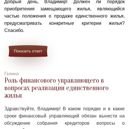
Добрый день, Владимир! Должен ли п
орядок
приобретения замещающего жилья, являющийся
частью положения о продаже единственного жилья,
предусматривать конкретные критерии жилья?
Спасибо.
Показать ответ
Галина
Роль финансового управляющего в
вопросах реализации единственного
жилья
Здравствуйте, Владимир!
В каком порядке и в какие
сроки финансовый управляющий обязан вынести на
обсуждение собрания кредиторов вопросы о