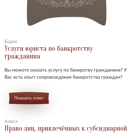
Борис
Услуги юриста по банкротству
гражданина
Вы можете оказать услугу по банкротву гражданина? У
Вас есть опыт сопровождения банкротства граждан?
Показать ответ
Алеся
Право лиц, привлечённых к субсидиарной