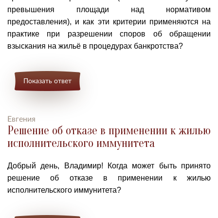
превышения площади над нормативом
предоставления), и как эти критерии применяются на
практике при разрешении споров об обращении
взыскания на жильё в процедурах банкротства?
Показать ответ
Евгения
Решение об отказе в применении к жилью
исполнительского иммунитета
Добрый день, Владимир! Когда может быть принято
р
ешение об отказе в применении к жилью
исполнительского иммунитета?