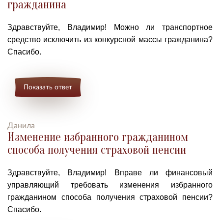
гражданина
Здравствуйте, Владимир! Можно ли транспортное
средство исключить из конкурсной массы гражданина?
Спасибо.
Показать ответ
Данила
Изменение избранного гражданином
способа получения страховой пенсии
Здравствуйте, Владимир! Вправе ли финансовый
управляющий требовать изменения избранного
гражданином способа получения страховой пенсии?
Спасибо.