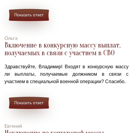
Показать ответ
Ольга
Включение в конкурсную массу выплат,
получаемых в связи с участием в СВО
Здравствуйте, Владимир! Входят в конкурсную массу
ли выплаты, получаемые должником в связи с
участием в специальной военной операции? Спасибо.
Показать ответ
Евгений