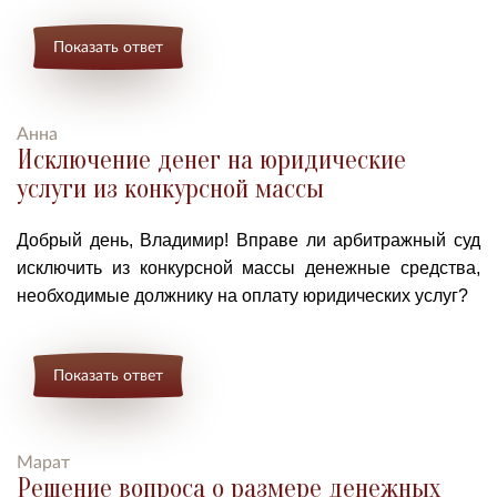
Показать ответ
Анна
Исключение денег на юридические
услуги из конкурсной массы
Добрый день, Владимир! Вправе ли арбитражный суд
исключить из конкурсной массы денежные средства,
необходимые должнику на оплату юридических услуг?
Показать ответ
Марат
Решение вопроса о размере денежных