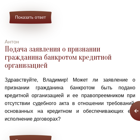
Показать ответ
Антон
Подача заявления о признании
гражданина банкротом кредитной
организацией
Здравствуйте, Владимир! Может ли
заявление о
признании гражданина банкротом быть подано
кредитной организацией и ее правопреемником при
отсутствии судебного акта в отношении требований,
основанных на кредитном и обеспечивающих его
исполнение договорах?