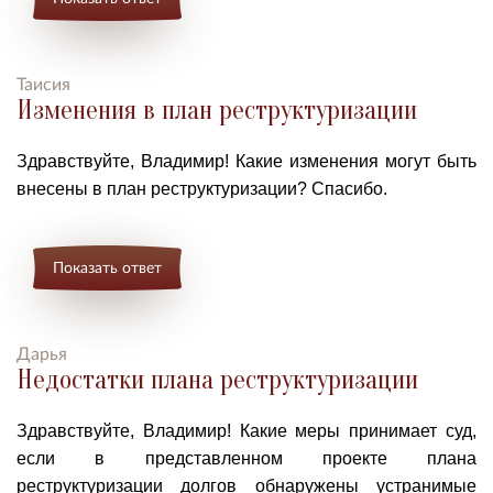
Таисия
Изменения в план реструктуризации
Здравствуйте, Владимир!
Какие изменения
могут быть
внесены
в
план реструктуризации?
Спасибо.
Показать ответ
Дарья
Недостатки плана реструктуризации
Здравствуйте, Владимир!
Какие меры принимает суд,
если в представленном проекте плана
реструктуризации долгов обнаружены устранимые