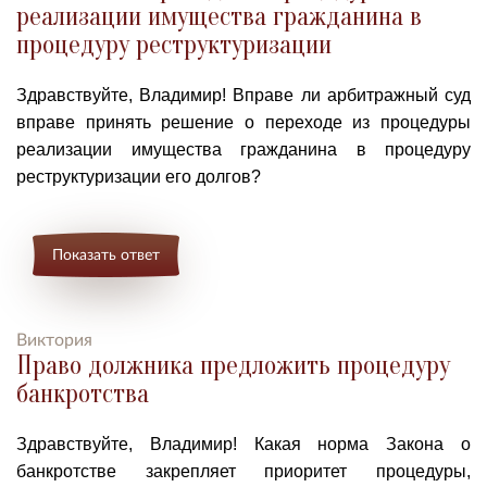
реализации имущества гражданина в
процедуру реструктуризации
Здравствуйте, Владимир! Вправе ли арбитражный суд
вправе принять решение о переходе из процедуры
реализации имущества гражданина в процедуру
реструктуризации его долгов?
Показать ответ
Виктория
Право должника предложить процедуру
банкротства
Здравствуйте, Владимир!
Какая норма Закона о
банкротстве закрепляет приоритет процедуры,