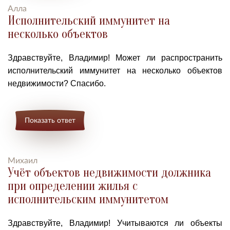
Алла
Исполнительский иммунитет на
несколько объектов
Здравствуйте, Владимир!
М
ожет
ли
распространить
исполнительский иммунитет на несколько объектов
недвижимости?
Спасибо.
Показать ответ
Михаил
Учёт объектов недвижимости должника
при определении жилья с
исполнительским иммунитетом
Здравствуйте, Владимир! Учитываются ли объекты