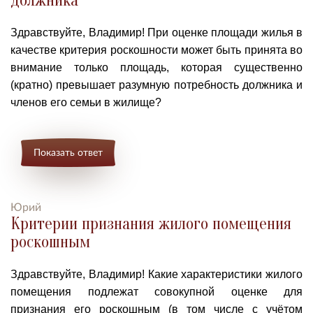
должника
Здравствуйте, Владимир!
При оценке площади жилья в
качестве критерия роскошности может быть принята во
внимание только площадь, которая существенно
(кратно) превышает разумную потребность должника и
членов его семьи в жилище?
Показать ответ
Юрий
Критерии признания жилого помещения
роскошным
Здравствуйте, Владимир!
Какие характеристики жилого
помещения подлежат совокупной оценке для
признания его роскошным (в том числе с учётом