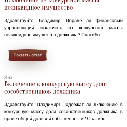
Исключение из конкурсной массы
неликвидное имущество
Здравствуйте, Владимир! Вправе ли финансовый
управляющий исключить из конкурсной массы
неликвидное имущество должника? Спасибо.
Показать ответ
Яна
Включение в конкурсную массу доли
сособственников должника
Здравствуйте, Владимир! Подлежат ли включению в
конкурсную массу доли сособственников должника в
праве общей долевой собственности? Спасибо.