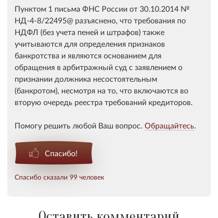
Пунктом 1 письма ФНС России от 30.10.2014 №
НД-4-8/22495@ разъяснено, что требования по
НДФЛ (без учета пеней и штрафов) также
учитываются для определения признаков
банкротства и являются основанием для
обращения в арбитражный суд с заявлением о
признании должника несостоятельным
(банкротом), несмотря на то, что включаются во
вторую очередь реестра требований кредиторов.
Помогу решить любой Ваш вопрос.
Обращайтесь
.
Спасибо!
Спасибо сказали 99 человек
Оставить комментарий