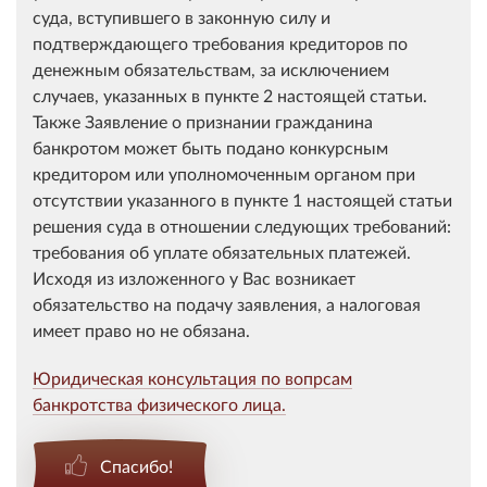
суда, вступившего в законную силу и
подтверждающего требования кредиторов по
денежным обязательствам, за исключением
случаев, указанных в пункте 2 настоящей статьи.
Также Заявление о признании гражданина
банкротом может быть подано конкурсным
кредитором или уполномоченным органом при
отсутствии указанного в пункте 1 настоящей статьи
решения суда в отношении следующих требований:
требования об уплате обязательных платежей.
Исходя из изложенного у Вас возникает
обязательство на подачу заявления, а налоговая
имеет право но не обязана.
Юридическая консультация по вопрсам
банкротства физического лица.
Спасибо!