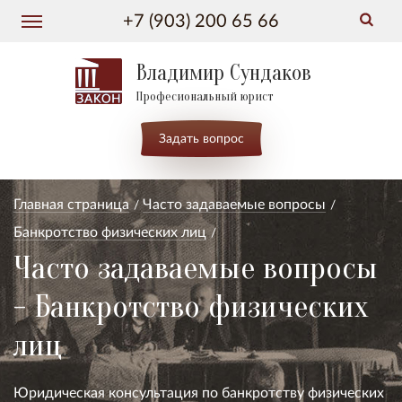
+7 (903) 200 65 66
Владимир Сундаков
Професиональный юрист
Задать вопрос
Главная страница
Часто задаваемые вопросы
Банкротство физических лиц
Часто задаваемые вопросы
- Банкротство физических
лиц
Юридическая консультация по банкротству физических