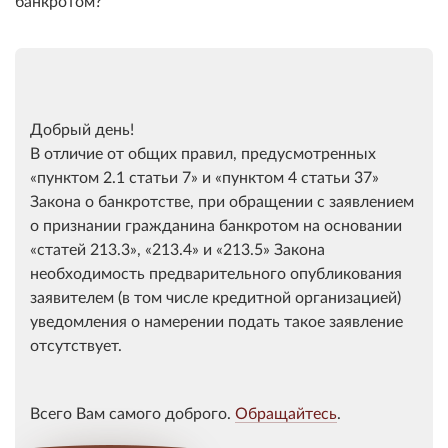
банкротом?
Добрый день!
В отличие от общих правил, предусмотренных
пунктом 2.1 статьи 7
и
пунктом 4 статьи 37
Закона о банкротстве, при обращении с заявлением
о признании гражданина банкротом на основании
статей 213.3
,
213.4
и
213.5
Закона
необходимость предварительного опубликования
заявителем (в том числе кредитной организацией)
уведомления о намерении подать такое заявление
отсутствует.
Всего Вам самого доброго.
Обращайтесь
.