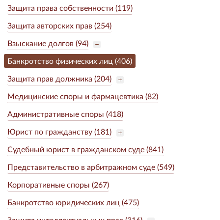
Защита права собственности (119)
Защита авторских прав (254)
Взыскание долгов (94)
Банкротство физических лиц (406)
Защита прав должника (204)
Медицинские споры и фармацевтика (82)
Административные споры (418)
Юрист по гражданству (181)
Судебный юрист в гражданском суде (841)
Представительство в арбитражном суде (549)
Корпоративные споры (267)
Банкротство юридических лиц (475)
Защита интеллектуальных прав (316)