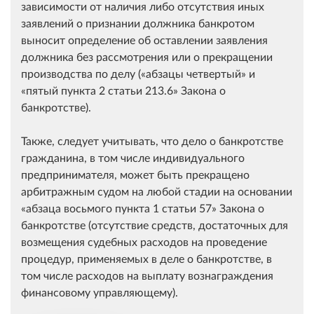
зависимости от наличия либо отсутствия иных
заявлений о признании должника банкротом
выносит определение об оставлении заявления
должника без рассмотрения или о прекращении
производства по делу (
абзацы четвертый
и
пятый пункта 2 статьи 213.6
Закона о
банкротстве).
Также, следует учитывать, что дело о банкротстве
гражданина, в том числе индивидуального
предпринимателя, может быть прекращено
арбитражным судом на любой стадии на основании
абзаца восьмого пункта 1 статьи 57
Закона о
банкротстве (отсутствие средств, достаточных для
возмещения судебных расходов на проведение
процедур, применяемых в деле о банкротстве, в
том числе расходов на выплату вознаграждения
финансовому управляющему).