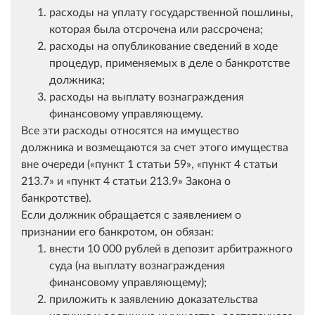
расходы на уплату государственной пошлины,
которая была отсрочена или рассрочена;
расходы на опубликование сведений в ходе
процедур, применяемых в деле о банкротстве
должника;
расходы на выплату вознаграждения
финансовому управляющему.
Все эти расходы относятся на имущество
должника и возмещаются за счет этого имущества
вне очереди (
пункт 1 статьи 59
,
пункт 4 статьи
213.7
и
пункт 4 статьи 213.9
Закона о
банкротстве).
Если должник обращается с заявлением о
признании его банкротом, он обязан:
внести 10 000 рублей в депозит арбитражного
суда (на выплату вознаграждения
финансовому управляющему);
приложить к заявлению доказательства