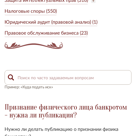
Налоговые споры (550)
Юридический аудит (правовой анализ) (1)
Правовое обслуживание бизнеса (23)
Пример: «Куда подать иск»
Признание физического лица банкротом
- нужна ли публикация?
Нужно ли делать публикацию о признании физика