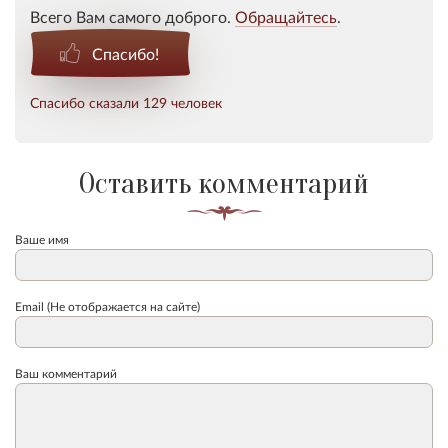
Всего Вам самого доброго.
Обращайтесь
.
Спасибо!
Спасибо сказали 129 человек
Оставить комментарий
Ваше имя
Email (Не отображается на сайте)
Ваш комментарий