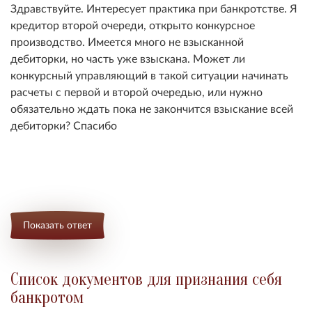
Здравствуйте. Интересует практика при банкротстве. Я
кредитор второй очереди, открыто конкурсное
производство. Имеется много не взысканной
дебиторки, но часть уже взыскана. Может ли
конкурсный управляющий в такой ситуации начинать
расчеты с первой и второй очередью, или нужно
обязательно ждать пока не закончится взыскание всей
дебиторки? Спасибо
Показать ответ
Список документов для признания себя
банкротом