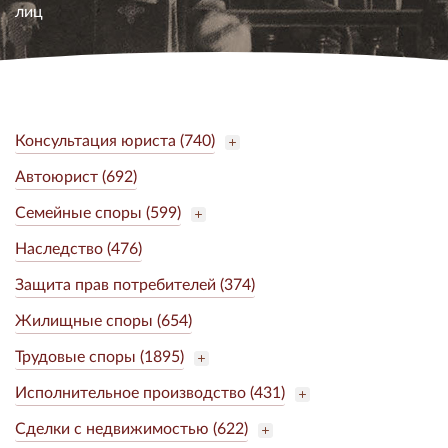
лиц
Консультация юриста (740)
Автоюрист (692)
Семейные споры (599)
Наследство (476)
Защита прав потребителей (374)
Жилищные споры (654)
Трудовые споры (1895)
Исполнительное производство (431)
Сделки с недвижимостью (622)