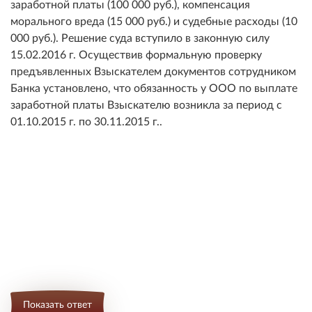
заработной платы (100 000 руб.), компенсация
морального вреда (15 000 руб.) и судебные расходы (10
000 руб.). Решение суда вступило в законную силу
15.02.2016 г. Осуществив формальную проверку
предъявленных Взыскателем документов сотрудником
Банка установлено, что обязанность у ООО по выплате
заработной платы Взыскателю возникла за период с
01.10.2015 г. по 30.11.2015 г..
Показать ответ