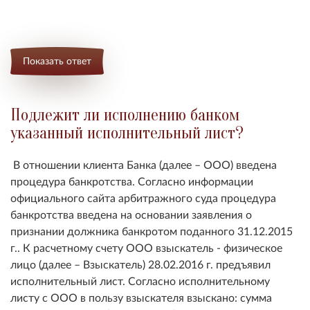
Показать ответ
Подлежит ли исполнению банком
указанный исполнительный лист?
В отношении клиента Банка (далее – ООО) введена
процедура банкротства. Согласно информации
официального сайта арбитражного суда процедура
банкротства введена на основании заявления о
признании должника банкротом поданного 31.12.2015
г.. К расчетному счету ООО взыскатель - физическое
лицо (далее – Взыскатель) 28.02.2016 г. предъявил
исполнительный лист. Согласно исполнительному
листу с ООО в пользу взыскателя взыскано: сумма