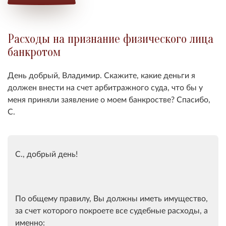
Расходы на признание физического лица
банкротом
День добрый, Владимир. Скажите, какие деньги я
должен внести на счет арбитражного суда, что бы у
меня приняли заявление о моем банкростве? Спасибо,
С.
С., добрый день!
По общему правилу, Вы должны иметь имущество,
за счет которого покроете все судебные расходы, а
именно: