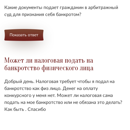
Какие документы подает гражданин в арбитражный
суд для признания себя банкротом?
Показать ответ
Может ли налоговая подать на
банкротство физического лица
Добрый день. Налоговая требует чтобы я подал на
банкротство как физ лицо. Денег на оплату
конкурсного у меня нет. Может ли налоговая сама
подать на мое банкротство или не обязана это делать?
Как быть . Спасибо