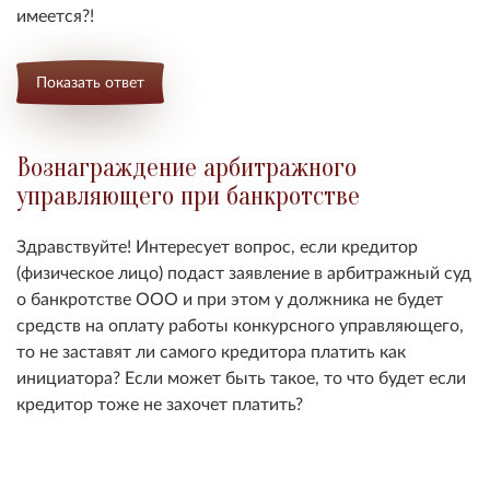
имеется?!
Показать ответ
Вознаграждение арбитражного
управляющего при банкротстве
Здравствуйте! Интересует вопрос, если кредитор
(физическое лицо) подаст заявление в арбитражный суд
о банкротстве ООО и при этом у должника не будет
средств на оплату работы конкурсного управляющего,
то не заставят ли самого кредитора платить как
инициатора? Если может быть такое, то что будет если
кредитор тоже не захочет платить?