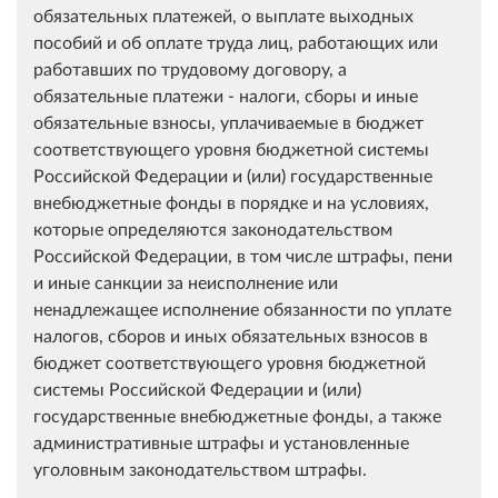
обязательных платежей, о выплате выходных
пособий и об оплате труда лиц, работающих или
работавших по трудовому договору, а
обязательные платежи - налоги, сборы и иные
обязательные взносы, уплачиваемые в бюджет
соответствующего уровня бюджетной системы
Российской Федерации и (или) государственные
внебюджетные фонды в порядке и на условиях,
которые определяются законодательством
Российской Федерации, в том числе штрафы, пени
и иные санкции за неисполнение или
ненадлежащее исполнение обязанности по уплате
налогов, сборов и иных обязательных взносов в
бюджет соответствующего уровня бюджетной
системы Российской Федерации и (или)
государственные внебюджетные фонды, а также
административные штрафы и установленные
уголовным законодательством штрафы.