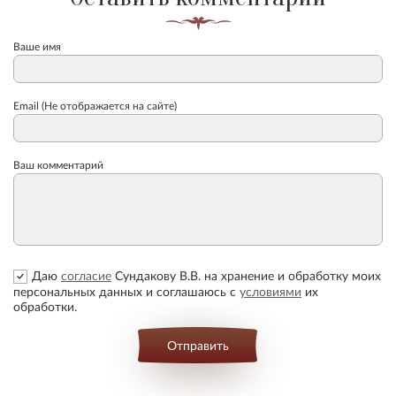
Ваше имя
Email (Не отображается на сайте)
Ваш комментарий
Даю
согласие
Сундакову В.В. на хранение и обработку моих
персональных данных и соглашаюсь с
условиями
их
обработки.
Отправить