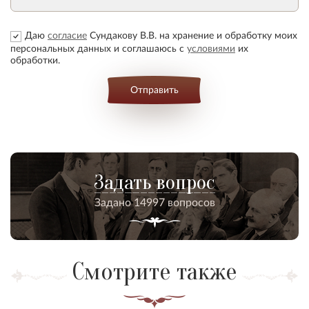
Даю
согласие
Сундакову В.В. на хранение и обработку моих
персональных данных и соглашаюсь с
условиями
их
обработки.
Отправить
Задать вопрос
Задано 14997 вопросов
Смотрите также