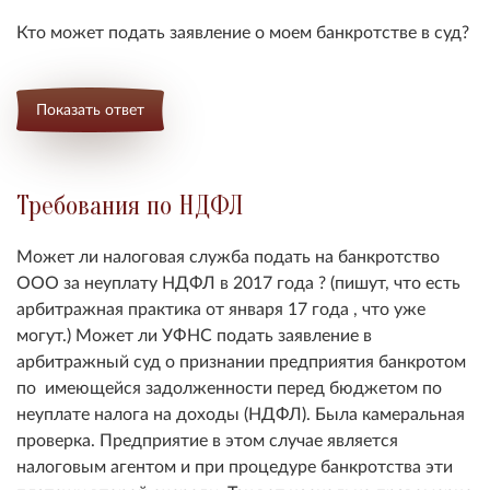
Кто может подать заявление о моем банкротстве в суд?
Показать ответ
Требования по НДФЛ
Может ли налоговая служба подать на банкротство
ООО за неуплату НДФЛ в 2017 года ? (пишут, что есть
арбитражная практика от января 17 года , что уже
могут.) Может ли УФНС подать заявление в
арбитражный суд о признании предприятия банкротом
по имеющейся задолженности перед бюджетом по
неуплате налога на доходы (НДФЛ). Была камеральная
проверка. Предприятие в этом случае является
налоговым агентом и при процедуре банкротства эти