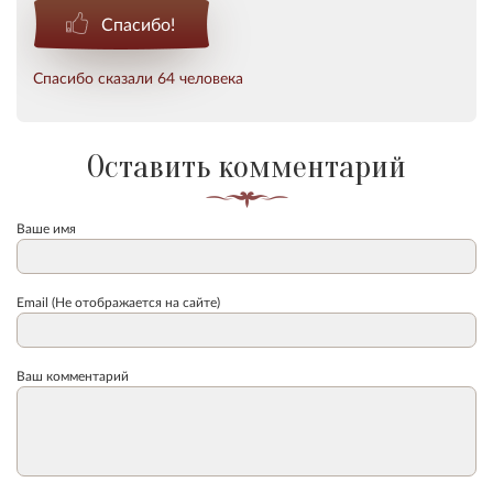
Спасибо!
Спасибо сказали 64 человека
Оставить комментарий
Ваше имя
Email (Не отображается на сайте)
Ваш комментарий