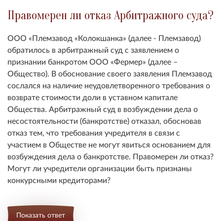
Правомерен ли отказ Арбитражного суда?
ООО «Племзавод «Колокшанка» (далее - Племзавод)
обратилось в арбитражный суд с заявлением о
признании банкротом ООО «Фермер» (далее –
Общество). В обоснование своего заявления Племзавод
сослался на наличие неудовлетворенного требования о
возврате стоимости доли в уставном капитале
Общества. Арбитражный суд в возбуждении дела о
несостоятельности (банкротстве) отказал, обосновав
отказ тем, что требования учредителя в связи с
участием в Обществе не могут явиться основанием для
возбуждения дела о банкротстве. Правомерен ли отказ?
Могут ли учредители организации быть признаны
конкурсными кредиторами?
Показать ответ