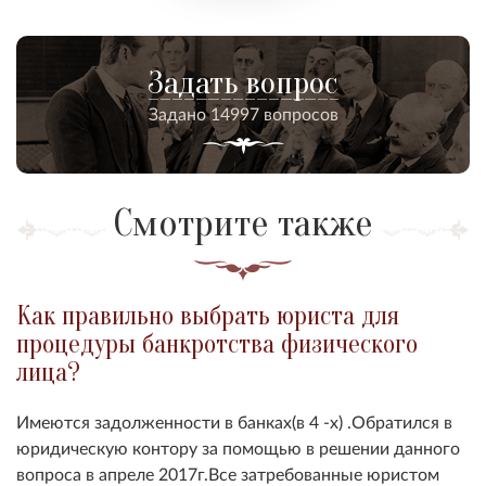
Задать вопрос
Задано 14997 вопросов
Смотрите также
Как правильно выбрать юриста для
процедуры банкротства физического
лица?
Имеются задолженности в банках(в 4 -х) .Обратился в
юридическую контору за помощью в решении данного
вопроса в апреле 2017г.Все затребованные юристом