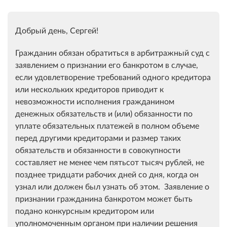
Добрый день, Сергей!
Гражданин обязан обратиться в арбитражный суд с
заявлением о признании его банкротом в случае,
если удовлетворение требований одного кредитора
или нескольких кредиторов приводит к
невозможности исполнения гражданином
денежных обязательств и (или) обязанности по
уплате обязательных платежей в полном объеме
перед другими кредиторами и размер таких
обязательств и обязанности в совокупности
составляет не менее чем пятьсот тысяч рублей, не
позднее тридцати рабочих дней со дня, когда он
узнал или должен был узнать об этом.​ Заявление о
признании гражданина банкротом может быть
подано конкурсным кредитором или
уполномоченным органом при наличии решения