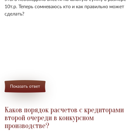
10т.р. Теперь сомневаюсь кто и как правильно может
сделать?
Показать ответ
Каков порядок расчетов с кредиторами
второй очереди в конкурсном
производстве?