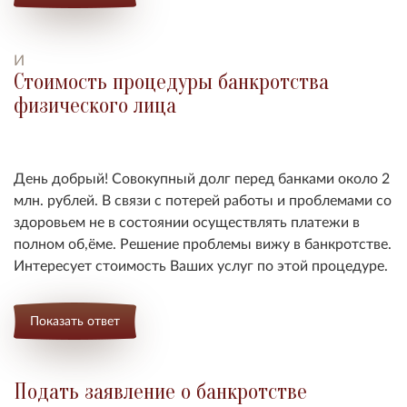
И
Стоимость процедуры банкротства
физического лица
День добрый! Совокупный долг перед банками около 2
млн. рублей. В связи с потерей работы и проблемами со
здоровьем не в состоянии осуществлять платежи в
полном об,ёме. Решение проблемы вижу в банкротстве.
Интересует стоимость Ваших услуг по этой процедуре.
Показать ответ
Подать заявление о банкротстве