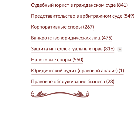
Судебный юрист в гражданском суде (841)
Представительство в арбитражном суде (549)
Корпоративные споры (267)
Банкротство юридических лиц (475)
Защита интеллектуальных прав (316)
Налоговые споры (550)
Юридический аудит (правовой анализ) (1)
Правовое обслуживание бизнеса (23)