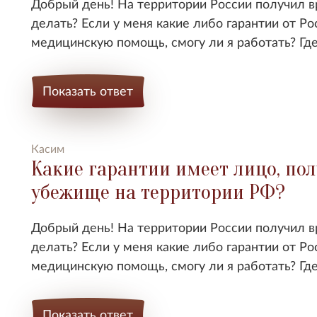
Добрый день! На территории России получил 
делать? Если у меня какие либо гарантии от Р
медицинскую помощь, смогу ли я работать? Гд
Показать ответ
Касим
Какие гарантии имеет лицо, по
убежище на территории РФ?
Добрый день! На территории России получил 
делать? Если у меня какие либо гарантии от Р
медицинскую помощь, смогу ли я работать? Гд
Показать ответ