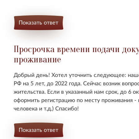
Показать ответ
Просрочка времени подачи док
проживание
Добрый день! Хотел уточнить следующее: наше
РФ на 5 лет, до 2022 года. Сейчас возник вопр
жительства. Если в указанный нам срок, до 6 о
оформить регистрацию по месту проживания - 
человека и т.д.) Спасибо!
Показать ответ