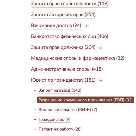
Защита права собственности (119)
Защита авторских прав (254)
Взыскание долгов (94)
Банкротство физических лиц (406)
Защита прав должника (204)
Медицинские споры и фармацевтика (82)
Административные споры (418)
Юрист по гражданству (181)
Запрет на въезд (143)
Разрешение временного проживания (РВП) (32)
Вид на жительство (ВНЖ) (7)
Гражданство (9)
Патент на работу (28)