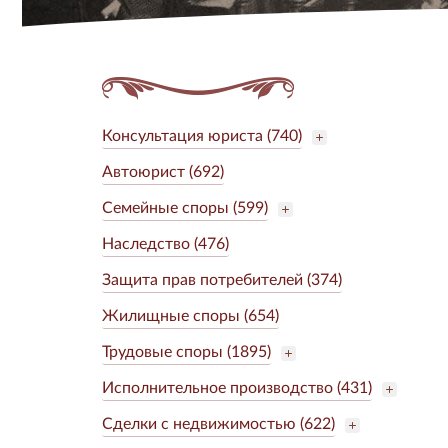
Консультация юриста (740)
Автоюрист (692)
Семейные споры (599)
Наследство (476)
Защита прав потребителей (374)
Жилищные споры (654)
Трудовые споры (1895)
Исполнительное производство (431)
Сделки с недвижимостью (622)