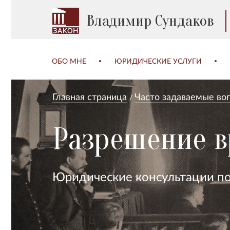
Владимир Сундаков
ОБО МНЕ
ЮРИДИЧЕСКИЕ УСЛУГИ
Главная страница
Часто задаваемые во
Разрешение в
Юридические консультации п