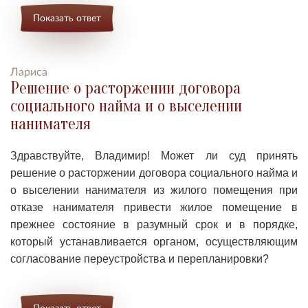
Показать ответ
Лариса
Решение о расторжении договора
социального найма и о выселении
нанимателя
Здравствуйте, Владимир! Может ли
суд принять
решение о расторжении договора социального найма и
о выселении нанимателя из жилого помещения при
отказе нанимателя привести жилое помещение в
прежнее состояние в разумный срок и в порядке,
который устанавливается органом, осуществляющим
согласование переустройства и перепланировки?
Показать ответ