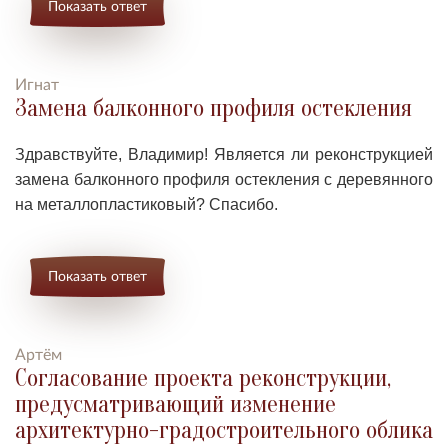
Показать ответ
Игнат
Замена балконного профиля остекления
Здравствуйте, Владимир! Я
вляется ли реконструкцией
замена балконного профиля остекления с деревянного
на металлопластиковый? Спасибо.
Показать ответ
Артём
Согласование проекта реконструкции,
предусматривающий изменение
архитектурно-градостроительного облика