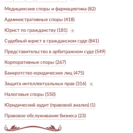
Медицинские споры и фармацевтика (82)
Административные споры (418)
Юрист по гражданству (181)
Судебный юрист в гражданском суде (841)
Представительство в арбитражном суде (549)
Корпоративные споры (267)
Банкротство юридических лиц (475)
Защита интеллектуальных прав (316)
Налоговые споры (550)
Юридический аудит (правовой анализ) (1)
Правовое обслуживание бизнеса (23)