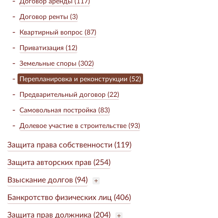
Договор аренды (117)
Договор ренты (3)
Квартирный вопрос (87)
Приватизация (12)
Земельные споры (302)
Перепланировка и реконструкции (52)
Предварительный договор (22)
Самовольная постройка (83)
Долевое участие в строительстве (93)
Защита права собственности (119)
Защита авторских прав (254)
Взыскание долгов (94)
Банкротство физических лиц (406)
Защита прав должника (204)