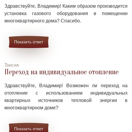
Здравствуйте, Владимир! Каким образом производится
у
становка газового оборудования в помещении
многоквартирного дома? Спасибо.
Показать ответ
Таисия
Переход на индивидуальное отопление
Здравствуйте, Владимир! Возможен ли п
ереход на
отопление с использованием индивидуальных
квартирных источников тепловой энергии в
многоквартирном доме?
Показать ответ