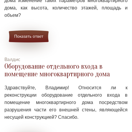
дома изменение таких параметров многоквартирного
дома, как высота, количество этажей, площадь и
объем?
Показать ответ
Валдис
Оборудование отдельного входа в
помещение многоквартирного дома
Здравствуйте, Владимир!
О
тносится ли к
реконструкции оборудование отдельного входа в
помещение многоквартирного дома посредством
разрушения части его внешней стены, являющейся
несущей конструкцией? Спасибо.