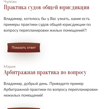
Чулпан
Практика судов общей юрисдикции
Владимир, хотелось бы у Вас узнать, какие есть
примеры практики судов общей юрисдикции по
вопросу перепланировки жилых помещений?!
Показать ответ
Мария
Арбитражная практика по вопросу
Владимир, добрый день. Приведите пример
Арбитражной практики по вопросу перепланировки
нежилых помещений!