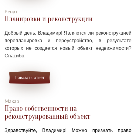
Ренат
Планировки и реконструкции
Добрый день, Владимир! Являются ли реконструкцией
перепланировка и переустройство, в результате
которых не создается новый объект недвижимости?
Спасибо.
Показать ответ
Макар
Право собственности на
реконструированный объект
Здравствуйте, Владимир! Можно признать право