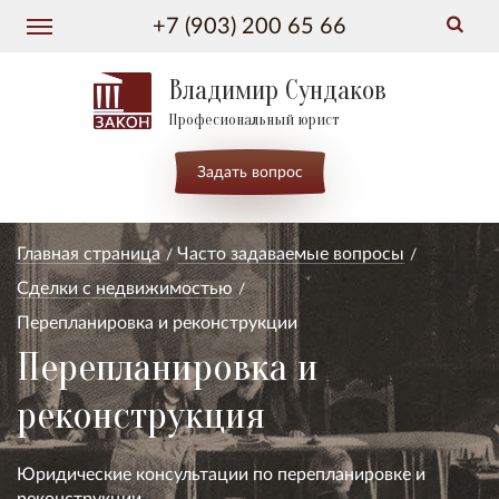
+7 (903) 200 65 66
Владимир Сундаков
Професиональный юрист
Задать вопрос
Главная страница
Часто задаваемые вопросы
Сделки с недвижимостью
Перепланировка и реконструкции
Перепланировка и
реконструкция
Юридические консультации по перепланировке и
реконструкции