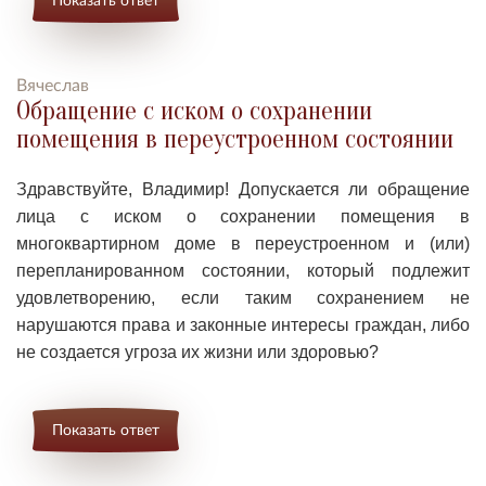
Вячеслав
Обращение с иском о сохранении
помещения в переустроенном состоянии
Здравствуйте, Владимир! Д
опускается ли обращение
лица с иском о сохранении помещения в
многоквартирном доме в переустроенном и (или)
перепланированном состоянии, который подлежит
удовлетворению, если таким сохранением не
нарушаются права и законные интересы граждан, либо
не создается угроза их жизни или здоровью?
Показать ответ