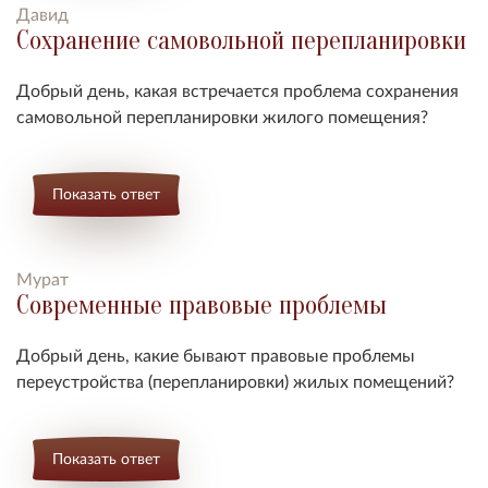
Давид
Сохранение самовольной перепланировки
Добрый день, какая встречается проблема сохранения
самовольной перепланировки жилого помещения?
Показать ответ
Мурат
Современные правовые проблемы
Добрый день, какие бывают правовые проблемы
переустройства (перепланировки) жилых помещений?
Показать ответ