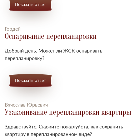
Показать ответ
Гордей
Оспаривание перепланировки
Добрый день. Может ли ЖСК оспаривать
перепланировку?
Показать ответ
Вячеслав Юрьевич
Узаконивание перепланировки квартиры
Здравствуйте. Скажите пожалуйста, как сохранить
квартиру в перепланированном виде?