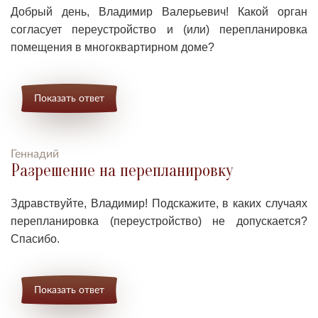
Добрый день, Владимир Валерьевич!
Какой орган
согласует п
ереустройство и (или) перепланировка
помещения в многоквартирном доме?
Показать ответ
Геннадий
Разрешение на перепланировку
Здравствуйте, Владимир! Подскажите, в каких случаях
перепланировка (переустройство) не допускается?
Спасибо.
Показать ответ