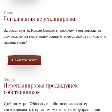
Лада
Легализация перепланировки
Здравствуйте. Какие бывают проблеми легализации
самовольной перепланировки (переустройства) жилого
помещения?
Показать ответ
Федот
Перепланировка предыдущем
собственником
Доброе утро. Обязан ли собственник квартиры
согласовывать с органом местного самоуправления