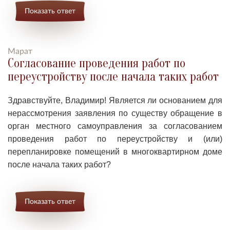
Показать ответ
Марат
Согласование проведения работ по
переустройству после начала таких работ
Здравствуйте, Владимир! Является ли основанием для
нерассмотрения заявления по существу обращение в
орган местного самоуправления за согласованием
проведения работ по переустройству и (или)
перепланировке помещений в многоквартирном доме
после начала таких работ?
Показать ответ