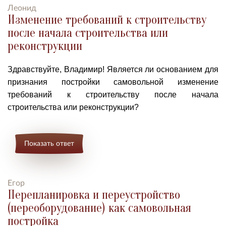
Леонид
Изменение требований к строительству
после начала строительства или
реконструкции
Здравствуйте, Владимир! Является ли основанием для
признания постройки самовольной изменение
требований к строительству после начала
строительства или реконструкции?
Показать ответ
Егор
Перепланировка и переустройство
(переоборудование) как самовольная
постройка