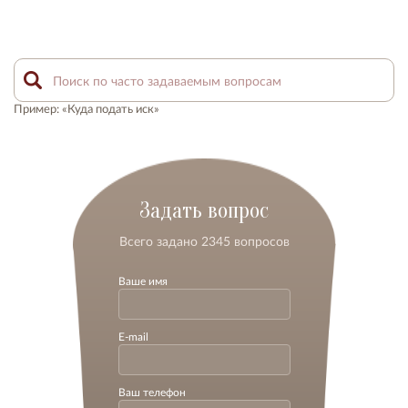
Пример: «Куда подать иск»
Задать вопрос
Всего задано 2345 вопросов
Ваше имя
E-mail
Ваш телефон