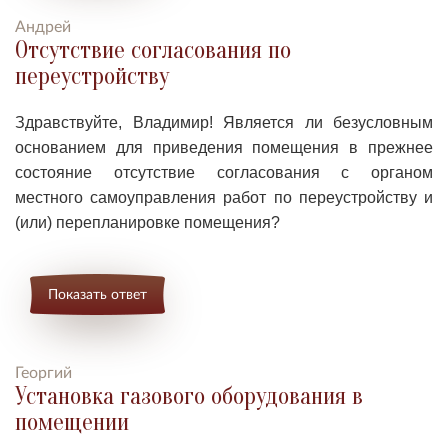
Андрей
Отсутствие согласования по
переустройству
Здравствуйте, Владимир! Я
вляется ли безусловным
основанием для приведения помещения в прежнее
состояние отсутствие согласования с органом
местного самоуправления работ по переустройству и
(или) перепланировке помещения?
Показать ответ
Георгий
Установка газового оборудования в
помещении