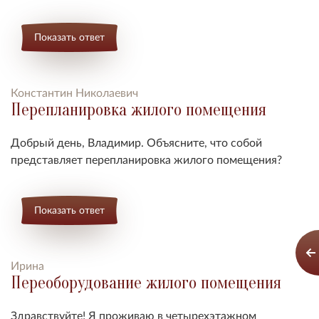
Показать ответ
Константин Николаевич
Перепланировка жилого помещения
Добрый день, Владимир. Объясните, что собой
представляет перепланировка жилого помещения?
Показать ответ
Ирина
Переоборудование жилого помещения
Здравствуйте! Я проживаю в четырехэтажном