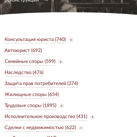
Консультация юриста (740)
Автоюрист (692)
Семейные споры (599)
Наследство (476)
Защита прав потребителей (374)
Жилищные споры (654)
Трудовые споры (1895)
Исполнительное производство (431)
Сделки с недвижимостью (622)