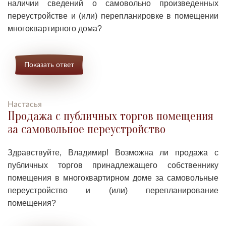
наличии сведений о самовольно произведенных
переустройстве и (или) перепланировке в помещении
многоквартирного дома?
Показать ответ
Настасья
Продажа с публичных торгов помещения
за самовольное переустройство
Здравствуйте, Владимир!
Возможна ли п
родажа с
публичных торгов принадлежащего собственнику
помещения в многоквартирном доме за самовольные
переустройство и (или) перепланирование
помещения?