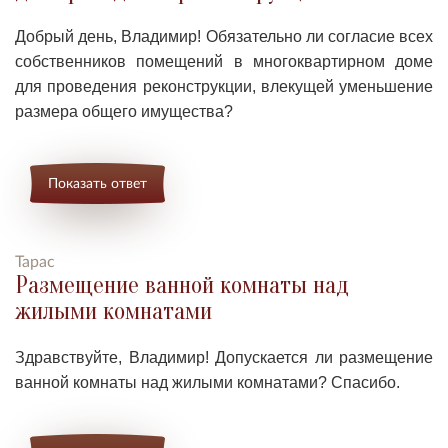
Добрый день, Владимир! Обязательно ли с
огласие всех
собственников помещений в многоквартирном доме
для проведения реконструкции, влекущей уменьшение
размера общего имущества?
Показать ответ
Тарас
Размещение ванной комнаты над
жилыми комнатами
Здравствуйте, Владимир! Допускается ли р
азмещение
ванной комнаты над жилыми комнатами? Спасибо.