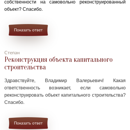
собственности на самовольно реконструированный
объект? Спасибо.
Показать ответ
Степан
Реконструкция объекта капитального
строительства
Здравствуйте, Владимир Валерьевич! Какая
ответственность возникает, если самовольно
реконструировать объект капитального строительства?
Спасибо.
Показать ответ