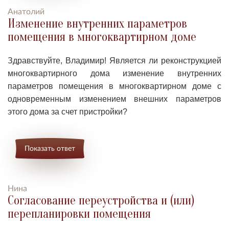
Анатолий
Изменение внутренних параметров
помещения в многоквартирном доме
Здравствуйте, Владимир!
Является ли
реконструкцией
многоквартирного дома изменение внутренних
параметров помещения в многоквартирном доме с
одновременным изменением внешних параметров
этого дома за счет пристройки?
Показать ответ
Нина
Согласование переустройства и (или)
перепланировки помещения