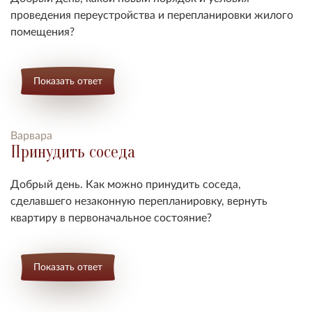
проведения переустройства и перепланировки жилого
помещения?
Показать ответ
Варвара
Принудить соседа
Добрый день. Как можно принудить соседа,
сделавшего незаконную перепланировку, вернуть
квартиру в первоначальное состояние?
Показать ответ