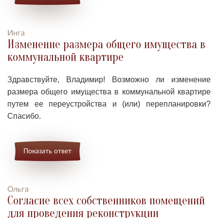
Инга
Изменение размера общего имущества в
коммунальной квартире
Здравствуйте, Владимир! Возможно ли и
зменение
размера общего имущества в коммунальной квартире
путем ее переустройства и (или) перепланировки?
Спасибо.
Показать ответ
Ольга
Согласие всех собственников помещений
для проведения реконструкции