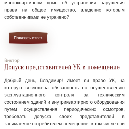
многоквартирном доме об устранении нарушения
права на общее имущество, владение которым
собственниками не утрачено?
Показать ответ
Виктор
Допуск представителей УК в помещение
Добрый день, Владимир! Имеет ли право УК
, на
которую возложена обязанность по осуществлению
эксплуатационного контроля за техническим
состоянием зданий и внутриквартирного оборудования
путем осуществления периодических осмотров,
требовать допуска своих представителей в
занимаемое потребителем помещение, в том числе при