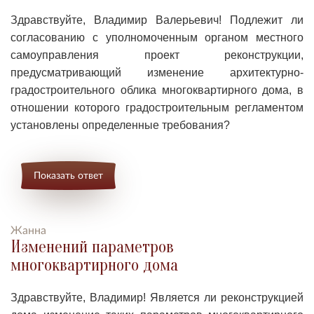
Здравствуйте, Владимир Валерьевич! П
одлежит ли
согласованию с уполномоченным органом местного
самоуправления проект реконструкции,
предусматривающий изменение архитектурно-
градостроительного облика многоквартирного дома, в
отношении которого градостроительным регламентом
установлены определенные требования?
Показать ответ
Жанна
Изменений параметров
многоквартирного дома
Здравствуйте, Владимир! Я
вляется ли реконструкцией