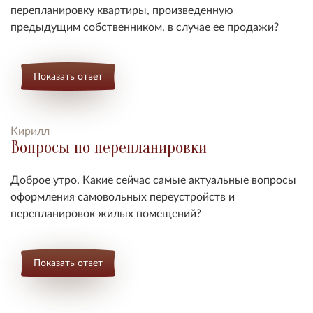
перепланировку квартиры, произведенную
предыдущим собственником, в случае ее продажи?
Показать ответ
Кирилл
Вопросы по перепланировки
Доброе утро. Какие сейчас самые актуальные вопросы
оформления самовольных переустройств и
перепланировок жилых помещений?
Показать ответ