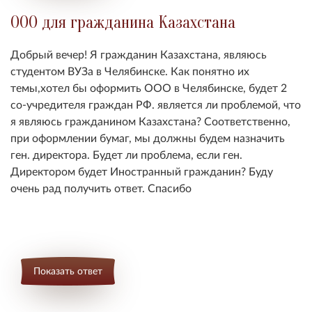
ООО для гражданина Казахстана
Добрый вечер! Я гражданин Казахстана, являюсь
студентом ВУЗа в Челябинске. Как понятно их
темы,хотел бы оформить ООО в Челябинске, будет 2
со-учредителя граждан РФ. является ли проблемой, что
я являюсь гражданином Казахстана? Соответственно,
при оформлении бумаг, мы должны будем назначить
ген. директора. Будет ли проблема, если ген.
Директором будет Иностранный гражданин? Буду
очень рад получить ответ. Спасибо
Показать ответ