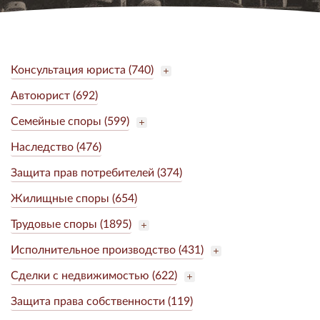
Консультация юриста (740)
Автоюрист (692)
Семейные споры (599)
Наследство (476)
Защита прав потребителей (374)
Жилищные споры (654)
Трудовые споры (1895)
Исполнительное производство (431)
Сделки с недвижимостью (622)
Защита права собственности (119)