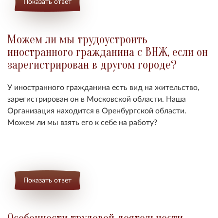
Показать ответ
Можем ли мы трудоустроить
иностранного гражданина с ВНЖ, если он
зарегистрирован в другом городе?
У иностранного гражданина есть вид на жительство,
зарегистрирован он в Московской области. Наша
Организация находится в Оренбургской области.
Можем ли мы взять его к себе на работу?
Показать ответ