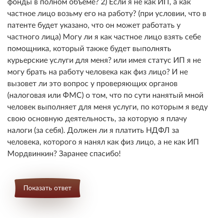
фонды в полном объеме? 2) Если я не как ИП, а как
частное лицо возьму его на работу? (при условии, что в
патенте будет указано, что он может работать у
частного лица) Могу ли я как частное лицо взять себе
помощника, который также будет выполнять
курьерские услуги для меня? или имея статус ИП я не
могу брать на работу человека как физ лицо? И не
вызовет ли это вопрос у проверяющих органов
(налоговая или ФМС) о том, что по сути нанятый мной
человек выполняет для меня услуги, по которым я веду
свою основную деятельность, за которую я плачу
налоги (за себя). Должен ли я платить НДФЛ за
человека, которого я нанял как физ лицо, а не как ИП
Мордвинкин? Заранее спасибо!
Показать ответ