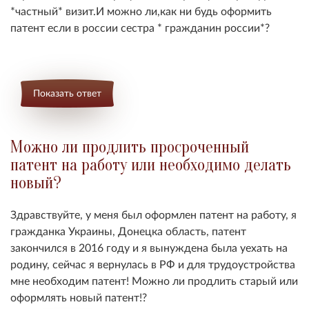
*частный* визит.И можно ли,как ни будь оформить
патент если в россии сестра * гражданин россии*?
Показать ответ
Можно ли продлить просроченный
патент на работу или необходимо делать
новый?
Здравствуйте, у меня был оформлен патент на работу, я
гражданка Украины, Донецка область, патент
закончился в 2016 году и я вынуждена была уехать на
родину, сейчас я вернулась в РФ и для трудоустройства
мне необходим патент! Можно ли продлить старый или
оформлять новый патент!?