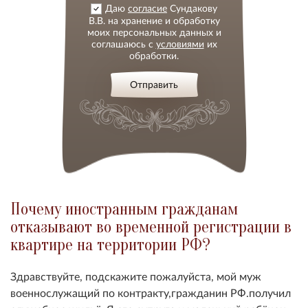
Даю
согласие
Сундакову
В.В. на хранение и обработку
моих персональных данных и
соглашаюсь с
условиями
их
обработки.
Отправить
Почему иностранным гражданам
отказывают во временной регистрации в
квартире на территории РФ?
Здравствуйте, подскажите пожалуйста, мой муж
военнослужащий по контракту,гражданин РФ.получил