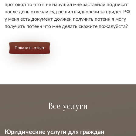
протокол то что я не нарушил мне заставили подписат
после день отвезли суд решил выдворени за придет РФ
у меня есть документ должен получить потенн я могу
получить потенн что мне делать скажите пожалуйста?
Показать ответ
Все услуги
Юридические услуги для граждан