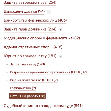
Защита авторских прав (254)
Взыскание долгов (94)
Банкротство физических лиц (406)
Защита прав должника (204)
Медицинские споры и фармацевтика (82)
Административные споры (418)
Юрист по гражданству (181)
Запрет на въезд (143)
Разрешение временного проживания (РВП) (32)
Вид на жительство (ВНЖ) (7)
Гражданство (9)
Патент на работу (28)
Судебный юрист в гражданском суде (841)