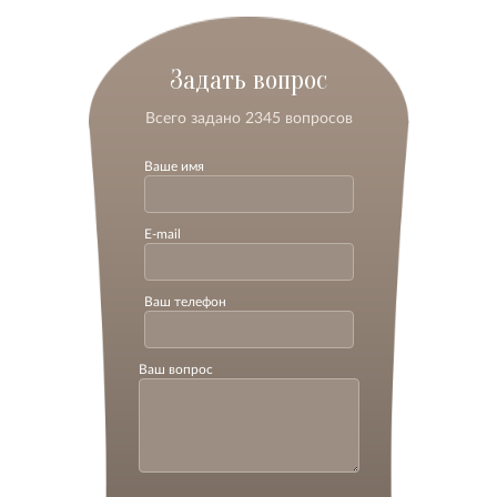
Задать вопрос
Всего задано 2345 вопросов
Ваше имя
E-mail
Ваш телефон
Ваш вопрос