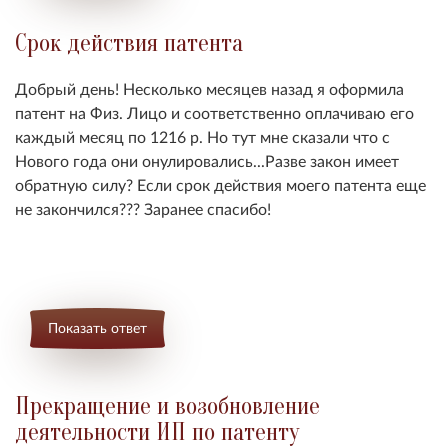
Срок действия патента
Добрый день! Несколько месяцев назад я оформила
патент на Физ. Лицо и соответственно оплачиваю его
каждый месяц по 1216 р. Но тут мне сказали что с
Нового года они онулировались...Разве закон имеет
обратную силу? Если срок действия моего патента еще
не закончился??? Заранее спасибо!
Показать ответ
Прекращение и возобновление
деятельности ИП по патенту