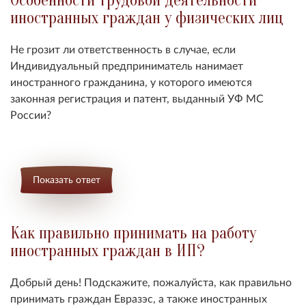
Особенности трудовой деятельности
иностранных граждан у физических лиц
Не грозит ли ответственность в случае, если
Индивидуальный предприниматель нанимает
иностранного гражданина, у которого имеются
законная регистрация и патент, выданный УФ МС
России?
Показать ответ
Как правильно принимать на работу
иностранных граждан в ИП?
Добрый день! Подскажите, пожалуйста, как правильно
принимать граждан Евразэс, а также иностранных