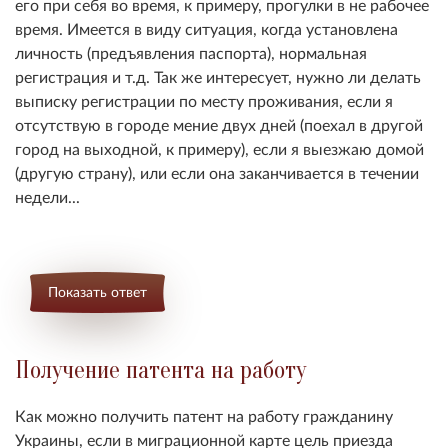
его при себя во время, к примеру, прогулки в не рабочее
время. Имеется в виду ситуация, когда установлена
личность (предъявления паспорта), нормальная
регистрация и т.д. Так же интересует, нужно ли делать
выписку регистрации по месту проживания, если я
отсутствую в городе мение двух дней (поехал в другой
город на выходной, к примеру), если я выезжаю домой
(другую страну), или если она заканчивается в течении
недели...
Показать ответ
Получение патента на работу
Как можно получить патент на работу гражданину
Украины, если в миграционной карте цель приезда