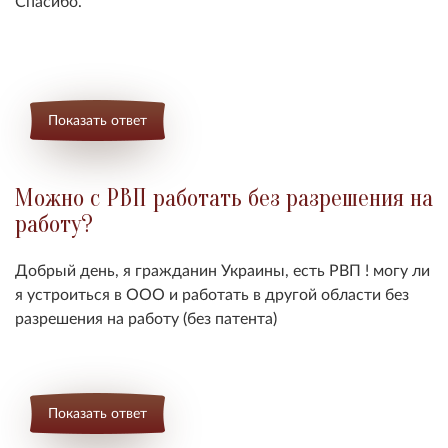
Спасибо.
Показать ответ
Можно с РВП работать без разрешения на
работу?
Добрый день, я гражданин Украины, есть РВП ! могу ли
я устроиться в ООО и работать в другой области без
разрешения на работу (без патента)
Показать ответ