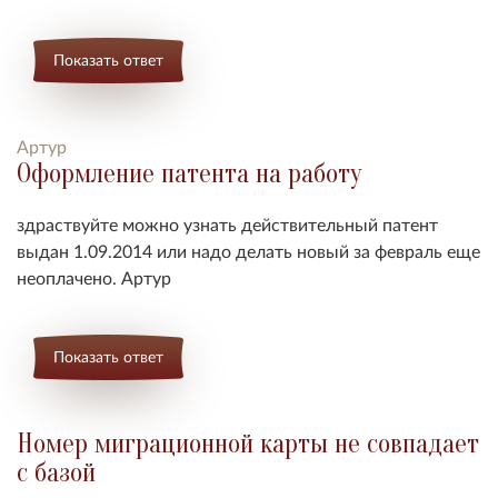
Показать ответ
Артур
Оформление патента на работу
здраствуйте можно узнать действительный патент
выдан 1.09.2014 или надо делать новый за февраль еще
неоплачено. Артур
Показать ответ
Номер миграционной карты не совпадает
с базой