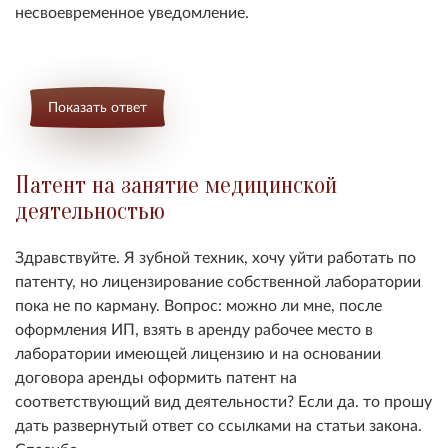
несвоевременное уведомление.
Показать ответ
Патент на занятие медицинской
деятельностью
Здравствуйте. Я зубной техник, хочу уйти работать по
патенту, но лицензирование собственной лаборатории
пока не по карману. Вопрос: можно ли мне, после
оформления ИП, взять в аренду рабочее место в
лаборатории имеющей лицензию и на основании
договора аренды оформить патент на
соответствующий вид деятельности? Если да. то прошу
дать развернутый ответ со ссылками на статьи закона.