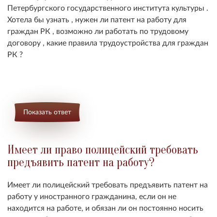
Петербургского государственного института культуры .
Хотела бы узнать , нужен ли патент на работу для
граждан РК , возможно ли работать по трудовому
договору , какие правила трудоустройства для граждан
РК ?
Показать ответ
Имеет ли право полицейский требовать
предъявить патент на работу?
Имеет ли полицейский требовать предъявить патент на
работу у иностранного гражданина, если он не
находится на работе, и обязан ли он постоянно носить