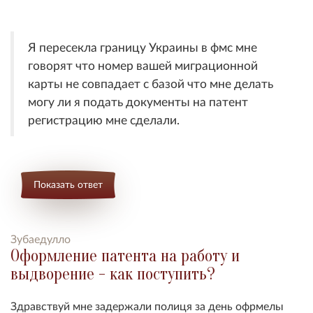
Я пересекла границу Украины в фмс мне
говорят что номер вашей миграционной
карты не совпадает с базой что мне делать
могу ли я подать документы на патент
регистрацию мне сделали.
Показать ответ
Зубаедулло
Оформление патента на работу и
выдворение - как поступить?
Здравствуй мне задержали полиця за день офрмелы