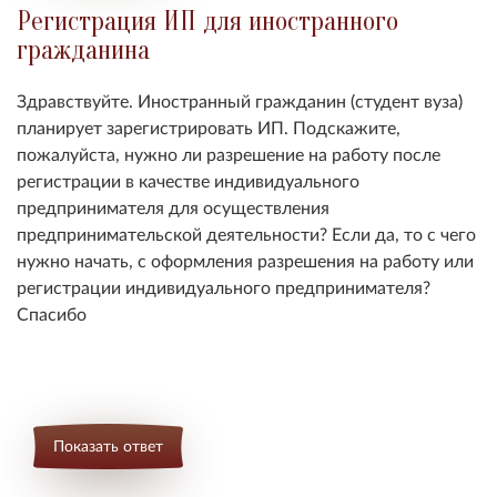
Регистрация ИП для иностранного
гражданина
Здравствуйте. Иностранный гражданин (студент вуза)
планирует зарегистрировать ИП. Подскажите,
пожалуйста, нужно ли разрешение на работу после
регистрации в качестве индивидуального
предпринимателя для осуществления
предпринимательской деятельности? Если да, то с чего
нужно начать, с оформления разрешения на работу или
регистрации индивидуального предпринимателя?
Спасибо
Показать ответ