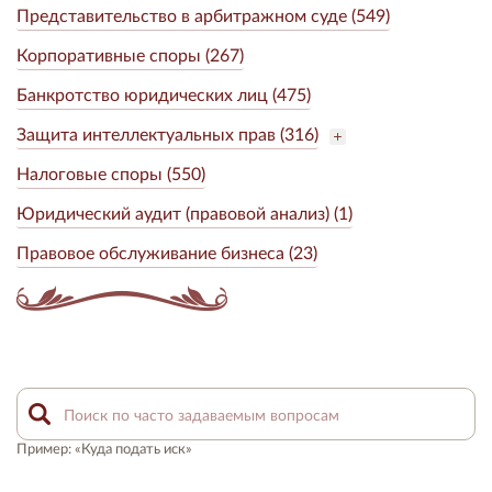
Представительство в арбитражном суде (549)
Корпоративные споры (267)
Банкротство юридических лиц (475)
Защита интеллектуальных прав (316)
Налоговые споры (550)
Юридический аудит (правовой анализ) (1)
Правовое обслуживание бизнеса (23)
Пример: «Куда подать иск»