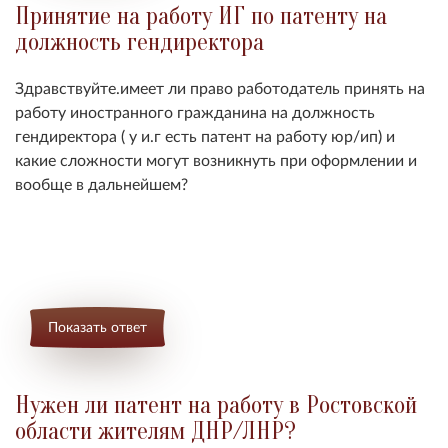
Принятие на работу ИГ по патенту на
должность гендиректора
Здравствуйте.имеет ли право работодатель принять на
работу иностранного гражданина на должность
гендиректора ( у и.г есть патент на работу юр/ип) и
какие сложности могут возникнуть при оформлении и
вообще в дальнейшем?
Показать ответ
Нужен ли патент на работу в Ростовской
области жителям ДНР/ЛНР?