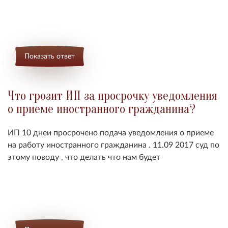
Показать ответ
Что грозит ИП за просрочку уведомления
о приеме иностранного гражданина?
ИП 10 днеи просрочено подача уведомления о приеме
на работу иностранного гражданина . 11.09 2017 суд по
этому поводу , что делать что нам будет