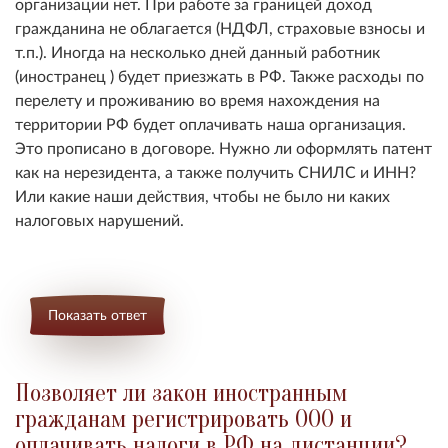
организации нет. При работе за границей доход
гражданина не облагается (НДФЛ, страховые взносы и
т.п.). Иногда на несколько дней данный работник
(иностранец ) будет приезжать в РФ. Также расходы по
перелету и проживанию во время нахождения на
территории РФ будет оплачивать наша организация.
Это прописано в договоре. Нужно ли оформлять патент
как на нерезидента, а также получить СНИЛС и ИНН?
Или какие наши действия, чтобы не было ни каких
налоговых нарушений.
Показать ответ
Позволяет ли закон иностранным
гражданам регистрировать ООО и
оплачивать налоги в РФ на дистанции?