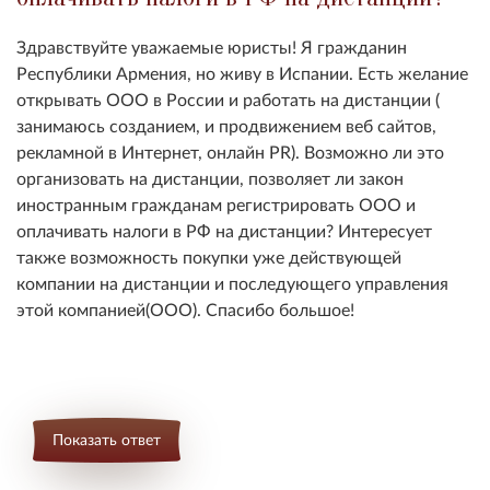
Здравствуйте уважаемые юристы! Я гражданин
Республики Армения, но живу в Испании. Есть желание
открывать ООО в России и работать на дистанции (
занимаюсь созданием, и продвижением веб сайтов,
рекламной в Интернет, онлайн PR). Возможно ли это
организовать на дистанции, позволяет ли закон
иностранным гражданам регистрировать ООО и
оплачивать налоги в РФ на дистанции? Интересует
также возможность покупки уже действующей
компании на дистанции и последующего управления
этой компанией(ООО). Спасибо большое!
Показать ответ