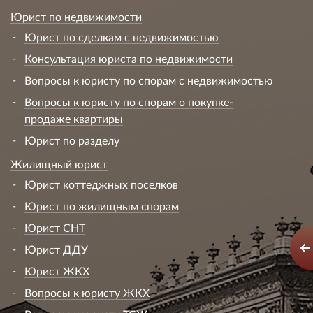
Юрист по недвижимости
Юрист по сделкам с недвижимостью
Консультация юриста по недвижимости
Вопросы к юристу по спорам с недвижимостью
Вопросы к юристу по спорам о покупке-
продаже квартиры
Юрист по разделу
Жилищный юрист
Юрист коттеджных поселков
Юрист по жилищным спорам
Юрист СНТ
Юрист ДДУ
Юрист ЖКХ
Вопросы к юристу ЖКХ