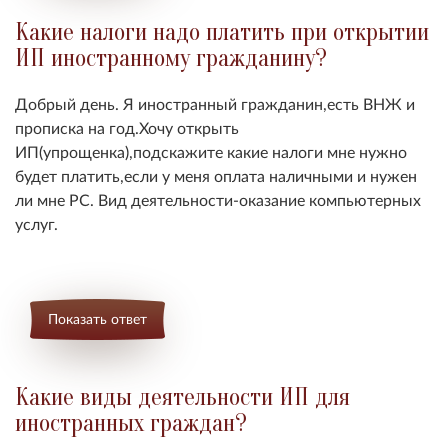
Какие налоги надо платить при открытии
ИП иностранному гражданину?
Добрый день. Я иностранный гражданин,есть ВНЖ и
прописка на год.Хочу открыть
ИП(упрощенка),подскажите какие налоги мне нужно
будет платить,если у меня оплата наличными и нужен
ли мне РС. Вид деятельности-оказание компьютерных
услуг.
Показать ответ
Какие виды деятельности ИП для
иностранных граждан?