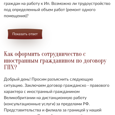
граждан на работу к Ип. Возможно ли трудоустройство
под определенный объем работ (ремонт одного
помещения)?
Показать ответ
Как оформить сотрудничество с
иностранным гражданином по договору
ГПХ?
Добрый день! Просим разъяснить следующую
ситуацию. Заключаем договор гражданско - правового
характера с иностранный гражданином
Великобритании на дистанционную работу
(консультационные услуги) за пределами РФ.
Представительства и филиала за границей у нашей