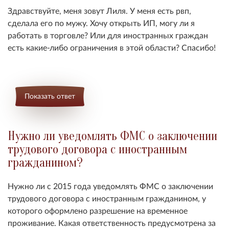
Здравствуйте, меня зовут Лиля. У меня есть рвп,
сделала его по мужу. Хочу открыть ИП, могу ли я
работать в торговле? Или для иностранных граждан
есть какие-либо ограничения в этой области? Спасибо!
Показать ответ
Нужно ли уведомлять ФМС о заключении
трудового договора с иностранным
гражданином?
Нужно ли с 2015 года уведомлять ФМС о заключении
трудового договора с иностранным гражданином, у
которого оформлено разрешение на временное
проживание. Какая ответственность предусмотрена за