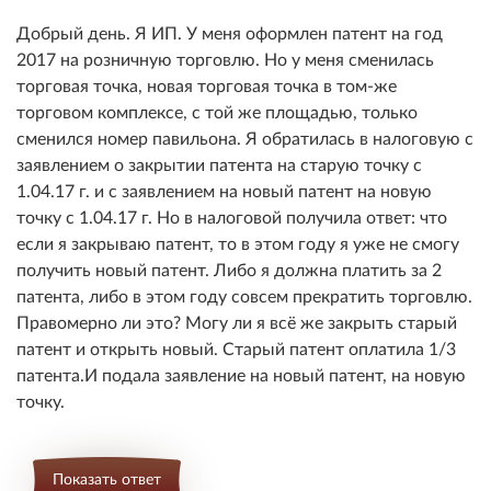
Добрый день. Я ИП. У меня оформлен патент на год
2017 на розничную торговлю. Но у меня сменилась
торговая точка, новая торговая точка в том-же
торговом комплексе, с той же площадью, только
сменился номер павильона. Я обратилась в налоговую с
заявлением о закрытии патента на старую точку с
1.04.17 г. и с заявлением на новый патент на новую
точку с 1.04.17 г. Но в налоговой получила ответ: что
если я закрываю патент, то в этом году я уже не смогу
получить новый патент. Либо я должна платить за 2
патента, либо в этом году совсем прекратить торговлю.
Правомерно ли это? Могу ли я всё же закрыть старый
патент и открыть новый. Старый патент оплатила 1/3
патента.И подала заявление на новый патент, на новую
точку.
Показать ответ