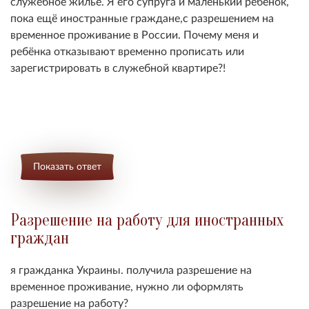
служебное жильё. Я его супруга и маленький ребёнок,
пока ещё иностранные граждане,с разрешением на
временное проживание в России. Почему меня и
ребёнка отказывают временно прописать или
зарегистрировать в служебной квартире?!
Показать ответ
Разрешение на работу для иностранных
граждан
я гражданка Украины. получила разрешение на
временное проживание, нужно ли оформлять
разрешение на работу?