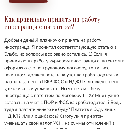
Как правильно принять на работу
иностранца с патентом?
Добрый день! Я планирую принять на работу
иностранца. Я прочитал соответствующую статью в
Эльбе, но вопросы все равно остались. 1) Если я
принимаю на работу курьером иностранца с патентом и
оформляю его по трудовому договору, то тут все
понятно: я должен встать на учет как работодатель и
платить за него в ПФР, ФСС и НДФЛ я должен с него
удерживать и уплачивать. Но что если я беру
иностранца с патентом по договору ГПХ? Мне нужно
вставать на учет в ПФР и ФСС как работодатель? Ведь
туда я платить ничего не буду? Платить я буду лишь
НДФЛ? Или я ошибаюсь? Смогу ли я при этом
уменьшать свой налог УСН, на суммы отчислений в