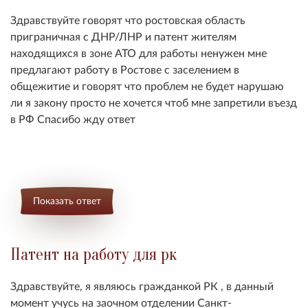
Здравствуйте говорят что ростовская область
приграничная с ДНР/ЛНР и патент жителям
находящихся в зоне АТО для работы ненужен мне
предлагают работу в Ростове с заселением в
общежитие и говорят что проблем не будет нарушаю
ли я закону просто не хочется чтоб мне запретили въезд
в РФ Спасибо жду ответ
Показать ответ
Патент на работу для рк
Здравствуйте, я являюсь гражданкой РК , в данный
момент учусь на заочном отделении Санкт-