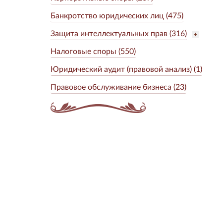
Банкротство юридических лиц (475)
Защита интеллектуальных прав (316)
Налоговые споры (550)
Юридический аудит (правовой анализ) (1)
Правовое обслуживание бизнеса (23)