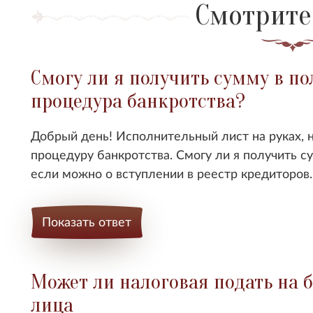
Смотрите
Смогу ли я получить сумму в по
процедура банкротства?
Добрый день! Исполнительный лист на руках, н
процедуру банкротства. Смогу ли я получить с
если можно о вступлении в реестр кредиторов
Показать ответ
Может ли налоговая подать на 
лица