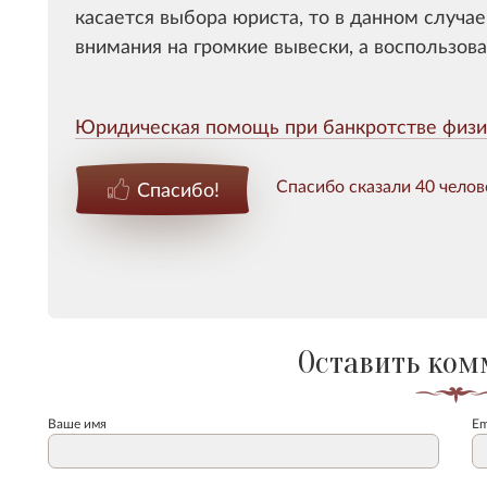
касается выбора юриста, то в данном случа
внимания на громкие вывески, а воспользо
Юридическая помощь при банкротстве физи
Спасибо сказали 40 челов
Спасибо!
Оставить ком
Ваше имя
Em