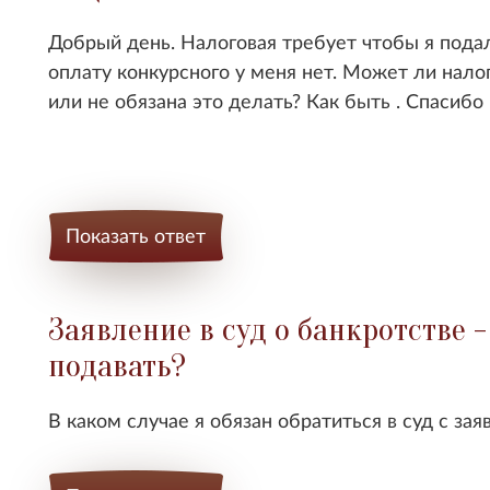
Добрый день. Налоговая требует чтобы я подал
оплату конкурсного у меня нет. Может ли нало
или не обязана это делать? Как быть . Спасибо
Показать ответ
Заявление в суд о банкротстве -
подавать?
В каком случае я обязан обратиться в суд с за