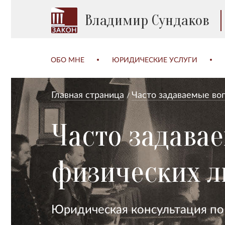
Владимир Сундаков
ОБО МНЕ
ЮРИДИЧЕСКИЕ УСЛУГИ
Главная страница
Часто задаваемые во
Часто задава
физических л
Юридическая консультация по