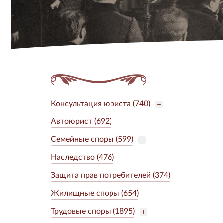
Консультация юриста (740)
Автоюрист (692)
Семейные споры (599)
Наследство (476)
Защита прав потребителей (374)
Жилищные споры (654)
Трудовые споры (1895)