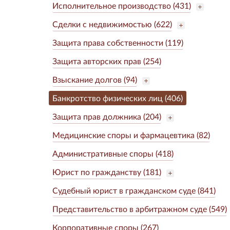
Исполнительное производство (431)
Сделки с недвижимостью (622)
Защита права собственности (119)
Защита авторских прав (254)
Взыскание долгов (94)
Банкротство физических лиц (406)
Защита прав должника (204)
Медицинские споры и фармацевтика (82)
Административные споры (418)
Юрист по гражданству (181)
Судебный юрист в гражданском суде (841)
Представительство в арбитражном суде (549)
Корпоративные споры (267)