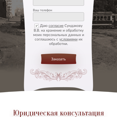
Ваш телефон
Даю
согласие
Сундакову
В.В. на хранение и обработку
моих персональных данных и
соглашаюсь с
условиями
их
обработки.
Заказать
Юридическая консультация