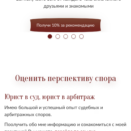
друзьями и знакомыми
Получи 10% за рекомендацию
Оценить перспективу спора
Юрист в суд, юрист в арбитраж
Имею большой и успешный опыт судебных и
арбитражных споров.
Поолучить обо мне информацию и ознакомиться с моей