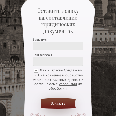
Оставить заявку
на составление
юридических
документов
Ваше имя
Ваш телефон
Даю
согласие
Сундакову
В.В. на хранение и обработку
моих персональных данных и
соглашаюсь с
условиями
их
обработки.
Заказать