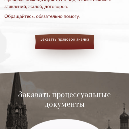
заявлений, жалоб, договоров.
Обращайтесь, обязательно помогу.
Заказать правовой анализ
Заказать процессуальные
документы