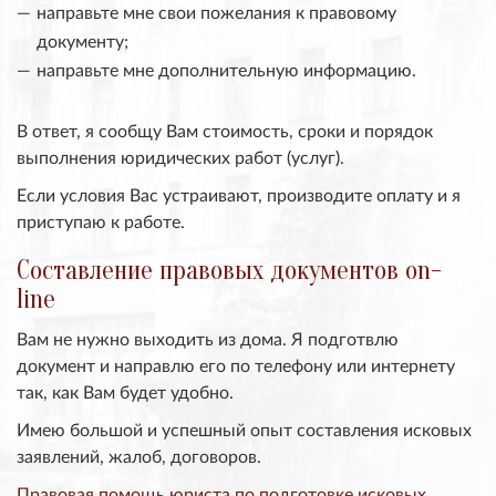
направьте мне свои пожелания к правовому
документу;
направьте мне дополнительную информацию.
В ответ, я сообщу Вам стоимость, сроки и порядок
выполнения юридических работ (услуг).
Если условия Вас устраивают, производите оплату и я
приступаю к работе.
Составление правовых документов on-
line
Вам не нужно выходить из дома. Я подготвлю
документ и направлю его по телефону или интернету
так, как Вам будет удобно.
Имею большой и успешный опыт составления исковых
заявлений, жалоб, договоров.
Правовая помощь юриста по подготовке исковых