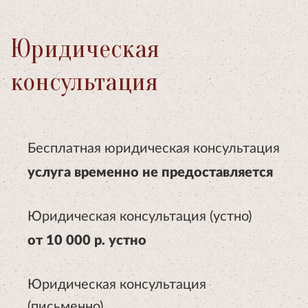
Юридическая
консультация
Бесплатная юридическая консультация
услуга временно не предоставляется
Юридическая консультация (устно)
от 10 000 р. устно
Юридическая консультация
(письменно)