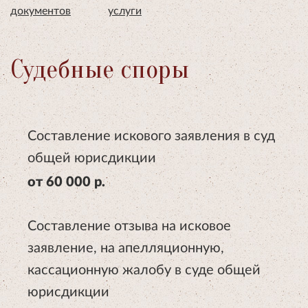
документов
услуги
Судебные споры
Составление искового заявления в суд
общей юрисдикции
от 60 000 р.
Составление отзыва на исковое
заявление, на апелляционную,
кассационную жалобу в суде общей
юрисдикции