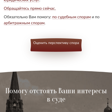
Обращайтесь прямо сейчас.
Обязательно Вам помогу:
по судебным спорам
и по
арбитражным спорам
.
Оценить перспективу спора
Помогу отстоять Ваши интересы
в суде