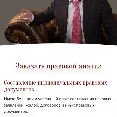
Заказать правовой анализ
Составление индивидуальных правовых
документов
Имею большой и успешный опыт составления исковых
заявлений, жалоб, договоров и иных правовых
документов.