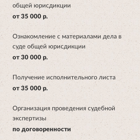
общей юрисдикции
от 35 000 р.
Ознакомление с материалами дела в
суде общей юрисдикции
от 30 000 р.
Получение исполнительного листа
от 35 000 р.
Организация проведения судебной
экспертизы
по договоренности