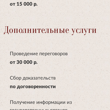
от 15 000 р.
Дополнительные услуги
Проведение переговоров
от 30 000 р.
Сбор доказательств
по договоренности
Получение информации из
государственных органов