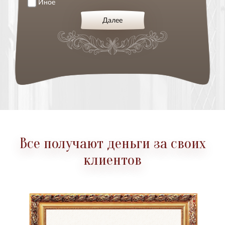
Иное
Далее
Все получают деньги за своих
клиентов