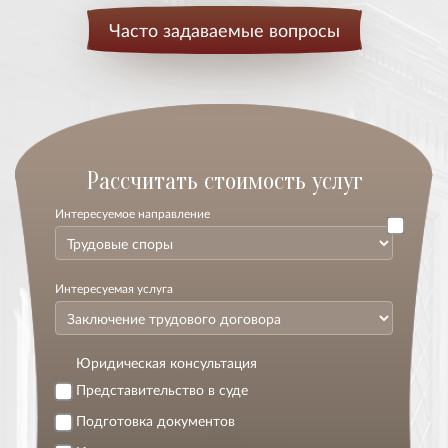
Часто задаваемые вопросы
Расcчитать стоимость услуг
Интересуемое направление
Интересуемая услуга
Юридическая консультация
Представительство в суде
Подготовка документов