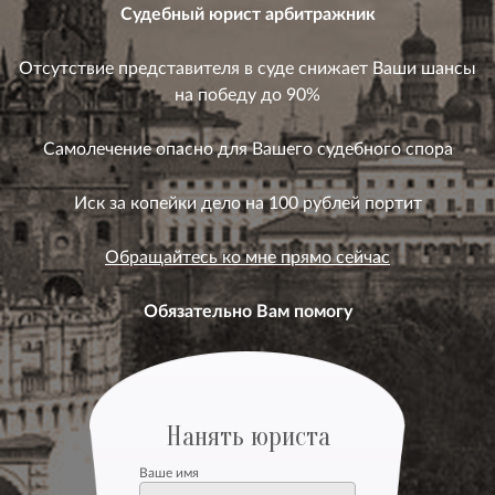
Судебный юрист арбитражник
Отсутствие представителя в суде снижает Ваши шансы
на победу до 90%
Самолечение опасно для Вашего судебного спора
Иск за копейки дело на 100 рублей портит
Обращайтесь ко мне прямо сейчас
Обязательно Вам помогу
Нанять юриста
Ваше имя