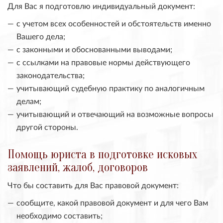
Для Вас я подготовлю индивидуальный документ:
с учетом всех особенностей и обстоятельств именно
Вашего дела;
с законными и обоснованными выводами;
с ссылками на правовые нормы действующего
законодательства;
учитывающий судебную практику по аналогичным
делам;
учитывающий и отвечающий на возможные вопросы
другой стороны.
Помощь юриста в подготовке исковых
заявлений, жалоб, договоров
Что бы составить для Вас правовой документ:
сообщите, какой правовой документ и для чего Вам
необходимо составить;