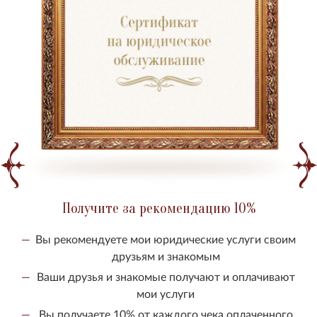
Получите за рекомендацию 10%
Вы рекомендуете мои юридические услуги своим
друзьям и знакомым
Ваши друзья и знакомые получают и оплачивают
мои услуги
Вы получаете 10% от каждого чека оплаченного