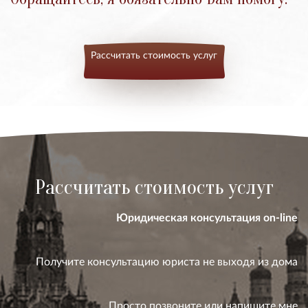
Рассчитать стоимость услуг
Рассчитать стоимость услуг
Юридическая консультация on-line
Получите консультацию юриста не выходя из дома
Просто позвоните или напишите мне