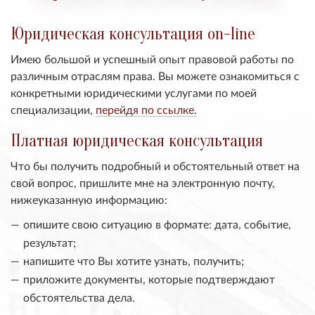
Юридическая консультация on-line
Имею большой и успешный опыт правовой работы по
различным отраслям права. Вы можете ознакомиться с
конкретными юридическими услугами по моей
специализации,
перейдя по ссылке.
Платная юридическая консультация
Что бы получить подробный и обстоятельный ответ на
свой вопрос, пришлите мне на электронную почту,
нижеуказанную информацию:
опишите свою ситуацию в формате: дата, событие,
результат;
напишите что Вы хотите узнать, получить;
приложите документы, которые подтверждают
обстоятельства дела.