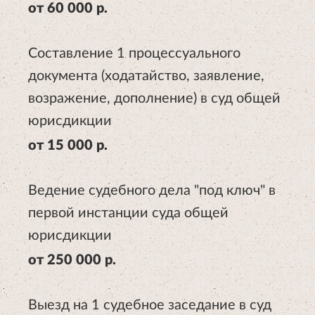
от 60 000 р.
Составление 1 процессуального
документа (ходатайство, заявление,
возражение, дополнение) в суд общей
юрисдикции
от 15 000 р.
Ведение судебного дела "под ключ" в
первой инстанции суда общей
юрисдикции
от 250 000 р.
Выезд на 1 судебное заседание в суд