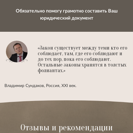
Обязательно помогу грамотно составить Ваш
юридический документ
«Закон существует между теми кто его
соблюдает, там, где его соблюдают и
до тех пор, пока его соблюдают.
Остальные законы хранятся в толстых
фолиантах.»
Владимир Сундаков, Россия, XXI век.
Отзывы и рекомендации