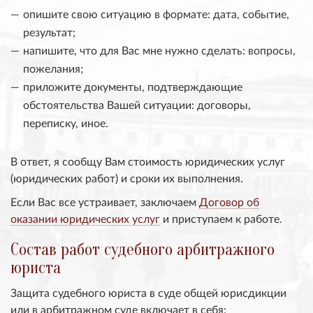
опишите свою ситуацию в формате: дата, событие,
результат;
напишите, что для Вас мне нужно сделать: вопросы,
пожелания;
приложите документы, подтверждающие
обстоятельства Вашей ситуации: договоры,
переписку, иное.
В ответ, я сообщу Вам стоимость юридических услуг
(юридических работ) и сроки их выполнения.
Если Вас все устраивает, заключаем
Договор об
оказании юридических услуг
и приступаем к работе.
Состав работ судебного арбитражного
юриста
Защита судебного юриста в суде общей юрисдикции
или в арбитражном суде включает в себя: