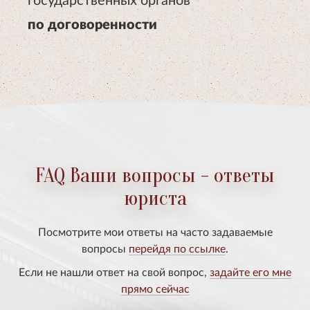
по договоренности
FAQ Ваши вопросы - ответы
юриста
Посмотрите мои ответы на часто задаваемые
вопросы
перейдя по ссылке
.
Если не нашли ответ на свой вопрос,
задайте его мне
прямо сейчас