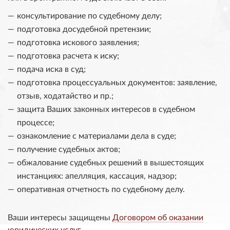
консультирование по судебному делу;
подготовка досудебной претензии;
подготовка искового заявления;
подготовка расчета к иску;
подача иска в суд;
подготовка процессуальных документов: заявление,
отзыв, ходатайство и пр.;
защита Ваших законных интересов в судебном
процессе;
ознакомление с материалами дела в суде;
получение судебных актов;
обжалование судебных решений в вышестоящих
инстанциях: апелляция, кассация, надзор;
оперативная отчетность по судебному делу.
Ваши интересы защищены
Договором об оказании
юридических услуг
.