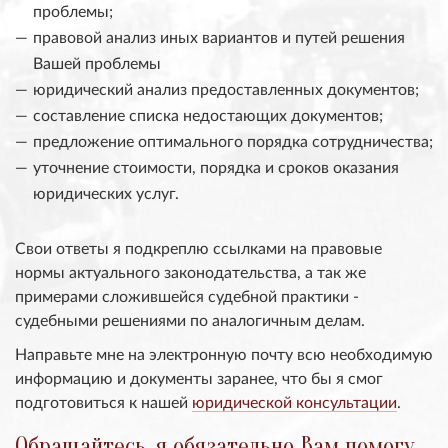
проблемы;
правовой анализ иных вариантов и путей решения
Вашей проблемы
юридический анализ предоставленных документов;
составление списка недостающих документов;
предложение оптимального порядка сотрудничества;
уточнение стоимости, порядка и сроков оказания
юридических услуг.
Свои ответы я подкреплю ссылками на правовые
нормы актуального законодательства, а так же
примерами сложившейся судебной практики -
судебными решениями по аналогичным делам.
Направьте мне на электронную почту всю необходимую
информацию и документы заранее, что бы я смог
подготовиться к нашей
юридической консультации
.
Обращайтесь, я обязательно Вам помогу.