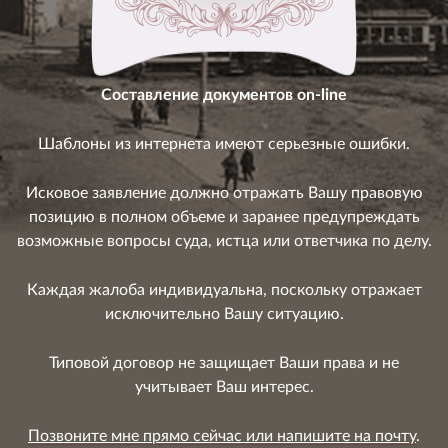
Составление документов on-line
Шаблоны из интернета имеют серьезные ошибки.
Исковое заявление должно отражать Вашу правовую
позицию в полном объеме и заранее предупреждать
возможные вопросы суда, истца или ответчика по делу.
Каждая жалоба индивидуальна, поскольку отражает
исключительно Вашу ситуацию.
Типовой договор не защищает Ваши права и не
учитывает Ваш интерес.
Позвоните мне прямо сейчас или напишите на почту
.