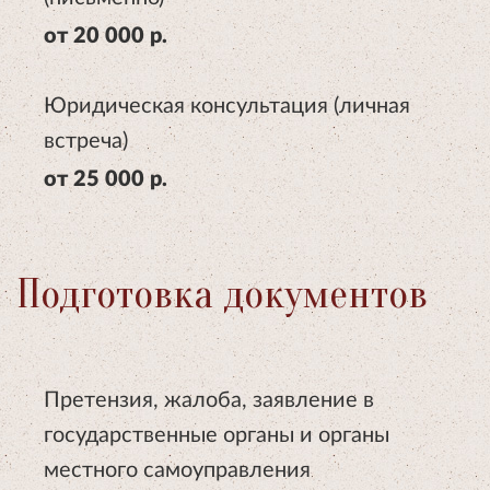
от 20 000 р.
Юридическая консультация (личная
встреча)
от 25 000 р.
Подготовка документов
Претензия, жалоба, заявление в
государственные органы и органы
местного самоуправления