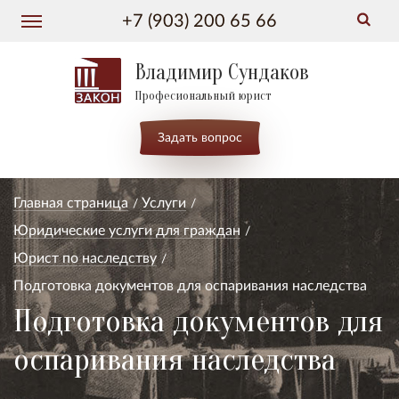
+7 (903) 200 65 66
Владимир Сундаков
Професиональный юрист
Задать вопрос
Главная страница
Услуги
Юридические услуги для граждан
Юрист по наследству
Подготовка документов для оспаривания наследства
Подготовка документов для
оспаривания наследства