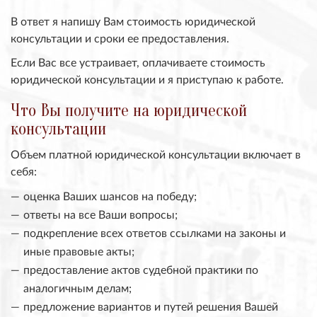
В ответ я напишу Вам стоимость юридической
консультации и сроки ее предоставления.
Если Вас все устраивает, оплачиваете стоимость
юридической консультации и я приступаю к работе.
Что Вы получите на юридической
консультации
Объем платной юридической консультации включает в
себя:
оценка Ваших шансов на победу;
ответы на все Ваши вопросы;
подкрепление всех ответов ссылками на законы и
иные правовые акты;
предоставление актов судебной практики по
аналогичным делам;
предложение вариантов и путей решения Вашей