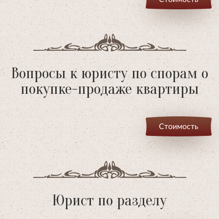
Вопросы к юристу по спорам о
покупке-продаже квартиры
Стоимость
Юрист по разделу