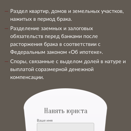
Раздел квартир, домов и земельных участков,
нажитых в период брака.
Разделение заемных и залоговых
обязательств перед банками после
расторжения брака в соответствии с
Федеральным законом «Об ипотеке».
Споры, связанные с выделом долей в натуре и
выплатой соразмерной денежной
компенсации.
Нанять юриста
Ваше имя