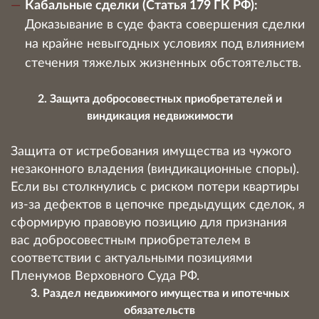
Кабальные сделки (Статья 179 ГК РФ):
Доказывание в суде факта совершения сделки
на крайне невыгодных условиях под влиянием
стечения тяжелых жизненных обстоятельств.
2. Защита добросовестных приобретателей и
виндикация недвижимости
Защита от истребования имущества из чужого
незаконного владения (виндикационные споры).
Если вы столкнулись с риском потери квартиры
из-за дефектов в цепочке предыдущих сделок, я
сформирую правовую позицию для признания
вас добросовестным приобретателем в
соответствии с актуальными позициями
Пленумов Верховного Суда РФ.
3. Раздел недвижимого имущества и ипотечных
обязательств