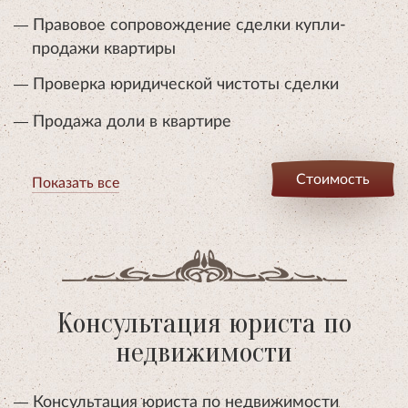
Правовое сопровождение сделки купли-
продажи квартиры
Проверка юридической чистоты сделки
Продажа доли в квартире
Стоимость
Показать все
Консультация юриста по
недвижимости
Консультация юриста по недвижимости