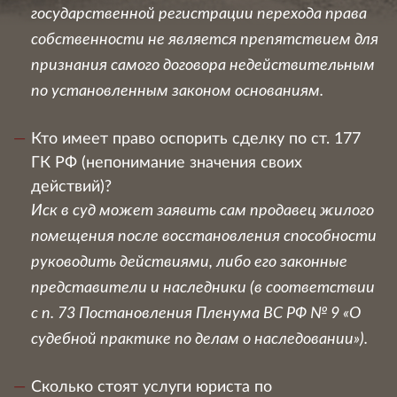
государственной регистрации перехода права
собственности не является препятствием для
признания самого договора недействительным
по установленным законом основаниям.
Кто имеет право оспорить сделку по ст. 177
ГК РФ (непонимание значения своих
действий)?
Иск в суд может заявить сам продавец жилого
помещения после восстановления способности
руководить действиями, либо его законные
представители и наследники (в соответствии
с п. 73 Постановления Пленума ВС РФ № 9 «О
судебной практике по делам о наследовании»).
Сколько стоят услуги юриста по