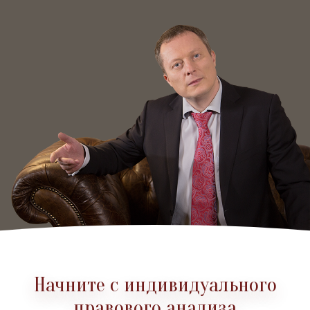
Начните с индивидуального
правового анализа