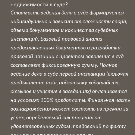
недвижимости в суде?
Стоимость ведения дела в суде формируется
индивидуально и зависит от сложности спора,
объема документов и количества судебных
инстанций. Базовый правовой анализ
предоставленных документов и разработка
правовой позиции с проектом заявления в суд
составляет
фиксированную сумму
. Полное
ведение дела в суде первой инстанции (включая
предъявление иска, подготовку ходатайств,
отзывов и участие в заседаниях) оплачивается
на условиях 100% предоплаты. Финальная часть
вознаграждения может состоять из премии за
успех, определяемой как процент от
удовлетворенных судом требований по факту