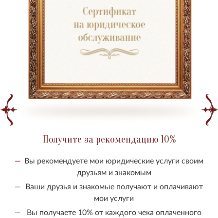
Получите за рекомендацию 10%
Вы рекомендуете мои юридические услуги своим
друзьям и знакомым
Ваши друзья и знакомые получают и оплачивают
мои услуги
Вы получаете 10% от каждого чека оплаченного