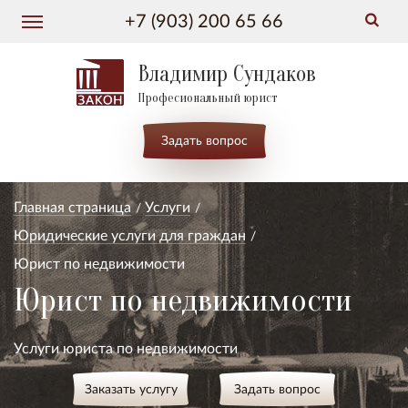
+7 (903) 200 65 66
Владимир Сундаков
Професиональный юрист
Задать вопрос
Главная страница
Услуги
Юридические услуги для граждан
Юрист по недвижимости
Юрист по недвижимости
Услуги юриста по недвижимости
Заказать услугу
Задать вопрос