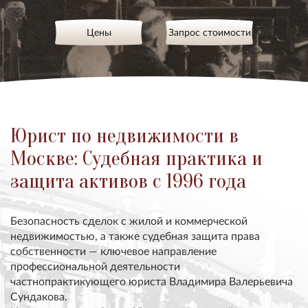
Цены
Запрос стоимости
Юрист по недвижимости в
Москве: Судебная практика и
защита активов с 1996 года
Безопасность сделок с жилой и коммерческой
недвижимостью, а также судебная защита права
собственности — ключевое направление
профессиональной деятельности
частнопрактикующего юриста Владимира Валерьевича
Сундакова
.