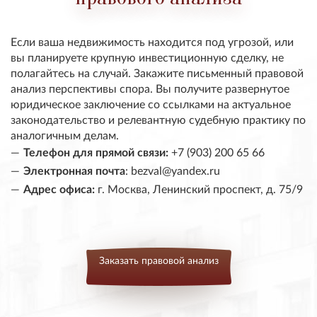
Если ваша недвижимость находится под угрозой, или
вы планируете крупную инвестиционную сделку, не
полагайтесь на случай. Закажите
письменный правовой
анализ перспективы спора
. Вы получите развернутое
юридическое заключение со ссылками на актуальное
законодательство и релевантную судебную практику по
аналогичным делам.
Телефон для прямой связи:
+7 (903) 200 65 66
Электронная почта
:
bezval@yandex.ru
Адрес офиса:
г. Москва, Ленинский проспект, д. 75/9
Заказать правовой анализ