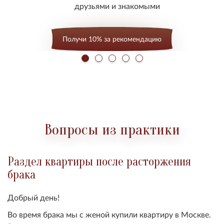
друзьями и знакомыми
Получи 10% за рекомендацию
Вопросы из практики
Раздел квартиры после расторжения
брака
Добрый день!
Во время брака мы с женой купили квартиру в Москве.