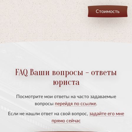
Стоимость
FAQ Ваши вопросы - ответы
юриста
Посмотрите мои ответы на часто задаваемые
вопросы
перейдя по ссылке
.
Если не нашли ответ на свой вопрос,
задайте его мне
прямо сейчас