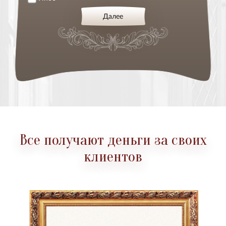
Далее
Все получают деньги за своих
клиентов