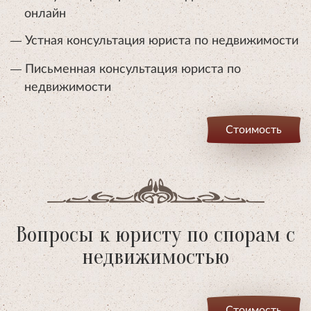
онлайн
Устная консультация юриста по недвижимости
Письменная консультация юриста по
недвижимости
Стоимость
Вопросы к юристу по спорам с
недвижимостью
Стоимость