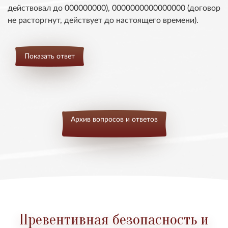
действовал до 000000000), 0000000000000000 (договор
не расторгнут, действует до настоящего времени).
Показать ответ
Архив вопросов и ответов
Превентивная безопасность и