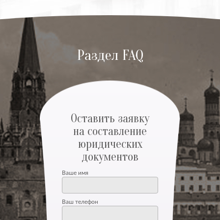
Раздел FAQ
Оставить заявку
на составление
юридических
документов
Ваше имя
Ваш телефон