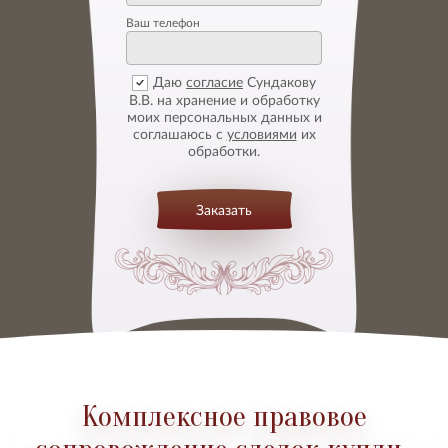
Ваш телефон
Даю
согласие
Сундакову
В.В. на хранение и обработку
моих персональных данных и
соглашаюсь с
условиями
их
обработки.
Заказать
Комплексное правовое