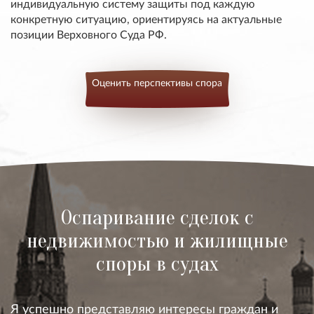
индивидуальную систему защиты под каждую
конкретную ситуацию, ориентируясь на актуальные
позиции Верховного Суда РФ.
Оценить перспективы спора
Оспаривание сделок с
недвижимостью и жилищные
споры в судах
Я успешно представляю интересы граждан и