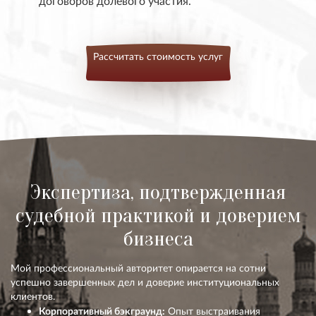
договоров долевого участия.
Рассчитать стоимость услуг
Экспертиза, подтвержденная
судебной практикой и доверием
бизнеса
Мой профессиональный авторитет опирается на сотни
успешно завершенных дел и доверие институциональных
клиентов.
Корпоративный бэкграунд:
Опыт выстраивания