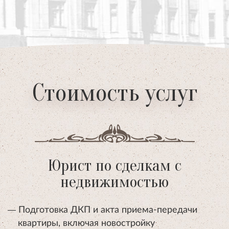
Стоимость услуг
Юрист по сделкам с
недвижимостью
Подготовка ДКП и акта приема-передачи
квартиры, включая новостройку