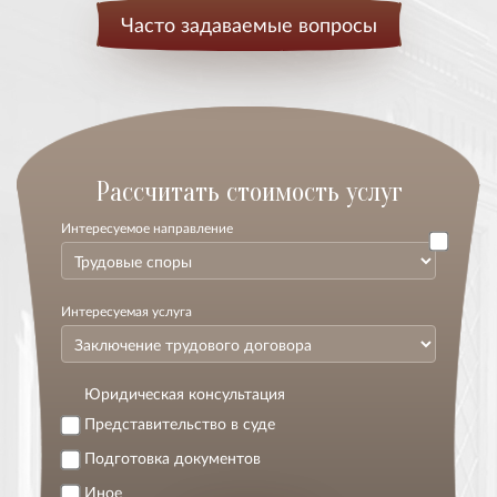
Часто задаваемые вопросы
Расcчитать стоимость услуг
Интересуемое направление
Интересуемая услуга
Юридическая консультация
Представительство в суде
Подготовка документов
Иное