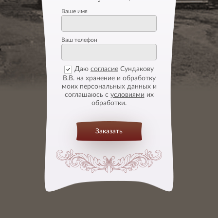
Ваше имя
Ваш телефон
Даю
согласие
Сундакову
В.В. на хранение и обработку
моих персональных данных и
соглашаюсь с
условиями
их
обработки.
Заказать