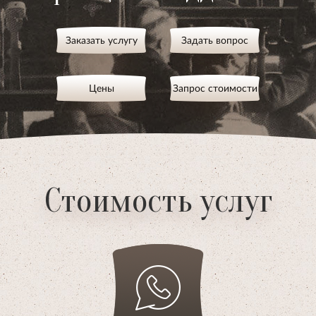
Заказать услугу
Задать вопрос
Цены
Запрос стоимости
Стоимость услуг