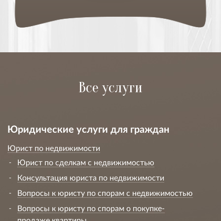
Все услуги
Юридические услуги для граждан
Юрист по недвижимости
Юрист по сделкам с недвижимостью
Консультация юриста по недвижимости
Вопросы к юристу по спорам с недвижимостью
Вопросы к юристу по спорам о покупке-
продаже квартиры