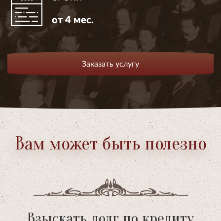
от 4 мес.
Заказать услугу
Вам может быть полезно
Взыскать долг по кредиту