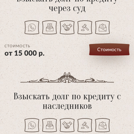
через суд
СТОИМОСТЬ
Стоимость
от 15 000 р.
Взыскать долг по кредиту с
наследников