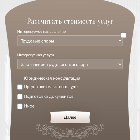
Расcчитать стоимость услуг
Интересуемое направление
Интересуемая услуга
Юридическая консультация
Представительство в суде
Подготовка документов
Иное
Далее