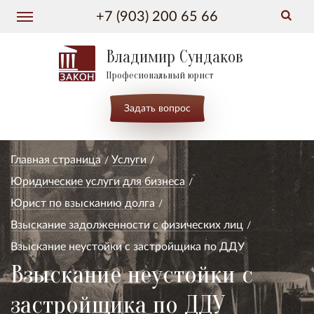
+7 (903) 200 65 66
Владимир Сундаков
Професиональный юрист
Задать вопрос
Главная страница
Услуги
Юридические услуги для бизнеса
Юрист по взысканию долга
Взыскание задолженности с физических лиц
Взыскание неустойки с застройщика по ДДУ
Взыскание неустойки с
застройщика по ДДУ