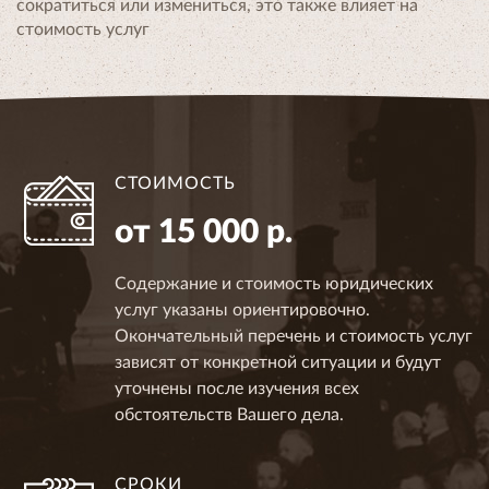
сократиться или измениться, это также влияет на
стоимость услуг
СТОИМОСТЬ
от 15 000 р.
Содержание и стоимость юридических
услуг указаны ориентировочно.
Окончательный перечень и стоимость услуг
зависят от конкретной ситуации и будут
уточнены после изучения всех
обстоятельств Вашего дела.
СРОКИ