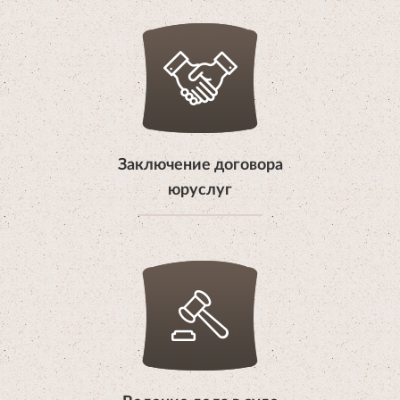
Заключение договора
юруслуг