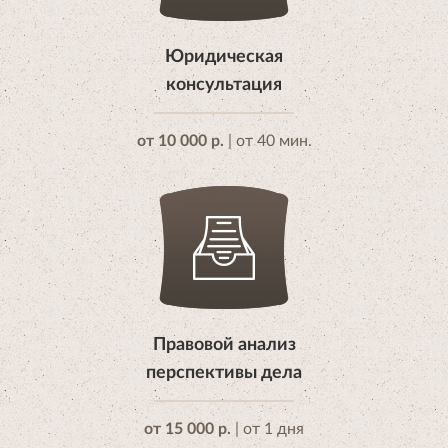
Юридическая
консультация
от 10 000 р.
| от 40 мин.
Правовой анализ
перспективы дела
от 15 000 р.
| от 1 дня