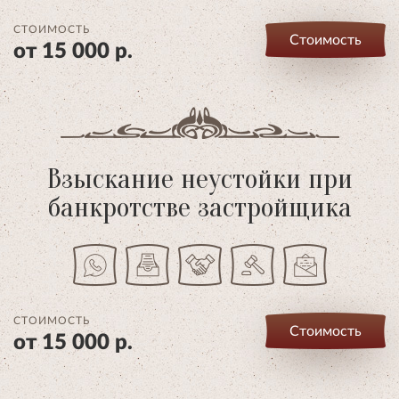
СТОИМОСТЬ
Стоимость
от 15 000 р.
Взыскание неустойки при
банкротстве застройщика
СТОИМОСТЬ
Стоимость
от 15 000 р.