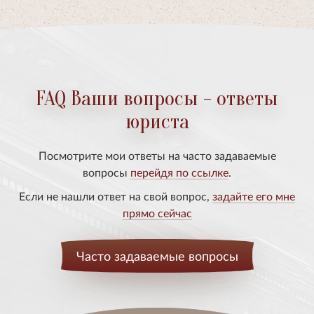
FAQ Ваши вопросы - ответы
юриста
Посмотрите мои ответы на часто задаваемые
вопросы
перейдя по ссылке
.
Если не нашли ответ на свой вопрос,
задайте его мне
прямо сейчас
Часто задаваемые вопросы