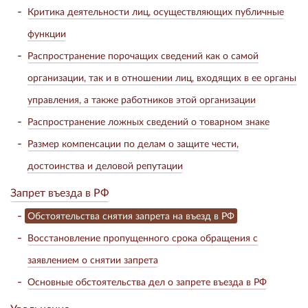
Критика деятельности лиц, осуществляющих публичные
функции
Распространение порочащих сведений как о самой
организации, так и в отношении лиц, входящих в ее органы
управления, а также работников этой организации
Распространение ложных сведений о товарном знаке
Размер компенсации по делам о защите чести,
достоинства и деловой репутации
Запрет въезда в РФ
Обстоятельства снятия запрета на въезд в РФ
Восстановление пропущенного срока обращения с
заявлением о снятии запрета
Основные обстоятельства дел о запрете въезда в РФ