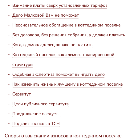
Взимание платы сверх установленных тарифов
Дело Малковой Вам не поможет
Неосновательное обогащение в коттеджном поселке
Без договора, без решения собрания, а должен платить
Когда домовладелец вправе не платить
Коттеджный поселок, как элемент планировочной
структуры
Судебная экспертиза поможет выиграть дело
Как изменить жизнь к лучшему в коттеджном поселке
Сервитут
Цели публичного сервитута
Продолжение следует...
Подсчет голосов в ТСН
Споры о взыскании взносов в коттеджном поселке