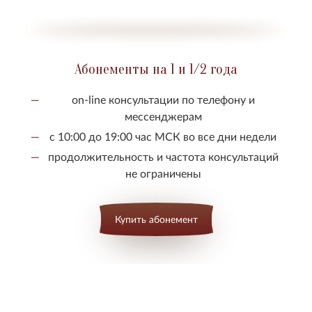
Абонементы на 1 и 1/2 года
on-line консультации по телефону и
мессенджерам
с 10:00 до 19:00 час МСК во все дни недели
продолжительность и частота консультаций
не ограничены
Купить абонемент