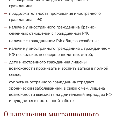
гражданина;
продолжительность проживания иностранного
гражданина в РФ;
наличие у иностранного гражданина брачно-
семейных отношений с гражданином РФ;
наличие с гражданином РФ общего хозяйства;
наличие у иностранного гражданина с гражданином
РФ нескольких несовершеннолетних детей;
дети иностранного гражданина лишены
возможности проживать и воспитываться в полной
семье;
супруга иностранного гражданина страдает
хроническим заболеванием, в связи с чем, лишена
возможности выезжать на длительный период из РФ
и нуждается в постоянной заботе.
О нарушении миграционного