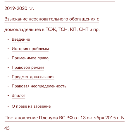
2019-2020 г.г.
Взыскание неосновательного обогащения с
домовладельцев в ТСЖ, ТСН, КП, СНТ и пр.
Введение
История проблемы
Применимое право
Правовой режим
Предмет доказывания
Правовая неопределенность
Эпилог
О праве на забвение
Постановление Пленума ВС РФ от 13 октября 2015 г. N
45