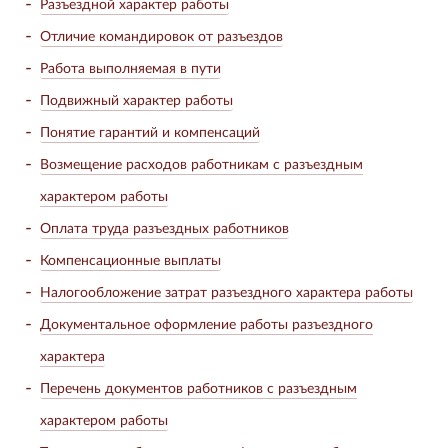
Разъездной характер работы
Отличие командировок от разъездов
Работа выполняемая в пути
Подвижный характер работы
Понятие гарантий и компенсаций
Возмещение расходов работникам с разъездным
характером работы
Оплата труда разъездных работников
Компенсационные выплаты
Налогообложение затрат разъездного характера работы
Документальное оформление работы разъездного
характера
Перечень документов работников с разъездным
характером работы