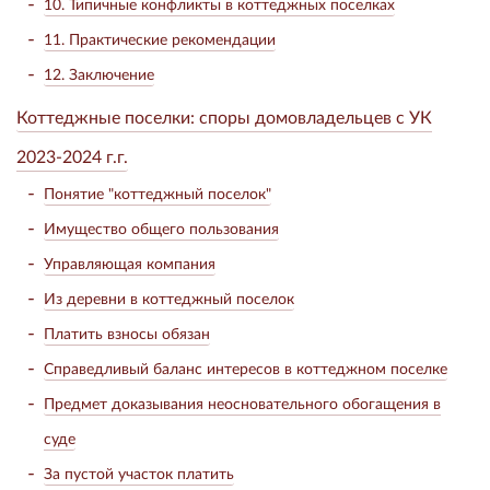
10. Типичные конфликты в коттеджных поселках
11. Практические рекомендации
12. Заключение
Коттеджные поселки: споры домовладельцев с УК
2023-2024 г.г.
Понятие "коттеджный поселок"
Имущество общего пользования
Управляющая компания
Из деревни в коттеджный поселок
Платить взносы обязан
Справедливый баланс интересов в коттеджном поселке
Предмет доказывания неосновательного обогащения в
суде
За пустой участок платить