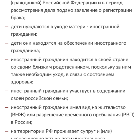
(гражданкой) Российской Федерации и в период
рассмотрения дела подано заявление о регистрации
брака;
дети нуждаются в уходе матери - иностранной
гражданки;
дети они находятся на обеспечении иностранного
гражданина;
иностранный гражданин находится в своей стране
со своим близким родственником, поскольку за ним
также необходим уход, в связи с состоянием
здоровья;
иностранный гражданин участвует в содержании
своей российской семьи;
иностранный гражданин имел вид на жительство
(ВНЖ) или разрешение временного пребывания (РВП)
в России;
на территории РФ проживает супруг и (или)
несовершеннолетние дети иностранного