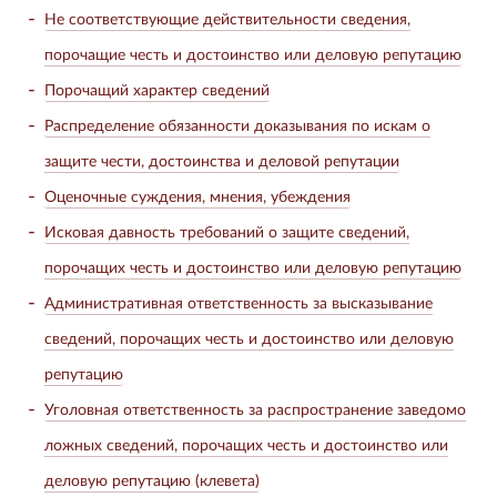
Не соответствующие действительности сведения,
порочащие честь и достоинство или деловую репутацию
Порочащий характер сведений
Распределение обязанности доказывания по искам о
защите чести, достоинства и деловой репутации
Оценочные суждения, мнения, убеждения
Исковая давность требований о защите сведений,
порочащих честь и достоинство или деловую репутацию
Административная ответственность за высказывание
сведений, порочащих честь и достоинство или деловую
репутацию
Уголовная ответственность за распространение заведомо
ложных сведений, порочащих честь и достоинство или
деловую репутацию (клевета)