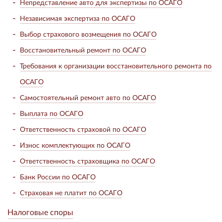
Непредставление авто для экспертизы по ОСАГО
Независимая экспертиза по ОСАГО
Выбор страхового возмещения по ОСАГО
Восстановительный ремонт по ОСАГО
Требования к организации восстановительного ремонта по
ОСАГО
Самостоятельный ремонт авто по ОСАГО
Выплата по ОСАГО
Ответственность страховой по ОСАГО
Износ комплектующих по ОСАГО
Ответственность страховщика по ОСАГО
Банк России по ОСАГО
Страховая не платит по ОСАГО
Налоговые споры