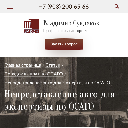
+7 (903) 200 65 66
Владимир Сундаков
Професиональный юрист
Задать вопрос
Главная страница
Статьи
Порядок выплат по ОСАГО
Непредставление авто для экспертизы по ОСАГО
Непредставление авто для
экспертизы по ОСАГО