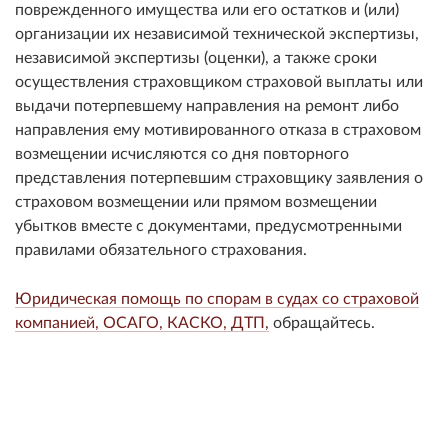
поврежденного имущества или его остатков и (или)
организации их независимой технической экспертизы,
независимой экспертизы (оценки), а также сроки
осуществления страховщиком страховой выплаты или
выдачи потерпевшему направления на ремонт либо
направления ему мотивированного отказа в страховом
возмещении исчисляются со дня повторного
представления потерпевшим страховщику заявления о
страховом возмещении или прямом возмещении
убытков вместе с документами, предусмотренными
правилами обязательного страхования.
Юридическая помощь по спорам в судах со страховой
компанией, ОСАГО, КАСКО, ДТП,
обращайтесь.