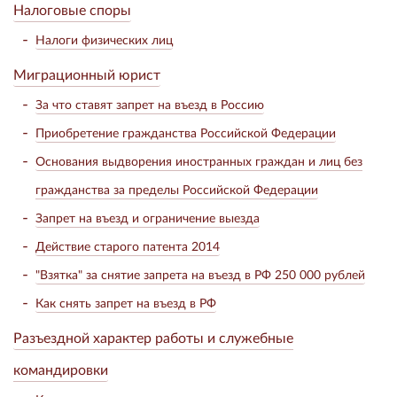
Налоговые споры
Налоги физических лиц
Миграционный юрист
За что ставят запрет на въезд в Россию
Приобретение гражданства Российской Федерации
Основания выдворения иностранных граждан и лиц без
гражданства за пределы Российской Федерации
Запрет на въезд и ограничение выезда
Действие старого патента 2014
"Взятка" за снятие запрета на въезд в РФ 250 000 рублей
Как снять запрет на въезд в РФ
Разъездной характер работы и служебные
командировки