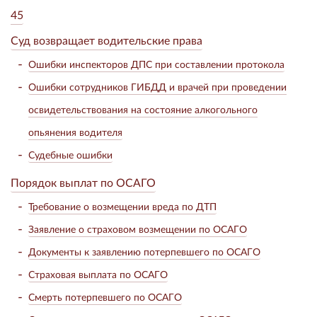
45
Суд возвращает водительские права
Ошибки инспекторов ДПС при составлении протокола
Ошибки сотрудников ГИБДД и врачей при проведении
освидетельствования на состояние алкогольного
опьянения водителя
Судебные ошибки
Порядок выплат по ОСАГО
Требование о возмещении вреда по ДТП
Заявление о страховом возмещении по ОСАГО
Документы к заявлению потерпевшего по ОСАГО
Страховая выплата по ОСАГО
Смерть потерпевшего по ОСАГО