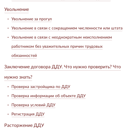
Увольнение
Увольнение за прогул
Увольнение в связи с сокращением численности или штата
Увольнение в связи с неоднократным неисполнением
работником без уважительных причин трудовых
обязанностей
Заключение договора ДДУ. Что нужно проверить? Что
нужно знать?
Проверка застройщика по ДДУ
Проверка информации об объекте ДДУ
Проверка условий ДДУ
Регистрация ДДУ
Расторжение ДДУ