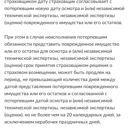
страховщиком дату страховщик согласовывает с
потерпевшим новую дату осмотра и (или) независимой
технической экспертизы, независимой экспертизы
(оценки) поврежденного имущества или его остатков.
При этом в случае неисполнения потерпевшим
обязанности представить поврежденное имущество
или его остатки для осмотра и (или) независимой
технической экспертизы, независимой экспертизы
(оценки) срок принятия страховщиком решения о
страховом возмещении, может быть продлен на
период, не превышающий количества дней между
датой представления потерпевшим поврежденного
имущества или его остатков и согласованной с
потерпевшим датой осмотра и (или) независимой
технической экспертизы, независимой экспертизы
(оценки), но не более чем на 20 календарных дней, за
исключением нерабочих праздничных дней.