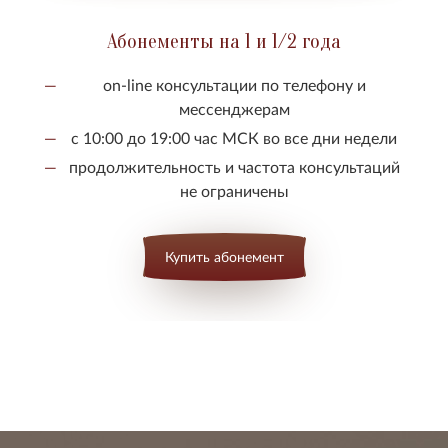
Абонементы на 1 и 1/2 года
on-line консультации по телефону и
мессенджерам
с 10:00 до 19:00 час МСК во все дни недели
продолжительность и частота консультаций
не ограничены
Купить абонемент