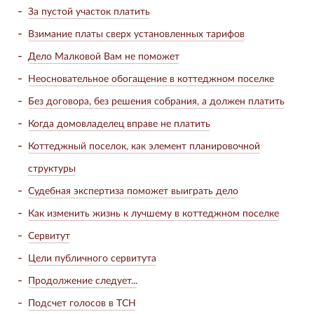
За пустой участок платить
Взимание платы сверх установленных тарифов
Дело Малковой Вам не поможет
Неосновательное обогащение в коттеджном поселке
Без договора, без решения собрания, а должен платить
Когда домовладелец вправе не платить
Коттеджный поселок, как элемент планировочной
структуры
Судебная экспертиза поможет выиграть дело
Как изменить жизнь к лучшему в коттеджном поселке
Сервитут
Цели публичного сервитута
Продолжение следует...
Подсчет голосов в ТСН