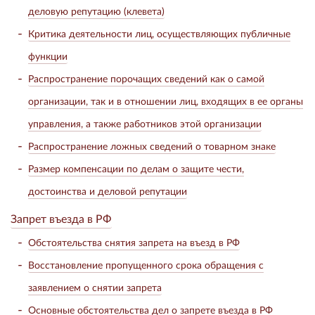
деловую репутацию (клевета)
Критика деятельности лиц, осуществляющих публичные
функции
Распространение порочащих сведений как о самой
организации, так и в отношении лиц, входящих в ее органы
управления, а также работников этой организации
Распространение ложных сведений о товарном знаке
Размер компенсации по делам о защите чести,
достоинства и деловой репутации
Запрет въезда в РФ
Обстоятельства снятия запрета на въезд в РФ
Восстановление пропущенного срока обращения с
заявлением о снятии запрета
Основные обстоятельства дел о запрете въезда в РФ