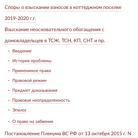
Споры о взыскании взносов в коттеджном поселке
2019-2020 г.г.
Взыскание неосновательного обогащения с
домовладельцев в ТСЖ, ТСН, КП, СНТ и пр.
Введение
История проблемы
Применимое право
Правовой режим
Предмет доказывания
Правовая неопределенность
Эпилог
О праве на забвение
Постановление Пленума ВС РФ от 13 октября 2015 г. N