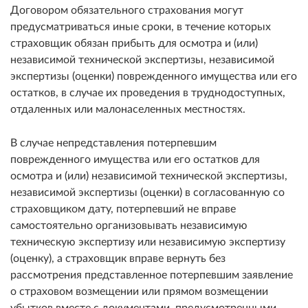
Договором обязательного страхования могут
предусматриваться иные сроки, в течение которых
страховщик обязан прибыть для осмотра и (или)
независимой технической экспертизы, независимой
экспертизы (оценки) поврежденного имущества или его
остатков, в случае их проведения в труднодоступных,
отдаленных или малонаселенных местностях.
В случае непредставления потерпевшим
поврежденного имущества или его остатков для
осмотра и (или) независимой технической экспертизы,
независимой экспертизы (оценки) в согласованную со
страховщиком дату, потерпевший не вправе
самостоятельно организовывать независимую
техническую экспертизу или независимую экспертизу
(оценку), а страховщик вправе вернуть без
рассмотрения представленное потерпевшим заявление
о страховом возмещении или прямом возмещении
убытков вместе с документами, предусмотренными