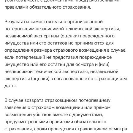
правилами обязательного страхования.
Результаты самостоятельно организованной
потерпевшим независимой технической экспертизы,
независимой экспертизы (оценки) поврежденного
имущества или его остатков не принимаются для
определения размера страхового возмещения в случае,
если потерпевший не представил поврежденное
имущество или его остатки для осмотра и (или)
независимой технической экспертизы, независимой
экспертизы (оценки) в согласованные со страховщиком
даты.
В случае возврата страховщиком потерпевшему
заявления о страховом возмещении или прямом
возмещении убытков вместе с документами,
предусмотренными правилами обязательного
страхования, сроки проведения страховщиком осмотра