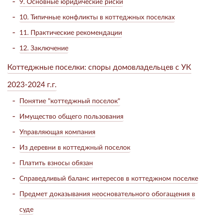
9. Основные юридические риски
10. Типичные конфликты в коттеджных поселках
11. Практические рекомендации
12. Заключение
Коттеджные поселки: споры домовладельцев с УК
2023-2024 г.г.
Понятие "коттеджный поселок"
Имущество общего пользования
Управляющая компания
Из деревни в коттеджный поселок
Платить взносы обязан
Справедливый баланс интересов в коттеджном поселке
Предмет доказывания неосновательного обогащения в
суде