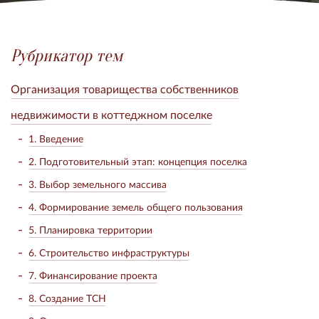
Рубрикатор тем
Организация товарищества собственников
недвижимости в коттеджном поселке
1. Введение
2. Подготовительный этап: концепция поселка
3. Выбор земельного массива
4. Формирование земель общего пользования
5. Планировка территории
6. Строительство инфраструктуры
7. Финансирование проекта
8. Создание ТСН