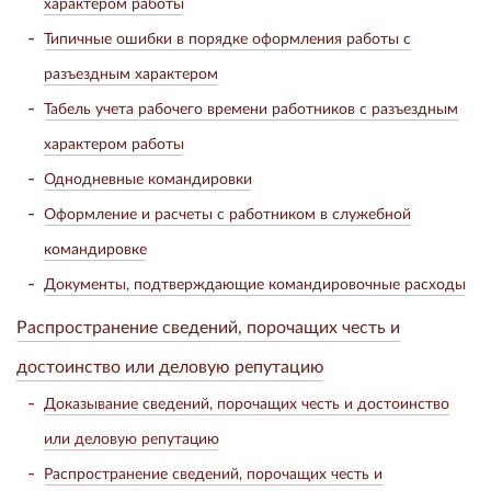
характером работы
Типичные ошибки в порядке оформления работы с
разъездным характером
Табель учета рабочего времени работников с разъездным
характером работы
Однодневные командировки
Оформление и расчеты с работником в служебной
командировке
Документы, подтверждающие командировочные расходы
Распространение сведений, порочащих честь и
достоинство или деловую репутацию
Доказывание сведений, порочащих честь и достоинство
или деловую репутацию
Распространение сведений, порочащих честь и