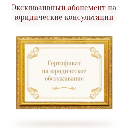
Эксклюзивный абонемент на
юридические консультации