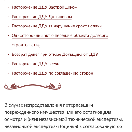
Расторжение ДДУ Застройщиком
Расторжение ДДУ Дольщиком
Расторжение ДДУ за нарушение сроков сдачи
Односторонний акт о передаче объекта долевого
строительства
Возврат денег при отказе Дольщика от ДДУ
Расторжение ДДУ в суде
Расторжение ДДУ по соглашению сторон
В случае непредставления потерпевшим
поврежденного имущества или его остатков для
осмотра и (или) независимой технической экспертизы,
независимой экспертизы (оценки) в согласованную со