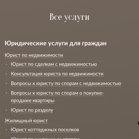
Все услуги
Юридические услуги для граждан
Юрист по недвижимости
Юрист по сделкам с недвижимостью
Консультация юриста по недвижимости
Вопросы к юристу по спорам с недвижимостью
Вопросы к юристу по спорам о покупке-
продаже квартиры
Юрист по разделу
Жилищный юрист
Юрист коттеджных поселков
Юрист по жилищным спорам