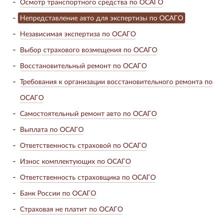
Осмотр транспортного средства по ОСАГО
Непредставление авто для экспертизы по ОСАГО
Независимая экспертиза по ОСАГО
Выбор страхового возмещения по ОСАГО
Восстановительный ремонт по ОСАГО
Требования к организации восстановительного ремонта по
ОСАГО
Самостоятельный ремонт авто по ОСАГО
Выплата по ОСАГО
Ответственность страховой по ОСАГО
Износ комплектующих по ОСАГО
Ответственность страховщика по ОСАГО
Банк России по ОСАГО
Страховая не платит по ОСАГО