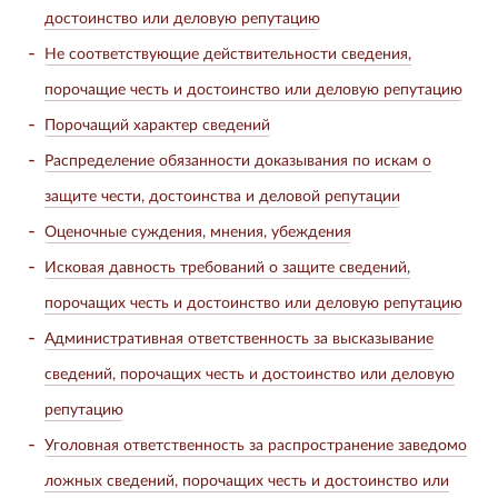
достоинство или деловую репутацию
Не соответствующие действительности сведения,
порочащие честь и достоинство или деловую репутацию
Порочащий характер сведений
Распределение обязанности доказывания по искам о
защите чести, достоинства и деловой репутации
Оценочные суждения, мнения, убеждения
Исковая давность требований о защите сведений,
порочащих честь и достоинство или деловую репутацию
Административная ответственность за высказывание
сведений, порочащих честь и достоинство или деловую
репутацию
Уголовная ответственность за распространение заведомо
ложных сведений, порочащих честь и достоинство или