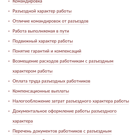
Командировка
Разъездной характер работы
Отличие командировок от разъездов
Работа выполняемая в пути
Подвижный характер работы
Понятие гарантий и компенсаций
Возмещение расходов работникам с разъездным
характером работы
Оплата труда разъездных работников
Компенсационные выплаты
Налогообложение затрат разъездного характера работы
Документальное оформление работы разъездного
характера
Перечень документов работников с разъездным