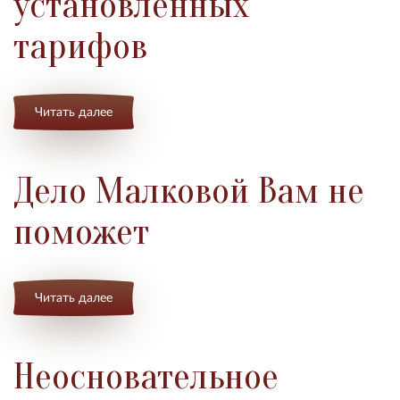
установленных
тарифов
Читать далее
Дело Малковой Вам не
поможет
Читать далее
Неосновательное