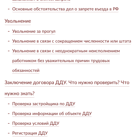
Основные обстоятельства дел о запрете въезда в РФ
Увольнение
Увольнение за прогул
Увольнение в связи с сокращением численности или штата
Увольнение в связи с неоднократным неисполнением
работником без уважительных причин трудовых
обязанностей
Заключение договора ДДУ. Что нужно проверить? Что
нужно знать?
Проверка застройщика по ДДУ
Проверка информации об объекте ДДУ
Проверка условий ДДУ
Регистрация ДДУ