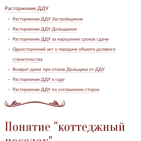
Расторжение ДДУ
Расторжение ДДУ Застройщиком
Расторжение ДДУ Дольщиком
Расторжение ДДУ за нарушение сроков сдачи
Односторонний акт о передаче объекта долевого
строительства
Возврат денег при отказе Дольщика от ДДУ
Расторжение ДДУ в суде
Расторжение ДДУ по соглашению сторон
Понятие "коттеджный