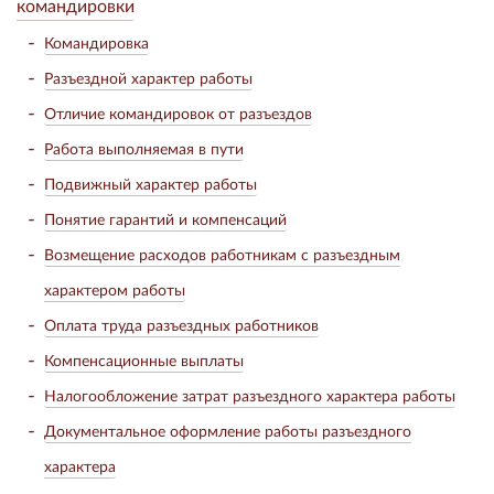
командировки
Командировка
Разъездной характер работы
Отличие командировок от разъездов
Работа выполняемая в пути
Подвижный характер работы
Понятие гарантий и компенсаций
Возмещение расходов работникам с разъездным
характером работы
Оплата труда разъездных работников
Компенсационные выплаты
Налогообложение затрат разъездного характера работы
Документальное оформление работы разъездного
характера