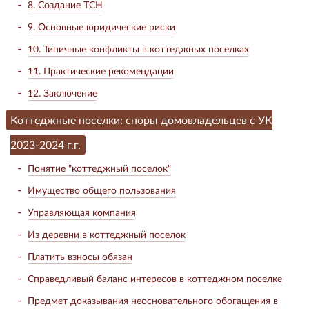
8. Создание ТСН
9. Основные юридические риски
10. Типичные конфликты в коттеджных поселках
11. Практические рекомендации
12. Заключение
Коттеджные поселки: споры домовладельцев с УК
2023-2024 г.г.
Понятие "коттеджный поселок"
Имущество общего пользования
Управляющая компания
Из деревни в коттеджный поселок
Платить взносы обязан
Справедливый баланс интересов в коттеджном поселке
Предмет доказывания неосновательного обогащения в