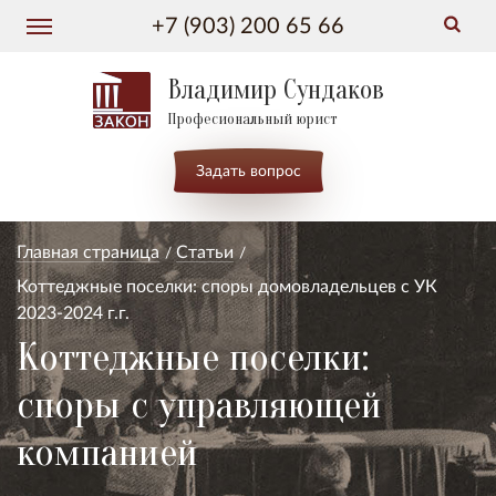
+7 (903) 200 65 66
Владимир Сундаков
Професиональный юрист
Задать вопрос
Главная страница
Статьи
Коттеджные поселки: споры домовладельцев с УК
2023-2024 г.г.
Коттеджные поселки:
споры с управляющей
компанией