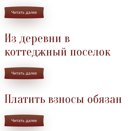
Читать далее
Из деревни в
коттеджный поселок
Читать далее
Платить взносы обязан
Читать далее