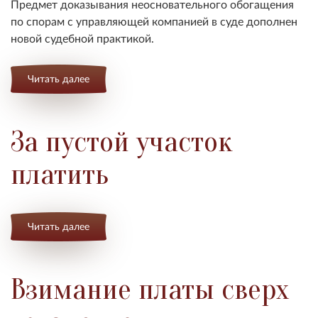
Предмет доказывания неосновательного обогащения
по спорам с управляющей компанией в суде дополнен
новой судебной практикой.
Читать далее
За пустой участок
платить
Читать далее
Взимание платы сверх