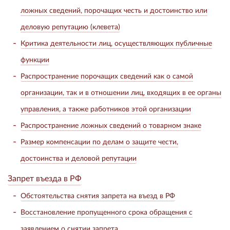
ложных сведений, порочащих честь и достоинство или
деловую репутацию (клевета)
Критика деятельности лиц, осуществляющих публичные
функции
Распространение порочащих сведений как о самой
организации, так и в отношении лиц, входящих в ее органы
управления, а также работников этой организации
Распространение ложных сведений о товарном знаке
Размер компенсации по делам о защите чести,
достоинства и деловой репутации
Запрет въезда в РФ
Обстоятельства снятия запрета на въезд в РФ
Восстановление пропущенного срока обращения с
заявлением о снятии запрета