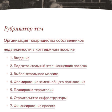
Рубрикатор тем
Организация товарищества собственников
недвижимости в коттеджном поселке
1. Введение
2. Подготовительный этап: концепция поселка
3. Выбор земельного массива
4. Формирование земель общего пользования
5. Планировка территории
6. Строительство инфраструктуры
7. Финансирование проекта