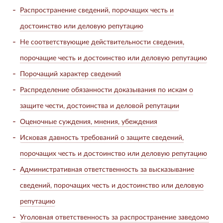
Распространение сведений, порочащих честь и
достоинство или деловую репутацию
Не соответствующие действительности сведения,
порочащие честь и достоинство или деловую репутацию
Порочащий характер сведений
Распределение обязанности доказывания по искам о
защите чести, достоинства и деловой репутации
Оценочные суждения, мнения, убеждения
Исковая давность требований о защите сведений,
порочащих честь и достоинство или деловую репутацию
Административная ответственность за высказывание
сведений, порочащих честь и достоинство или деловую
репутацию
Уголовная ответственность за распространение заведомо