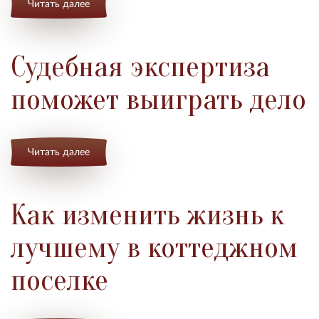
Читать далее
Судебная экспертиза
поможет выиграть дело
Читать далее
Как изменить жизнь к
лучшему в коттеджном
поселке