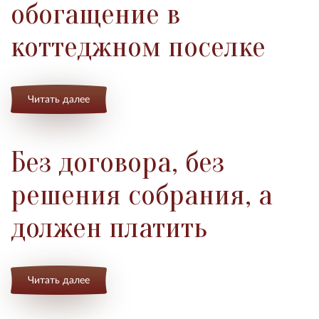
обогащение в
коттеджном поселке
Читать далее
Без договора, без
решения собрания, а
должен платить
Читать далее