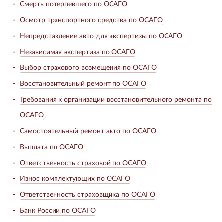
Смерть потерпевшего по ОСАГО
Осмотр транспортного средства по ОСАГО
Непредставление авто для экспертизы по ОСАГО
Независимая экспертиза по ОСАГО
Выбор страхового возмещения по ОСАГО
Восстановительный ремонт по ОСАГО
Требования к организации восстановительного ремонта по
ОСАГО
Самостоятельный ремонт авто по ОСАГО
Выплата по ОСАГО
Ответственность страховой по ОСАГО
Износ комплектующих по ОСАГО
Ответственность страховщика по ОСАГО
Банк России по ОСАГО