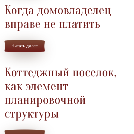
Когда домовладелец
вправе не платить
Читать далее
Коттеджный поселок,
как элемент
планировочной
структуры