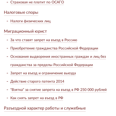
Страховая не платит по ОСАГО
Налоговые споры
Налоги физических лиц
Миграционный юрист
За что ставят запрет на въезд в Россию
Приобретение гражданства Российской Федерации
Основания выдворения иностранных граждан и лиц без
гражданства за пределы Российской Федерации
Запрет на въезд и ограничение выезда
Действие старого патента 2014
"Взятка" за снятие запрета на въезд в РФ 250 000 рублей
Как снять запрет на въезд в РФ
Разъездной характер работы и служебные