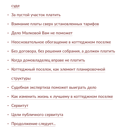
суде
За пустой участок платить
Взимание платы сверх установленных тарифов
Дело Малковой Вам не поможет
Неосновательное обогащение в коттеджном поселке
Без договора, без решения собрания, а должен платить
Когда домовладелец вправе не платить
Коттеджный поселок, как элемент планировочной
структуры
Судебная экспертиза поможет выиграть дело
Как изменить жизнь к лучшему в коттеджном поселке
Сервитут
Цели публичного сервитута
Продолжение следует...