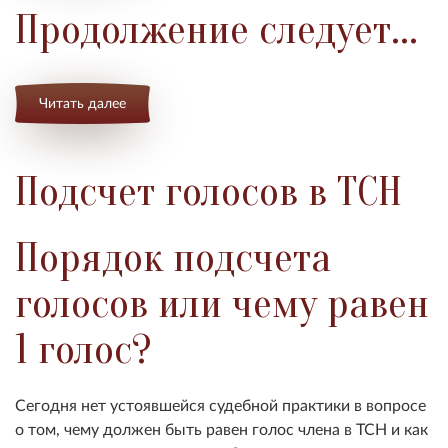
Продолжение следует...
Читать далее
Подсчет голосов в ТСН
Порядок подсчета
голосов или чему равен
1 голос?
Сегодня нет устоявшейся судебной практики в вопросе
о том, чему должен быть равен голос члена в ТСН и как