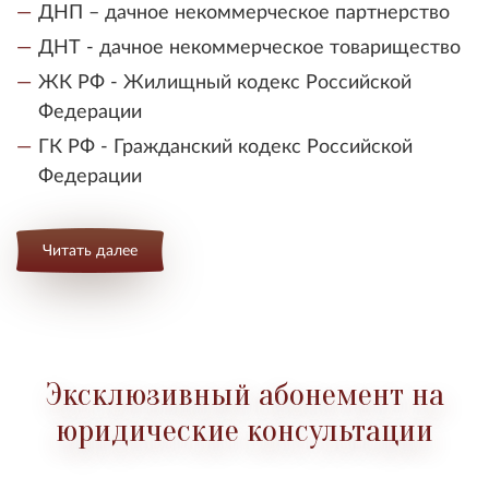
ДНП – дачное некоммерческое партнерство
ДНТ - дачное некоммерческое товарищество
ЖК РФ - Жилищный кодекс Российской
Федерации
ГК РФ - Гражданский кодекс Российской
Федерации
Читать далее
Эксклюзивный абонемент на
юридические консультации