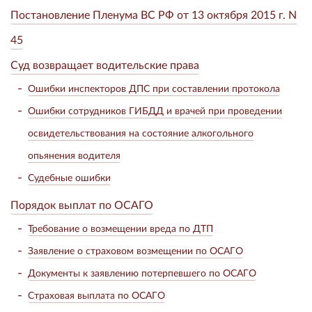
Постановление Пленума ВС РФ от 13 октября 2015 г. N
45
Суд возвращает водительские права
Ошибки инспекторов ДПС при составлении протокола
Ошибки сотрудников ГИБДД и врачей при проведении
освидетельствования на состояние алкогольного
опьянения водителя
Судебные ошибки
Порядок выплат по ОСАГО
Требование о возмещении вреда по ДТП
Заявление о страховом возмещении по ОСАГО
Документы к заявлению потерпевшего по ОСАГО
Страховая выплата по ОСАГО