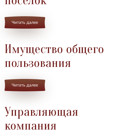
поселок"
Читать далее
Имущество общего
пользования
Читать далее
Управляющая
компания