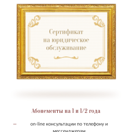
Абонементы на 1 и 1/2 года
on-line консультации по телефону и
мессенджерам