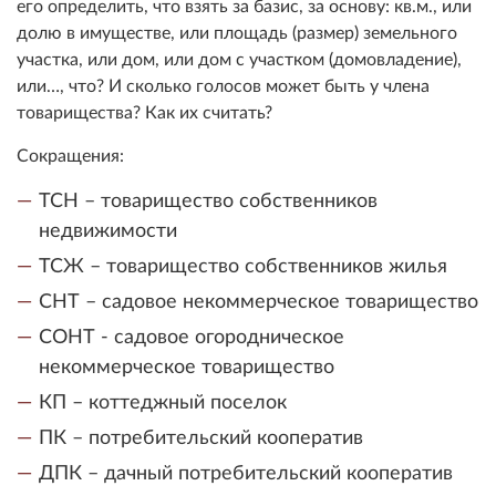
его определить, что взять за базис, за основу: кв.м., или
долю в имуществе, или площадь (размер) земельного
участка, или дом, или дом с участком (домовладение),
или…, что? И сколько голосов может быть у члена
товарищества? Как их считать?
Сокращения:
ТСН – товарищество собственников
недвижимости
ТСЖ – товарищество собственников жилья
СНТ – садовое некоммерческое товарищество
СОНТ - садовое огородническое
некоммерческое товарищество
КП – коттеджный поселок
ПК – потребительский кооператив
ДПК – дачный потребительский кооператив