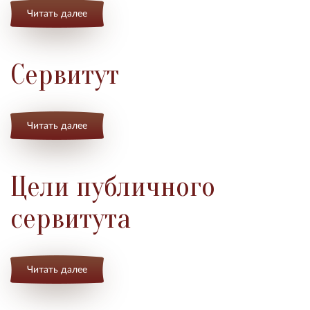
Читать далее
Сервитут
Читать далее
Цели публичного
сервитута
Читать далее