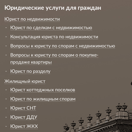
Юридические услуги для граждан
Юрист по недвижимости
Юрист по сделкам с недвижимостью
Консультация юриста по недвижимости
Вопросы к юристу по спорам с недвижимостью
Вопросы к юристу по спорам о покупке-
продаже квартиры
Юрист по разделу
Жилищный юрист
Юрист коттеджных поселков
Юрист по жилищным спорам
Юрист СНТ
Юрист ДДУ
Юрист ЖКХ