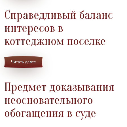
Справедливый баланс
интересов в
коттеджном поселке
Читать далее
Предмет доказывания
неосновательного
обогащения в суде