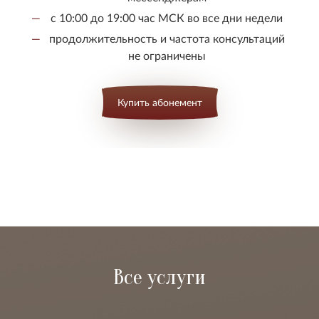
с 10:00 до 19:00 час МСК во все дни недели
продолжительность и частота консультаций
не ограничены
Купить абонемент
Все услуги