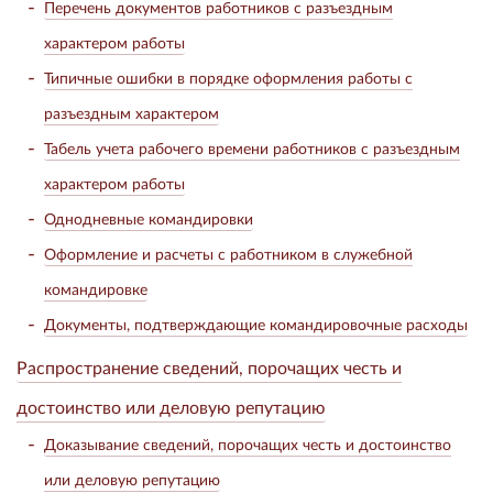
Перечень документов работников с разъездным
характером работы
Типичные ошибки в порядке оформления работы с
разъездным характером
Табель учета рабочего времени работников с разъездным
характером работы
Однодневные командировки
Оформление и расчеты с работником в служебной
командировке
Документы, подтверждающие командировочные расходы
Распространение сведений, порочащих честь и
достоинство или деловую репутацию
Доказывание сведений, порочащих честь и достоинство
или деловую репутацию