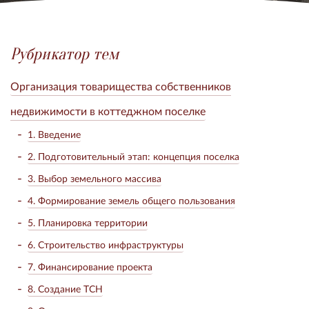
Рубрикатор тем
Организация товарищества собственников
недвижимости в коттеджном поселке
1. Введение
2. Подготовительный этап: концепция поселка
3. Выбор земельного массива
4. Формирование земель общего пользования
5. Планировка территории
6. Строительство инфраструктуры
7. Финансирование проекта
8. Создание ТСН