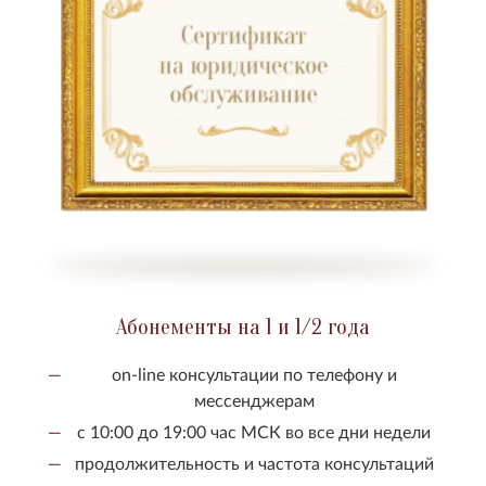
Абонементы на 1 и 1/2 года
on-line консультации по телефону и
мессенджерам
с 10:00 до 19:00 час МСК во все дни недели
продолжительность и частота консультаций