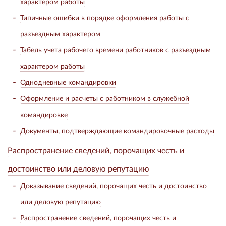
характером работы
Типичные ошибки в порядке оформления работы с
разъездным характером
Табель учета рабочего времени работников с разъездным
характером работы
Однодневные командировки
Оформление и расчеты с работником в служебной
командировке
Документы, подтверждающие командировочные расходы
Распространение сведений, порочащих честь и
достоинство или деловую репутацию
Доказывание сведений, порочащих честь и достоинство
или деловую репутацию
Распространение сведений, порочащих честь и