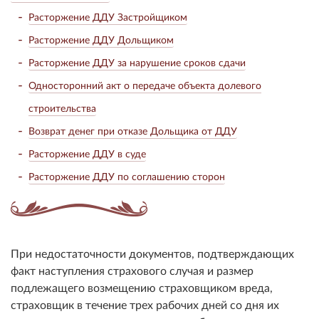
Расторжение ДДУ Застройщиком
Расторжение ДДУ Дольщиком
Расторжение ДДУ за нарушение сроков сдачи
Односторонний акт о передаче объекта долевого
строительства
Возврат денег при отказе Дольщика от ДДУ
Расторжение ДДУ в суде
Расторжение ДДУ по соглашению сторон
При недостаточности документов, подтверждающих
факт наступления страхового случая и размер
подлежащего возмещению страховщиком вреда,
страховщик в течение трех рабочих дней со дня их