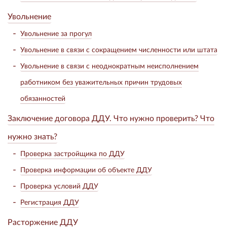
Увольнение
Увольнение за прогул
Увольнение в связи с сокращением численности или штата
Увольнение в связи с неоднократным неисполнением
работником без уважительных причин трудовых
обязанностей
Заключение договора ДДУ. Что нужно проверить? Что
нужно знать?
Проверка застройщика по ДДУ
Проверка информации об объекте ДДУ
Проверка условий ДДУ
Регистрация ДДУ
Расторжение ДДУ