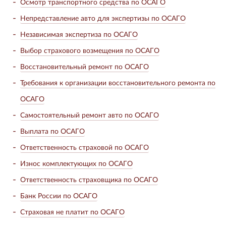
Осмотр транспортного средства по ОСАГО
Непредставление авто для экспертизы по ОСАГО
Независимая экспертиза по ОСАГО
Выбор страхового возмещения по ОСАГО
Восстановительный ремонт по ОСАГО
Требования к организации восстановительного ремонта по
ОСАГО
Самостоятельный ремонт авто по ОСАГО
Выплата по ОСАГО
Ответственность страховой по ОСАГО
Износ комплектующих по ОСАГО
Ответственность страховщика по ОСАГО
Банк России по ОСАГО
Страховая не платит по ОСАГО