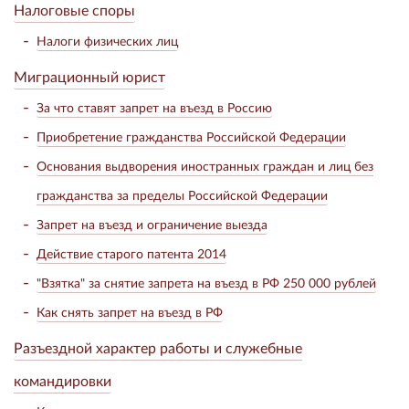
Налоговые споры
Налоги физических лиц
Миграционный юрист
За что ставят запрет на въезд в Россию
Приобретение гражданства Российской Федерации
Основания выдворения иностранных граждан и лиц без
гражданства за пределы Российской Федерации
Запрет на въезд и ограничение выезда
Действие старого патента 2014
"Взятка" за снятие запрета на въезд в РФ 250 000 рублей
Как снять запрет на въезд в РФ
Разъездной характер работы и служебные
командировки