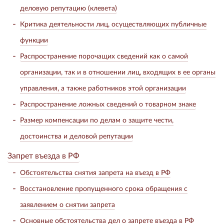
деловую репутацию (клевета)
Критика деятельности лиц, осуществляющих публичные
функции
Распространение порочащих сведений как о самой
организации, так и в отношении лиц, входящих в ее органы
управления, а также работников этой организации
Распространение ложных сведений о товарном знаке
Размер компенсации по делам о защите чести,
достоинства и деловой репутации
Запрет въезда в РФ
Обстоятельства снятия запрета на въезд в РФ
Восстановление пропущенного срока обращения с
заявлением о снятии запрета
Основные обстоятельства дел о запрете въезда в РФ