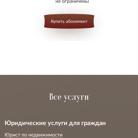
не ограничены
Купить абонемент
Все услуги
Юридические услуги для граждан
Юрист по недвижимости