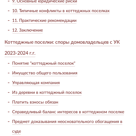
9. Основные юридические риски
10. Типичные конфликты в коттеджных поселках
11. Практические рекомендации
12. Заключение
Коттеджные поселки: споры домовладельцев с УК
2023-2024 г.г.
Понятие "коттеджный поселок"
Имущество общего пользования
Управляющая компания
Из деревни в коттеджный поселок
Платить взносы обязан
Справедливый баланс интересов в коттеджном поселке
Предмет доказывания неосновательного обогащения в
суде