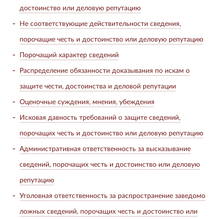
достоинство или деловую репутацию
Не соответствующие действительности сведения,
порочащие честь и достоинство или деловую репутацию
Порочащий характер сведений
Распределение обязанности доказывания по искам о
защите чести, достоинства и деловой репутации
Оценочные суждения, мнения, убеждения
Исковая давность требований о защите сведений,
порочащих честь и достоинство или деловую репутацию
Административная ответственность за высказывание
сведений, порочащих честь и достоинство или деловую
репутацию
Уголовная ответственность за распространение заведомо
ложных сведений, порочащих честь и достоинство или