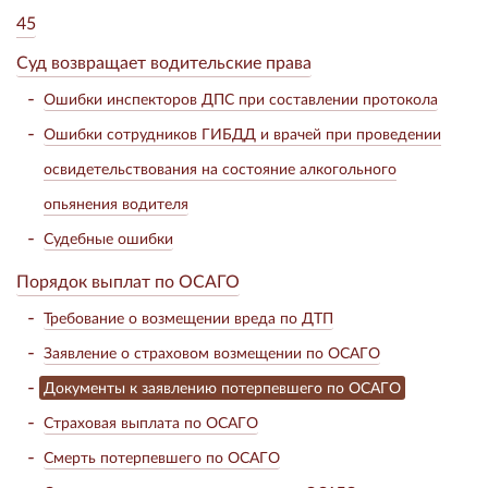
45
Суд возвращает водительские права
Ошибки инспекторов ДПС при составлении протокола
Ошибки сотрудников ГИБДД и врачей при проведении
освидетельствования на состояние алкогольного
опьянения водителя
Судебные ошибки
Порядок выплат по ОСАГО
Требование о возмещении вреда по ДТП
Заявление о страховом возмещении по ОСАГО
Документы к заявлению потерпевшего по ОСАГО
Страховая выплата по ОСАГО
Смерть потерпевшего по ОСАГО