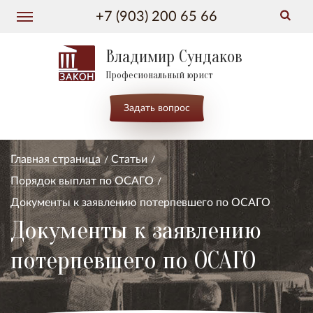
+7 (903) 200 65 66
Владимир Сундаков
Професиональный юрист
Задать вопрос
Главная страница
Статьи
Порядок выплат по ОСАГО
Документы к заявлению потерпевшего по ОСАГО
Документы к заявлению
потерпевшего по ОСАГО