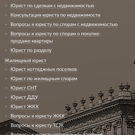
Юрист по сделкам с недвижимостью
Консультация юриста по недвижимости
Вопросы к юристу по спорам с недвижимостью
Вопросы к юристу по спорам о покупке-
продаже квартиры
Юрист по разделу
Жилищный юрист
Юрист коттеджных поселков
Юрист по жилищным спорам
Юрист СНТ
Юрист ДДУ
Юрист ЖКХ
Вопросы к юристу ЖКХ
Вопросы к юристу ТСЖ
Вопросы к юристу коттеджных поселков