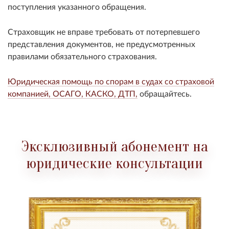
поступления указанного обращения.
Страховщик не вправе требовать от потерпевшего
представления документов, не предусмотренных
правилами обязательного страхования.
Юридическая помощь по спорам в судах со страховой
компанией, ОСАГО, КАСКО, ДТП,
обращайтесь.
Эксклюзивный абонемент на
юридические консультации