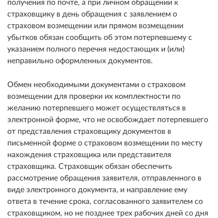
получения по почте, а при личном обращении к
страховщику в день обращения с заявлением о
страховом возмещении или прямом возмещении
убытков обязан сообщить об этом потерпевшему с
указанием полного перечня недостающих и (или)
неправильно оформленных документов.
Обмен необходимыми документами о страховом
возмещении для проверки их комплектности по
желанию потерпевшего может осуществляться в
электронной форме, что не освобождает потерпевшего
от представления страховщику документов в
письменной форме о страховом возмещении по месту
нахождения страховщика или представителя
страховщика. Страховщик обязан обеспечить
рассмотрение обращения заявителя, отправленного в
виде электронного документа, и направление ему
ответа в течение срока, согласованного заявителем со
страховщиком, но не позднее трех рабочих дней со дня