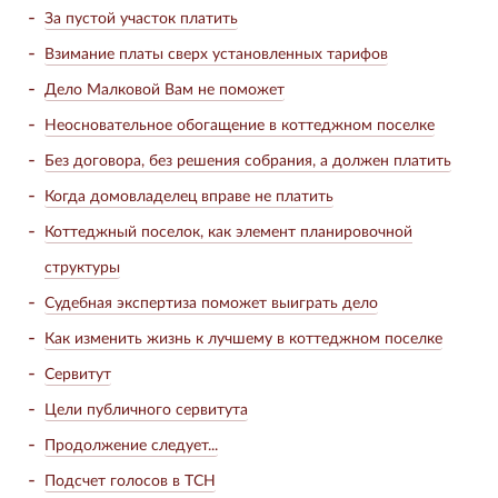
За пустой участок платить
Взимание платы сверх установленных тарифов
Дело Малковой Вам не поможет
Неосновательное обогащение в коттеджном поселке
Без договора, без решения собрания, а должен платить
Когда домовладелец вправе не платить
Коттеджный поселок, как элемент планировочной
структуры
Судебная экспертиза поможет выиграть дело
Как изменить жизнь к лучшему в коттеджном поселке
Сервитут
Цели публичного сервитута
Продолжение следует...
Подсчет голосов в ТСН