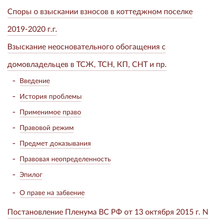
Споры о взыскании взносов в коттеджном поселке
2019-2020 г.г.
Взыскание неосновательного обогащения с
домовладельцев в ТСЖ, ТСН, КП, СНТ и пр.
Введение
История проблемы
Применимое право
Правовой режим
Предмет доказывания
Правовая неопределенность
Эпилог
О праве на забвение
Постановление Пленума ВС РФ от 13 октября 2015 г. N