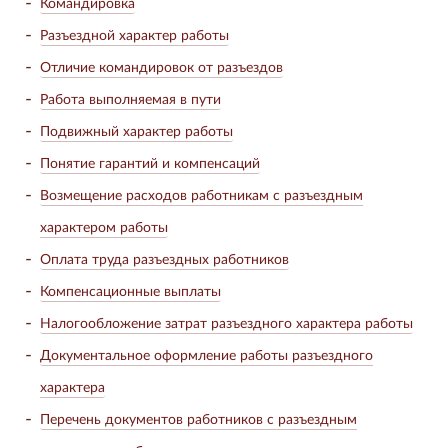
Командировка
Разъездной характер работы
Отличие командировок от разъездов
Работа выполняемая в пути
Подвижный характер работы
Понятие гарантий и компенсаций
Возмещение расходов работникам с разъездным
характером работы
Оплата труда разъездных работников
Компенсационные выплаты
Налогообложение затрат разъездного характера работы
Документальное оформление работы разъездного
характера
Перечень документов работников с разъездным