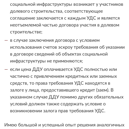
социальной инфраструктуры возникает у участников
долевого строительства, соответствующее
соглашение заключается с каждым УДС и является
неотъемлемой частью договора участия в долевом
строительстве;
в случае заключения договора с условием
использования счетов эскроу требования об указании
в договоре сведений об объектах социальной
инфраструктуры не применяются;
если цена ДДУ оплачивается УДС полностью или
частично с привлечением кредитных или заемных
средств, то права требования УДС находятся в
залоге у лица, предоставившего кредит (заем). В
указанном случае ДДУ помимо других обязательных
условий должен также содержать условие о
возникновении залога прав требования УДС.
Имею большой и успешный опыт решения аналогичных