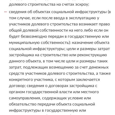
долевого строительства на счетах эскроу;
сведения об объектах социальной инфраструктуры (в
том случае, если после ввода в эксплуатацию у
участников долевого строительства возникает право
общей долевой собственности на него либо если он
будет безвозмездно передан в государственную или
муниципальную собственность): назначение объекта
социальной инфраструктуры; цели и размеры затрат
застройщика на строительство или реконструкцию
данного объекта, в том числе цели и размеры таких
затрат, подлежащих возмещению за счет денежных
средств участников долевого строительства, а также
конкретного участника, с которым заключается
договор; сведения о договорах застройщика с
органом государственной власти или местного
самоуправления, содержащих условие или
обязательство передачи объекта социальной
инфраструктуры в государственную или