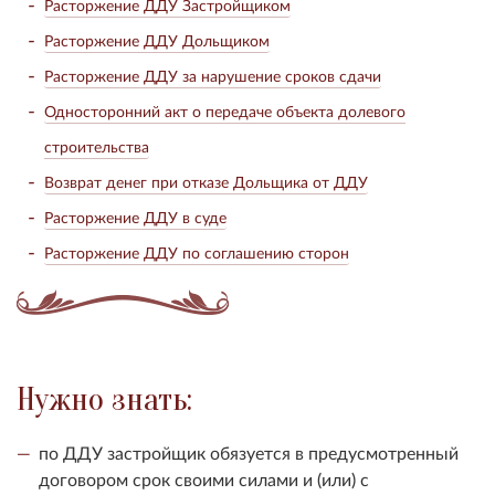
Расторжение ДДУ Застройщиком
Расторжение ДДУ Дольщиком
Расторжение ДДУ за нарушение сроков сдачи
Односторонний акт о передаче объекта долевого
строительства
Возврат денег при отказе Дольщика от ДДУ
Расторжение ДДУ в суде
Расторжение ДДУ по соглашению сторон
Нужно знать:
по ДДУ застройщик обязуется в предусмотренный
договором срок своими силами и (или) с