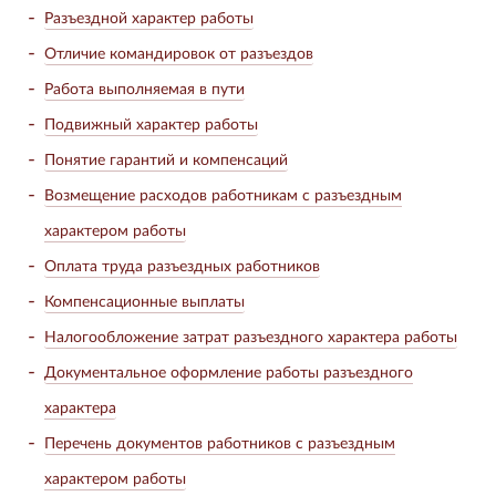
Разъездной характер работы
Отличие командировок от разъездов
Работа выполняемая в пути
Подвижный характер работы
Понятие гарантий и компенсаций
Возмещение расходов работникам с разъездным
характером работы
Оплата труда разъездных работников
Компенсационные выплаты
Налогообложение затрат разъездного характера работы
Документальное оформление работы разъездного
характера
Перечень документов работников с разъездным
характером работы