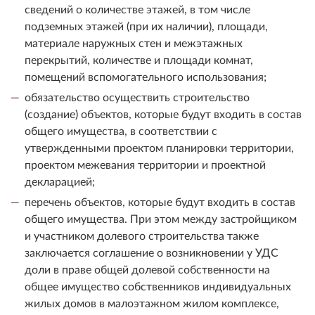
сведений о количестве этажей, в том числе
подземных этажей (при их наличии), площади,
материале наружных стен и межэтажных
перекрытий, количестве и площади комнат,
помещений вспомогательного использования;
обязательство осуществить строительство
(создание) объектов, которые будут входить в состав
общего имущества, в соответствии с
утвержденными проектом планировки территории,
проектом межевания территории и проектной
декларацией;
перечень объектов, которые будут входить в состав
общего имущества. При этом между застройщиком
и участником долевого строительства также
заключается соглашение о возникновении у УДС
доли в праве общей долевой собственности на
общее имущество собственников индивидуальных
жилых домов в малоэтажном жилом комплексе,