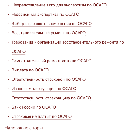
Непредставление авто для экспертизы по ОСАГО
Независимая экспертиза по ОСАГО
Выбор страхового возмещения по ОСАГО
Восстановительный ремонт по ОСАГО
Требования к организации восстановительного ремонта по
ОСАГО
Самостоятельный ремонт авто по ОСАГО
Выплата по ОСАГО
Ответственность страховой по ОСАГО
Износ комплектующих по ОСАГО
Ответственность страховщика по ОСАГО
Банк России по ОСАГО
Страховая не платит по ОСАГО
Налоговые споры