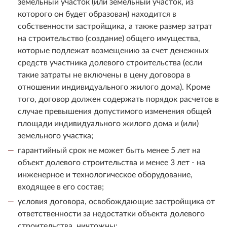
земельный участок (или земельный участок, из
которого он будет образован) находится в
собственности застройщика, а также размер затрат
на строительство (создание) общего имущества,
которые подлежат возмещению за счет денежных
средств участника долевого строительства (если
такие затраты не включены в цену договора в
отношении индивидуального жилого дома). Кроме
того, договор должен содержать порядок расчетов в
случае превышения допустимого изменения общей
площади индивидуального жилого дома и (или)
земельного участка;
гарантийный срок не может быть менее 5 лет на
объект долевого строительства и менее 3 лет - на
инженерное и технологическое оборудование,
входящее в его состав;
условия договора, освобождающие застройщика от
ответственности за недостатки объекта долевого
строительства, ничтожны;