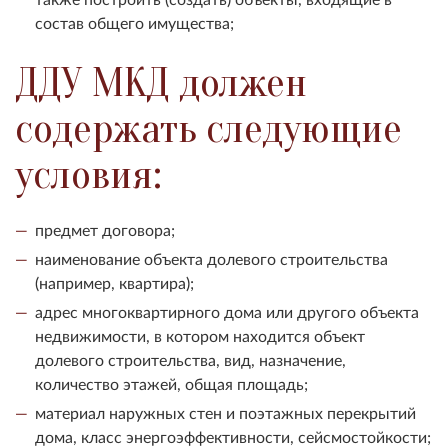
состав общего имущества;
ДДУ МКД должен
содержать следующие
условия:
предмет договора;
наименование объекта долевого строительства
(например, квартира);
адрес многоквартирного дома или другого объекта
недвижимости, в котором находится объект
долевого строительства, вид, назначение,
количество этажей, общая площадь;
материал наружных стен и поэтажных перекрытий
дома, класс энергоэффективности, сейсмостойкости;