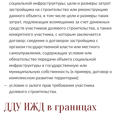
социальной инфраструктуры; цели и размеры затрат
застройщика на строительство или реконструкцию
данного объекта, в том числе цели и размеры таких
затрат, подлежащих возмещению за счет денежных
средств участников долевого строительства, а также
конкретного участника, с которым заключается
договор; сведения о договорах застройщика с
органом государственной власти или местного
самоуправления, содержащих условие или
обязательство передачи объекта социальной
инфраструктуры в государственную или
муниципальную собственность (к примеру, договор о
комплексном развитии территории);
условие о залоге прав требования участника
долевого строительства.
ДДУ ИЖД в границах