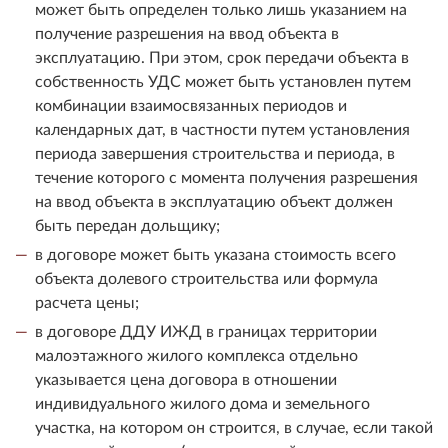
может быть определен только лишь указанием на
получение разрешения на ввод объекта в
эксплуатацию. При этом, срок передачи объекта в
собственность УДС может быть установлен путем
комбинации взаимосвязанных периодов и
календарных дат, в частности путем установления
периода завершения строительства и периода, в
течение которого с момента получения разрешения
на ввод объекта в эксплуатацию объект должен
быть передан дольщику;
в договоре может быть указана стоимость всего
объекта долевого строительства или формула
расчета цены;
в договоре ДДУ ИЖД в границах территории
малоэтажного жилого комплекса отдельно
указывается цена договора в отношении
индивидуального жилого дома и земельного
участка, на котором он строится, в случае, если такой