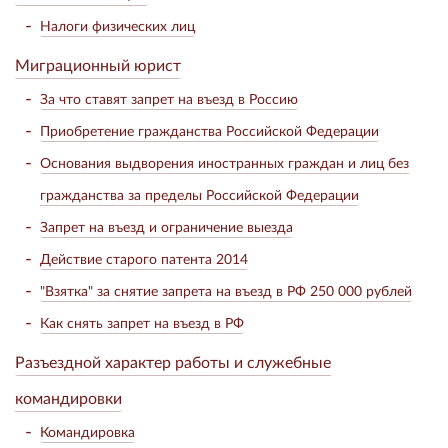
Налоги физических лиц
Миграционный юрист
За что ставят запрет на въезд в Россию
Приобретение гражданства Российской Федерации
Основания выдворения иностранных граждан и лиц без
гражданства за пределы Российской Федерации
Запрет на въезд и ограничение выезда
Действие старого патента 2014
"Взятка" за снятие запрета на въезд в РФ 250 000 рублей
Как снять запрет на въезд в РФ
Разъездной характер работы и служебные
командировки
Командировка