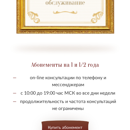
Абонементы на 1 и 1/2 года
on-line консультации по телефону и
мессенджерам
с 10:00 до 19:00 час МСК во все дни недели
продолжительность и частота консультаций
не ограничены
Купить абонемент