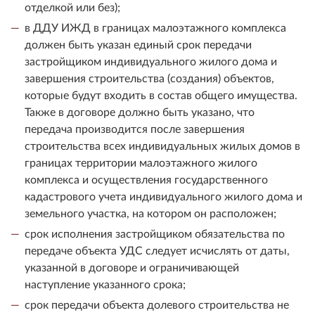
отделкой или без);
в ДДУ ИЖД в границах малоэтажного комплекса
должен быть указан единый срок передачи
застройщиком индивидуального жилого дома и
завершения строительства (создания) объектов,
которые будут входить в состав общего имущества.
Также в договоре должно быть указано, что
передача производится после завершения
строительства всех индивидуальных жилых домов в
границах территории малоэтажного жилого
комплекса и осуществления государственного
кадастрового учета индивидуального жилого дома и
земельного участка, на котором он расположен;
срок исполнения застройщиком обязательства по
передаче объекта УДС следует исчислять от даты,
указанной в договоре и ограничивающей
наступление указанного срока;
срок передачи объекта долевого строительства не