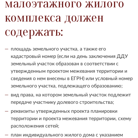
малоэтажного жилого
комплекса должен
содержать:
площадь земельного участка, а также его
кадастровый номер (если на день заключения ДДУ
земельный участок образован в соответствии с
утвержденным проектом межевания территории и
сведения о нем внесены в ЕГРН) или условный номер
земельного участка, подлежащего образованию;
вид права, на котором земельный участок подлежит
передаче участнику долевого строительства;
реквизиты утвержденных проекта планировки
территории и проекта межевания территории, схему
расположения сетей;
план индивидуального жилого дома с указанием