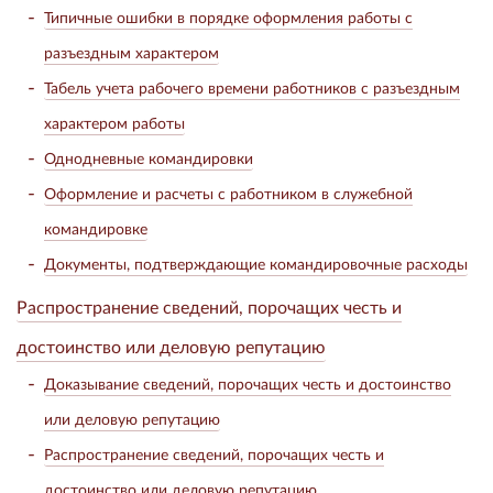
Типичные ошибки в порядке оформления работы с
разъездным характером
Табель учета рабочего времени работников с разъездным
характером работы
Однодневные командировки
Оформление и расчеты с работником в служебной
командировке
Документы, подтверждающие командировочные расходы
Распространение сведений, порочащих честь и
достоинство или деловую репутацию
Доказывание сведений, порочащих честь и достоинство
или деловую репутацию
Распространение сведений, порочащих честь и
достоинство или деловую репутацию