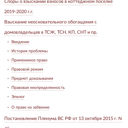
Споры о взыскании взносов в коттеджном поселке
2019-2020 г.г.
Взыскание неосновательного обогащения с
домовладельцев в ТСЖ, ТСН, КП, СНТ и пр.
Введение
История проблемы
Применимое право
Правовой режим
Предмет доказывания
Правовая неопределенность
Эпилог
О праве на забвение
Постановление Пленума ВС РФ от 13 октября 2015 г. N