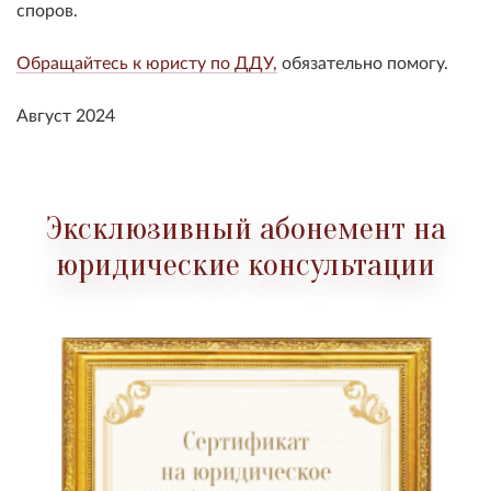
споров.
Обращайтесь к юристу по ДДУ,
обязательно помогу.
Август 2024
Эксклюзивный абонемент на
юридические консультации