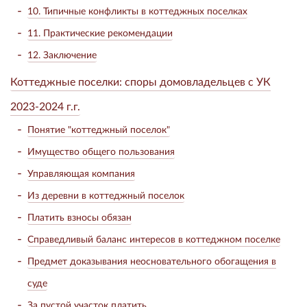
10. Типичные конфликты в коттеджных поселках
11. Практические рекомендации
12. Заключение
Коттеджные поселки: споры домовладельцев с УК
2023-2024 г.г.
Понятие "коттеджный поселок"
Имущество общего пользования
Управляющая компания
Из деревни в коттеджный поселок
Платить взносы обязан
Справедливый баланс интересов в коттеджном поселке
Предмет доказывания неосновательного обогащения в
суде
За пустой участок платить