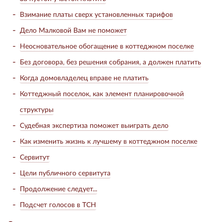
Взимание платы сверх установленных тарифов
Дело Малковой Вам не поможет
Неосновательное обогащение в коттеджном поселке
Без договора, без решения собрания, а должен платить
Когда домовладелец вправе не платить
Коттеджный поселок, как элемент планировочной
структуры
Судебная экспертиза поможет выиграть дело
Как изменить жизнь к лучшему в коттеджном поселке
Сервитут
Цели публичного сервитута
Продолжение следует...
Подсчет голосов в ТСН