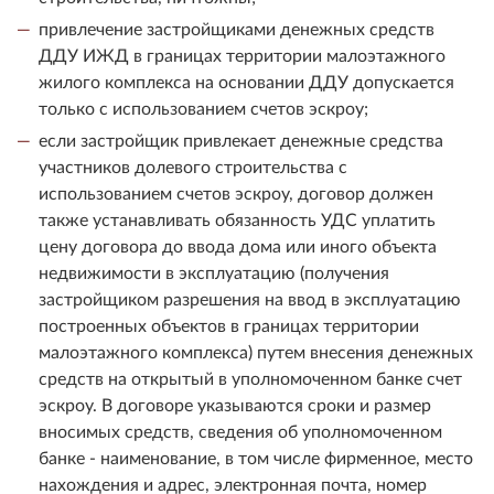
привлечение застройщиками денежных средств
ДДУ ИЖД в границах территории малоэтажного
жилого комплекса на основании ДДУ допускается
только с использованием счетов эскроу;
если застройщик привлекает денежные средства
участников долевого строительства с
использованием счетов эскроу, договор должен
также устанавливать обязанность УДС уплатить
цену договора до ввода дома или иного объекта
недвижимости в эксплуатацию (получения
застройщиком разрешения на ввод в эксплуатацию
построенных объектов в границах территории
малоэтажного комплекса) путем внесения денежных
средств на открытый в уполномоченном банке счет
эскроу. В договоре указываются сроки и размер
вносимых средств, сведения об уполномоченном
банке - наименование, в том числе фирменное, место
нахождения и адрес, электронная почта, номер