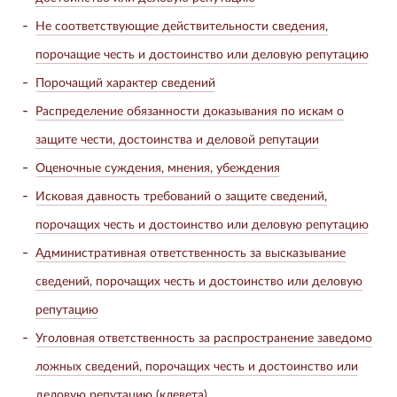
Не соответствующие действительности сведения,
порочащие честь и достоинство или деловую репутацию
Порочащий характер сведений
Распределение обязанности доказывания по искам о
защите чести, достоинства и деловой репутации
Оценочные суждения, мнения, убеждения
Исковая давность требований о защите сведений,
порочащих честь и достоинство или деловую репутацию
Административная ответственность за высказывание
сведений, порочащих честь и достоинство или деловую
репутацию
Уголовная ответственность за распространение заведомо
ложных сведений, порочащих честь и достоинство или
деловую репутацию (клевета)