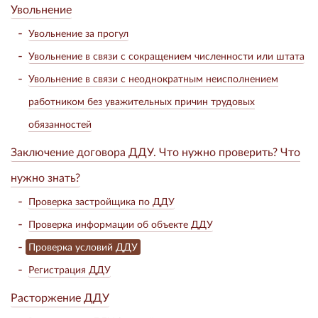
Увольнение
Увольнение за прогул
Увольнение в связи с сокращением численности или штата
Увольнение в связи с неоднократным неисполнением
работником без уважительных причин трудовых
обязанностей
Заключение договора ДДУ. Что нужно проверить? Что
нужно знать?
Проверка застройщика по ДДУ
Проверка информации об объекте ДДУ
Проверка условий ДДУ
Регистрация ДДУ
Расторжение ДДУ