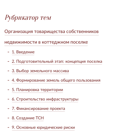
Рубрикатор тем
Организация товарищества собственников
недвижимости в коттеджном поселке
1. Введение
2. Подготовительный этап: концепция поселка
3. Выбор земельного массива
4. Формирование земель общего пользования
5. Планировка территории
6. Строительство инфраструктуры
7. Финансирование проекта
8. Создание ТСН
9. Основные юридические риски