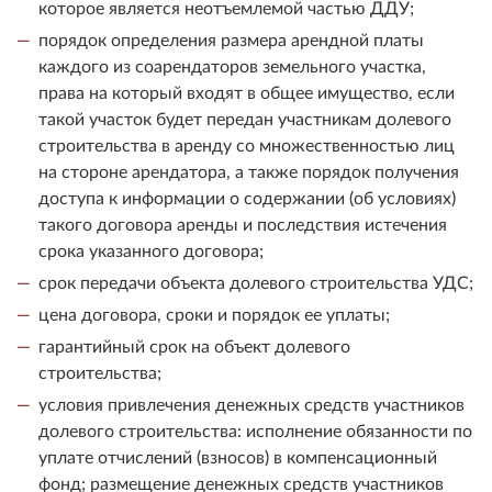
которое является неотъемлемой частью ДДУ;
порядок определения размера арендной платы
каждого из соарендаторов земельного участка,
права на который входят в общее имущество, если
такой участок будет передан участникам долевого
строительства в аренду со множественностью лиц
на стороне арендатора, а также порядок получения
доступа к информации о содержании (об условиях)
такого договора аренды и последствия истечения
срока указанного договора;
срок передачи объекта долевого строительства УДС;
цена договора, сроки и порядок ее уплаты;
гарантийный срок на объект долевого
строительства;
условия привлечения денежных средств участников
долевого строительства: исполнение обязанности по
уплате отчислений (взносов) в компенсационный
фонд; размещение денежных средств участников