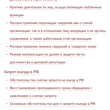
Критика деятельности лиц, осуществляющих публичные
функции
Распространение порочащих сведений как о самой
организации, так и в отношении лиц, входящих в ее органы
управления, а также работников этой организации
Распространение ложных сведений о товарном знаке
Размер компенсации по делам о защите чести,
достоинства и деловой репутации
Запрет въезда в РФ
Обстоятельства снятия запрета на въезд в РФ
Восстановление пропущенного срока обращения с
заявлением о снятии запрета
Основные обстоятельства дел о запрете въезда в РФ