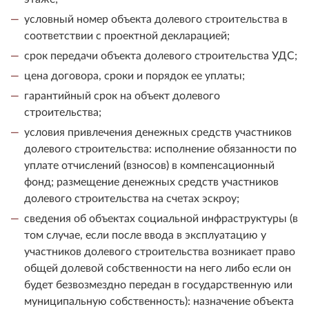
условный номер объекта долевого строительства в
соответствии с проектной декларацией;
срок передачи объекта долевого строительства УДС;
цена договора, сроки и порядок ее уплаты;
гарантийный срок на объект долевого
строительства;
условия привлечения денежных средств участников
долевого строительства: исполнение обязанности по
уплате отчислений (взносов) в компенсационный
фонд; размещение денежных средств участников
долевого строительства на счетах эскроу;
сведения об объектах социальной инфраструктуры (в
том случае, если после ввода в эксплуатацию у
участников долевого строительства возникает право
общей долевой собственности на него либо если он
будет безвозмездно передан в государственную или
муниципальную собственность): назначение объекта