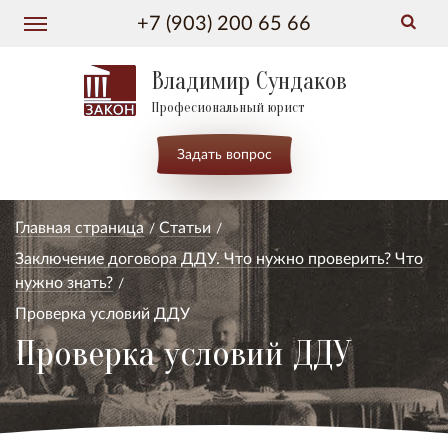
+7 (903) 200 65 66
Владимир Сундаков
Професиональный юрист
Задать вопрос
Главная страница
Статьи
Заключение договора ДДУ. Что нужно проверить? Что
нужно знать?
Проверка условий ДДУ
Проверка условий ДДУ