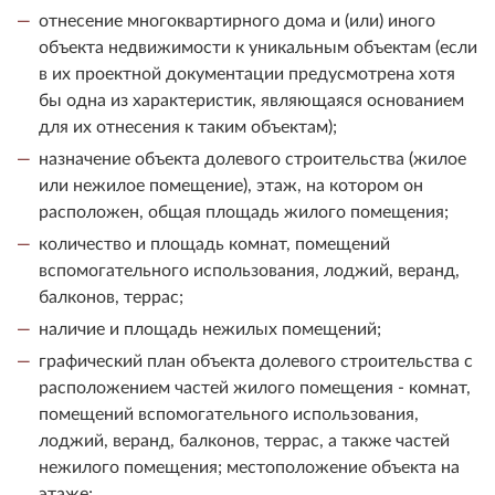
отнесение многоквартирного дома и (или) иного
объекта недвижимости к уникальным объектам (если
в их проектной документации предусмотрена хотя
бы одна из характеристик, являющаяся основанием
для их отнесения к таким объектам);
назначение объекта долевого строительства (жилое
или нежилое помещение), этаж, на котором он
расположен, общая площадь жилого помещения;
количество и площадь комнат, помещений
вспомогательного использования, лоджий, веранд,
балконов, террас;
наличие и площадь нежилых помещений;
графический план объекта долевого строительства с
расположением частей жилого помещения - комнат,
помещений вспомогательного использования,
лоджий, веранд, балконов, террас, а также частей
нежилого помещения; местоположение объекта на
этаже;