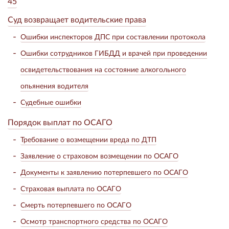
45
Суд возвращает водительские права
Ошибки инспекторов ДПС при составлении протокола
Ошибки сотрудников ГИБДД и врачей при проведении
освидетельствования на состояние алкогольного
опьянения водителя
Судебные ошибки
Порядок выплат по ОСАГО
Требование о возмещении вреда по ДТП
Заявление о страховом возмещении по ОСАГО
Документы к заявлению потерпевшего по ОСАГО
Страховая выплата по ОСАГО
Смерть потерпевшего по ОСАГО
Осмотр транспортного средства по ОСАГО