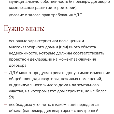
муниципальную собственность (к примеру, договор о
комплексном развитии территории);
условие о залоге прав требования УДС.
Нужно знать:
основные характеристики помещения и
многоквартирного дома и (или) иного объекта
недвижимости, которые должны соответствовать
проектной декларации на момент заключения
договора;
ДДУ может предусматривать допустимое изменение
общей площади квартиры, нежилых помещений,
индивидуального жилого дома или земельного
участка, на котором этот дом строится, но не более
5%;
необходимо уточнить, в каком виде передается
объект (например, для квартиры - с внутренней