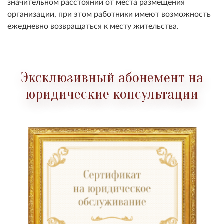
значительном расстоянии от места размещения
организации, при этом работники имеют возможность
ежедневно возвращаться к месту жительства.
Эксклюзивный абонемент на
юридические консультации