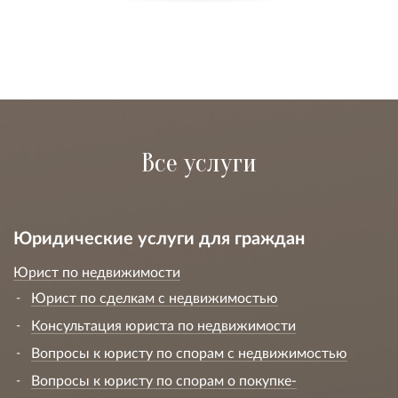
Все услуги
Юридические услуги для граждан
Юрист по недвижимости
Юрист по сделкам с недвижимостью
Консультация юриста по недвижимости
Вопросы к юристу по спорам с недвижимостью
Вопросы к юристу по спорам о покупке-