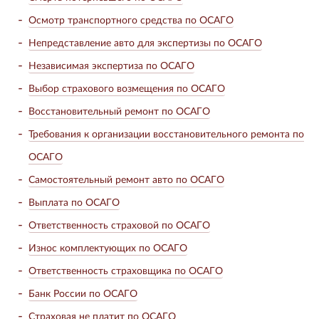
Осмотр транспортного средства по ОСАГО
Непредставление авто для экспертизы по ОСАГО
Независимая экспертиза по ОСАГО
Выбор страхового возмещения по ОСАГО
Восстановительный ремонт по ОСАГО
Требования к организации восстановительного ремонта по
ОСАГО
Самостоятельный ремонт авто по ОСАГО
Выплата по ОСАГО
Ответственность страховой по ОСАГО
Износ комплектующих по ОСАГО
Ответственность страховщика по ОСАГО
Банк России по ОСАГО
Страховая не платит по ОСАГО