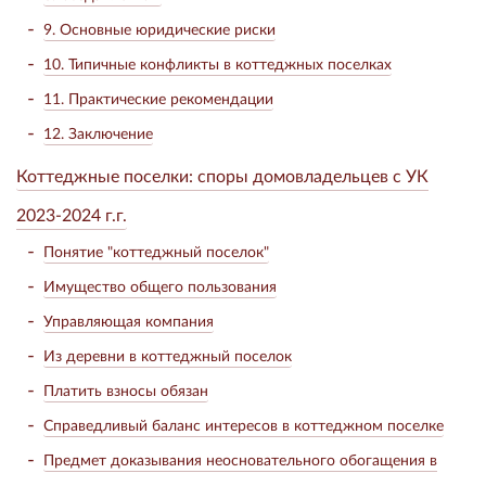
9. Основные юридические риски
10. Типичные конфликты в коттеджных поселках
11. Практические рекомендации
12. Заключение
Коттеджные поселки: споры домовладельцев с УК
2023-2024 г.г.
Понятие "коттеджный поселок"
Имущество общего пользования
Управляющая компания
Из деревни в коттеджный поселок
Платить взносы обязан
Справедливый баланс интересов в коттеджном поселке
Предмет доказывания неосновательного обогащения в