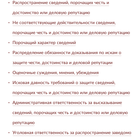
Распространение сведений, порочащих честь и
достоинство или деловую репутацию
Не соответствующие действительности сведения,
порочащие честь и достоинство или деловую репутацию
Порочащий характер сведений
Распределение обязанности доказывания по искам о
защите чести, достоинства и деловой репутации
Оценочные суждения, мнения, убеждения
Исковая давность требований о защите сведений,
порочащих честь и достоинство или деловую репутацию
Административная ответственность за высказывание
сведений, порочащих честь и достоинство или деловую
репутацию
Уголовная ответственность за распространение заведомо