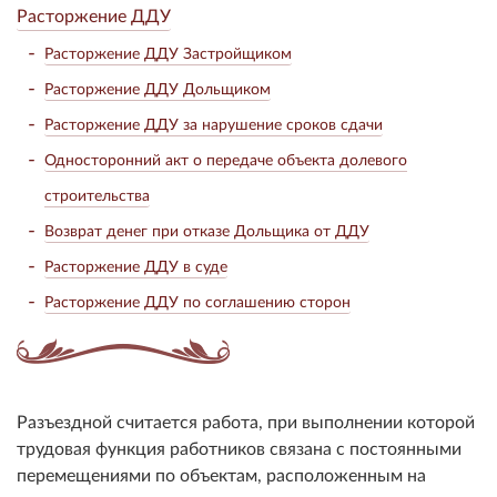
Расторжение ДДУ
Расторжение ДДУ Застройщиком
Расторжение ДДУ Дольщиком
Расторжение ДДУ за нарушение сроков сдачи
Односторонний акт о передаче объекта долевого
строительства
Возврат денег при отказе Дольщика от ДДУ
Расторжение ДДУ в суде
Расторжение ДДУ по соглашению сторон
Разъездной считается работа, при выполнении которой
трудовая функция работников связана с постоянными
перемещениями по объектам, расположенным на