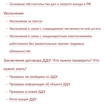
Основные обстоятельства дел о запрете въезда в РФ
Увольнение
Увольнение за прогул
Увольнение в связи с сокращением численности или штата
Увольнение в связи с неоднократным неисполнением
работником без уважительных причин трудовых
обязанностей
Заключение договора ДДУ. Что нужно проверить? Что
нужно знать?
Проверка застройщика по ДДУ
Проверка информации об объекте ДДУ
Проверка условий ДДУ
Регистрация ДДУ