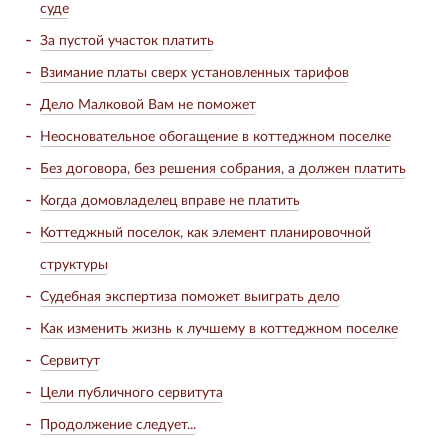
суде
За пустой участок платить
Взимание платы сверх установленных тарифов
Дело Малковой Вам не поможет
Неосновательное обогащение в коттеджном поселке
Без договора, без решения собрания, а должен платить
Когда домовладелец вправе не платить
Коттеджный поселок, как элемент планировочной
структуры
Судебная экспертиза поможет выиграть дело
Как изменить жизнь к лучшему в коттеджном поселке
Сервитут
Цели публичного сервитута
Продолжение следует...