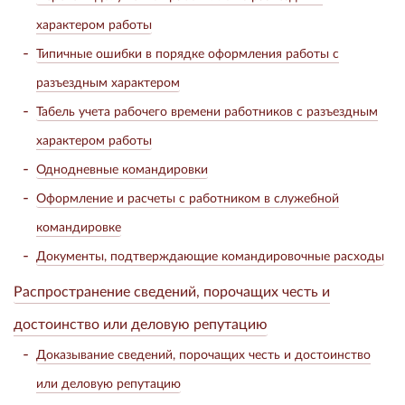
характером работы
Типичные ошибки в порядке оформления работы с
разъездным характером
Табель учета рабочего времени работников с разъездным
характером работы
Однодневные командировки
Оформление и расчеты с работником в служебной
командировке
Документы, подтверждающие командировочные расходы
Распространение сведений, порочащих честь и
достоинство или деловую репутацию
Доказывание сведений, порочащих честь и достоинство
или деловую репутацию