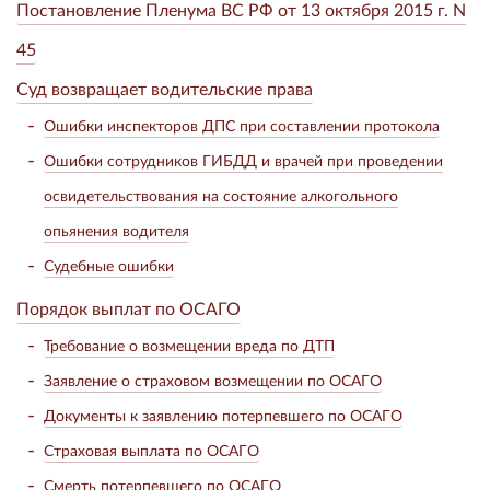
Постановление Пленума ВС РФ от 13 октября 2015 г. N
45
Суд возвращает водительские права
Ошибки инспекторов ДПС при составлении протокола
Ошибки сотрудников ГИБДД и врачей при проведении
освидетельствования на состояние алкогольного
опьянения водителя
Судебные ошибки
Порядок выплат по ОСАГО
Требование о возмещении вреда по ДТП
Заявление о страховом возмещении по ОСАГО
Документы к заявлению потерпевшего по ОСАГО
Страховая выплата по ОСАГО
Смерть потерпевшего по ОСАГО