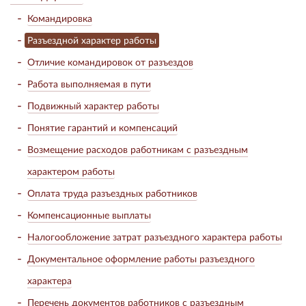
Командировка
Разъездной характер работы
Отличие командировок от разъездов
Работа выполняемая в пути
Подвижный характер работы
Понятие гарантий и компенсаций
Возмещение расходов работникам с разъездным
характером работы
Оплата труда разъездных работников
Компенсационные выплаты
Налогообложение затрат разъездного характера работы
Документальное оформление работы разъездного
характера
Перечень документов работников с разъездным