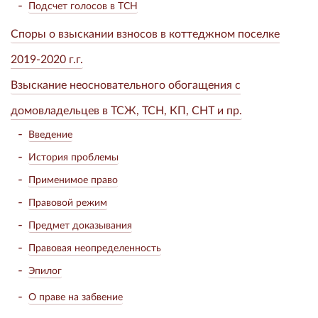
Подсчет голосов в ТСН
Споры о взыскании взносов в коттеджном поселке
2019-2020 г.г.
Взыскание неосновательного обогащения с
домовладельцев в ТСЖ, ТСН, КП, СНТ и пр.
Введение
История проблемы
Применимое право
Правовой режим
Предмет доказывания
Правовая неопределенность
Эпилог
О праве на забвение