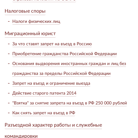
Налоговые споры
Налоги физических лиц
Миграционный юрист
За что ставят запрет на въезд в Россию
Приобретение гражданства Российской Федерации
Основания выдворения иностранных граждан и лиц без
гражданства за пределы Российской Федерации
Запрет на въезд и ограничение выезда
Действие старого патента 2014
"Взятка" за снятие запрета на въезд в РФ 250 000 рублей
Как снять запрет на въезд в РФ
Разъездной характер работы и служебные
командировки