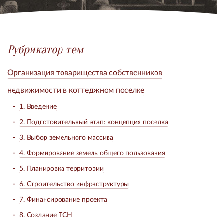
Рубрикатор тем
Организация товарищества собственников
недвижимости в коттеджном поселке
1. Введение
2. Подготовительный этап: концепция поселка
3. Выбор земельного массива
4. Формирование земель общего пользования
5. Планировка территории
6. Строительство инфраструктуры
7. Финансирование проекта
8. Создание ТСН