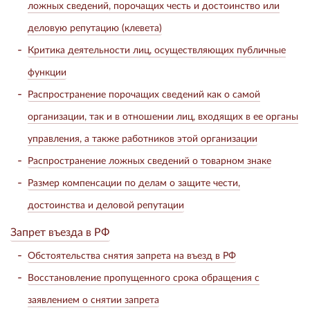
ложных сведений, порочащих честь и достоинство или
деловую репутацию (клевета)
Критика деятельности лиц, осуществляющих публичные
функции
Распространение порочащих сведений как о самой
организации, так и в отношении лиц, входящих в ее органы
управления, а также работников этой организации
Распространение ложных сведений о товарном знаке
Размер компенсации по делам о защите чести,
достоинства и деловой репутации
Запрет въезда в РФ
Обстоятельства снятия запрета на въезд в РФ
Восстановление пропущенного срока обращения с
заявлением о снятии запрета