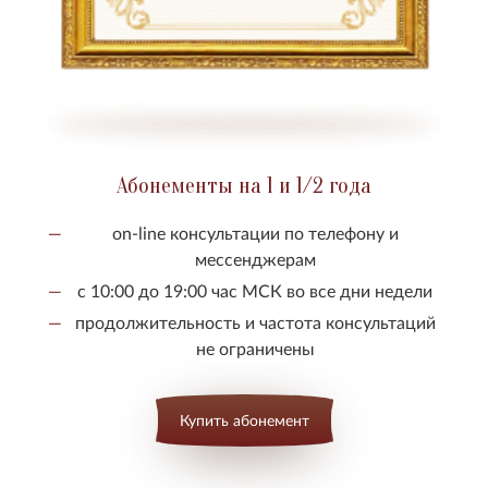
Абонементы на 1 и 1/2 года
on-line консультации по телефону и
мессенджерам
с 10:00 до 19:00 час МСК во все дни недели
продолжительность и частота консультаций
не ограничены
Купить абонемент