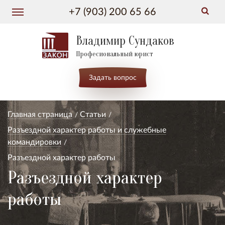
+7 (903) 200 65 66
Владимир Сундаков
Професиональный юрист
Задать вопрос
Главная страница
Статьи
Разъездной характер работы и служебные
командировки
Разъездной характер работы
Разъездной характер
работы