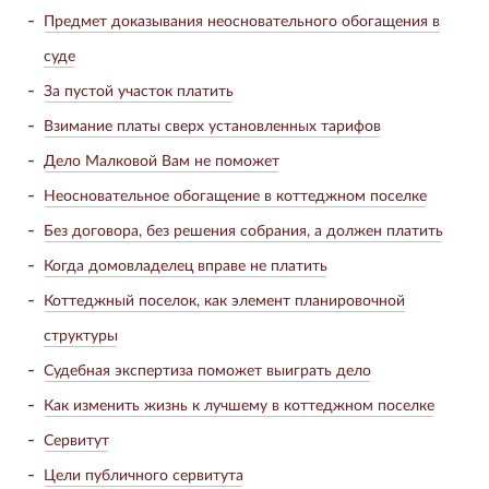
Предмет доказывания неосновательного обогащения в
суде
За пустой участок платить
Взимание платы сверх установленных тарифов
Дело Малковой Вам не поможет
Неосновательное обогащение в коттеджном поселке
Без договора, без решения собрания, а должен платить
Когда домовладелец вправе не платить
Коттеджный поселок, как элемент планировочной
структуры
Судебная экспертиза поможет выиграть дело
Как изменить жизнь к лучшему в коттеджном поселке
Сервитут
Цели публичного сервитута