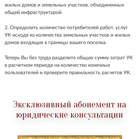
жилых домов и земельных участков, объединенных
общей инфраструктурой.
2. Определить количество потребителей работ, услуг
УК исходя из количества земельных участков и жилых
домов входящих в границы вашего поселка.
Теперь Вы без труда разделите общую сумму затрат УК
в расчетном периоде на количество конечных
пользователей и проверите правильность расчетов УК.
Эксклюзивный абонемент на
юридические консультации