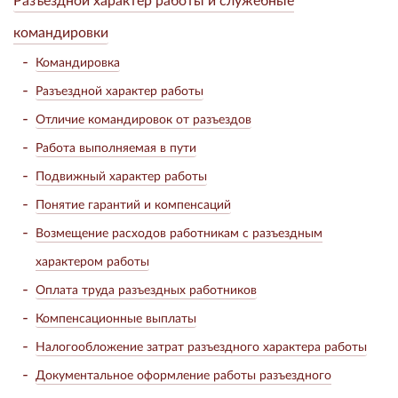
командировки
Командировка
Разъездной характер работы
Отличие командировок от разъездов
Работа выполняемая в пути
Подвижный характер работы
Понятие гарантий и компенсаций
Возмещение расходов работникам с разъездным
характером работы
Оплата труда разъездных работников
Компенсационные выплаты
Налогообложение затрат разъездного характера работы
Документальное оформление работы разъездного