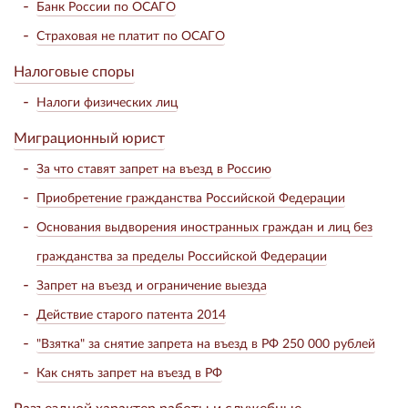
Банк России по ОСАГО
Страховая не платит по ОСАГО
Налоговые споры
Налоги физических лиц
Миграционный юрист
За что ставят запрет на въезд в Россию
Приобретение гражданства Российской Федерации
Основания выдворения иностранных граждан и лиц без
гражданства за пределы Российской Федерации
Запрет на въезд и ограничение выезда
Действие старого патента 2014
"Взятка" за снятие запрета на въезд в РФ 250 000 рублей
Как снять запрет на въезд в РФ
Разъездной характер работы и служебные