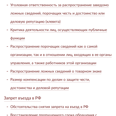
Уголовная ответственность за распространение заведомо
ложных сведений, порочащих честь и достоинство или
деловую репутацию (клевета)
Критика деятельности лиц, осуществляющих публичные
функции
Распространение порочащих сведений как о самой
организации, так и в отношении лиц, входящих в ее органы
управления, а также работников этой организации
Распространение ложных сведений о товарном знаке
Размер компенсации по делам о защите чести,
достоинства и деловой репутации
Запрет въезда в РФ
Обстоятельства снятия запрета на въезд в РФ
Восстановление пропущенного срока обращения с