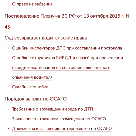
О праве на забвение
Постановление Пленума ВС РФ от 13 октября 2015 г. N
45
Суд возвращает водительские права
Ошибки инспекторов ДПС при составлении протокола
Ошибки сотрудников ГИБДД и врачей при проведении
освидетельствования на состояние алкогольного
опьянения водителя
Судебные ошибки
Порядок выплат по ОСАГО
Требование о возмещении вреда по ДТП
Заявление о страховом возмещении по ОСАГО
Документы к заявлению потерпевшего по ОСАГО