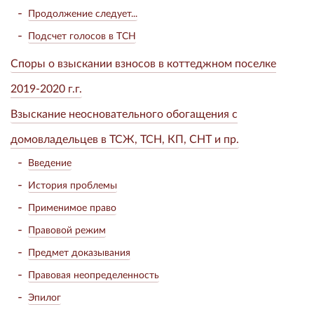
Продолжение следует...
Подсчет голосов в ТСН
Споры о взыскании взносов в коттеджном поселке
2019-2020 г.г.
Взыскание неосновательного обогащения с
домовладельцев в ТСЖ, ТСН, КП, СНТ и пр.
Введение
История проблемы
Применимое право
Правовой режим
Предмет доказывания
Правовая неопределенность
Эпилог