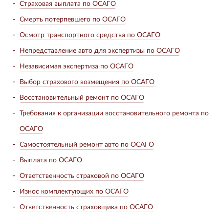
Страховая выплата по ОСАГО
Смерть потерпевшего по ОСАГО
Осмотр транспортного средства по ОСАГО
Непредставление авто для экспертизы по ОСАГО
Независимая экспертиза по ОСАГО
Выбор страхового возмещения по ОСАГО
Восстановительный ремонт по ОСАГО
Требования к организации восстановительного ремонта по
ОСАГО
Самостоятельный ремонт авто по ОСАГО
Выплата по ОСАГО
Ответственность страховой по ОСАГО
Износ комплектующих по ОСАГО
Ответственность страховщика по ОСАГО