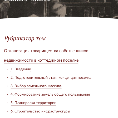
Рубрикатор тем
Организация товарищества собственников
недвижимости в коттеджном поселке
1. Введение
2. Подготовительный этап: концепция поселка
3. Выбор земельного массива
4. Формирование земель общего пользования
5. Планировка территории
6. Строительство инфраструктуры