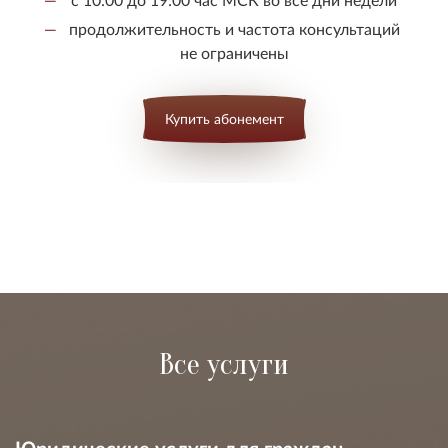
продолжительность и частота консультаций
не ограничены
Купить абонемент
Все услуги
Юридические услуги для граждан