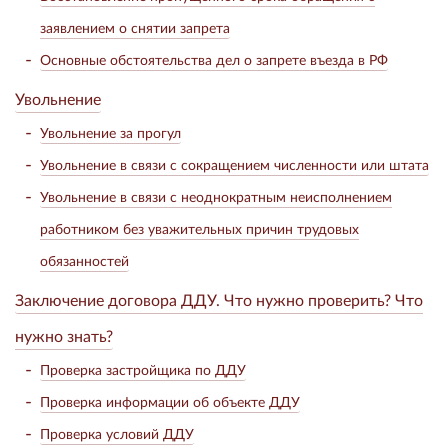
заявлением о снятии запрета
Основные обстоятельства дел о запрете въезда в РФ
Увольнение
Увольнение за прогул
Увольнение в связи с сокращением численности или штата
Увольнение в связи с неоднократным неисполнением
работником без уважительных причин трудовых
обязанностей
Заключение договора ДДУ. Что нужно проверить? Что
нужно знать?
Проверка застройщика по ДДУ
Проверка информации об объекте ДДУ
Проверка условий ДДУ