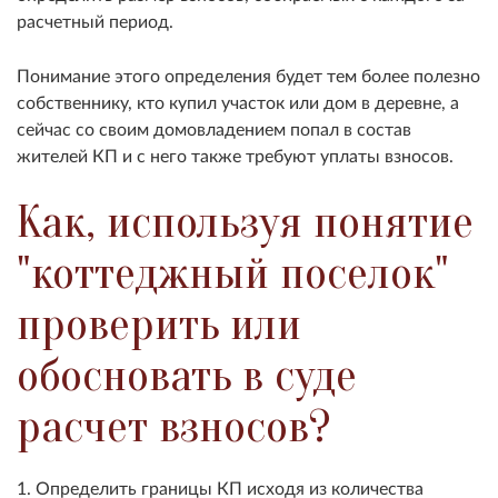
расчетный период.
Понимание этого определения будет тем более полезно
собственнику, кто купил участок или дом в деревне, а
сейчас со своим домовладением попал в состав
жителей КП и с него также требуют уплаты взносов.
Как, используя понятие
"коттеджный поселок"
проверить или
обосновать в суде
расчет взносов?
1. Определить границы КП исходя из количества