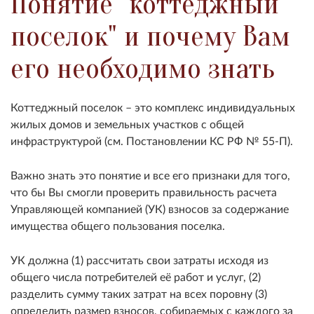
Понятие "коттеджный
поселок" и почему Вам
его необходимо знать
Коттеджный поселок – это комплекс индивидуальных
жилых домов и земельных участков с общей
инфраструктурой (см. Постановлении КС РФ № 55-П).
Важно знать это понятие и все его признаки для того,
что бы Вы смогли проверить правильность расчета
Управляющей компанией (УК) взносов за содержание
имущества общего пользования поселка.
УК должна (1) рассчитать свои затраты исходя из
общего числа потребителей её работ и услуг, (2)
разделить сумму таких затрат на всех поровну (3)
определить размер взносов, собираемых с каждого за