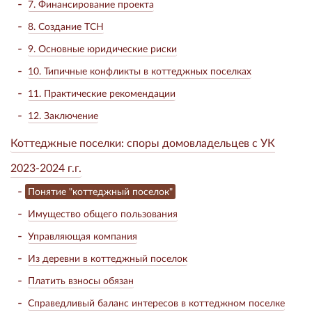
7. Финансирование проекта
8. Создание ТСН
9. Основные юридические риски
10. Типичные конфликты в коттеджных поселках
11. Практические рекомендации
12. Заключение
Коттеджные поселки: споры домовладельцев с УК
2023-2024 г.г.
Понятие "коттеджный поселок"
Имущество общего пользования
Управляющая компания
Из деревни в коттеджный поселок
Платить взносы обязан
Справедливый баланс интересов в коттеджном поселке