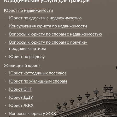
Юрист по недвижимости
Юрист по сделкам с недвижимостью
Консультация юриста по недвижимости
Вопросы к юристу по спорам с недвижимостью
Вопросы к юристу по спорам о покупке-
продаже квартиры
Юрист по разделу
Жилищный юрист
Юрист коттеджных поселков
Юрист по жилищным спорам
Юрист СНТ
Юрист ДДУ
Юрист ЖКХ
Вопросы к юристу ЖКХ