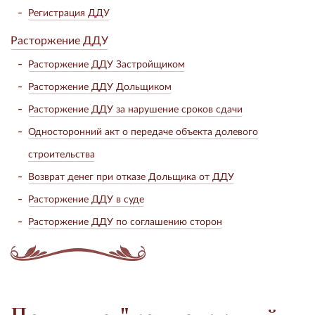
Регистрация ДДУ
Расторжение ДДУ
Расторжение ДДУ Застройщиком
Расторжение ДДУ Дольщиком
Расторжение ДДУ за нарушение сроков сдачи
Односторонний акт о передаче объекта долевого
строительства
Возврат денег при отказе Дольщика от ДДУ
Расторжение ДДУ в суде
Расторжение ДДУ по соглашению сторон