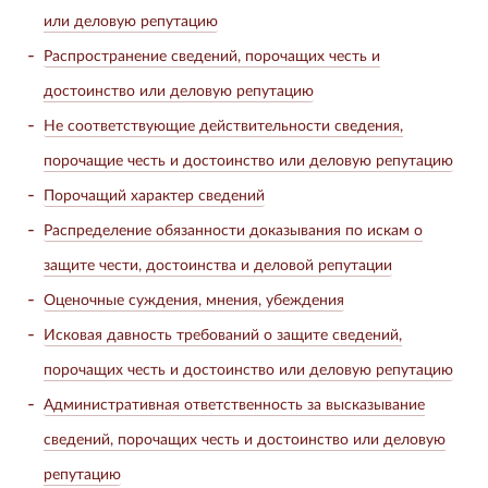
или деловую репутацию
Распространение сведений, порочащих честь и
достоинство или деловую репутацию
Не соответствующие действительности сведения,
порочащие честь и достоинство или деловую репутацию
Порочащий характер сведений
Распределение обязанности доказывания по искам о
защите чести, достоинства и деловой репутации
Оценочные суждения, мнения, убеждения
Исковая давность требований о защите сведений,
порочащих честь и достоинство или деловую репутацию
Административная ответственность за высказывание
сведений, порочащих честь и достоинство или деловую
репутацию