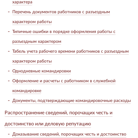
характера
Перечень документов работников с разъездным
характером работы
Типичные ошибки в порядке оформления работы с
разъездным характером
Табель учета рабочего времени работников с разъездным
характером работы
Однодневные командировки
Оформление и расчеты с работником в служебной
командировке
Документы, подтверждающие командировочные расходы
Распространение сведений, порочащих честь и
достоинство или деловую репутацию
Доказывание сведений, порочащих честь и достоинство