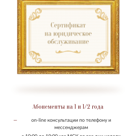
Абонементы на 1 и 1/2 года
on-line консультации по телефону и
мессенджерам
с 10:00 до 19:00 час МСК во все дни недели