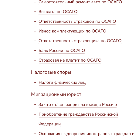
Самостоятельный ремонт авто по ОСАГО
Выплата по ОСАГО
Ответственность страховой по ОСАГО
Износ комплектующих по ОСАГО
Ответственность страховщика по ОСАГО
Банк России по ОСАГО
Страховая не платит по ОСАГО
Налоговые споры
Налоги физических лиц
Миграционный юрист
За что ставят запрет на въезд в Россию
Приобретение гражданства Российской
Федерации
Основания выдворения иностранных граждан и