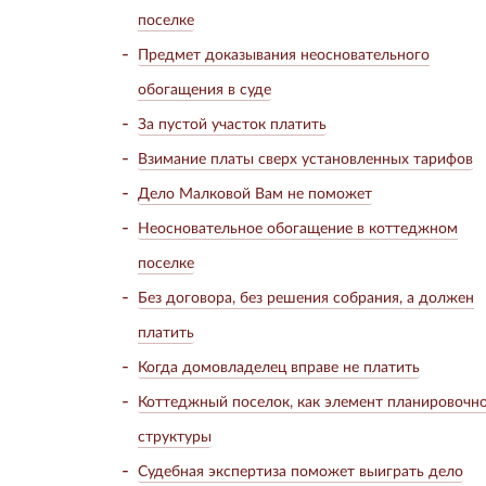
поселке
Предмет доказывания неосновательного
обогащения в суде
За пустой участок платить
Взимание платы сверх установленных тарифов
Дело Малковой Вам не поможет
Неосновательное обогащение в коттеджном
поселке
Без договора, без решения собрания, а должен
платить
Когда домовладелец вправе не платить
Коттеджный поселок, как элемент планировочн
структуры
Судебная экспертиза поможет выиграть дело