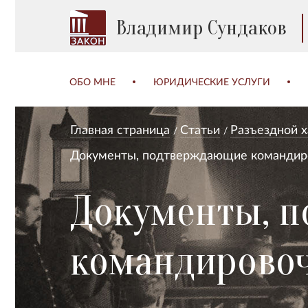
Владимир Сундаков
ОБО МНЕ
ЮРИДИЧЕСКИЕ УСЛУГИ
Главная страница
Статьи
Разъездной 
Документы, подтверждающие командир
Документы, 
командирово