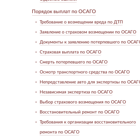
Порядок выплат по ОСАГО
Требование о возмещении вреда по ДТП
Заявление о страховом возмещении по ОСАГО
Документы к заявлению потерпевшего по ОСАГ
Страховая выплата по ОСАГО
Смерть потерпевшего по ОСАГО
Осмотр транспортного средства по ОСАГО
Непредставление авто для экспертизы по ОСАГ
Независимая экспертиза по ОСАГО
Выбор страхового возмещения по ОСАГО
Восстановительный ремонт по ОСАГО
Требования к организации восстановительного
ремонта по ОСАГО