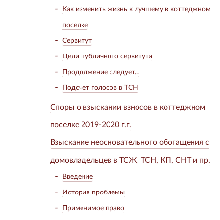
Как изменить жизнь к лучшему в коттеджном
поселке
Сервитут
Цели публичного сервитута
Продолжение следует...
Подсчет голосов в ТСН
Споры о взыскании взносов в коттеджном
поселке 2019-2020 г.г.
Взыскание неосновательного обогащения с
домовладельцев в ТСЖ, ТСН, КП, СНТ и пр.
Введение
История проблемы
Применимое право