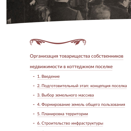
Организация товарищества собственников
недвижимости в коттеджном поселке
1. Введение
2. Подготовительный этап: концепция поселка
3. Выбор земельного массива
4. Формирование земель общего пользования
5. Планировка территории
6. Строительство инфраструктуры