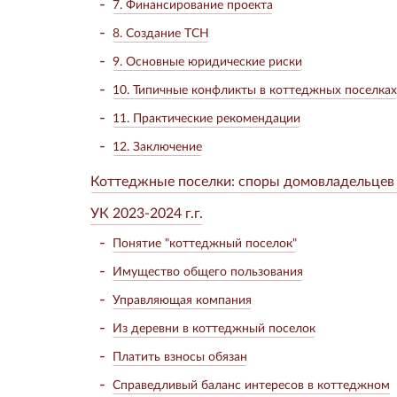
7. Финансирование проекта
8. Создание ТСН
9. Основные юридические риски
10. Типичные конфликты в коттеджных поселках
11. Практические рекомендации
12. Заключение
Коттеджные поселки: споры домовладельцев
УК 2023-2024 г.г.
Понятие "коттеджный поселок"
Имущество общего пользования
Управляющая компания
Из деревни в коттеджный поселок
Платить взносы обязан
Справедливый баланс интересов в коттеджном