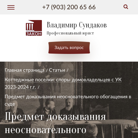
+7 (903) 200 65 66
Владимир Сундаков
Професиональный юрист
Задать вопрос
Главная страница
Статьи
Коттеджные поселки: споры домовладельцев с УК
2023-2024 г.г.
Предмет доказывания неосновательного обогащения в
суде
Предмет доказывания
неосновательного