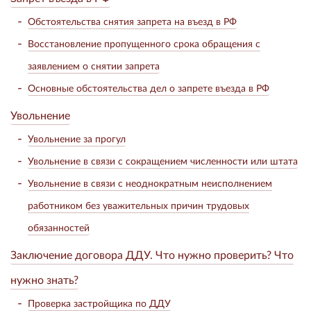
Обстоятельства снятия запрета на въезд в РФ
Восстановление пропущенного срока обращения с
заявлением о снятии запрета
Основные обстоятельства дел о запрете въезда в РФ
Увольнение
Увольнение за прогул
Увольнение в связи с сокращением численности или штата
Увольнение в связи с неоднократным неисполнением
работником без уважительных причин трудовых
обязанностей
Заключение договора ДДУ. Что нужно проверить? Что
нужно знать?
Проверка застройщика по ДДУ