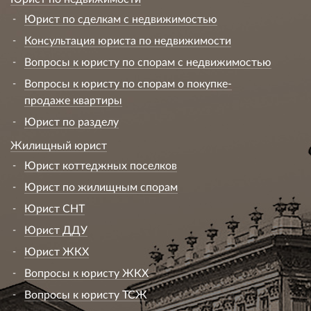
Юрист по сделкам с недвижимостью
Консультация юриста по недвижимости
Вопросы к юристу по спорам с недвижимостью
Вопросы к юристу по спорам о покупке-
продаже квартиры
Юрист по разделу
Жилищный юрист
Юрист коттеджных поселков
Юрист по жилищным спорам
Юрист СНТ
Юрист ДДУ
Юрист ЖКХ
Вопросы к юристу ЖКХ
Вопросы к юристу ТСЖ