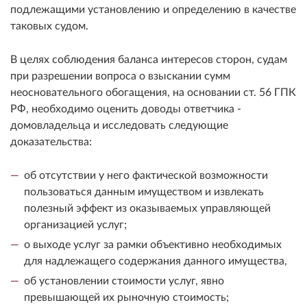
подлежащими установлению и определению в качестве
таковых судом.
В целях соблюдения баланса интересов сторон, судам
при разрешении вопроса о взыскании сумм
неосновательного обогащения, на основании ст. 56 ГПК
РФ, необходимо оценить доводы ответчика -
домовладельца и исследовать следующие
доказательства:
об отсутствии у него фактической возможности
пользоваться данным имуществом и извлекать
полезный эффект из оказываемых управляющей
организацией услуг;
о выходе услуг за рамки объективно необходимых
для надлежащего содержания данного имущества,
об установлении стоимости услуг, явно
превышающей их рыночную стоимость;