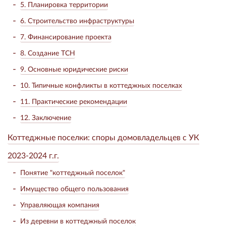
5. Планировка территории
6. Строительство инфраструктуры
7. Финансирование проекта
8. Создание ТСН
9. Основные юридические риски
10. Типичные конфликты в коттеджных поселках
11. Практические рекомендации
12. Заключение
Коттеджные поселки: споры домовладельцев с УК
2023-2024 г.г.
Понятие "коттеджный поселок"
Имущество общего пользования
Управляющая компания
Из деревни в коттеджный поселок