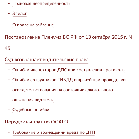
Правовая неопределенность
Эпилог
О праве на забвение
Постановление Пленума ВС РФ от 13 октября 2015 г. N
45
Суд возвращает водительские права
Ошибки инспекторов ДПС при составлении протокола
Ошибки сотрудников ГИБДД и врачей при проведении
освидетельствования на состояние алкогольного
опьянения водителя
Судебные ошибки
Порядок выплат по ОСАГО
Требование о возмещении вреда по ДТП