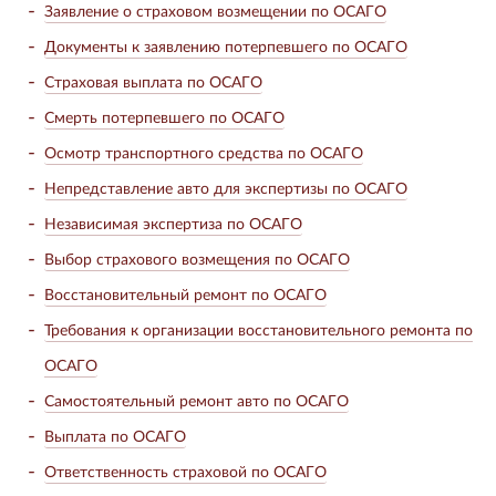
Заявление о страховом возмещении по ОСАГО
Документы к заявлению потерпевшего по ОСАГО
Страховая выплата по ОСАГО
Смерть потерпевшего по ОСАГО
Осмотр транспортного средства по ОСАГО
Непредставление авто для экспертизы по ОСАГО
Независимая экспертиза по ОСАГО
Выбор страхового возмещения по ОСАГО
Восстановительный ремонт по ОСАГО
Требования к организации восстановительного ремонта по
ОСАГО
Самостоятельный ремонт авто по ОСАГО
Выплата по ОСАГО
Ответственность страховой по ОСАГО