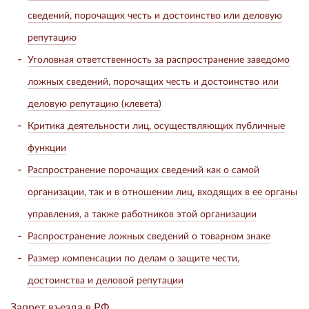
сведений, порочащих честь и достоинство или деловую
репутацию
Уголовная ответственность за распространение заведомо
ложных сведений, порочащих честь и достоинство или
деловую репутацию (клевета)
Критика деятельности лиц, осуществляющих публичные
функции
Распространение порочащих сведений как о самой
организации, так и в отношении лиц, входящих в ее органы
управления, а также работников этой организации
Распространение ложных сведений о товарном знаке
Размер компенсации по делам о защите чести,
достоинства и деловой репутации
Запрет въезда в РФ