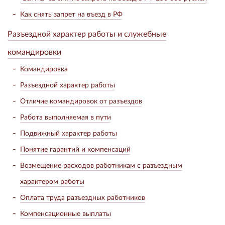
Как снять запрет на въезд в РФ
Разъездной характер работы и служебные
командировки
Командировка
Разъездной характер работы
Отличие командировок от разъездов
Работа выполняемая в пути
Подвижный характер работы
Понятие гарантий и компенсаций
Возмещение расходов работникам с разъездным
характером работы
Оплата труда разъездных работников
Компенсационные выплаты