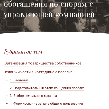
обогащения по спорам с
управляющей компанией
Рубрикатор тем
Организация товарищества собственников
недвижимости в коттеджном поселке
1. Введение
2. Подготовительный этап: концепция поселка
3. Выбор земельного массива
4. Формирование земель общего пользования