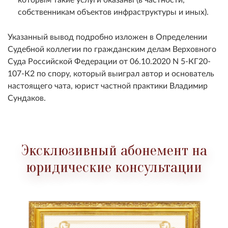
собственникам объектов инфраструктуры и иных).
Указанный вывод подробно изложен в Определении
Судебной коллегии по гражданским делам Верховного
Суда Российской Федерации от 06.10.2020 N 5-КГ20-
107-К2 по спору, который выиграл автор и основатель
настоящего чата, юрист частной практики Владимир
Сундаков.
Эксклюзивный абонемент на
юридические консультации