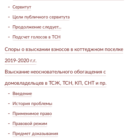
Сервитут
Цели публичного сервитута
Продолжение следует...
Подсчет голосов в ТСН
Споры о взыскании взносов в коттеджном поселке
2019-2020 г.г.
Взыскание неосновательного обогащения с
домовладельцев в ТСЖ, ТСН, КП, СНТ и пр.
Введение
История проблемы
Применимое право
Правовой режим
Предмет доказывания