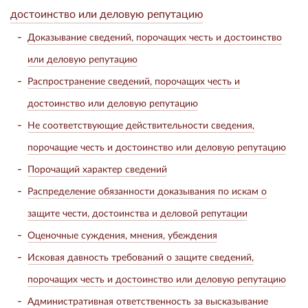
достоинство или деловую репутацию
Доказывание сведений, порочащих честь и достоинство
или деловую репутацию
Распространение сведений, порочащих честь и
достоинство или деловую репутацию
Не соответствующие действительности сведения,
порочащие честь и достоинство или деловую репутацию
Порочащий характер сведений
Распределение обязанности доказывания по искам о
защите чести, достоинства и деловой репутации
Оценочные суждения, мнения, убеждения
Исковая давность требований о защите сведений,
порочащих честь и достоинство или деловую репутацию
Административная ответственность за высказывание