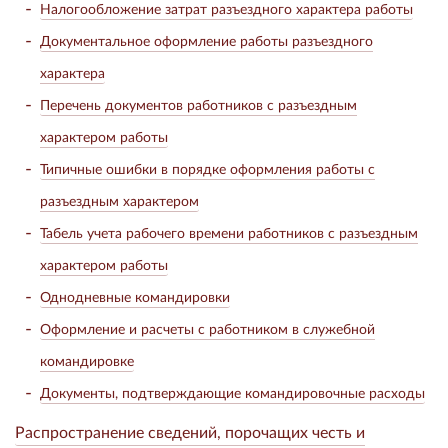
Налогообложение затрат разъездного характера работы
Документальное оформление работы разъездного
характера
Перечень документов работников с разъездным
характером работы
Типичные ошибки в порядке оформления работы с
разъездным характером
Табель учета рабочего времени работников с разъездным
характером работы
Однодневные командировки
Оформление и расчеты с работником в служебной
командировке
Документы, подтверждающие командировочные расходы
Распространение сведений, порочащих честь и