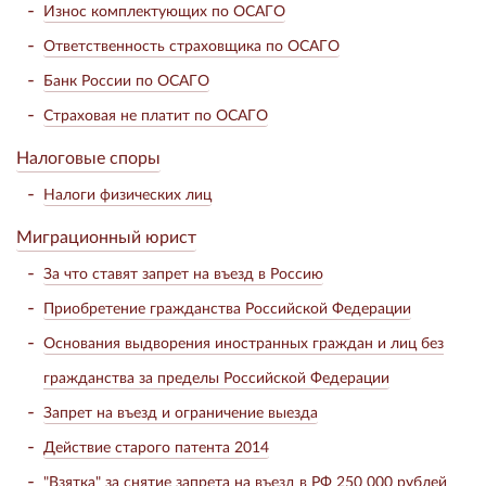
Износ комплектующих по ОСАГО
Ответственность страховщика по ОСАГО
Банк России по ОСАГО
Страховая не платит по ОСАГО
Налоговые споры
Налоги физических лиц
Миграционный юрист
За что ставят запрет на въезд в Россию
Приобретение гражданства Российской Федерации
Основания выдворения иностранных граждан и лиц без
гражданства за пределы Российской Федерации
Запрет на въезд и ограничение выезда
Действие старого патента 2014
"Взятка" за снятие запрета на въезд в РФ 250 000 рублей