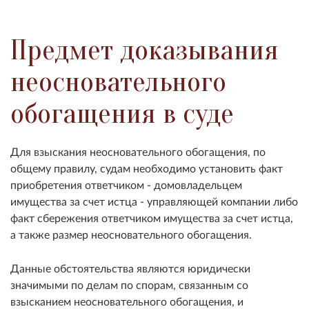
Предмет доказывания
неосновательного
обогащения в суде
Для взыскания неосновательного обогащения, по
общему правилу, судам необходимо установить факт
приобретения ответчиком - домовладельцем
имущества за счет истца - управляющей компании либо
факт сбережения ответчиком имущества за счет истца,
а также размер неосновательного обогащения.
Данные обстоятельства являются юридически
значимыми по делам по спорам, связанным со
взысканием неосновательного обогащения, и