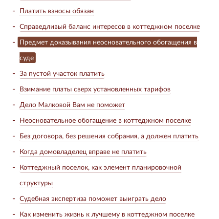
Платить взносы обязан
Справедливый баланс интересов в коттеджном поселке
Предмет доказывания неосновательного обогащения в
суде
За пустой участок платить
Взимание платы сверх установленных тарифов
Дело Малковой Вам не поможет
Неосновательное обогащение в коттеджном поселке
Без договора, без решения собрания, а должен платить
Когда домовладелец вправе не платить
Коттеджный поселок, как элемент планировочной
структуры
Судебная экспертиза поможет выиграть дело
Как изменить жизнь к лучшему в коттеджном поселке