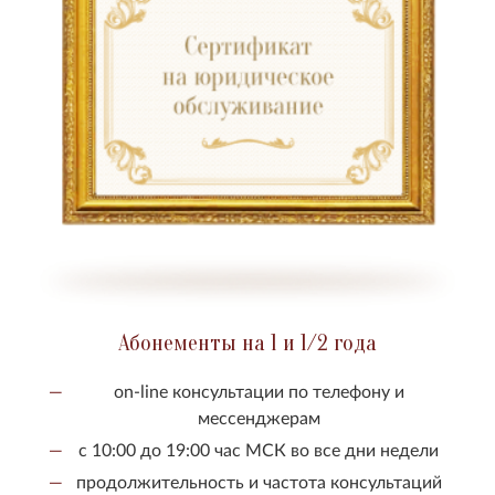
Абонементы на 1 и 1/2 года
on-line консультации по телефону и
мессенджерам
с 10:00 до 19:00 час МСК во все дни недели
продолжительность и частота консультаций