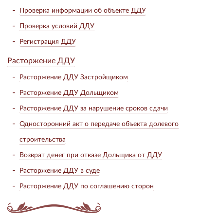
Проверка информации об объекте ДДУ
Проверка условий ДДУ
Регистрация ДДУ
Расторжение ДДУ
Расторжение ДДУ Застройщиком
Расторжение ДДУ Дольщиком
Расторжение ДДУ за нарушение сроков сдачи
Односторонний акт о передаче объекта долевого
строительства
Возврат денег при отказе Дольщика от ДДУ
Расторжение ДДУ в суде
Расторжение ДДУ по соглашению сторон