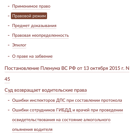
Применимое право
Правовой режим
Предмет доказывания
Правовая неопределенность
Эпилог
О праве на забвение
Постановление Пленума ВС РФ от 13 октября 2015 г. N
45
Суд возвращает водительские права
Ошибки инспекторов ДПС при составлении протокола
Ошибки сотрудников ГИБДД и врачей при проведении
освидетельствования на состояние алкогольного
опьянения водителя