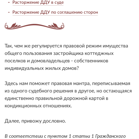
Расторжение ДДУ в суде
Расторжение ДДУ по соглашению сторон
Так, чем же регулируется правовой режим имущества
общего пользования застройщика коттеджных
поселков и домовладельцев - собственников
индивидуальных жилых домов?
Здесь нам поможет правовая мантра, переписываемая
из одного судебного решения в другое, но остающаяся
единственно правильной дорожной картой в
кондикционных отношениях.
Далее, привожу дословно.
В соответствии с пунктом 1 статьи 1 Гражданского