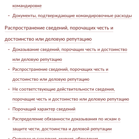
командировке
Документы, подтверждающие командировочные расходы
Распространение сведений, порочащих честь и
достоинство или деловую репутацию
Доказывание сведений, порочащих честь и достоинство
или деловую репутацию
Распространение сведений, порочащих честь и
достоинство или деловую репутацию
Не соответствующие действительности сведения,
порочащие честь и достоинство или деловую репутацию
Порочащий характер сведений
Распределение обязанности доказывания по искам о
защите чести, достоинства и деловой репутации
Оценочные суждения, мнения, убеждения