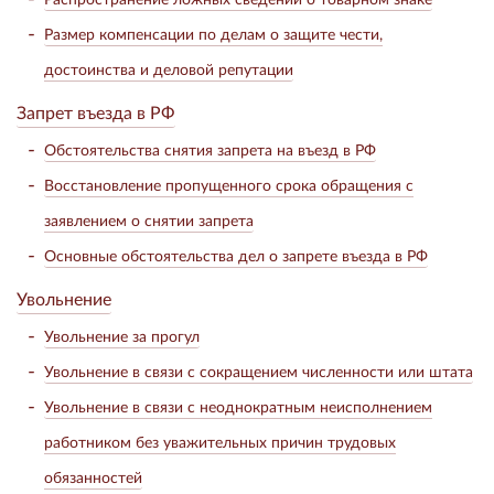
Размер компенсации по делам о защите чести,
достоинства и деловой репутации
Запрет въезда в РФ
Обстоятельства снятия запрета на въезд в РФ
Восстановление пропущенного срока обращения с
заявлением о снятии запрета
Основные обстоятельства дел о запрете въезда в РФ
Увольнение
Увольнение за прогул
Увольнение в связи с сокращением численности или штата
Увольнение в связи с неоднократным неисполнением
работником без уважительных причин трудовых
обязанностей