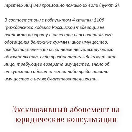
третьих лиц или произошло помимо их воли (пункт 2).
В соответствии с подпунктом 4 статьи 1109
Гражданского кодекса Российской Федерации не
подлежат возврату в качестве неосновательного
обогащения денежные суммы и иное имущество,
предоставленные во исполнение несуществующего
обязательства, если приобретатель докажет, что
лицо, требующее возврата имущества, знало об
отсутствии обязательства либо предоставило
имущество в целях благотворительности.
Эксклюзивный абонемент на
юридические консультации