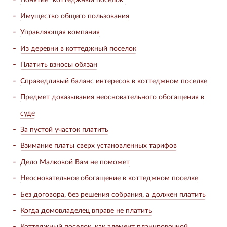
Имущество общего пользования
Управляющая компания
Из деревни в коттеджный поселок
Платить взносы обязан
Справедливый баланс интересов в коттеджном поселке
Предмет доказывания неосновательного обогащения в
суде
За пустой участок платить
Взимание платы сверх установленных тарифов
Дело Малковой Вам не поможет
Неосновательное обогащение в коттеджном поселке
Без договора, без решения собрания, а должен платить
Когда домовладелец вправе не платить
Коттеджный поселок, как элемент планировочной