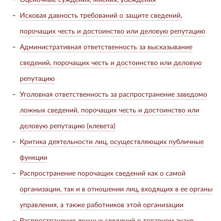
Исковая давность требований о защите сведений,
порочащих честь и достоинство или деловую репутацию
Административная ответственность за высказывание
сведений, порочащих честь и достоинство или деловую
репутацию
Уголовная ответственность за распространение заведомо
ложных сведений, порочащих честь и достоинство или
деловую репутацию (клевета)
Критика деятельности лиц, осуществляющих публичные
функции
Распространение порочащих сведений как о самой
организации, так и в отношении лиц, входящих в ее органы
управления, а также работников этой организации
Распространение ложных сведений о товарном знаке