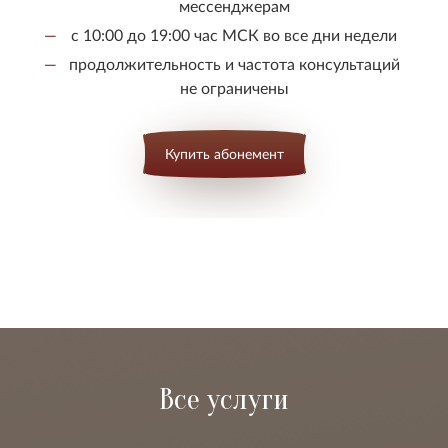
мессенджерам
с 10:00 до 19:00 час МСК во все дни недели
продолжительность и частота консультаций
не ограничены
Купить абонемент
Все услуги