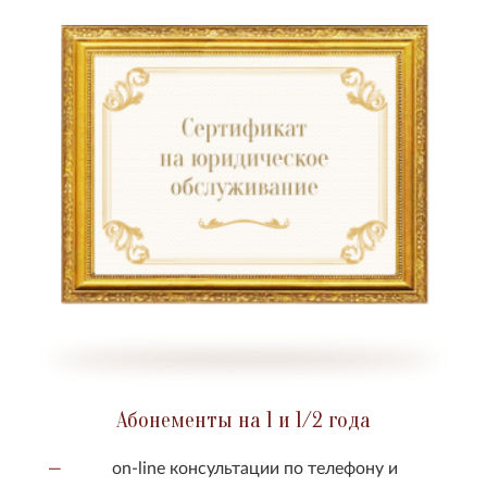
Абонементы на 1 и 1/2 года
on-line консультации по телефону и