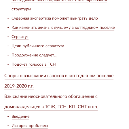
структуры
Судебная экспертиза поможет выиграть дело
Как изменить жизнь к лучшему в коттеджном поселке
Сервитут
Цели публичного сервитута
Продолжение следует...
Подсчет голосов в ТСН
Споры о взыскании взносов в коттеджном поселке
2019-2020 г.г.
Взыскание неосновательного обогащения с
домовладельцев в ТСЖ, ТСН, КП, СНТ и пр.
Введение
История проблемы