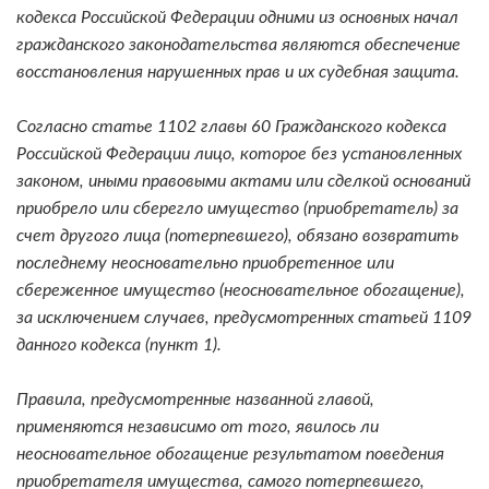
кодекса Российской Федерации одними из основных начал
гражданского законодательства являются обеспечение
восстановления нарушенных прав и их судебная защита.
Согласно статье 1102 главы 60 Гражданского кодекса
Российской Федерации лицо, которое без установленных
законом, иными правовыми актами или сделкой оснований
приобрело или сберегло имущество (приобретатель) за
счет другого лица (потерпевшего), обязано возвратить
последнему неосновательно приобретенное или
сбереженное имущество (неосновательное обогащение),
за исключением случаев, предусмотренных статьей 1109
данного кодекса (пункт 1).
Правила, предусмотренные названной главой,
применяются независимо от того, явилось ли
неосновательное обогащение результатом поведения
приобретателя имущества, самого потерпевшего,