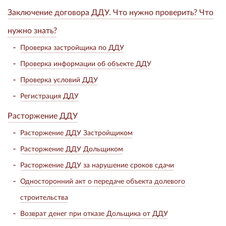
Заключение договора ДДУ. Что нужно проверить? Что
нужно знать?
Проверка застройщика по ДДУ
Проверка информации об объекте ДДУ
Проверка условий ДДУ
Регистрация ДДУ
Расторжение ДДУ
Расторжение ДДУ Застройщиком
Расторжение ДДУ Дольщиком
Расторжение ДДУ за нарушение сроков сдачи
Односторонний акт о передаче объекта долевого
строительства
Возврат денег при отказе Дольщика от ДДУ