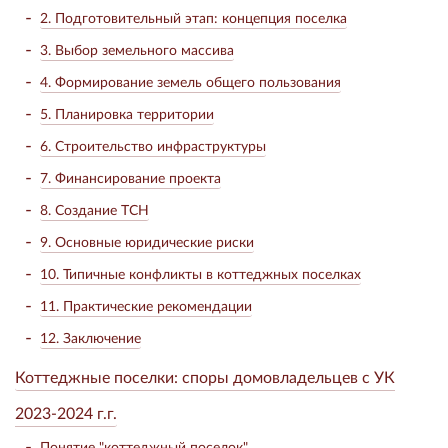
2. Подготовительный этап: концепция поселка
3. Выбор земельного массива
4. Формирование земель общего пользования
5. Планировка территории
6. Строительство инфраструктуры
7. Финансирование проекта
8. Создание ТСН
9. Основные юридические риски
10. Типичные конфликты в коттеджных поселках
11. Практические рекомендации
12. Заключение
Коттеджные поселки: споры домовладельцев с УК
2023-2024 г.г.
Понятие "коттеджный поселок"