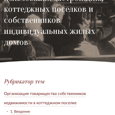
коттеджных поселков и
собственников
индивидуальных жилых
домов
Рубрикатор тем
Организация товарищества собственников
недвижимости в коттеджном поселке
1. Введение