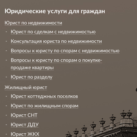
Юридические услуги для граждан
Юрист по недвижимости
Юрист по сделкам с недвижимостью
Консультация юриста по недвижимости
Вопросы к юристу по спорам с недвижимостью
Вопросы к юристу по спорам о покупке-
продаже квартиры
Юрист по разделу
Жилищный юрист
Юрист коттеджных поселков
Юрист по жилищным спорам
Юрист СНТ
Юрист ДДУ
Юрист ЖКХ