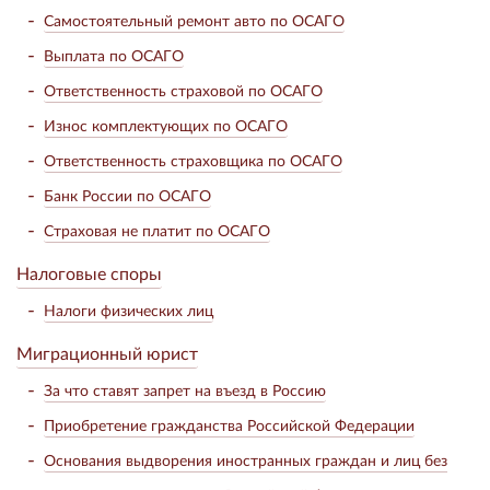
Самостоятельный ремонт авто по ОСАГО
Выплата по ОСАГО
Ответственность страховой по ОСАГО
Износ комплектующих по ОСАГО
Ответственность страховщика по ОСАГО
Банк России по ОСАГО
Страховая не платит по ОСАГО
Налоговые споры
Налоги физических лиц
Миграционный юрист
За что ставят запрет на въезд в Россию
Приобретение гражданства Российской Федерации
Основания выдворения иностранных граждан и лиц без