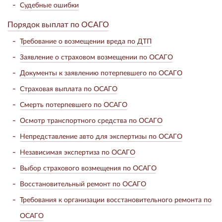
Судебные ошибки
Порядок выплат по ОСАГО
Требование о возмещении вреда по ДТП
Заявление о страховом возмещении по ОСАГО
Документы к заявлению потерпевшего по ОСАГО
Страховая выплата по ОСАГО
Смерть потерпевшего по ОСАГО
Осмотр транспортного средства по ОСАГО
Непредставление авто для экспертизы по ОСАГО
Независимая экспертиза по ОСАГО
Выбор страхового возмещения по ОСАГО
Восстановительный ремонт по ОСАГО
Требования к организации восстановительного ремонта по
ОСАГО