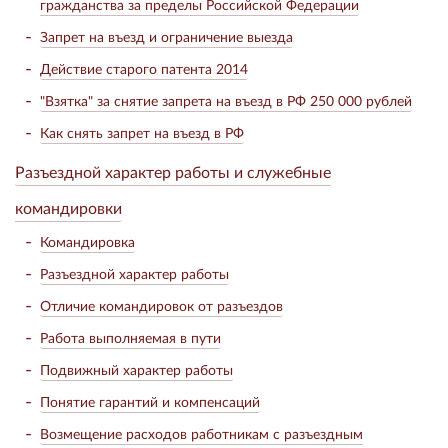
гражданства за пределы Российской Федерации
Запрет на въезд и ограничение выезда
Действие старого патента 2014
"Взятка" за снятие запрета на въезд в РФ 250 000 рублей
Как снять запрет на въезд в РФ
Разъездной характер работы и служебные
командировки
Командировка
Разъездной характер работы
Отличие командировок от разъездов
Работа выполняемая в пути
Подвижный характер работы
Понятие гарантий и компенсаций
Возмещение расходов работникам с разъездным