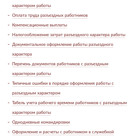
характером работы
Оплата труда разъездных работников
Компенсационные выплаты
Налогообложение затрат разъездного характера работы
Документальное оформление работы разъездного
характера
Перечень документов работников с разъездным
характером работы
Типичные ошибки в порядке оформления работы с
разъездным характером
Табель учета рабочего времени работников с разъездным
характером работы
Однодневные командировки
Оформление и расчеты с работником в служебной