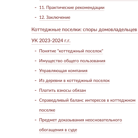
11. Практические рекомендации
12. Заключение
Коттеджные поселки: споры домовладельцев
УК 2023-2024 г.г.
Понятие "коттеджный поселок"
Имущество общего пользования
Управляющая компания
Из деревни в коттеджный поселок
Платить взносы обязан
Справедливый баланс интересов в коттеджном
поселке
Предмет доказывания неосновательного
обогащения в суде