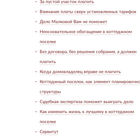
За пустой участок платить
Взимание платы сверх установленных тарифов
Дело Малковой Вам не поможет
Неосновательное обогащение в коттеджном
поселке
Без договора, без решения собрания, а должен
платить
Когда домовладелец вправе не платить
Коттеджный поселок, как элемент планировочн
структуры
Судебная экспертиза поможет выиграть дело
Как изменить жизнь к лучшему в коттеджном
поселке
Сервитут