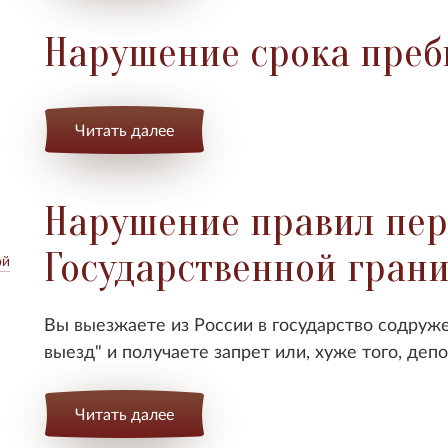
Нарушение срока пре
Читать далее
Нарушение правил пер
Государственной гран
ой
Вы выезжаете из России в государство содруж
выезд" и получаете запрет или, хуже того, депо
Читать далее