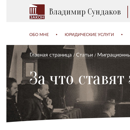
Владимир Сундаков
ОБО МНЕ
ЮРИДИЧЕСКИЕ УСЛУГИ
Главная страница
Статьи
Миграционны
За что ставят