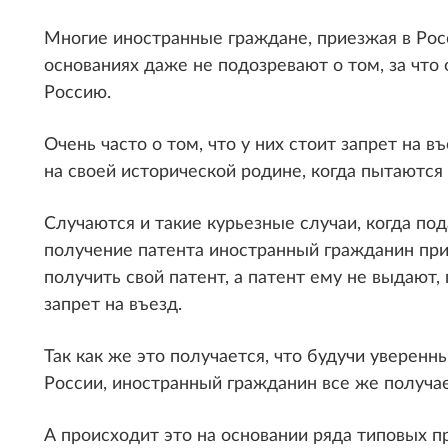
Многие иностранные граждане, приезжая в Рос
основаниях даже не подозревают о том, за что 
Россию.
Очень часто о том, что у них стоит запрет на 
на своей исторической родине, когда пытаются
Случаются и такие курьезные случаи, когда п
получение патента иностранный гражданин при
получить свой патент, а патент ему не выдают,
запрет на въезд.
Так как же это получается, что будучи уверен
России, иностранный гражданин все же получае
А происходит это на основании ряда типовых 