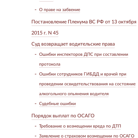
О праве на забвение
Постановление Пленума ВС РФ от 13 октября
2015 г. N 45
Суд возвращает водительские права
Ошибки инспекторов ДПС при составлении
протокола
Ошибки сотрудников ГИБДД и врачей при
проведении освидетельствования на состояние
алкогольного опьянения водителя
Судебные ошибки
Порядок выплат по ОСАГО
Требование о возмещении вреда по ДТП
Заявление о страховом возмещении по ОСАГО