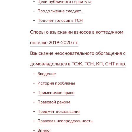
Цели публичного сервитута
Продолжение следует...
Подсчет голосов в ТСН
Споры о взыскании взносов в коттеджном
поселке 2019-2020 г.г.
Взыскание неосновательного обогащения с
домовладельцев в ТСЖ, ТСН, КП, СНТ и пр.
Введение
История проблемы
Применимое право
Правовой режим
Предмет доказывания
Правовая неопределенность
Эпилог