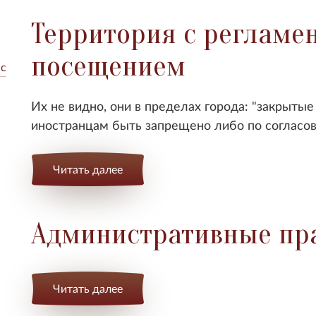
Территория с реглам
посещением
 с
Их не видно, они в пределах города: "закрытые
иностранцам быть запрещено либо по согласов
Читать далее
Административные пр
Читать далее