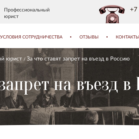
+7 
Профессиональный
юрист
УСЛОВИЯ СОТРУДНИЧЕСТВА
ОТЗЫВЫ
КОНТАКТ
й юрист
За что ставят запрет на въезд в Россию
 запрет на въезд в