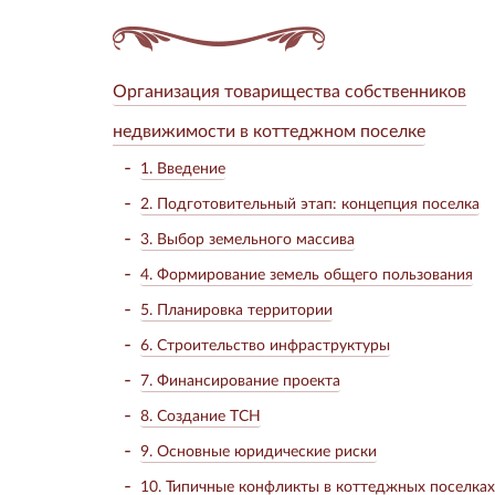
Организация товарищества собственников
недвижимости в коттеджном поселке
1. Введение
2. Подготовительный этап: концепция поселка
3. Выбор земельного массива
4. Формирование земель общего пользования
5. Планировка территории
6. Строительство инфраструктуры
7. Финансирование проекта
8. Создание ТСН
9. Основные юридические риски
10. Типичные конфликты в коттеджных поселках