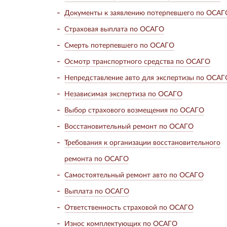
Документы к заявлению потерпевшего по ОСАГ
Страховая выплата по ОСАГО
Смерть потерпевшего по ОСАГО
Осмотр транспортного средства по ОСАГО
Непредставление авто для экспертизы по ОСАГ
Независимая экспертиза по ОСАГО
Выбор страхового возмещения по ОСАГО
Восстановительный ремонт по ОСАГО
Требования к организации восстановительного
ремонта по ОСАГО
Самостоятельный ремонт авто по ОСАГО
Выплата по ОСАГО
Ответственность страховой по ОСАГО
Износ комплектующих по ОСАГО