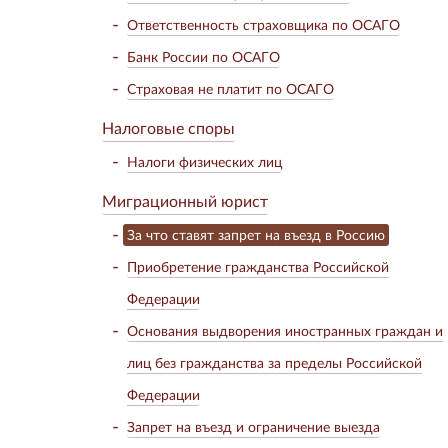
Ответственность страховщика по ОСАГО
Банк России по ОСАГО
Страховая не платит по ОСАГО
Налоговые споры
Налоги физических лиц
Миграционный юрист
За что ставят запрет на въезд в Россию
Приобретение гражданства Российской
Федерации
Основания выдворения иностранных граждан и
лиц без гражданства за пределы Российской
Федерации
Запрет на въезд и ограничение выезда