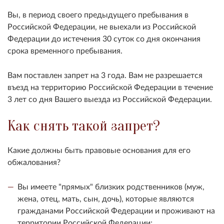
Вы, в период своего предыдущего пребывания в
Российской Федерации, не выехали из Российской
Федерации до истечения 30 суток со дня окончания
срока временного пребывания.
Вам поставлен запрет на 3 года. Вам не разрешается
въезд на территорию Российской Федерации в течение
3 лет со дня Вашего выезда из Российской Федерации.
Как снять такой запрет?
Какие должны быть правовые основания для его
обжалования?
Вы имеете "прямых" близких родственников (муж,
жена, отец, мать, сын, дочь), которые являются
гражданами Российской Федерации и проживают на
территории Российской Федерации;