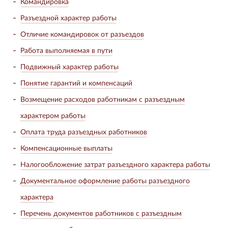
Командировка
Разъездной характер работы
Отличие командировок от разъездов
Работа выполняемая в пути
Подвижный характер работы
Понятие гарантий и компенсаций
Возмещение расходов работникам с разъездным
характером работы
Оплата труда разъездных работников
Компенсационные выплаты
Налогообложение затрат разъездного характера работы
Документальное оформление работы разъездного
характера
Перечень документов работников с разъездным