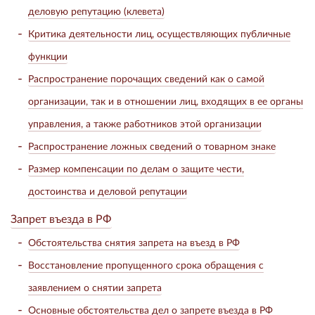
деловую репутацию (клевета)
Критика деятельности лиц, осуществляющих публичные
функции
Распространение порочащих сведений как о самой
организации, так и в отношении лиц, входящих в ее органы
управления, а также работников этой организации
Распространение ложных сведений о товарном знаке
Размер компенсации по делам о защите чести,
достоинства и деловой репутации
Запрет въезда в РФ
Обстоятельства снятия запрета на въезд в РФ
Восстановление пропущенного срока обращения с
заявлением о снятии запрета
Основные обстоятельства дел о запрете въезда в РФ