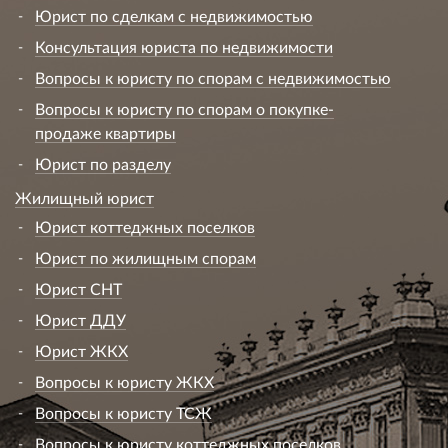
Юрист по сделкам с недвижимостью
Консультация юриста по недвижимости
Вопросы к юристу по спорам с недвижимостью
Вопросы к юристу по спорам о покупке-
продаже квартиры
Юрист по разделу
Жилищный юрист
Юрист коттеджных поселков
Юрист по жилищным спорам
Юрист СНТ
Юрист ДДУ
Юрист ЖКХ
Вопросы к юристу ЖКХ
Вопросы к юристу ТСЖ
Вопросы к юристу коттеджных поселков