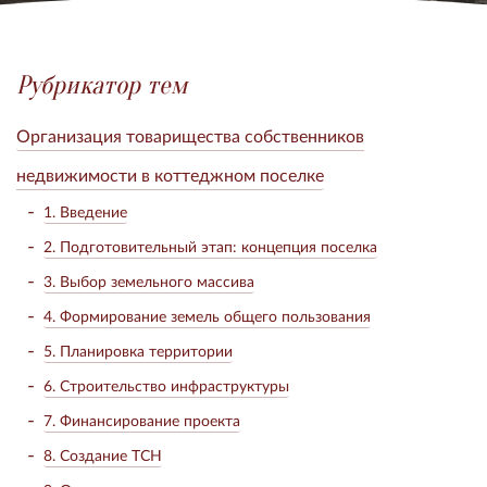
Рубрикатор тем
Организация товарищества собственников
недвижимости в коттеджном поселке
1. Введение
2. Подготовительный этап: концепция поселка
3. Выбор земельного массива
4. Формирование земель общего пользования
5. Планировка территории
6. Строительство инфраструктуры
7. Финансирование проекта
8. Создание ТСН