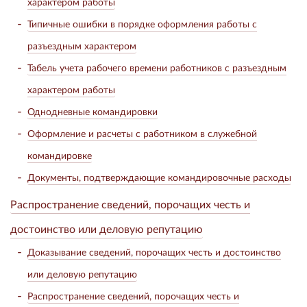
характером работы
Типичные ошибки в порядке оформления работы с
разъездным характером
Табель учета рабочего времени работников с разъездным
характером работы
Однодневные командировки
Оформление и расчеты с работником в служебной
командировке
Документы, подтверждающие командировочные расходы
Распространение сведений, порочащих честь и
достоинство или деловую репутацию
Доказывание сведений, порочащих честь и достоинство
или деловую репутацию
Распространение сведений, порочащих честь и