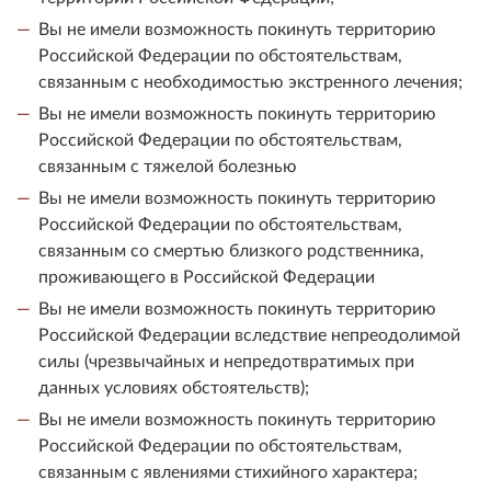
Вы не имели возможность покинуть территорию
Российской Федерации по обстоятельствам,
связанным с необходимостью экстренного лечения;
Вы не имели возможность покинуть территорию
Российской Федерации по обстоятельствам,
связанным с тяжелой болезнью
Вы не имели возможность покинуть территорию
Российской Федерации по обстоятельствам,
связанным со смертью близкого родственника,
проживающего в Российской Федерации
Вы не имели возможность покинуть территорию
Российской Федерации вследствие непреодолимой
силы (чрезвычайных и непредотвратимых при
данных условиях обстоятельств);
Вы не имели возможность покинуть территорию
Российской Федерации по обстоятельствам,
связанным с явлениями стихийного характера;