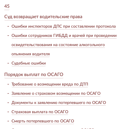
45
Суд возвращает водительские права
Ошибки инспекторов ДПС при составлении протокола
Ошибки сотрудников ГИБДД и врачей при проведении
освидетельствования на состояние алкогольного
опьянения водителя
Судебные ошибки
Порядок выплат по ОСАГО
Требование о возмещении вреда по ДТП
Заявление о страховом возмещении по ОСАГО
Документы к заявлению потерпевшего по ОСАГО
Страховая выплата по ОСАГО
Смерть потерпевшего по ОСАГО