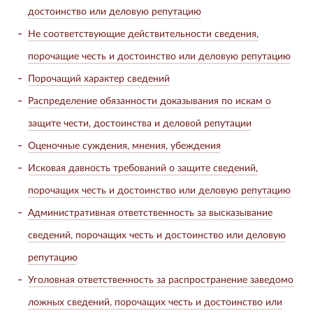
достоинство или деловую репутацию
Не соответствующие действительности сведения,
порочащие честь и достоинство или деловую репутацию
Порочащий характер сведений
Распределение обязанности доказывания по искам о
защите чести, достоинства и деловой репутации
Оценочные суждения, мнения, убеждения
Исковая давность требований о защите сведений,
порочащих честь и достоинство или деловую репутацию
Административная ответственность за высказывание
сведений, порочащих честь и достоинство или деловую
репутацию
Уголовная ответственность за распространение заведомо
ложных сведений, порочащих честь и достоинство или