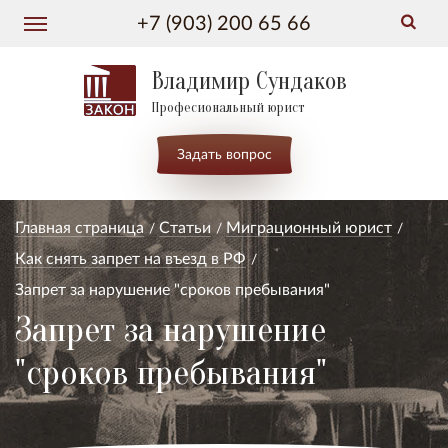
+7 (903) 200 65 66
Владимир Сундаков
Професиональный юрист
Задать вопрос
Главная страница
Статьи
Миграционный юрист
Как снять запрет на въезд в РФ
Запрет за нарушение "сроков пребывания"
Запрет за нарушение
"сроков пребывания"