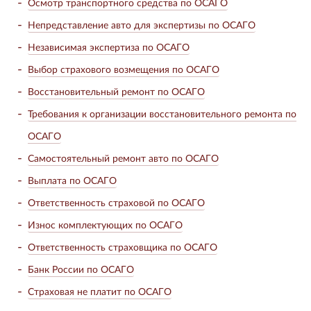
Осмотр транспортного средства по ОСАГО
Непредставление авто для экспертизы по ОСАГО
Независимая экспертиза по ОСАГО
Выбор страхового возмещения по ОСАГО
Восстановительный ремонт по ОСАГО
Требования к организации восстановительного ремонта по
ОСАГО
Самостоятельный ремонт авто по ОСАГО
Выплата по ОСАГО
Ответственность страховой по ОСАГО
Износ комплектующих по ОСАГО
Ответственность страховщика по ОСАГО
Банк России по ОСАГО
Страховая не платит по ОСАГО