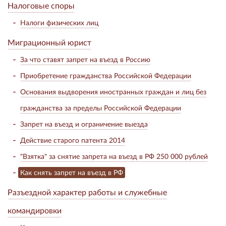
Налоговые споры
Налоги физических лиц
Миграционный юрист
За что ставят запрет на въезд в Россию
Приобретение гражданства Российской Федерации
Основания выдворения иностранных граждан и лиц без
гражданства за пределы Российской Федерации
Запрет на въезд и ограничение выезда
Действие старого патента 2014
"Взятка" за снятие запрета на въезд в РФ 250 000 рублей
Как снять запрет на въезд в РФ
Разъездной характер работы и служебные
командировки