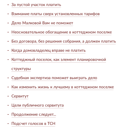
За пустой участок платить
Взимание платы сверх установленных тарифов
Дело Малковой Вам не поможет
Неосновательное обогащение в коттеджном поселке
Без договора, без решения собрания, а должен платить
Когда домовладелец вправе не платить
Коттеджный поселок, как элемент планировочной
структуры
Судебная экспертиза поможет выиграть дело
Как изменить жизнь к лучшему в коттеджном поселке
Сервитут
Цели публичного сервитута
Продолжение следует...
Подсчет голосов в ТСН