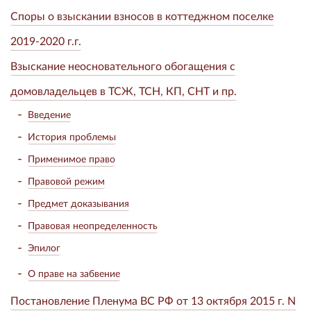
Споры о взыскании взносов в коттеджном поселке
2019-2020 г.г.
Взыскание неосновательного обогащения с
домовладельцев в ТСЖ, ТСН, КП, СНТ и пр.
Введение
История проблемы
Применимое право
Правовой режим
Предмет доказывания
Правовая неопределенность
Эпилог
О праве на забвение
Постановление Пленума ВС РФ от 13 октября 2015 г. N