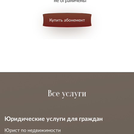
не ограничены
Купить абонемент
Все услуги
Юридические услуги для граждан
Юрист по недвижимости