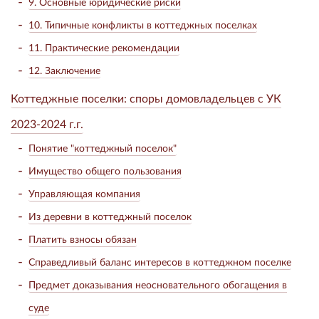
9. Основные юридические риски
10. Типичные конфликты в коттеджных поселках
11. Практические рекомендации
12. Заключение
Коттеджные поселки: споры домовладельцев с УК
2023-2024 г.г.
Понятие "коттеджный поселок"
Имущество общего пользования
Управляющая компания
Из деревни в коттеджный поселок
Платить взносы обязан
Справедливый баланс интересов в коттеджном поселке
Предмет доказывания неосновательного обогащения в
суде