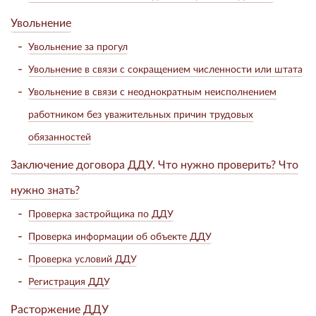
Увольнение
Увольнение за прогул
Увольнение в связи с сокращением численности или штата
Увольнение в связи с неоднократным неисполнением
работником без уважительных причин трудовых
обязанностей
Заключение договора ДДУ. Что нужно проверить? Что
нужно знать?
Проверка застройщика по ДДУ
Проверка информации об объекте ДДУ
Проверка условий ДДУ
Регистрация ДДУ
Расторжение ДДУ