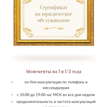
Абонементы на 1 и 1/2 года
on-line консультации по телефону и
мессенджерам
с 10:00 до 19:00 час МСК во все дни недели
продолжительность и частота консультаций