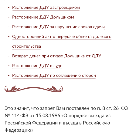
Расторжение ДДУ Застройщиком
Расторжение ДДУ Дольщиком
Расторжение ДДУ за нарушение сроков сдачи
Односторонний акт о передаче объекта долевого
строительства
Возврат денег при отказе Дольщика от ДДУ
Расторжение ДДУ в суде
Расторжение ДДУ по соглашению сторон
Это значит, что запрет Вам поставлен по п. 8 ст. 26 ФЗ
№ 114-ФЗ от 15.08.1996 «О порядке выезда из
Российской Федерации и въезда в Российскую
Федерацию».