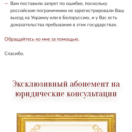
Вам поставили запрет по ошибке, поскольку
российские пограничники не зарегистрировали Ваш
выезд на Украину или в Белоруссию, и у Вас есть
доказательства пребывания в этих государствах.
Обращайтесь ко мне за помощью.
Спасибо.
Эксклюзивный абонемент на
юридические консультации