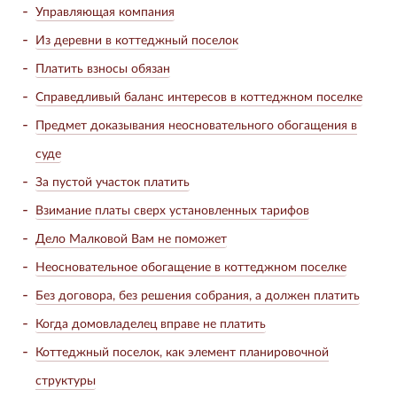
Управляющая компания
Из деревни в коттеджный поселок
Платить взносы обязан
Справедливый баланс интересов в коттеджном поселке
Предмет доказывания неосновательного обогащения в
суде
За пустой участок платить
Взимание платы сверх установленных тарифов
Дело Малковой Вам не поможет
Неосновательное обогащение в коттеджном поселке
Без договора, без решения собрания, а должен платить
Когда домовладелец вправе не платить
Коттеджный поселок, как элемент планировочной
структуры