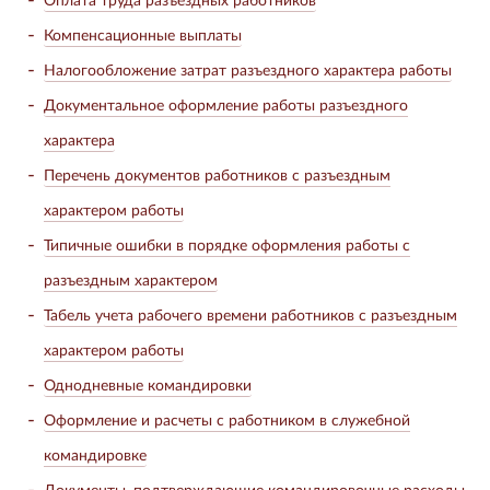
Компенсационные выплаты
Налогообложение затрат разъездного характера работы
Документальное оформление работы разъездного
характера
Перечень документов работников с разъездным
характером работы
Типичные ошибки в порядке оформления работы с
разъездным характером
Табель учета рабочего времени работников с разъездным
характером работы
Однодневные командировки
Оформление и расчеты с работником в служебной
командировке
Документы, подтверждающие командировочные расходы