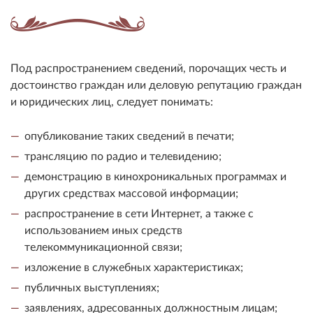
Под распространением сведений, порочащих честь и
достоинство граждан или деловую репутацию граждан
и юридических лиц, следует понимать:
опубликование таких сведений в печати;
трансляцию по радио и телевидению;
демонстрацию в кинохроникальных программах и
других средствах массовой информации;
распространение в сети Интернет, а также с
использованием иных средств
телекоммуникационной связи;
изложение в служебных характеристиках;
публичных выступлениях;
заявлениях, адресованных должностным лицам;