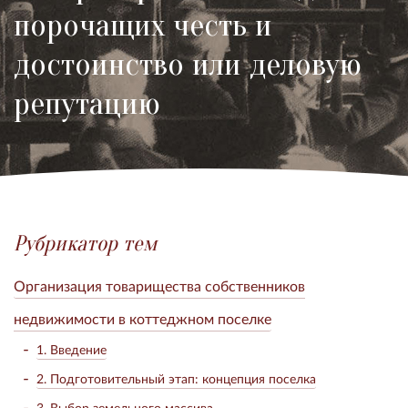
порочащих честь и
достоинство или деловую
репутацию
Рубрикатор тем
Организация товарищества собственников
недвижимости в коттеджном поселке
1. Введение
2. Подготовительный этап: концепция поселка
3. Выбор земельного массива