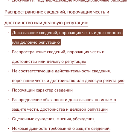
Распространение сведений, порочащих честь и
достоинство или деловую репутацию
Доказывание сведений, порочащих честь и достоинство
или деловую репутацию
Распространение сведений, порочащих честь и
достоинство или деловую репутацию
Не соответствующие действительности сведения,
порочащие честь и достоинство или деловую репутацию
Порочащий характер сведений
Распределение обязанности доказывания по искам о
защите чести, достоинства и деловой репутации
Оценочные суждения, мнения, убеждения
Исковая давность требований о защите сведений,