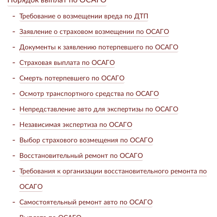
Требование о возмещении вреда по ДТП
Заявление о страховом возмещении по ОСАГО
Документы к заявлению потерпевшего по ОСАГО
Страховая выплата по ОСАГО
Смерть потерпевшего по ОСАГО
Осмотр транспортного средства по ОСАГО
Непредставление авто для экспертизы по ОСАГО
Независимая экспертиза по ОСАГО
Выбор страхового возмещения по ОСАГО
Восстановительный ремонт по ОСАГО
Требования к организации восстановительного ремонта по
ОСАГО
Самостоятельный ремонт авто по ОСАГО