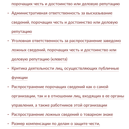
порочащих честь и достоинство или деловую репутацию
Административная ответственность за высказывание
сведений, порочащих честь и достоинство или деловую
репутацию
Уголовная ответственность за распространение заведомо
ложных сведений, порочащих честь и достоинство или
деловую репутацию (клевета)
Критика деятельности лиц, осуществляющих публичные
функции
Распространение порочащих сведений как о самой
организации, так и в отношении лиц, входящих в ее органы
управления, а также работников этой организации
Распространение ложных сведений о товарном знаке
Размер компенсации по делам о защите чести,