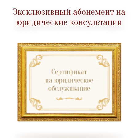
Эксклюзивный абонемент на
юридические консультации