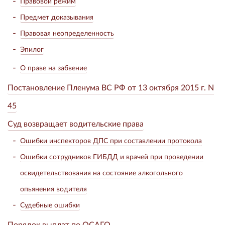
Правовой режим
Предмет доказывания
Правовая неопределенность
Эпилог
О праве на забвение
Постановление Пленума ВС РФ от 13 октября 2015 г. N
45
Суд возвращает водительские права
Ошибки инспекторов ДПС при составлении протокола
Ошибки сотрудников ГИБДД и врачей при проведении
освидетельствования на состояние алкогольного
опьянения водителя
Судебные ошибки
Порядок выплат по ОСАГО