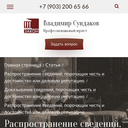
+7 (903) 200 65 66
Владимир Сундаков
Професиональный юрист
Задать вопрос
Главная страница
Статьи
Распространение сведений, порочащих честь и
достоинство или деловую репутацию
Доказывание сведений, порочащих честь и
достоинство или деловую репутацию
Распространение сведений, порочащих честь и
достоинство или деловую репутацию
Распространение сведений,