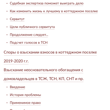
Судебная экспертиза поможет выиграть дело
Как изменить жизнь к лучшему в коттеджном поселке
Сервитут
Цели публичного сервитута
Продолжение следует...
Подсчет голосов в ТСН
Споры о взыскании взносов в коттеджном поселке
2019-2020 г.г.
Взыскание неосновательного обогащения с
домовладельцев в ТСЖ, ТСН, КП, СНТ и пр.
Введение
История проблемы
Применимое право