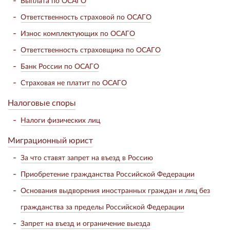
Выплата по ОСАГО
Ответственность страховой по ОСАГО
Износ комплектующих по ОСАГО
Ответственность страховщика по ОСАГО
Банк России по ОСАГО
Страховая не платит по ОСАГО
Налоговые споры
Налоги физических лиц
Миграционный юрист
За что ставят запрет на въезд в Россию
Приобретение гражданства Российской Федерации
Основания выдворения иностранных граждан и лиц без
гражданства за пределы Российской Федерации
Запрет на въезд и ограничение выезда