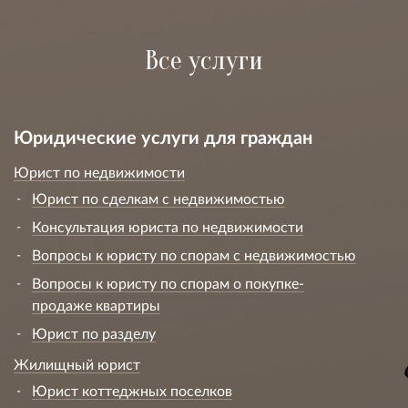
Все услуги
Юридические услуги для граждан
Юрист по недвижимости
Юрист по сделкам с недвижимостью
Консультация юриста по недвижимости
Вопросы к юристу по спорам с недвижимостью
Вопросы к юристу по спорам о покупке-
продаже квартиры
Юрист по разделу
Жилищный юрист
Юрист коттеджных поселков