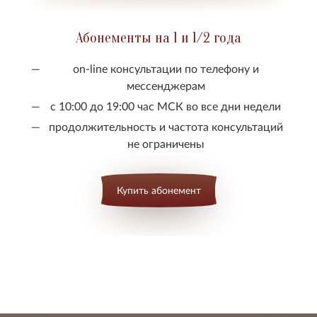
Абонементы на 1 и 1/2 года
on-line консультации по телефону и
мессенджерам
с 10:00 до 19:00 час МСК во все дни недели
продолжительность и частота консультаций
не ограничены
Купить абонемент