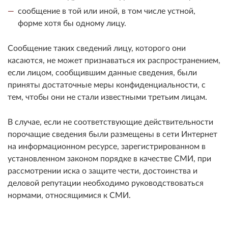
сообщение в той или иной, в том числе устной,
форме хотя бы одному лицу.
Сообщение таких сведений лицу, которого они
касаются, не может признаваться их распространением,
если лицом, сообщившим данные сведения, были
приняты достаточные меры конфиденциальности, с
тем, чтобы они не стали известными третьим лицам.
В случае, если не соответствующие действительности
порочащие сведения были размещены в сети Интернет
на информационном ресурсе, зарегистрированном в
установленном законом порядке в качестве СМИ, при
рассмотрении иска о защите чести, достоинства и
деловой репутации необходимо руководствоваться
нормами, относящимися к СМИ.