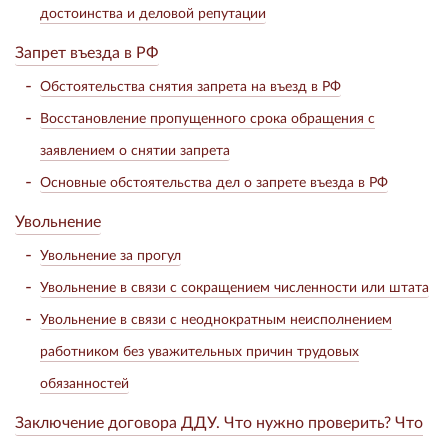
достоинства и деловой репутации
Запрет въезда в РФ
Обстоятельства снятия запрета на въезд в РФ
Восстановление пропущенного срока обращения с
заявлением о снятии запрета
Основные обстоятельства дел о запрете въезда в РФ
Увольнение
Увольнение за прогул
Увольнение в связи с сокращением численности или штата
Увольнение в связи с неоднократным неисполнением
работником без уважительных причин трудовых
обязанностей
Заключение договора ДДУ. Что нужно проверить? Что