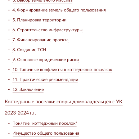
4. Формирование земель общего пользования
5. Планировка территории
6. Строительство инфраструктуры
7. Финансирование проекта
8. Создание ТСН
9. Основные юридические риски
10. Типичные конфликты в коттеджных поселках
11. Практические рекомендации
12. Заключение
Коттеджные поселки: споры домовладельцев с УК
2023-2024 г.г.
Понятие "коттеджный поселок"
Имущество общего пользования