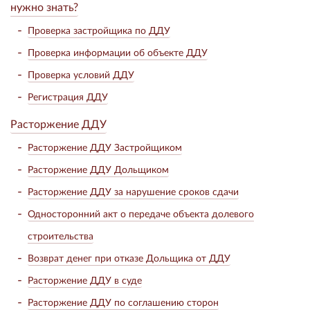
нужно знать?
Проверка застройщика по ДДУ
Проверка информации об объекте ДДУ
Проверка условий ДДУ
Регистрация ДДУ
Расторжение ДДУ
Расторжение ДДУ Застройщиком
Расторжение ДДУ Дольщиком
Расторжение ДДУ за нарушение сроков сдачи
Односторонний акт о передаче объекта долевого
строительства
Возврат денег при отказе Дольщика от ДДУ
Расторжение ДДУ в суде
Расторжение ДДУ по соглашению сторон