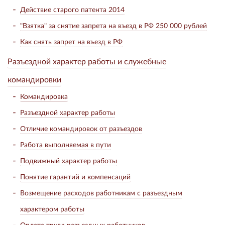
Действие старого патента 2014
"Взятка" за снятие запрета на въезд в РФ 250 000 рублей
Как снять запрет на въезд в РФ
Разъездной характер работы и служебные
командировки
Командировка
Разъездной характер работы
Отличие командировок от разъездов
Работа выполняемая в пути
Подвижный характер работы
Понятие гарантий и компенсаций
Возмещение расходов работникам с разъездным
характером работы
Оплата труда разъездных работников