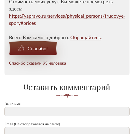
Стоимость моих услуг, Вы можете посмотреть
здесь:
https://yapravo.ru/services/physical_persons/trudovye-
spory#prices
Всего Вам самого доброго.
Обращайтесь
.
Спасибо!
Спасибо сказали 93 человека
Оставить комментарий
Ваше имя
Email (Не отображается на сайте)