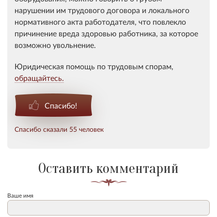
нарушении им трудового договора и локального
нормативного акта работодателя, что повлекло
причинение вреда здоровью работника, за которое
возможно увольнение.
Юридическая помощь по трудовым спорам,
обращайтесь.
Спасибо!
Спасибо сказали 55 человек
Оставить комментарий
Ваше имя