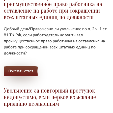
преимущественное право работника на
оставление на работе при сокращении
всех штатных единиц по должности
Добрый день!Правомерно ли увольнение по п. 2 ч. 1 ст.
81 ТК РФ, если работодатель не учитывал
преимущественное право работника на оставление на
работе при сокращении всех штатных единиц по
должности?
Показать ответ
Увольнение за повторный проступок
недопустимо, если первое взыскание
признано незаконным