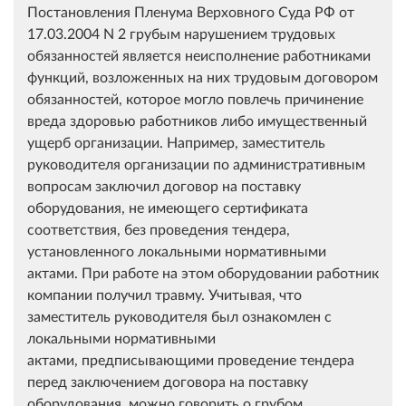
Постановления Пленума Верховного Суда РФ от
17.03.2004 N 2 грубым нарушением трудовых
обязанностей является неисполнение работниками
функций, возложенных на них трудовым договором
обязанностей, которое могло повлечь причинение
вреда здоровью работников либо имущественный
ущерб организации. Например, заместитель
руководителя организации по административным
вопросам заключил договор на поставку
оборудования, не имеющего сертификата
соответствия, без проведения тендера,
установленного локальными нормативными
актами. При работе на этом оборудовании работник
компании получил травму. Учитывая, что
заместитель руководителя был ознакомлен с
локальными нормативными
актами, предписывающими проведение тендера
перед заключением договора на поставку
оборудования, можно говорить о грубом