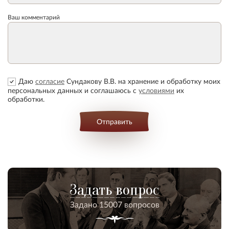
Ваш комментарий
Даю
согласие
Сундакову В.В. на хранение и обработку моих
персональных данных и соглашаюсь с
условиями
их
обработки.
Отправить
Задать вопрос
Задано 15007 вопросов