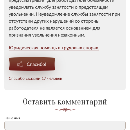
уведомлять службу занятости о предстоящем
увольнении. Неуведомление службы занятости при
отсутствии других нарушений со стороны
работодателя не является основанием для
признания увольнения незаконным.
Юридическая помощь в трудовых спорах.
Спасибо!
Спасибо сказали 17 человек
Оставить комментарий
Ваше имя