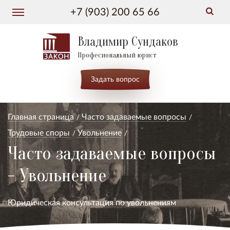
+7 (903) 200 65 66
Владимир Сундаков
Професиональный юрист
Задать вопрос
Главная страница
Часто задаваемые вопросы
Трудовые споры
Увольнение
Часто задаваемые вопросы
- Увольнение
Юридическая консультация по увольнениям