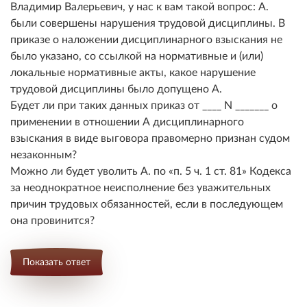
Владимир Валерьевич, у нас к вам такой вопрос: А.
были совершены нарушения трудовой дисциплины. В
приказе о наложении дисциплинарного взыскания не
было указано, со ссылкой на нормативные и (или)
локальные нормативные акты, какое нарушение
трудовой дисциплины было допущено А.
Будет ли при таких данных приказ от ____ N _______ о
применении в отношении А дисциплинарного
взыскания в виде выговора правомерно признан судом
незаконным?
Можно ли будет уволить А. по
п. 5 ч. 1 ст. 81
Кодекса
за неоднократное неисполнение без уважительных
причин трудовых обязанностей, если в последующем
она провинится?
Показать ответ