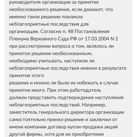
руководителя организации за принятие
необоснованного решения, если докажет, что
именно такое решение повлекло
неблагоприятные последствия для
организации. Согласно п. 48 Постановления
Пленума Верховного Суда РФ от 17.03.2004 N 2
при рассмотрении вопроса о том, являлось ли
принятое решение необоснованным,
необходимо учитывать, наступили ли
неблагоприятные последствия именно в результате
принятия этого
решения и можно ли было их избежать в случае
принятия иного. При этом работодатель
должен представить подтверждение наступления
неблагоприятных последствий. Например,
заместитель генерального директора организации
самостоятельно принял решение и заключил от
имени компании договор купли-продажи акций
другой фирмы, хотя для их приобретения