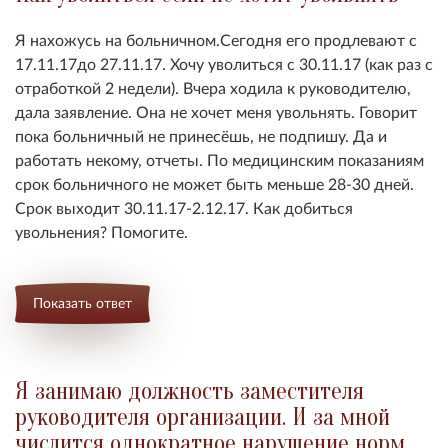
Я нахожусь на больничном.Сегодня его продлевают с
17.11.17до 27.11.17. Хочу уволиться с 30.11.17 (как раз с
отработкой 2 недели). Вчера ходила к руководителю,
дала заявление. Она не хочет меня увольнять. Говорит
пока больничный не принесёшь, не подпишу. Да и
работать некому, отчеты. По медицинским показаниям
срок больничного не может быть меньше 28-30 дней.
Срок выходит 30.11.17-2.12.17. Как добиться
увольнения? Помогите.
Показать ответ
Я занимаю должность заместителя
руководителя организации. И за мной
числится однократное нарушение норм