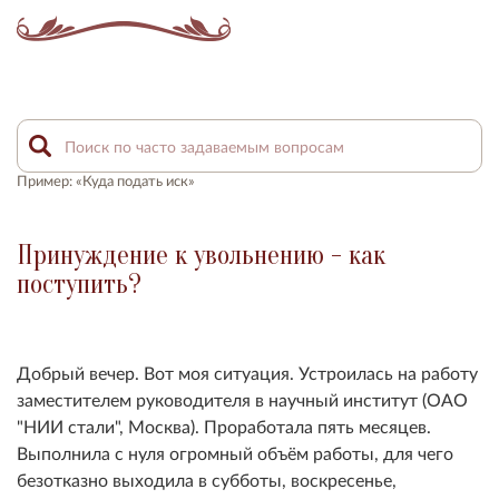
Пример: «Куда подать иск»
Принуждение к увольнению - как
поступить?
Добрый вечер. Вот моя ситуация. Устроилась на работу
заместителем руководителя в научный институт (ОАО
"НИИ стали", Москва). Проработала пять месяцев.
Выполнила с нуля огромный объём работы, для чего
безотказно выходила в субботы, воскресенье,