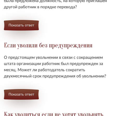
была предложена должность, на которую приглашен
другой работник в порядке перевода?
Показать ответ
Если уволили без предупреждения
О предстоящем увольнении в связи с сокращением
штата организации работник был предупрежден за
месяц. Может ли работодатель сократить
двухмесячный срок предупреждения об увольнении?
Показать ответ
Как уволиться если не хотят увольнять