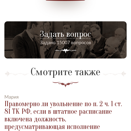
Задать вопрос
Задано 15007 вопросов
Смотрите также
Мария
Правомерно ли увольнение по п. 2 ч. 1 ст.
81 ТК РФ, если в штатное расписание
включена должность,
предусматривающая исполнение