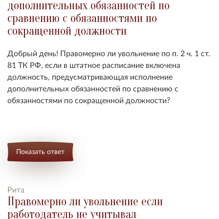
дополнительных обязанностей по
сравнению с обязанностями по
сокращенной должности
Добрый день! Правомерно ли увольнение по п. 2 ч. 1 ст.
81 ТК РФ, если в штатное расписание включена
должность, предусматривающая исполнение
дополнительных обязанностей по сравнению с
обязанностями по сокращенной должности?
Показать ответ
Рита
Правомерно ли увольнение если
работодатель не учитывал