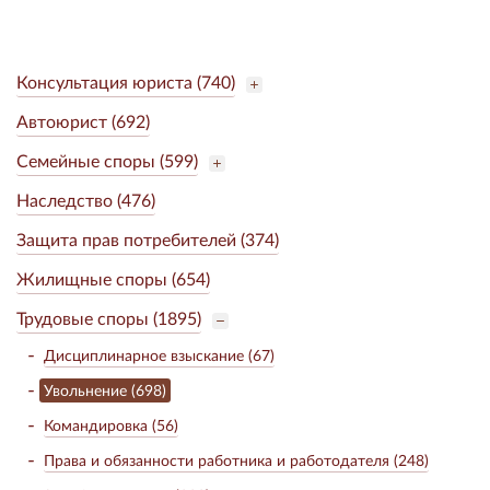
Консультация юриста (740)
Автоюрист (692)
Семейные споры (599)
Наследство (476)
Защита прав потребителей (374)
Жилищные споры (654)
Трудовые споры (1895)
Дисциплинарное взыскание (67)
Увольнение (698)
Командировка (56)
Права и обязанности работника и работодателя (248)