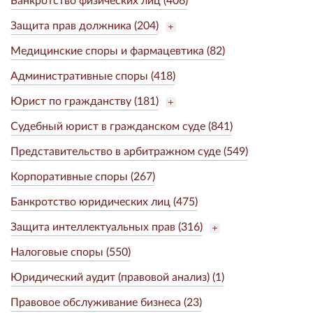
Защита прав должника (204)
Медицинские споры и фармацевтика (82)
Административные споры (418)
Юрист по гражданству (181)
Судебный юрист в гражданском суде (841)
Представительство в арбитражном суде (549)
Корпоративные споры (267)
Банкротство юридических лиц (475)
Защита интеллектуальных прав (316)
Налоговые споры (550)
Юридический аудит (правовой анализ) (1)
Правовое обслуживание бизнеса (23)