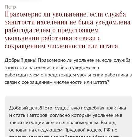
Петр
Правомерно ли увольнение, если служба
занятости населения не была уведомлена
работодателем о предстоящем
увольнении работника в связи с
сокращением численности или штата
Добрый день! Правомерно ли увольнение, если служба
занятости населения не была уведомлена
работодателем о предстоящем увольнении работника в
связи с сокращением численности или штата?
Добрый день!Петр, существуют судебная практика
и статьи авторов, согласно которым увольнение в
такой ситуации является правомерным. Вывод
основан на следующем. Трудовой кодекс РФ не
предусматривает для работодателя обязанности