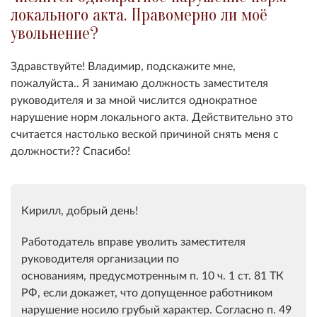
локального акта. Правомерно ли моё
увольнение?
Здравствуйте! Владимир, подскажите мне,
пожалуйста.. Я занимаю должность заместителя
руководителя и за мной числится однократное
нарушение норм локального акта. Действительно это
считается настолько веской причиной снять меня с
должности?? Спасибо!
Кирилл, добрый день!
Работодатель вправе уволить заместителя
руководителя организации по
основаниям, предусмотренным п. 10 ч. 1 ст. 81 ТК
РФ, если докажет, что допущенное работником
нарушение носило грубый характер. Согласно п. 49