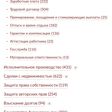
Заработная плата (232)
Трудовой договор (504)
Премирование, поощрения и стимулирующие выплаты (25)
Отпуск и время отдыха (182)
Гарантии и компенсации (136)
Аттестация работника (23)
Госслужба (116)
Материальная ответственность (13)
Исполнительное производство (431)
Сделки с недвижимостью (622)
Защита права собственности (119)
Защита авторских прав (254)
Взыскание долгов (94)
Банкротство физических лиц (406)