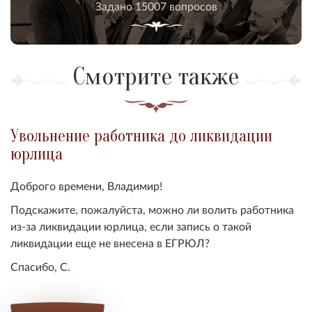
Задано 15007 вопросов
Смотрите также
Увольнение работника до ликвидации
юрлица
Доброго времени, Владимир!
Подскажите, пожалуйста, можно ли волить работника
из-за ликвидации юрлица, если запись о такой
ликвидации еще не внесена в ЕГРЮЛ?
Спасибо, С.