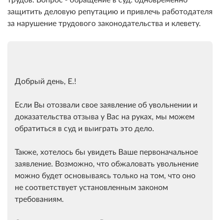
защитить деловую репутацию и привлечь работодателя
за нарушение трудового законодательства и клевету.
Добрый день, Е.!
Если Вы отозвали свое заявление об увольнении и
доказательства отзыва у Вас на руках, мы можем
обратиться в суд и выиграть это дело.
Также, хотелось бы увидеть Ваше первоначальное
заявление. Возможно, что обжаловать увольнение
можно будет основываясь только на том, что оно
не соответствует установленным законом
требованиям.