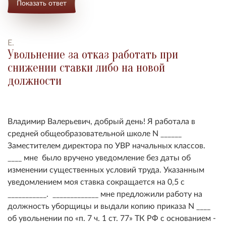
Показать ответ
Е.
Увольнение за отказ работать при
снижении ставки либо на новой
должности
Владимир Валерьевич, добрый день! Я работала в
средней общеобразовательной школе N ______
Заместителем директора по УВР начальных классов.
____ мне было вручено уведомление без даты об
изменении существенных условий труда. Указанным
уведомлением моя ставка сокращается на 0,5 с
___________. _____________ мне предложили работу на
должность уборщицы и выдали копию приказа N ____
об увольнении по
п. 7 ч. 1 ст. 77
ТК РФ с основанием -