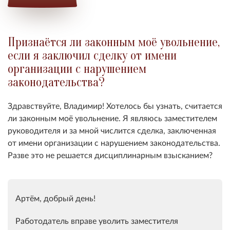
Признаётся ли законным моё увольнение,
если я заключил сделку от имени
организации с нарушением
законодательства?
Здравствуйте, Владимир! Хотелось бы узнать, считается
ли законным моё увольнение. Я являюсь заместителем
руководителя и за мной числится сделка, заключенная
от имени организации с нарушением законодательства.
Разве это не решается дисциплинарным взысканием?
Артём, добрый день!
Работодатель вправе уволить заместителя