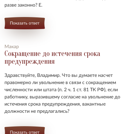
разве законно? Е.
Показать ответ
Макар
Сокращение до истечения срока
предупреждения
Здравствуйте, Владимир. Что вы думаете насчет
правомерно ли увольнение в связи с сокращением
численности или штата (п. 2 ч. 1 ст. 81 ТК РФ), если
работнику, выразившему согласие на увольнение до
истечения срока предупреждения, вакантные
должности не предлагались?
Показать ответ