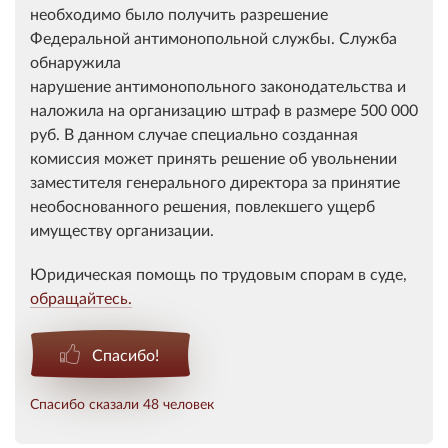
необходимо было получить разрешение
Федеральной антимонопольной службы. Служба
обнаружила
нарушение антимонопольного законодательства и
наложила на организацию штраф в размере 500 000
руб. В данном случае специально созданная
комиссия может принять решение об увольнении
заместителя генерального директора за принятие
необоснованного решения, повлекшего ущерб
имуществу организации.
Юридическая помощь по трудовым спорам в суде,
обращайтесь.
Спасибо!
Спасибо сказали 48 человек