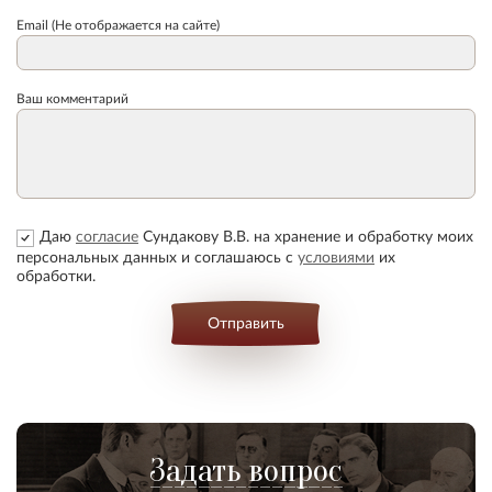
Email (Не отображается на сайте)
Ваш комментарий
Даю
согласие
Сундакову В.В. на хранение и обработку моих
персональных данных и соглашаюсь с
условиями
их
обработки.
Отправить
Задать вопрос