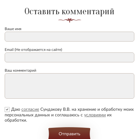
Оставить комментарий
Ваше имя
Email (Не отображается на сайте)
Ваш комментарий
Даю
согласие
Сундакову В.В. на хранение и обработку моих
персональных данных и соглашаюсь с
условиями
их
обработки.
Отправить