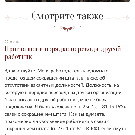
Смотрите также
Оксана
Приглашен в порядке перевода другой
работник
Здравствуйте. Меня работодатель уведомил о
предстоящем сокращении штата, а также об
отсутствии вакантных должностей. Должность, на
которую в порядке перевода из другой организации
был приглашен другой работник, мне не была
предложена. Я была уволена по п. 2 ч. 1 ст. 81 ТК РФ в
связи с сокращением штата. Как вы думаете,
правомерно ли увольнение работника в связи с
сокращением штата (п. 2 ч. 1 ст. 81 ТК РФ), если ему не