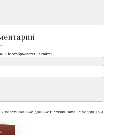
ментарий
ail (Не отображается на сайте)
оих персональных данных и соглашаюсь с
условиями
ь