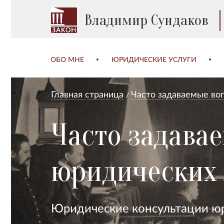
Владимир Сундаков
ОБО МНЕ
ЮРИДИЧЕСКИЕ УСЛУГИ
Главная страница
Часто задаваемые во
Часто задава
юридических
Юридические консультации юр