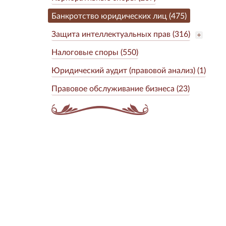
Банкротство юридических лиц (475)
Защита интеллектуальных прав (316)
Налоговые споры (550)
Юридический аудит (правовой анализ) (1)
Правовое обслуживание бизнеса (23)