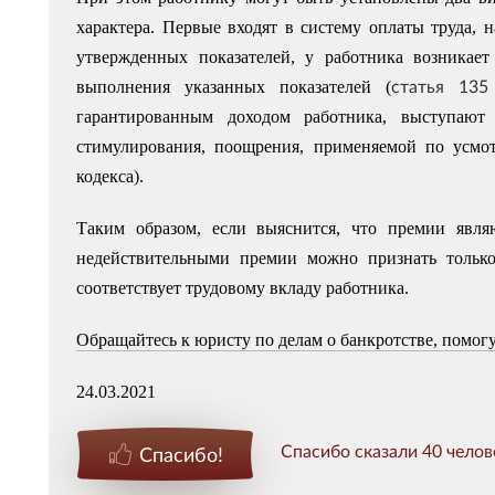
характера. Первые входят в систему оплаты труда, 
утвержденных показателей, у работника возникае
статья 135
выполнения указанных показателей (
гарантированным доходом работника, выступают
стимулирования, поощрения, применяемой по усмот
кодекса).
Таким образом, если выяснится, что премии
явля
недействительными премии
можно признать
тольк
соответствует трудовому вкладу работника.
Обращайтесь к юристу по делам о банкротстве, помогу
24.03.2021
Спасибо сказали 40 челов
Спасибо!