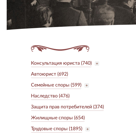
Консультация юриста (740)
Автоюрист (692)
Семейные споры (599)
Наследство (476)
Защита прав потребителей (374)
Жилищные споры (654)
Трудовые споры (1895)