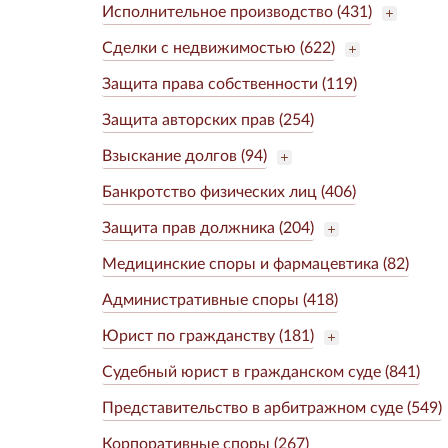
Исполнительное производство (431)
Сделки с недвижимостью (622)
Защита права собственности (119)
Защита авторских прав (254)
Взыскание долгов (94)
Банкротство физических лиц (406)
Защита прав должника (204)
Медицинские споры и фармацевтика (82)
Административные споры (418)
Юрист по гражданству (181)
Судебный юрист в гражданском суде (841)
Представительство в арбитражном суде (549)
Корпоративные споры (267)