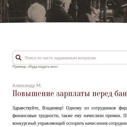
Пример: «Куда подать иск»
Александр М.
Повышение зарплаты перед ба
Здравствуйте, Владимир! Одному из сотрудников ф
финансовые трудности, также ему начисляли премии. По
конкурсный управляющий оспорить начисления сотрудни