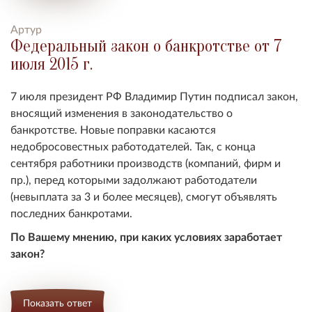
Артур
Федеральный закон о банкротстве от 7
июля 2015 г.
7 июля президент РФ Владимир Путин подписал закон,
вносящий изменения в законодательство о
банкротстве. Новые поправки касаются
недобросовестных работодателей. Так, с конца
сентября работники производств (компаний, фирм и
пр.), перед которыми задолжают работодатели
(невыплата за 3 и более месяцев), смогут объявлять
последних банкротами.
По Вашему мнению, при каких условиях заработает
закон?
Показать ответ