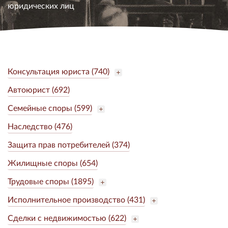
юридических лиц
Консультация юриста (740)
Автоюрист (692)
Семейные споры (599)
Наследство (476)
Защита прав потребителей (374)
Жилищные споры (654)
Трудовые споры (1895)
Исполнительное производство (431)
Сделки с недвижимостью (622)