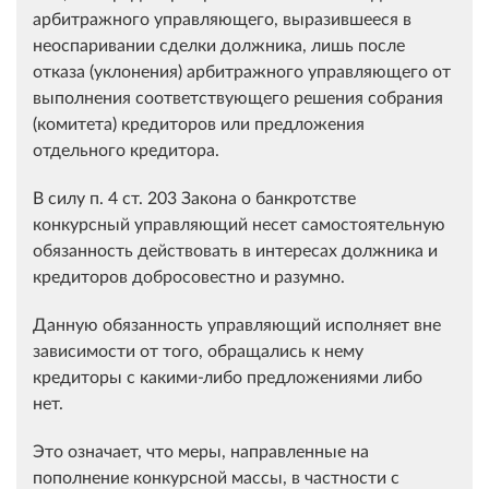
арбитражного управляющего, выразившееся в
неоспаривании сделки должника, лишь после
отказа (уклонения) арбитражного управляющего от
выполнения соответствующего решения собрания
(комитета) кредиторов или предложения
отдельного кредитора.
В силу п. 4 ст. 203 Закона о банкротстве
конкурсный управляющий несет самостоятельную
обязанность действовать в интересах должника и
кредиторов добросовестно и разумно.
Данную обязанность управляющий исполняет вне
зависимости от того, обращались к нему
кредиторы с какими-либо предложениями либо
нет.
Это означает, что меры, направленные на
пополнение конкурсной массы, в частности с