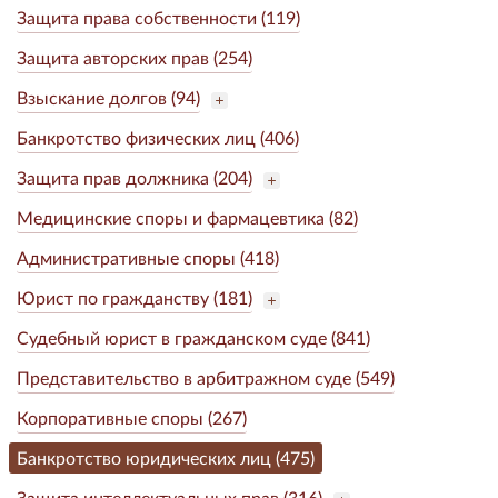
Защита права собственности (119)
Защита авторских прав (254)
Взыскание долгов (94)
Банкротство физических лиц (406)
Защита прав должника (204)
Медицинские споры и фармацевтика (82)
Административные споры (418)
Юрист по гражданству (181)
Судебный юрист в гражданском суде (841)
Представительство в арбитражном суде (549)
Корпоративные споры (267)
Банкротство юридических лиц (475)
Защита интеллектуальных прав (316)