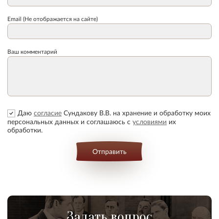
Email (Не отображается на сайте)
Ваш комментарий
Даю
согласие
Сундакову В.В. на хранение и обработку моих
персональных данных и соглашаюсь с
условиями
их
обработки.
Отправить
Задать вопрос