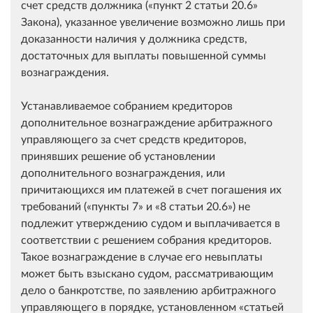
счет средств должника (
пункт 2 статьи 20.6
Закона), указанное увеличение возможно лишь при
доказанности наличия у должника средств,
достаточных для выплаты повышенной суммы
вознаграждения.
Устанавливаемое собранием кредиторов
дополнительное вознаграждение арбитражного
управляющего за счет средств кредиторов,
принявших решение об установлении
дополнительного вознаграждения, или
причитающихся им платежей в счет погашения их
требований (
пункты 7
и
8 статьи 20.6
) не
подлежит утверждению судом и выплачивается в
соответствии с решением собрания кредиторов.
Такое вознаграждение в случае его невыплаты
может быть взыскано судом, рассматривающим
дело о банкротстве, по заявлению арбитражного
управляющего в порядке, установленном
статьей