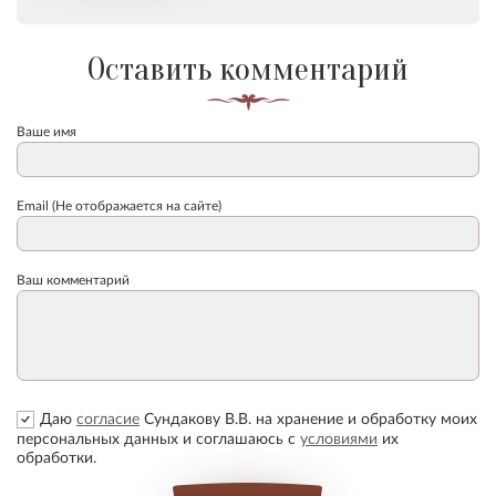
Оставить комментарий
Ваше имя
Email (Не отображается на сайте)
Ваш комментарий
Даю
согласие
Сундакову В.В. на хранение и обработку моих
персональных данных и соглашаюсь с
условиями
их
обработки.