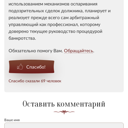
использованием механизмов оспаривания
подозрительных сделок должника, планирует и
реализует прежде всего сам арбитражный
управляющий как профессионал, которому
доверено текущее руководство процедурой
банкротства.
Обязательно помогу Вам.
Обращайтесь
.
Спасибо!
Спасибо сказали 69 человек
Оставить комментарий
Ваше имя