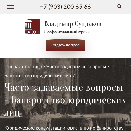
+7 (903) 200 65 66
Владимир Сундаков
Професиональный юрист
Задать вопрос
Главная страница
Часто задаваемые вопросы
Банкротство юридических лиц
Часто задаваемые вопросы
- Банкротство юридических
лиц
Юридические консультации юриста по по банкротству