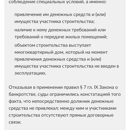
соблюдение специальных условий, а именно:
привлечение им денежных средств и (или)
имущества участника строительства;
наличие к нему денежных требований или
требований о передаче жилых помещений;
объектом строительства выступает
многоквартирный дом, который на момент
привлечения денежных средства и (или)
имущества участника строительства не введен в
эксплуатацию.
Отказывая в применении правил § 7 гл. IX Закона о
банкротстве, суды ограничились констатацией того
факта, что непосредственно должник денежные
средства не привлекал; между ним и участниками
строительства отсутствуют прямые договорные
связи.