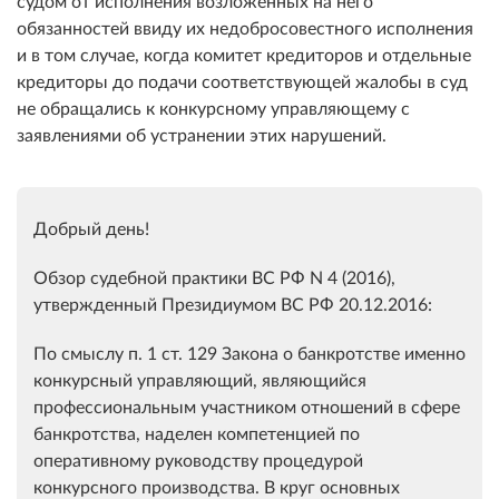
судом от исполнения возложенных на него
обязанностей ввиду их недобросовестного исполнения
и в том случае, когда комитет кредиторов и отдельные
кредиторы до подачи соответствующей жалобы в суд
не обращались к конкурсному управляющему с
заявлениями об устранении этих нарушений.
Добрый день!
Обзор судебной практики ВС РФ N 4 (2016),
утвержденный Президиумом ВС РФ 20.12.2016:
По смыслу п. 1 ст. 129 Закона о банкротстве именно
конкурсный управляющий, являющийся
профессиональным участником отношений в сфере
банкротства, наделен компетенцией по
оперативному руководству процедурой
конкурсного производства. В круг основных