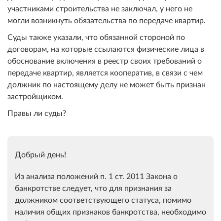
участниками строительства не заключал, у него не
могли возникнуть обязательства по передаче квартир.
Суды также указали, что обязанной стороной по
договорам, на которые ссылаются физические лица в
обоснование включения в реестр своих требований о
передаче квартир, является кооператив, в связи с чем
должник по настоящему делу не может быть признан
застройщиком.
Правы ли суды?
Добрый день!
Из анализа положений п. 1 ст. 2011 Закона о
банкротстве следует, что для признания за
должником соответствующего статуса, помимо
наличия общих признаков банкротства, необходимо