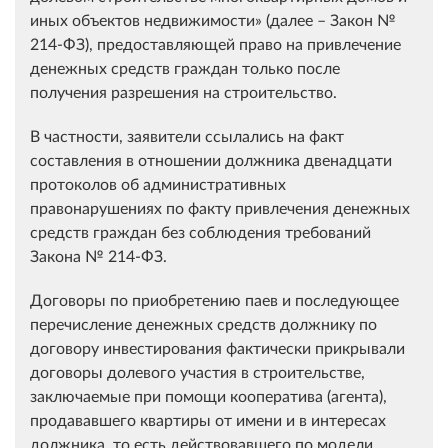
иных объектов недвижимости» (далее – Закон №
214-ФЗ), предоставляющей право на привлечение
денежных средств граждан только после
получения разрешения на строительство.
В частности, заявители ссылались на факт
составления в отношении должника двенадцати
протоколов об административных
правонарушениях по факту привлечения денежных
средств граждан без соблюдения требований
Закона № 214-ФЗ.
Договоры по приобретению паев и последующее
перечисление денежных средств должнику по
договору инвестирования фактически прикрывали
договоры долевого участия в строительстве,
заключаемые при помощи кооператива (агента),
продававшего квартиры от имени и в интересах
должника, то есть действовавшего по модели