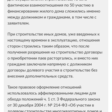
фактически взаимоотношения по 50 участию в
финансировании жилого дома сложились именно
между должником и гражданами, в том числе с
заявителем.
При строительстве иных домов, уже введенных к
настоящему времени в эксплуатацию, отношения
сторон строились таким образом, что после
получения разрешения на строительство договоры
о приобретении паев расторгались, и вместо них
граждане заключали напрямую с должником
договоры долевого участия в строительстве без
внесения дополнительных средств.
Такое правовое оформление отношений
использовалось аффилированными лицами для
обхода положений ч. 1 ст. 3 Федерального закона
от 30 декабря 2004 г. № 214-ФЗ «Об участии в
долевом строительстве многоквартирных домов и