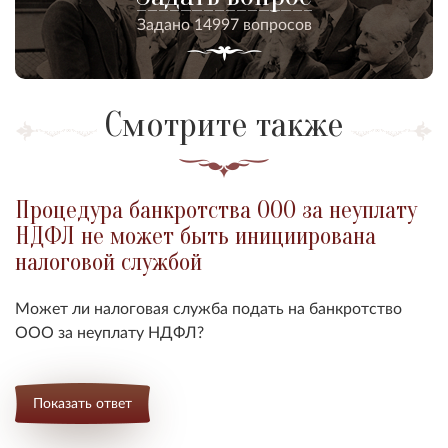
Задано 14997 вопросов
Смотрите также
Процедура банкротства ООО за неуплату
НДФЛ не может быть инициирована
налоговой службой
Может ли налоговая служба подать на банкротство
ООО за неуплату НДФЛ?
Показать ответ