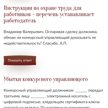
Инструкции по охране труда для
работников - перечень устанавливает
работодатель
Владимир Валерьевич,
Оспаривая сделку должника,
обязан ли конкурсный управляющий доказывать ее
недействительность
? Спасибо. А.П.
Показать ответ
Убытки конкурсного управляющего
Конкурсный управляющий должником _______ передал
третьему лицу _________ электронный носитель с
цифровой подписью, владельцем сертификата ключа
которой он являлся. По платежным поручениям,