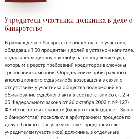
Учредители участники должника в деле о
банкротстве
В рамках дела о банкротстве общества его участник,
обладавший 50 процентами долей в уставном капитале,
подал апелляционную жалобу на определение суда,
которым в реестр требований кредиторов включены
требования компании. Определением арбитражного
апелляционного суда жалоба возвращена в связи с
отсутствием у участника общества полномочий на
обжалование судебного акта в соответствии со ст. 2 и
35 Федерального закона от 26 октября 2002 г. № 127-
ФЗ «О несостоятельности (банкротстве)» (далее ‒ Закон
о банкротстве), поскольку в арбитражном процессе по
делу о банкротстве уже участвует представитель
учредителей (участников) должника, а отдельные