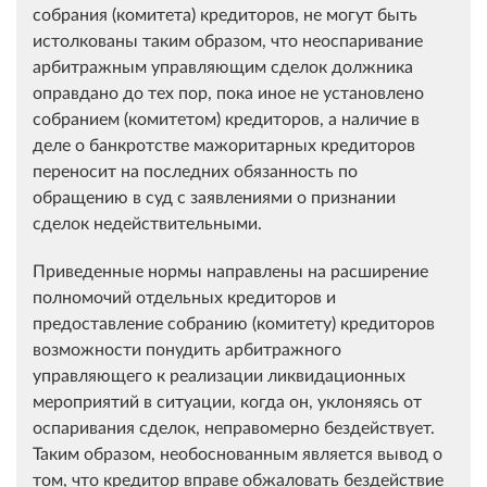
собрания (комитета) кредиторов, не могут быть
истолкованы таким образом, что неоспаривание
арбитражным управляющим сделок должника
оправдано до тех пор, пока иное не установлено
собранием (комитетом) кредиторов, а наличие в
деле о банкротстве мажоритарных кредиторов
переносит на последних обязанность по
обращению в суд с заявлениями о признании
сделок недействительными.
Приведенные нормы направлены на расширение
полномочий отдельных кредиторов и
предоставление собранию (комитету) кредиторов
возможности понудить арбитражного
управляющего к реализации ликвидационных
мероприятий в ситуации, когда он, уклоняясь от
оспаривания сделок, неправомерно бездействует.
Таким образом, необоснованным является вывод о
том, что кредитор вправе обжаловать бездействие