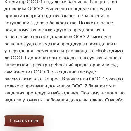
Кредитор ООО-1 подало заявление на банкротство
должника ООО-2. Вынесено определение суда о
принятии к производству в качестве заявления о
вступлении в дело о банкротстве. Позже по ранее
поданному заявлению другого предприятия в
отношении этого же должника ООО-2 вынесено
решение суда о введении процедуры наблюдения и
утверждения временного управляющего. Необходимо
ли ООО-1 дополнительно подавать в суд заявление о
включении в реестр требований кредиторов или суд
сам известит ООО-1 о заседании где будет
рассмотрено этот вопрос. В заявлении ООО-1 указало
только о признании должника ООО-2 банкротом и
введения процедуры наблюдения. Поэтому не понятно
надо ли уточнять требования дополнительно. Спасибо.
Показать ответ