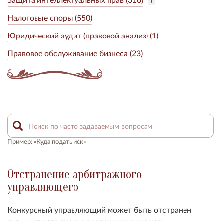
Налоговые споры (550)
Юридический аудит (правовой анализ) (1)
Правовое обслуживание бизнеса (23)
Пример: «Куда подать иск»
Отстранение арбитражного
управляющего
Конкурсный управляющий может быть отстранен