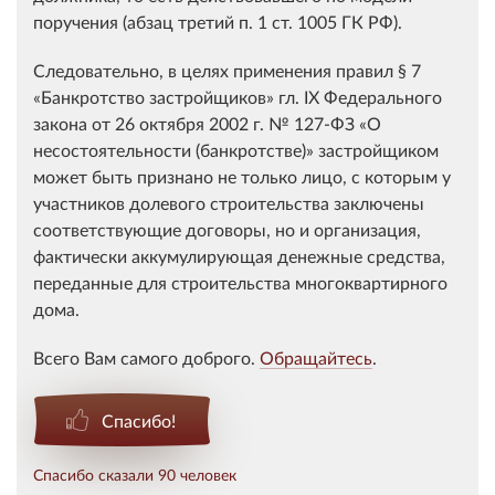
поручения (абзац третий п. 1 ст. 1005 ГК РФ).
Следовательно, в целях применения правил § 7
«Банкротство застройщиков» гл. IX Федерального
закона от 26 октября 2002 г. № 127-ФЗ «О
несостоятельности (банкротстве)» застройщиком
может быть признано не только лицо, с которым у
участников долевого строительства заключены
соответствующие договоры, но и организация,
фактически аккумулирующая денежные средства,
переданные для строительства многоквартирного
дома.
Всего Вам самого доброго.
Обращайтесь
.
Спасибо!
Спасибо сказали 90 человек