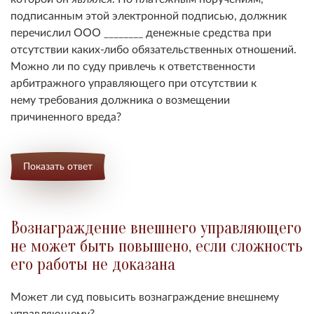
подписанным этой электронной подписью, должник
перечислил ООО ________ денежные средства при
отсутствии каких-либо обязательственных отношений.
Можно ли по суду привлечь к ответственности
арбитражного управляющего при отсутствии к
нему требования должника о возмещении
причиненного вреда?
Показать ответ
Вознаграждение внешнего управляющего
не может быть повышено, если сложность
его работы не доказана
Может ли суд повысить вознаграждение внешнему
управляющему?