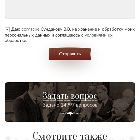
Даю
согласие
Сундакову В.В. на хранение и обработку моих
персональных данных и соглашаюсь с
условиями
их
обработки.
Отправить
Задать вопрос
Задано 14997 вопросов
Смотрите также