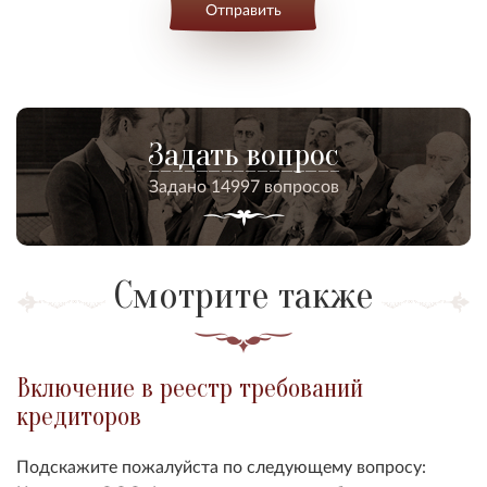
Отправить
Задать вопрос
Задано 14997 вопросов
Смотрите также
Включение в реестр требований
кредиторов
Подскажите пожалуйста по следующему вопросу: