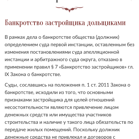
Банкротство застройщика дольщиками
В рамках дела о банкротстве общества (должник)
определением суда первой инстанции, оставленным без
изменения постановлениями суда апелляционной
инстанции и арбитражного суда округа, отказано в
применении правил § 7 «Банкротство застройщиков» гл.
IX Закона о банкротстве.
Суды, сославшись на положения п. 1 ст. 2011 Закона о
банкротстве, исходили из того, что основными
признаками застройщика для целей отношений
несостоятельности являются привлечение лицом
денежных средств или имущества участников
строительства и наличие у такого лица обязательств по
передаче жилых помещений. Поскольку должник
денежные средства не привлекал и договоров с