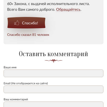
60
Закона, с выдачей исполнительного листа.
Всего Вам самого доброго.
Обращайтесь
.
Спасибо!
Спасибо сказал 81 человек
Оставить комментарий
Ваше имя
Email (Не отображается на сайте)
Ваш комментарий