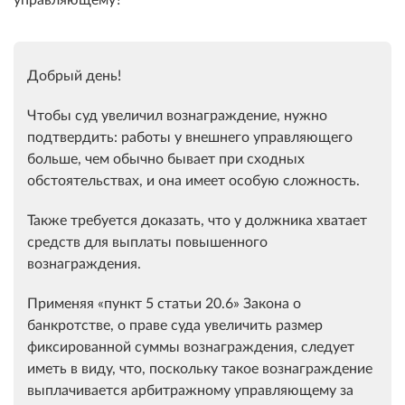
Добрый день!
Чтобы суд увеличил вознаграждение, нужно
подтвердить: работы у внешнего управляющего
больше, чем обычно бывает при сходных
обстоятельствах, и она имеет особую сложность.
Также требуется доказать, что у должника хватает
средств для выплаты повышенного
вознаграждения.
Применяя
пункт 5 статьи 20.6
Закона о
банкротстве, о праве суда увеличить размер
фиксированной суммы вознаграждения, следует
иметь в виду, что, поскольку такое вознаграждение
выплачивается арбитражному управляющему за