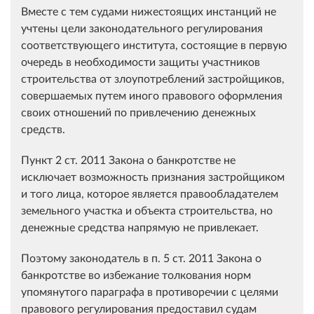
Вместе с тем судами нижестоящих инстанций не
учтены цели законодательного регулирования
соответствующего института, состоящие в первую
очередь в необходимости защиты участников
строительства от злоупотреблений застройщиков,
совершаемых путем иного правового оформления
своих отношений по привлечению денежных
средств.
Пункт 2 ст. 2011 Закона о банкротстве не
исключает возможность признания застройщиком
и того лица, которое является правообладателем
земельного участка и объекта строительства, но
денежные средства напрямую не привлекает.
Поэтому законодатель в п. 5 ст. 2011 Закона о
банкротстве во избежание толкования норм
упомянутого параграфа в противоречии с целями
правового регулирования предоставил судам