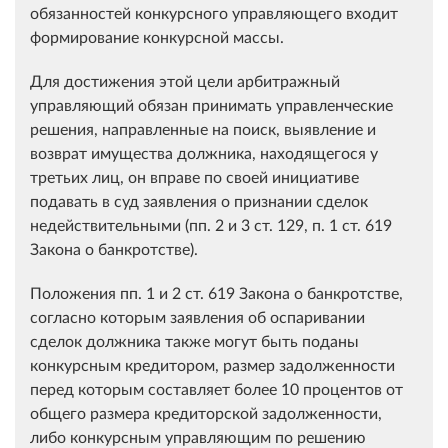
обязанностей конкурсного управляющего входит
формирование конкурсной массы.
Для достижения этой цели арбитражный
управляющий обязан принимать управленческие
решения, направленные на поиск, выявление и
возврат имущества должника, находящегося у
третьих лиц, он вправе по своей инициативе
подавать в суд заявления о признании сделок
недействительными (пп. 2 и 3 ст. 129, п. 1 ст. 619
Закона о банкротстве).
Положения пп. 1 и 2 ст. 619 Закона о банкротстве,
согласно которым заявления об оспаривании
сделок должника также могут быть поданы
конкурсным кредитором, размер задолженности
перед которым составляет более 10 процентов от
общего размера кредиторской задолженности,
либо конкурсным управляющим по решению