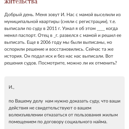
жительства
Добрый день. Меня зовут И. Нас с мамой выселили из
муниципальной квартиры (сняли с регистрации), т.е.
выписали по суду в 2011 г. Узнал я об этом ____ когда
менял паспорт. Отец в _г. развелся с мамой и решил ее
выписать. Еще в 2006 году мы были выписаны, но
оспорили решение и восстановились. Сейчас та же
история. Он подал иск и без нас нас выписали. Вот
решения судов. Посмотрите, можно ли их отменить?
И.,
по Вашему делу нам нужно доказать суду, что ваши
действия не свидетельствуют о вашем
волеизъявлении отказаться от пользования жилым
помещением по договору социального найма.