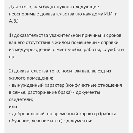
Для этого, нам будут нужны следующие
неоспоримые доказательства (по каждому И.И. и
А.З.):
1) доказательства уважительной причины и сроков
вашего отсутствия в жилом помещении - справки
из медучреждений, с мест учебы, работы, службы и
пр.;
2) доказательства того, носит ли ваш выезд из
жилого помещения:
- вынужденный характер (конфликтные отношения
в семье, расторжение брака) - документы,
свидетели;
или
- добровольный, но временный характер (работа,
обучение, лечение и т.п.) - документы;