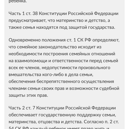
ребенка.
Часть 1 ст. 38 Конституции Российской Федерации
предусматривает, что материнство и детство, а
также семья находятся под защитой государства.
Одновременно положения ст. 1 СК РФ определяют,
что семейное законодательство исходит из
необходимости построения семейных отношений
на взаимопомощи и ответственности перед семьей
всех ее членов, недопустимости произвольного
вмешательства кого-либо в дела семьи,
обеспечения беспрепятственного осуществления
членами семьи своих прав и возможности судебной
защиты этих прав.
Часть 2 ст. 7 Конституции Российской Федерации
обеспечивает государственную поддержку семьи,
материнства, отцовства и детства. Согласно п. 2 ст.
54 СК РФ каждый ребенок имеет право жить и