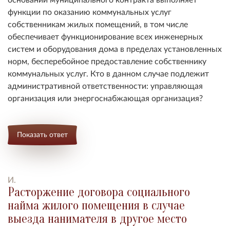
функции по оказанию коммунальных услуг
собственникам жилых помещений, в том числе
обеспечивает функционирование всех инженерных
систем и оборудования дома в пределах установленных
норм, бесперебойное предоставление собственнику
коммунальных услуг. Кто в данном случае подлежит
административной ответственности: управляющая
организация или энергоснабжающая организация?
Показать ответ
И.
Расторжение договора социального
найма жилого помещения в случае
выезда нанимателя в другое место