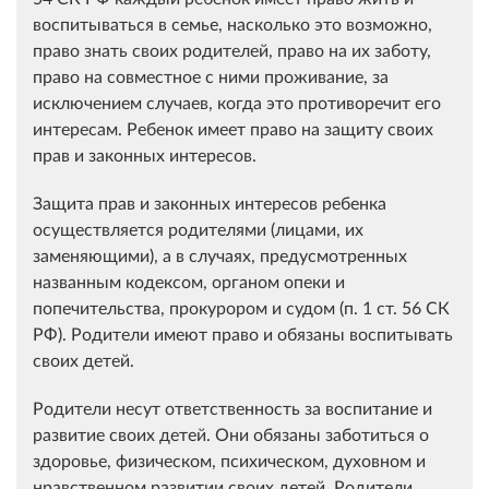
воспитываться в семье, насколько это возможно,
право знать своих родителей, право на их заботу,
право на совместное с ними проживание, за
исключением случаев, когда это противоречит его
интересам. Ребенок имеет право на защиту своих
прав и законных интересов.
Защита прав и законных интересов ребенка
осуществляется родителями (лицами, их
заменяющими), а в случаях, предусмотренных
названным кодексом, органом опеки и
попечительства, прокурором и судом (п. 1 ст. 56 СК
РФ). Родители имеют право и обязаны воспитывать
своих детей.
Родители несут ответственность за воспитание и
развитие своих детей. Они обязаны заботиться о
здоровье, физическом, психическом, духовном и
нравственном развитии своих детей. Родители