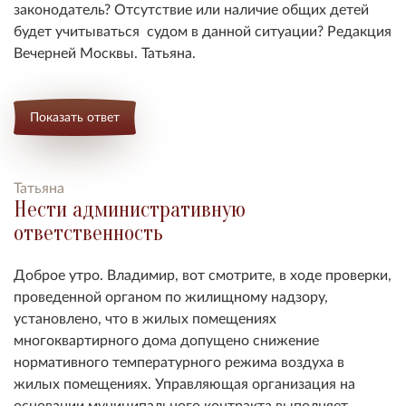
законодатель? Отсутствие или наличие общих детей
будет учитываться судом в данной ситуации? Редакция
Вечерней Москвы. Татьяна.
Показать ответ
Татьяна
Нести административную
ответственность
Доброе утро. Владимир, вот смотрите, в ходе проверки,
проведенной органом по жилищному надзору,
установлено, что в жилых помещениях
многоквартирного дома допущено снижение
нормативного температурного режима воздуха в
жилых помещениях. Управляющая организация на
основании муниципального контракта выполняет