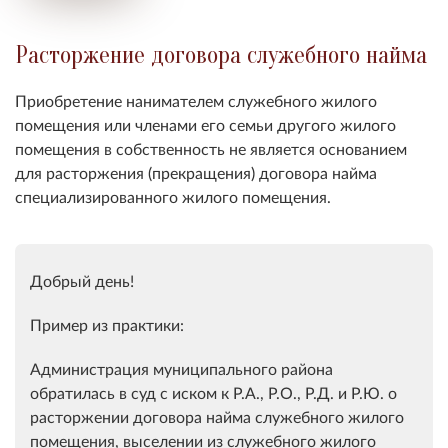
Расторжение договора служебного найма
Приобретение нанимателем служебного жилого
помещения или членами его семьи другого жилого
помещения в собственность не является основанием
для расторжения (прекращения) договора найма
специализированного жилого помещения.
Добрый день!
Пример из практики:
Администрация муниципального района
обратилась в суд с иском к Р.А., Р.О., Р.Д. и Р.Ю. о
расторжении договора найма служебного жилого
помещения, выселении из служебного жилого