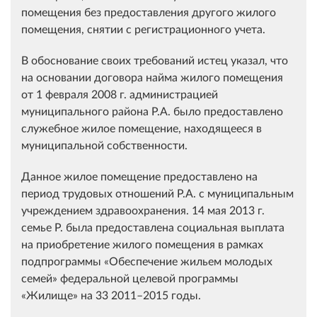
помещения без предоставления другого жилого
помещения, снятии с регистрационного учета.
В обоснование своих требований истец указал, что
на основании договора найма жилого помещения
от 1 февраля 2008 г. администрацией
муниципального района Р.А. было предоставлено
служебное жилое помещение, находящееся в
муниципальной собственности.
Данное жилое помещение предоставлено на
период трудовых отношений Р.А. с муниципальным
учреждением здравоохранения. 14 мая 2013 г.
семье Р. была предоставлена социальная выплата
на приобретение жилого помещения в рамках
подпрограммы «Обеспечение жильем молодых
семей» федеральной целевой программы
«Жилище» на 33 2011–2015 годы.