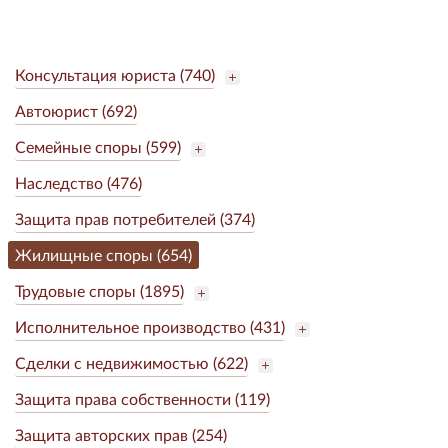
Консультация юриста (740)
Автоюрист (692)
Семейные споры (599)
Наследство (476)
Защита прав потребителей (374)
Жилищные споры (654)
Трудовые споры (1895)
Исполнительное производство (431)
Сделки с недвижимостью (622)
Защита права собственности (119)
Защита авторских прав (254)