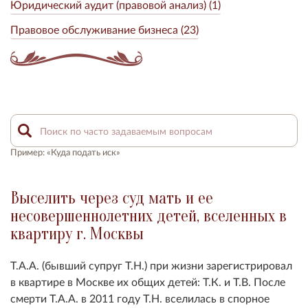
Юридический аудит (правовой анализ) (1)
Правовое обслуживание бизнеса (23)
Пример: «Куда подать иск»
Выселить через суд мать и ее
несовершеннолетних детей, вселенных в
квартиру г. Москвы
Т.А.А. (бывший супруг Т.Н.) при жизни зарегистрировал
в квартире в Москве их общих детей: Т.К. и Т.В. После
смерти Т.А.А. в 2011 году Т.Н. вселилась в спорное