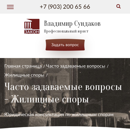
+7 (903) 200 65 66
Владимир Сундаков
Професиональный юрист
Задать вопрос
Главная страница
Часто задаваемые вопросы
Жилищные споры
Часто задаваемые вопросы
- Жилищные споры
Юридическая консультация по жилищным спорам