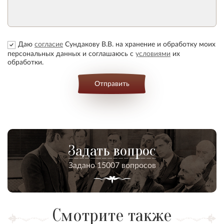
Даю
согласие
Сундакову В.В. на хранение и обработку моих
персональных данных и соглашаюсь с
условиями
их
обработки.
Отправить
Задать вопрос
Задано 15007 вопросов
Смотрите также