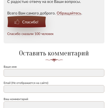
С радостью отвечу на все Ваши вопросы.
Всего Вам самого доброго.
Обращайтесь
.
Спасибо!
Спасибо сказали 100 человек
Оставить комментарий
Ваше имя
Email (Не отображается на сайте)
Ваш комментарий