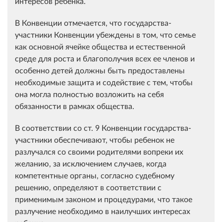
интересов ребенка.
В Конвенции отмечается, что государства-
участники Конвенции убеждены в том, что семье
как основной ячейке общества и естественной
среде для роста и благополучия всех ее членов и
особенно детей должны быть предоставлены
необходимые защита и содействие с тем, чтобы
она могла полностью возложить на себя
обязанности в рамках общества.
В соответствии со ст. 9 Конвенции государства-
участники обеспечивают, чтобы ребенок не
разлучался со своими родителями вопреки их
желанию, за исключением случаев, когда
компетентные органы, согласно судебному
решению, определяют в соответствии с
применимым законом и процедурами, что такое
разлучение необходимо в наилучших интересах