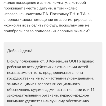
жилое помещение и заняла комнату, в которой
проживает вместе с детьми, в том числе с
несовершеннолетним Т.А. Поскольку Т.Н. и Т.А. в
спорном жилом помещении не зарегистрированы,
можно ли их выселить по суду, поскольку они не
приобрели право пользования спорным жильем?
Добрый день!
В силу положений ст. 3 Конвенции ООН о правах
ребенка во всех действиях в отношении детей
независимо от того, предпринимаются они
государственными или частными учреждениями,
занимающимися вопросами социального
обеспечения, судами, административными или 11
законодательными органами, первоочередное
внимание уделяется наилучшему обеспечению