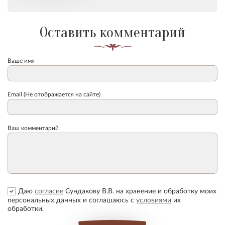
Оставить комментарий
Ваше имя
Email (Не отображается на сайте)
Ваш комментарий
Даю
согласие
Сундакову В.В. на хранение и обработку моих
персональных данных и соглашаюсь с
условиями
их
обработки.