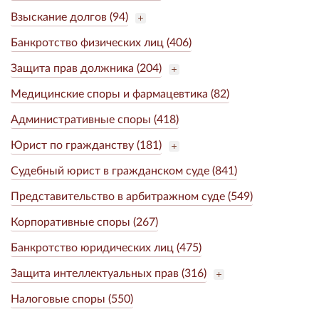
Взыскание долгов (94)
Банкротство физических лиц (406)
Защита прав должника (204)
Медицинские споры и фармацевтика (82)
Административные споры (418)
Юрист по гражданству (181)
Судебный юрист в гражданском суде (841)
Представительство в арбитражном суде (549)
Корпоративные споры (267)
Банкротство юридических лиц (475)
Защита интеллектуальных прав (316)
Налоговые споры (550)