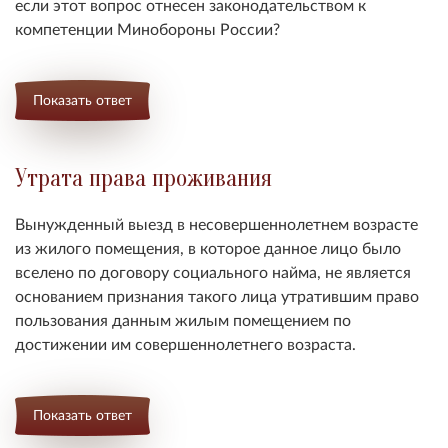
если этот вопрос отнесен законодательством к
компетенции Минобороны России?
Показать ответ
Утрата права проживания
Вынужденный выезд в несовершеннолетнем возрасте
из жилого помещения, в которое данное лицо было
вселено по договору социального найма, не является
основанием признания такого лица утратившим право
пользования данным жилым помещением по
достижении им совершеннолетнего возраста.
Показать ответ