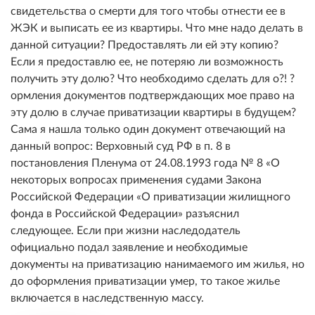
свидетельства о смерти для того чтобы отнести ее в
ЖЭК и выписать ее из квартиры. Что мне надо делать в
данной ситуации? Предоставлять ли ей эту копию?
Если я предоставлю ее, не потеряю ли возможность
получить эту долю? Что необходимо сделать для о?! ?
ормления документов подтверждающих мое право на
эту долю в случае приватизации квартиры в будущем?
Сама я нашла только один документ отвечающий на
данный вопрос: Верховный суд РФ в п. 8 в
постановления Пленума от 24.08.1993 года № 8 «О
некоторых вопросах применения судами Закона
Российской Федерации «О приватизации жилищного
фонда в Российской Федерации» разъяснил
следующее. Если при жизни наследодатель
официально подал заявление и необходимые
документы на приватизацию нанимаемого им жилья, но
до оформления приватизации умер, то такое жилье
включается в наследственную массу.