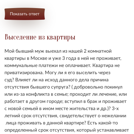
Показать ответ
Выселение из квартиры
Мой бывший муж выехал из нашей 2 комнатной
квартиры в Москве и уже 3 года в ней не проживает,
коммунальные платежи не оплачивает. Квартира не
приватизирована. Могу ли я его выселить через
суд? Влияет ли на исход данного дела причина
отсутствия бывшего супруга? ( добровольно покинул
или из-за конфликта в семье; проходит ли лечение, или
работает в другом городе; вступил в брак и проживает
с новой семьей в ином месте жительства и др.)? 3-х
летний срок отсутствия, свидетельствует о нежелании
лица проживать в данной квартире? Есть какой-то
определенный срок отсутствия, который устанавливает