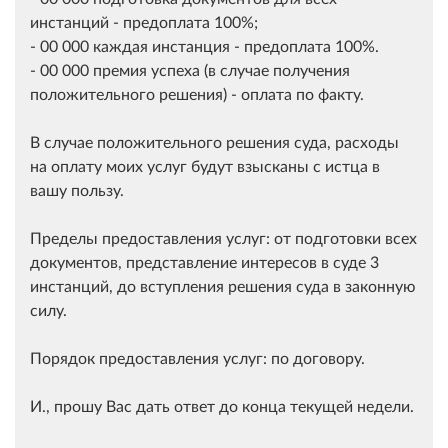
инстанций - предоплата 100%;
- 00 000 каждая инстанция - предоплата 100%.
- 00 000 премия успеха (в случае получения
положительного решения) - оплата по факту.
В случае положительного решения суда, расходы
на оплату моих услуг будут взысканы с истца в
вашу пользу.
Пределы предоставления услуг: от подготовки всех
документов, представление интересов в суде 3
инстанций, до вступления решения суда в законную
силу.
Порядок предоставления услуг: по договору.
И., прошу Вас дать ответ до конца текущей недели.