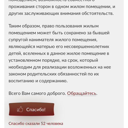
проживания сторон в одном жилом помещении, и
других заслуживающих внимания обстоятельств.
Таким образом, право пользования жилым
помещением может быть сохранено за бывшей
супругой нанимателя жилого помещения,
являющейся матерью его несовершеннолетних
детей, вселенных в данное жилое помещение в
установленном порядке, на срок, который
необходим для реализации возложенных на нее
законом родительских обязанностей по их
воспитанию и содержанию.
Всего Вам самого доброго.
Обращайтесь
.
Спасибо!
Спасибо сказали 52 человека