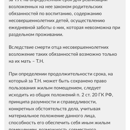
возложенных на нее законом родительских
обязанностей по воспитанию, содержанию
несовершеннолетних детей, осуществлению
ежедневной заботы о них, которая невозможна при
раздельном проживании.
Вследствие смерти отца несовершеннолетних
возложение таких обязанностей возможно только
на их мать – Т.Н.
При определении продолжительности срока, на
который за Т.Н. может быть сохранено право
пользования жилым помещением, следует
исходить из общих положений п. 2 ст. 20 ГК РФ,
принципа разумности и справедливости,
конкретных обстоятельств дела, учитывая
материальное положение данного лица,
способность его обеспечить себя иным жилым
помещением, возможность совместного