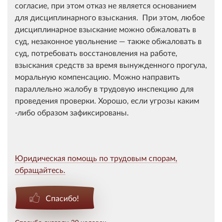
согласие, при этом отказ не является основанием
для дисциплинарного взыскания. При этом, любое
дисциплинарное взыскание можно обжаловать в
суд, незаконное увольнение — также обжаловать в
суд, потребовать восстановления на работе,
взыскания средств за время вынужденного прогула,
моральную компенсацию. Можно направить
параллельно жалобу в трудовую инспекцию для
проведения проверки. ​Хорошо, если угрозы каким
-либо образом зафиксированы.
Юридическая помощь по трудовым спорам,
обращайтесь.
Спасибо!