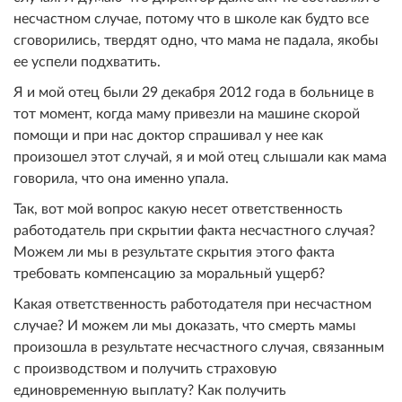
несчастном случае, потому что в школе как будто все
сговорились, твердят одно, что мама не падала, якобы
ее успели подхватить.
Я и мой отец были 29 декабря 2012 года в больнице в
тот момент, когда маму привезли на машине скорой
помощи и при нас доктор спрашивал у нее как
произошел этот случай, я и мой отец слышали как мама
говорила, что она именно упала.
Так, вот мой вопрос какую несет ответственность
работодатель при скрытии факта несчастного случая?
Можем ли мы в результате скрытия этого факта
требовать компенсацию за моральный ущерб?
Какая ответственность работодателя при несчастном
случае? И можем ли мы доказать, что смерть мамы
произошла в результате несчастного случая, связанным
с производством и получить страховую
единовременную выплату? Как получить