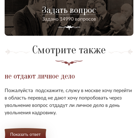
Задать вопрос
Задано 14990 вопросов
Смотрите также
не отдают личное дело
Пожалуйста подскажите, служу в москве хочу перейти
в область перевод не дают хочу попробовать через
увольнение вопрос отдадут ли личное дело в день
увольнения кадровику.
Показать ответ