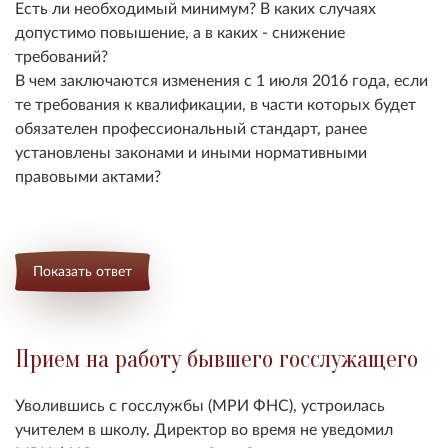
Есть ли необходимый минимум? В каких случаях
допустимо повышение, а в каких - снижение
требований?
В чем заключаются изменения с 1 июля 2016 года, если
те требования к квалификации, в части которых будет
обязателен профессиональный стандарт, ранее
установлены законами и иными нормативными
правовыми актами?
Показать ответ
Прием на работу бывшего госслужащего
Уволившись с госслужбы (МРИ ФНС), устроилась
учителем в школу. Директор во время не уведомил