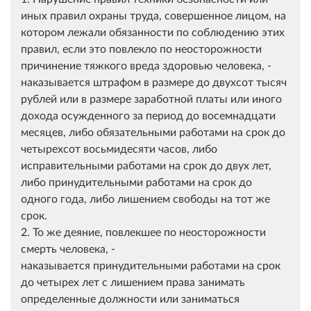
иных правил охраны труда, совершенное лицом, на
котором лежали обязанности по соблюдению этих
правил, если это повлекло по неосторожности
причинение тяжкого вреда здоровью человека, -
наказывается штрафом в размере до двухсот тысяч
рублей или в размере заработной платы или иного
дохода осужденного за период до восемнадцати
месяцев, либо обязательными работами на срок до
четырехсот восьмидесяти часов, либо
исправительными работами на срок до двух лет,
либо принудительными работами на срок до
одного года, либо лишением свободы на тот же
срок.
2. То же деяние, повлекшее по неосторожности
смерть человека, -
наказывается принудительными работами на срок
до четырех лет с лишением права занимать
определенные должности или заниматься