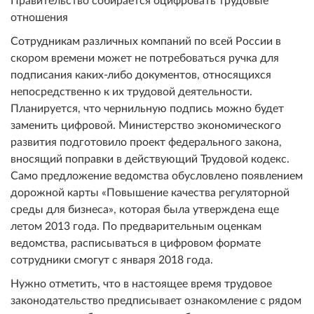
отношения
Сотрудникам различных компаний по всей России в
скором времени может не потребоваться ручка для
подписания каких-либо документов, относящихся
непосредственно к их трудовой деятельности.
Планируется, что чернильную подпись можно будет
заменить цифровой. Министерство экономического
развития подготовило проект федерального закона,
вносящий поправки в действующий Трудовой кодекс.
Само предложение ведомства обусловлено появлением
дорожной карты «Повышение качества регуляторной
среды для бизнеса», которая была утверждена еще
летом 2013 года. По предварительным оценкам
ведомства, расписываться в цифровом формате
сотрудники смогут с января 2018 года.
Нужно отметить, что в настоящее время трудовое
законодательство предписывает ознакомление с рядом