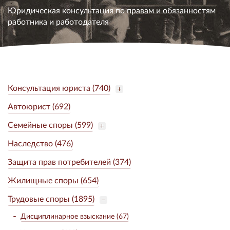
Юридическая консультация по правам и обязанностям
работника и работодателя
Консультация юриста (740)
Автоюрист (692)
Семейные споры (599)
Наследство (476)
Защита прав потребителей (374)
Жилищные споры (654)
Трудовые споры (1895)
Дисциплинарное взыскание (67)