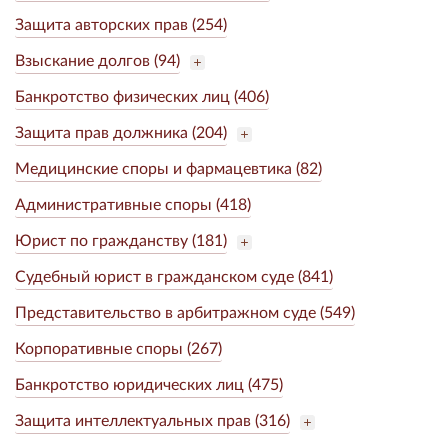
Защита авторских прав (254)
Взыскание долгов (94)
Банкротство физических лиц (406)
Защита прав должника (204)
Медицинские споры и фармацевтика (82)
Административные споры (418)
Юрист по гражданству (181)
Судебный юрист в гражданском суде (841)
Представительство в арбитражном суде (549)
Корпоративные споры (267)
Банкротство юридических лиц (475)
Защита интеллектуальных прав (316)