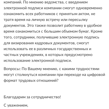
компаний. По мнению ведомства, с введением
электронной подписи компании смогут одновременно
ознакомить всех работников с принятым актом, не
тратя время на личную встречу или пересылку
документов. Это также позволит работнику в удобное
время ознакомиться с большим объемом бумаг. Кроме
того, сотрудники, получившие электронную подпись
для визирования кадровых документов, смогут
использовать ее в различных государственных и
частных учреждениях, в которых предусмотрено
использование электронной подписи.
Вопросы: По Вашему мнению, с какими трудностями
могут столкнуться компании при переходе на цифровой
формат трудовых отношений?
Благодарим за сотрудничество!
С уважением,