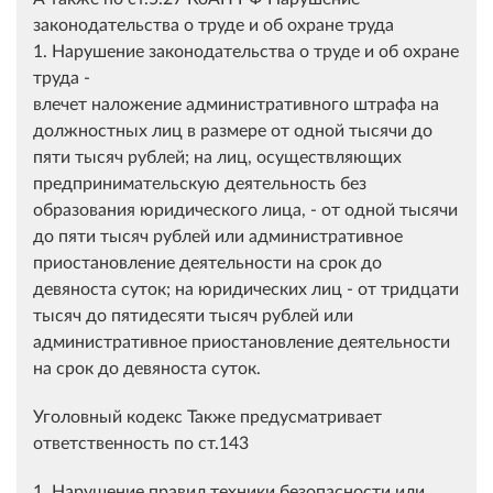
законодательства о труде и об охране труда
1. Нарушение законодательства о труде и об охране
труда -
влечет наложение административного штрафа на
должностных лиц в размере от одной тысячи до
пяти тысяч рублей; на лиц, осуществляющих
предпринимательскую деятельность без
образования юридического лица, - от одной тысячи
до пяти тысяч рублей или административное
приостановление деятельности на срок до
девяноста суток; на юридических лиц - от тридцати
тысяч до пятидесяти тысяч рублей или
административное приостановление деятельности
на срок до девяноста суток.
Уголовный кодекс Также предусматривает
ответственность по ст.143
1. Нарушение правил техники безопасности или