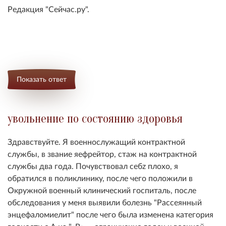
Редакция "Сейчас.ру".
Показать ответ
увольнение по состоянию здоровья
Здравствуйте. Я военнослужащий контрактной
службы, в звание яефрейтор, стаж на контрактной
службы два года. Почувствовал себz плохо, я
обратился в поликлинику, после чего положили в
Окружной военный клинический госпиталь, после
обследования у меня выявили болезнь "Рассеянный
энцефаломиелит" после чего была изменена категория