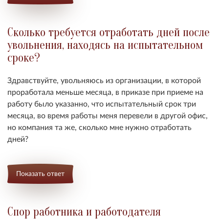
Сколько требуется отработать дней после
увольнения, находясь на испытательном
сроке?
Здравствуйте, увольняюсь из организации, в которой
проработала меньше месяца, в приказе при приеме на
работу было указанно, что испытательный срок три
месяца, во время работы меня перевели в другой офис,
но компания та же, сколько мне нужно отработать
дней?
Показать ответ
Спор работника и работодателя