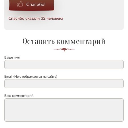
Спасибо!
Спасибо сказали 32 человека
Оставить комментарий
Ваше имя
Email (Не отображается на сайте)
Ваш комментарий