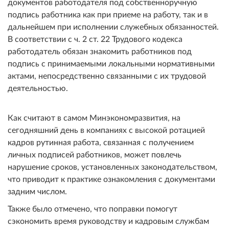
документов работодателя под собственноручную
подпись работника как при приеме на работу, так и в
дальнейшем при исполнении служебных обязанностей.
В соответствии с ч. 2 ст. 22 Трудового кодекса
работодатель обязан знакомить работников под
подпись с принимаемыми локальными нормативными
актами, непосредственно связанными с их трудовой
деятельностью.
Как считают в самом Минэкономразвития, на
сегодняшний день в компаниях с высокой ротацией
кадров рутинная работа, связанная с получением
личных подписей работников, может повлечь
нарушение сроков, установленных законодательством,
что приводит к практике ознакомления с документами
задним числом.
Также было отмечено, что поправки помогут
сэкономить время руководству и кадровым службам