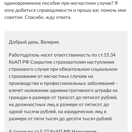
единовременное пособие при несчастном случае? Я
хочу добиться справедливости и прошу вас помочь мне
советом. Спасибо, жду ответа.
Добрый день, Валерия.
Работодатель несет ответственность по ст.15.34
КоАП РФ Сокрытие страхователем наступления
страхового случая при обязательном социальном
страховании от несчастных случаев на
производстве и профессиональных заболеваний -
влечет наложение административного штрафа на
граждан в размере от трехсот до пятисот рублей,
на должностных лиц в размере от пятисот до
одной тысячи рублей, на юридических лиц в
размере от пяти тысяч до десяти тысяч рублей.
А также по ст.5.27 КоАП РФ Нарушение