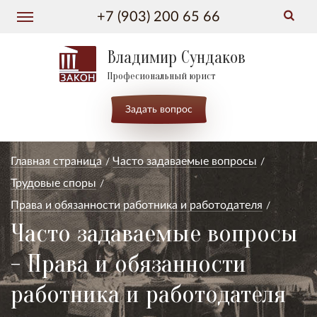
+7 (903) 200 65 66
Владимир Сундаков
Професиональный юрист
Задать вопрос
Главная страница
Часто задаваемые вопросы
Трудовые споры
Права и обязанности работника и работодателя
Часто задаваемые вопросы
- Права и обязанности
работника и работодателя