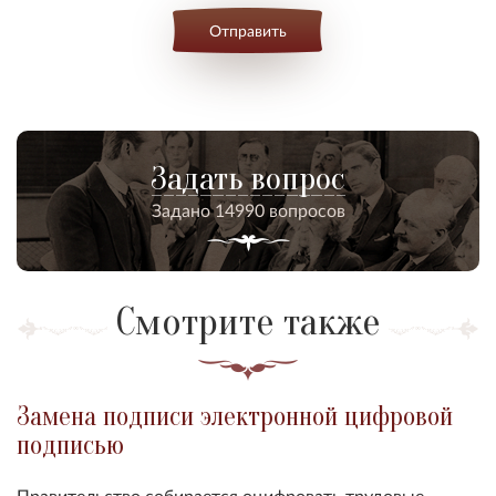
Отправить
Задать вопрос
Задано 14990 вопросов
Смотрите также
Замена подписи электронной цифровой
подписью
Правительство собирается оцифровать трудовые