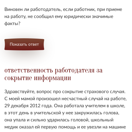
Виновен ли работодатель, если работник, при приеме
на работу, не сообщил ему юридически значимые
факты
?
Показать ответ
ответственность работодателя за
сокрытие информации
Здравствуйте, вопрос про сокрытие страхового случая.
С моей мамой произошел несчастный случай на работе,
29 декабря 2012 года. Она работала учителем в школе,
в этот день в учительской у нее закружилась голова,
она упала и сильно ударилась головой, школьный
медик оказал ей первую помощь и ее увезли на машине