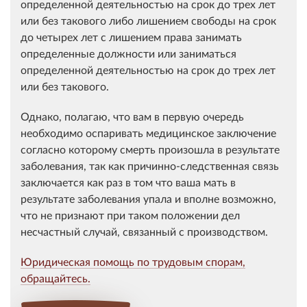
определенной деятельностью на срок до трех лет
или без такового либо лишением свободы на срок
до четырех лет с лишением права занимать
определенные должности или заниматься
определенной деятельностью на срок до трех лет
или без такового.
Однако, полагаю, что вам в первую очередь
необходимо оспаривать медицинское заключение
согласно которому смерть произошла в результате
заболевания, так как причинно-следственная связь
заключается как раз в том что ваша мать в
результате заболевания упала и вполне возможно,
что не признают при таком положении дел
несчастный случай, связанный с производством.
Юридическая помощь по трудовым спорам,
обращайтесь.