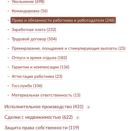
Увольнение (698)
Командировка (56)
Права и обязанности работника и работодателя (248)
Заработная плата (232)
Трудовой договор (504)
Премирование, поощрения и стимулирующие выплаты (25)
Отпуск и время отдыха (182)
Гарантии и компенсации (136)
Аттестация работника (23)
Госслужба (106)
Материальная ответственность (13)
Исполнительное производство (431)
Сделки с недвижимостью (622)
Защита права собственности (119)