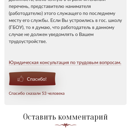
перечень, представителю нанимателя
(работодателю) этого служащего по последнему
месту его службы.​ Если Вы устроились в гос. школу
(ГБОУ), то я думаю, что работодатель в данному
случае не должен уведомлять о Вашем
трудоустройстве.
Юридическая консультация по трудовым вопросам.
Спасибо!
Спасибо сказали 53 человека
Оставить комментарий