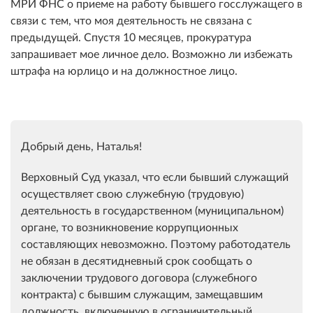
МРИ ФНС о приеме на работу бывшего госслужащего в
связи с тем, что моя деятельность не связана с
предыдущей. Спустя 10 месяцев, прокуратура
запрашивает мое личное дело. Возможно ли избежать
штрафа на юрлицо и на должностное лицо.
Добрый день, Наталья!
Верховный Суд указал, что если бывший служащий
осуществляет свою служебную (трудовую)
деятельность в государственном (муниципальном)
органе, то возникновение коррупционных
составляющих невозможно. Поэтому работодатель
не обязан в десятидневный срок сообщать о
заключении трудового договора (служебного
контракта) с бывшим служащим, замещавшим
должность, включенную в ограничительный