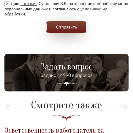
Даю
согласие
Сундакову В.В. на хранение и обработку моих
персональных данных и соглашаюсь с
условиями
их
обработки.
Отправить
Задать вопрос
Задано 14990 вопросов
Смотрите также
Ответственность работодателя за