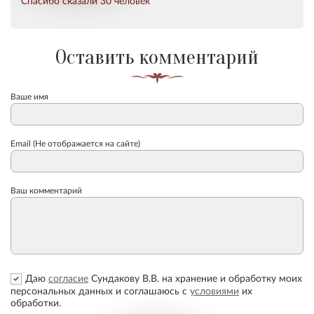
Спасибо сказали 30 человек
Оставить комментарий
Ваше имя
Email (Не отображается на сайте)
Ваш комментарий
Даю
согласие
Сундакову В.В. на хранение и обработку моих
персональных данных и соглашаюсь с
условиями
их
обработки.