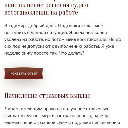
неисполнение решения суда о
восстановлении на работе
Владимир, добрый день. Подскажите, как мне
поступить в данной ситуации. Я была незаконно
уволена на работе, но потом меня восстановили. Но до
сих пор не допускают к выполнению работы. Я уже
неделю сижу просто так. Что делать?
Показать ответ
Начисление страховых выплат
Лицам, имеющим право на получение страховых
выплат в случае смерти застрахованного, размер
ежемесячной страховой суммы подлежит исчислению