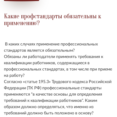
Какие профстандарты обязательны к
применению?
В каких случаях применение профессиональных
стандартов является обязательным?
Обязаны ли работодатели применять требования к
квалификации работников, содержащиеся в
профессиональных стандартах, в том числе при приеме
на работу?
Согласно
статье 195.3
Трудового кодекса Российской
Федерации (ТК РФ) профессиональные стандарты
применяются "в качестве основы для определения
требований к квалификации работников". Каким
образом должно определяться, что именно из
требований должно быть положено в основу?