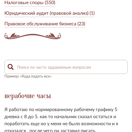
Налоговые споры (550)
Юридический аудит (правовой анализ) (1)
Правовое обслуживание бизнеса (23)
Пример: «Куда подать иск»
нерабочие часы
Я работаю по нормированному рабочему графику 5
дневка с 8 до 5. как то начальник сказал остаться и
поработать еще но у меня не было возможности и я
отказался , после чего он заставил писать