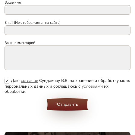
Ваше имя
Email (Не отображается на сайте)
Ваш комментарий
Даю
согласие
Сундакову В.В. на хранение и обработку моих
персональных данных и соглашаюсь с
условиями
их
обработки.
Отправить