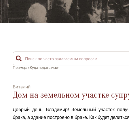
Пример: «Куда подать иск»
Виталий
Дом на земельном участке супр
Добрый день, Владимир! Земельный участок полу
брака, а здание построено в браке. Как будет делить