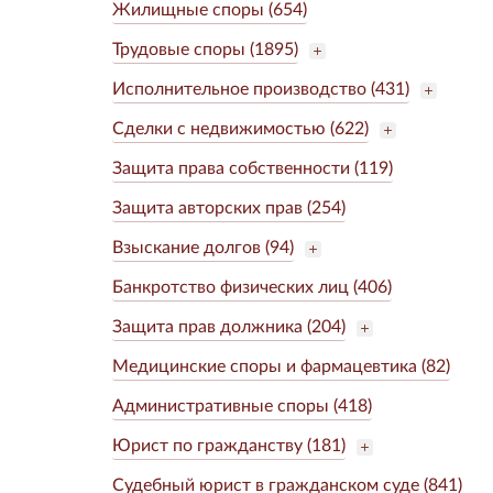
Жилищные споры (654)
Трудовые споры (1895)
Исполнительное производство (431)
Сделки с недвижимостью (622)
Защита права собственности (119)
Защита авторских прав (254)
Взыскание долгов (94)
Банкротство физических лиц (406)
Защита прав должника (204)
Медицинские споры и фармацевтика (82)
Административные споры (418)
Юрист по гражданству (181)
Судебный юрист в гражданском суде (841)