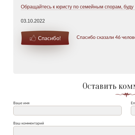
Обращайтесь к юристу по семейным спорам, буду 
03.10.2022
Спасибо сказали 46 челов
Спасибо!
Оставить ком
Ваше имя
Em
Ваш комментарий