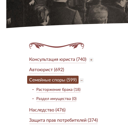
Консультация юриста (740)
Автоюрист (692)
Семейные споры (599)
Расторжение брака (18)
Раздел имущества (0)
Наследство (476)
Защита прав потребителей (374)