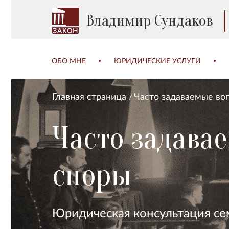
Владимир Сундаков
ОБО МНЕ
ЮРИДИЧЕСКИЕ УСЛУГИ
Главная страница
Часто задаваемые во
Часто задава
споры
Юридическая консультация се