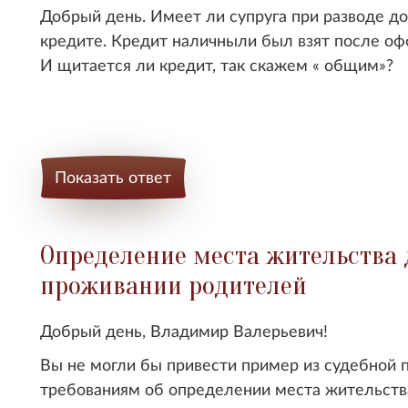
Добрый день. Имеет ли супруга при разводе д
кредите. Кредит наличныли был взят после оф
И щитается ли кредит, так скажем « общим»?
Показать ответ
Определение места жительства 
проживании родителей
Добрый день, Владимир Валерьевич!
Вы не могли бы привести пример из судебной 
требованиям об определении места жительств