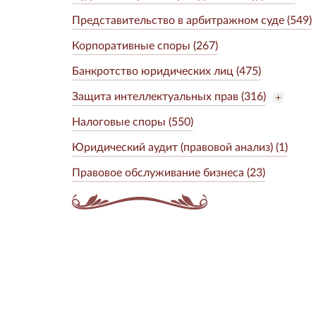
Представительство в арбитражном суде (549)
Корпоративные споры (267)
Банкротство юридических лиц (475)
Защита интеллектуальных прав (316)
Налоговые споры (550)
Юридический аудит (правовой анализ) (1)
Правовое обслуживание бизнеса (23)