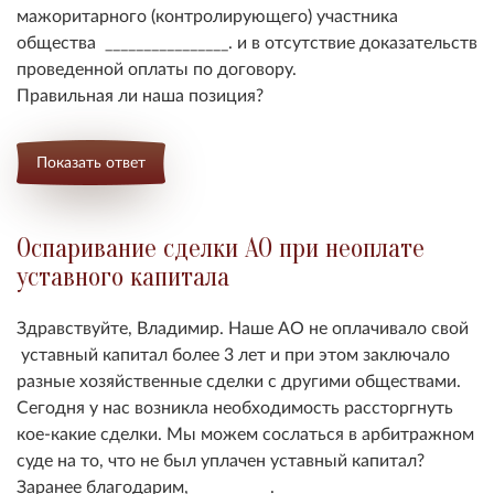
мажоритарного (контролирующего) участника
общества ________________. и в отсутствие доказательств
проведенной оплаты по договору.
Правильная ли наша позиция?
Показать ответ
Оспаривание сделки АО при неоплате
уставного капитала
Здравствуйте, Владимир. Наше АО не оплачивало свой
уставный капитал более 3 лет и при этом заключало
разные хозяйственные сделки с другими обществами.
Сегодня у нас возникла необходимость рассторгнуть
кое-какие сделки. Мы можем сослаться в арбитражном
суде на то, что не был уплачен уставный капитал?
Заранее благодарим, __________.