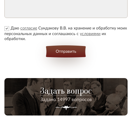
Даю
согласие
Сундакову В.В. на хранение и обработку моих
персональных данных и соглашаюсь с
условиями
их
обработки.
Отправить
Задать вопрос
Задано 14997 вопросов