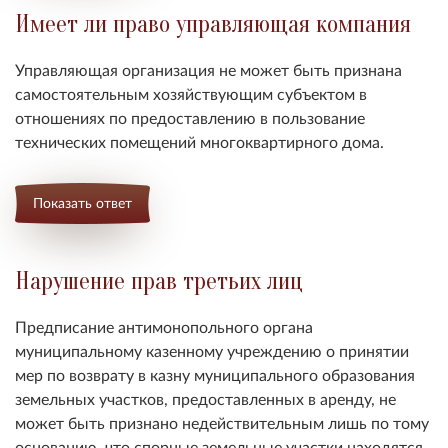
Имеет ли право управляющая компания
Управляющая организация не может быть признана
самостоятельным хозяйствующим субъектом в
отношениях по предоставлению в пользование
технических помещений многоквартирного дома.
Показать ответ
Нарушение прав третьих лиц
Предписание антимонопольного органа
муниципальному казенному учреждению о принятии
мер по возврату в казну муниципального образования
земельных участков, предоставленных в аренду, не
может быть признано недействительным лишь по тому
основанию, что спорные земельные участки находятся