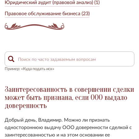
Юридический аудит (правовой анализ) (1)
Правовое обслуживание бизнеса (23)
Пример: «Куда подать иск»
Заинтересованность в совершении сделки
может быть признана, если ООО выдало
доверенность
Добрый день, Владимир. Можно ли признать
одностороннюю выдачу ООО доверенности сделкой с
заинтересованностью и на этом основании ее