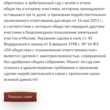
обратилась в арбитражный суд с иском к этому
обществу и второму участнику, которому принадлежит
оставшаяся часть доли, о признании недействительным
заключенного ответчиками договора от 16 мая 2011 г.,
в соответствии с которым общество передало другому
участнику в безвозмездное пользование земельный
участок в Москве. Указанная сделка в силу ст. 45
Федерального закона от 8 февраля 1998 г. № 14-ФЗ
«Об обществах с ограниченной ответственностью»
является сделкой с заинтересованностью, совершенной
без одобрения общим собранием. Может ли суд нам
отказать в удовлетворении требования о признании
сделки недействительной в связи с пропуском срока
исковой давности?
Показать ответ