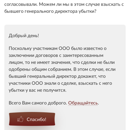
согласовывали. Можем ли мы в этом случае взыскать с
бывшего генерального директора убытки?
Добрый день!
Поскольку участникам ООО было известно о
заключении договоров с заинтересованным
лицом, то не имеет значения, что сделки не были
одобрены общим собранием. В этом случае, если
бывший генеральный директор докажет, что
участники ООО знали о сделке, взыскать с него
убытки у вас не получится.
Всего Вам самого доброго.
Обращайтесь
.
Спасибо!