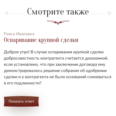
Смотрите также
Раиса Ивановна
Оспаривание крупной сделки
Доброе утро! В случае оспаривания крупной сделки
добросовестность контрагента считается доказанной,
если установлено, что при заключении договора ему
демонстрировалось решение собрания об одобрении
сделки и у контрагента не было оснований сомневаться
в его подлинности?
Показать ответ