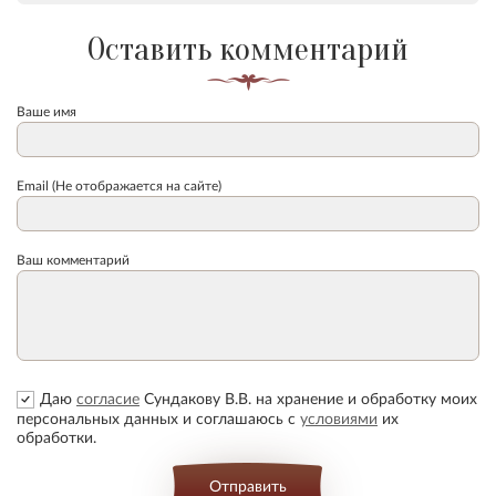
Оставить комментарий
Ваше имя
Email (Не отображается на сайте)
Ваш комментарий
Даю
согласие
Сундакову В.В. на хранение и обработку моих
персональных данных и соглашаюсь с
условиями
их
обработки.
Отправить