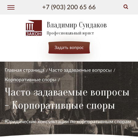
+7 (903) 200 65 66
Владимир Сундаков
Професиональный юрист
Задать вопрос
Главная страница
Часто задаваемые вопросы
Корпоративные споры
Часто задаваемые вопросы
- Корпоративные споры
Юридические консультации по корпоративным спорам