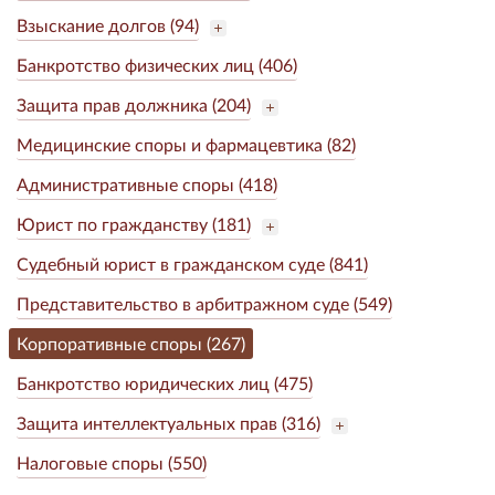
Взыскание долгов (94)
Банкротство физических лиц (406)
Защита прав должника (204)
Медицинские споры и фармацевтика (82)
Административные споры (418)
Юрист по гражданству (181)
Судебный юрист в гражданском суде (841)
Представительство в арбитражном суде (549)
Корпоративные споры (267)
Банкротство юридических лиц (475)
Защита интеллектуальных прав (316)
Налоговые споры (550)