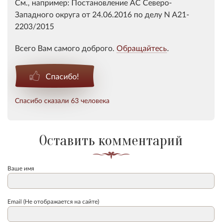
См., например: Постановление АС Северо-
Западного округа от 24.06.2016 по делу N А21-
2203/2015
Всего Вам самого доброго.
Обращайтесь
.
Спасибо!
Спасибо сказали 63 человека
Оставить комментарий
Ваше имя
Email (Не отображается на сайте)