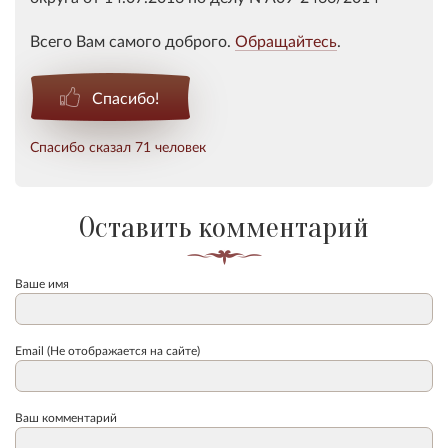
Всего Вам самого доброго.
Обращайтесь
.
Спасибо!
Спасибо сказал 71 человек
Оставить комментарий
Ваше имя
Email (Не отображается на сайте)
Ваш комментарий