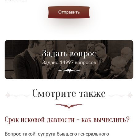
Отправить
Задать вопрос
Задано 14997 вопросов
Смотрите также
Срок исковой давности - как вычислить?
Вопрос такой: супруга бывшего генерального