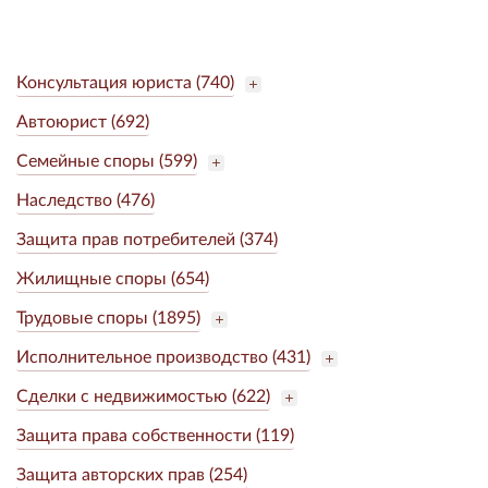
Консультация юриста (740)
Автоюрист (692)
Семейные споры (599)
Наследство (476)
Защита прав потребителей (374)
Жилищные споры (654)
Трудовые споры (1895)
Исполнительное производство (431)
Сделки с недвижимостью (622)
Защита права собственности (119)
Защита авторских прав (254)