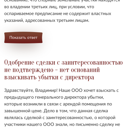
во владении третьих лиц, при условии, что
оспариваемое предписание не содержит властных
указаний, адресованных третьим лицам.
Показать ответ
Одобрение сделки с заинтересованностью
не подтверждено - нет оснований
взыскивать убытки с директора
Здравствуйте, Владимир! Наше ООО хочет взыскать с
предыдущего генерального директора убытки,
которые возникли в связи с арендой помещения по
завышенной цене. Дело в том, что данная сделка
являлась сделкой с заинтересованностью, о которой
участники нашего ООО знали, но письменно сделку не