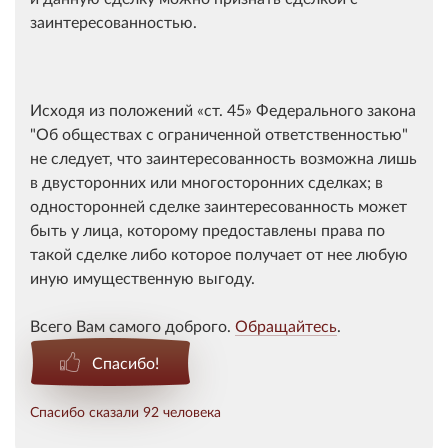
заинтересованностью.
Исходя из положений
ст. 45
Федерального закона
"Об обществах с ограниченной ответственностью"
не следует, что заинтересованность возможна лишь
в двусторонних или многосторонних сделках; в
односторонней сделке заинтересованность может
быть у лица, которому предоставлены права по
такой сделке либо которое получает от нее любую
иную имущественную выгоду.
Всего Вам самого доброго.
Обращайтесь
.
Спасибо!
Спасибо сказали 92 человека