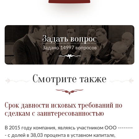
Задать вопрос
Задано 14997 вопросов
Смотрите также
Срок давности исковых требований по
сделкам с заинтересованностью
В 2015 году компания, являясь участником ООО --------
- с долей в 38,03 процента в уставном капитале,