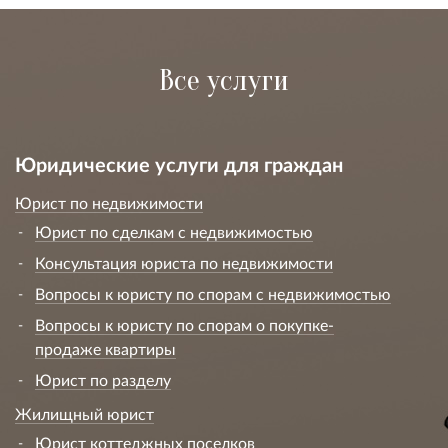
Все услуги
Юридические услуги для граждан
Юрист по недвижимости
Юрист по сделкам с недвижимостью
Консультация юриста по недвижимости
Вопросы к юристу по спорам с недвижимостью
Вопросы к юристу по спорам о покупке-
продаже квартиры
Юрист по разделу
Жилищный юрист
Юрист коттеджных поселков