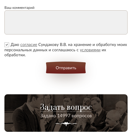
Ваш комментарий
Даю
согласие
Сундакову В.В. на хранение и обработку моих
персональных данных и соглашаюсь с
условиями
их
обработки.
Отправить
Задать вопрос
Задано 14997 вопросов