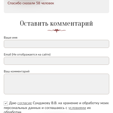
Спасибо сказали 58 человек
Оставить комментарий
Ваше имя
Email (Не отображается на сайте)
Ваш комментарий
Даю
согласие
Сундакову В.В. на хранение и обработку моих
персональных данных и соглашаюсь с
условиями
их
обработки.