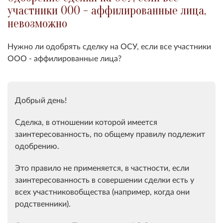
участники ООО - аффилированные лица,
невозможно
Нужно ли одобрять сделку на ОСУ, если все участники
ООО - аффилированные лица?
Добрый день!
Сделка, в отношении которой имеется
заинтересованность, по общему правилу подлежит
одобрению.
Это правило не применяется, в частности, если
заинтересованность в совершении сделки есть у
всех участниковобщества (например, когда они
родственники).