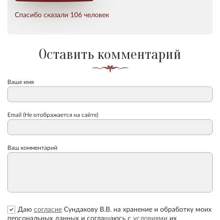
Спасибо сказали 106 человек
Оставить комментарий
Ваше имя
Email (Не отображается на сайте)
Ваш комментарий
Даю
согласие
Сундакову В.В. на хранение и обработку моих
персональных данных и соглашаюсь с
условиями
их