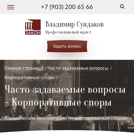
+7 (903) 200 65 66
Владимир Сундаков
Професиональный юрист
Задать вопрос
Главная страница
Часто задаваемые вопросы
Корпоративные споры
Часто задаваемые вопросы
- Корпоративные споры
Юридические консультации по корпоративным спорам