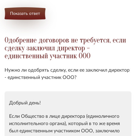
Показать ответ
Одобрение договоров не требуется, если
сделку заключил директор -
единственный участник ООО
Нужно ли о
добрять сделку, если ее заключил директор
- единственный участник ООО
?
Добрый день!
Если Общество в лице директора (единоличного
исполнительного органа), который в то же время
был единственным участником ООО, заключило