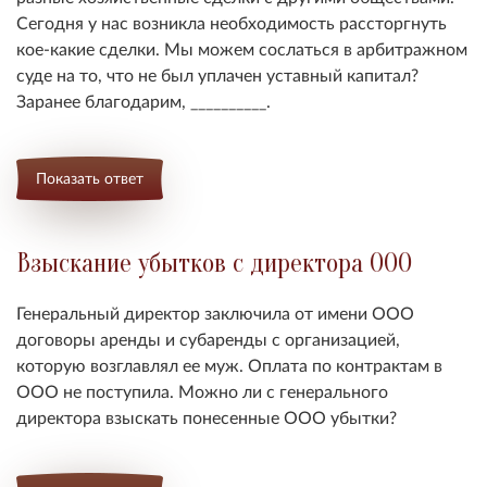
Сегодня у нас возникла необходимость рассторгнуть
кое-какие сделки. Мы можем сослаться в арбитражном
суде на то, что не был уплачен уставный капитал?
Заранее благодарим, __________.
Показать ответ
Взыскание убытков с директора ООО
Генеральный директор заключила от имени ООО
договоры аренды и субаренды с организацией,
которую возглавлял ее муж. Оплата по контрактам в
ООО не поступила. Можно ли с генерального
директора взыскать понесенные ООО убытки?