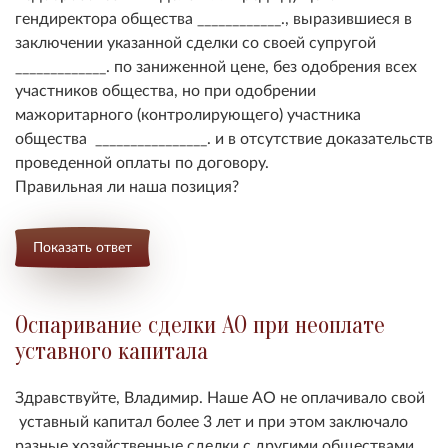
гендиректора общества ____________., выразившиеся в
заключении указанной сделки со своей супругой
_____________. по заниженной цене, без одобрения всех
участников общества, но при одобрении
мажоритарного (контролирующего) участника
общества ________________. и в отсутствие доказательств
проведенной оплаты по договору.
Правильная ли наша позиция?
Показать ответ
Оспаривание сделки АО при неоплате
уставного капитала
Здравствуйте, Владимир. Наше АО не оплачивало свой
уставный капитал более 3 лет и при этом заключало
разные хозяйственные сделки с другими обществами.