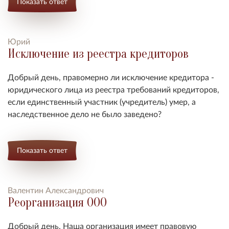
Показать ответ
Юрий
Исключение из реестра кредиторов
Добрый день, правомерно ли исключение кредитора -
юридического лица из реестра требований кредиторов,
если единственный участник (учредитель) умер, а
наследственное дело не было заведено?
Показать ответ
Валентин Александрович
Реорганизация ООО
Добрый день. Наша организация имеет правовую