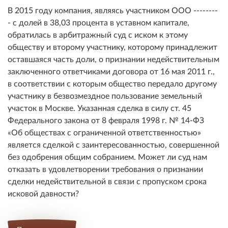
В 2015 году компания, являясь участником ООО --------
- с долей в 38,03 процента в уставном капитале,
обратилась в арбитражный суд с иском к этому
обществу и второму участнику, которому принадлежит
оставшаяся часть доли, о признании недействительным
заключенного ответчиками договора от 16 мая 2011 г.,
в соответствии с которым общество передало другому
участнику в безвозмездное пользование земельный
участок в Москве. Указанная сделка в силу ст. 45
Федерального закона от 8 февраля 1998 г. № 14-ФЗ
«Об обществах с ограниченной ответственностью»
является сделкой с заинтересованностью, совершенной
без одобрения общим собранием. Может ли суд нам
отказать в удовлетворении требования о признании
сделки недействительной в связи с пропуском срока
исковой давности?