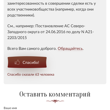
заинтересованность в совершении сделки есть у
всех участниковобщества (например, когда они
родственники).
См., например: Постановление АС Северо-
Западного округа от 24.06.2016 по делу N А21-
2203/2015
Всего Вам самого доброго.
Обращайтесь
.
Спасибо!
Спасибо сказали 63 человека
Оставить комментарий
Ваше имя