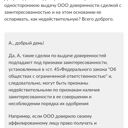
одностороннюю выдачу ООО доверенности сделкой с
заинтересованностью и на этом основании ее
оспаривать, как недействительную? Всего доброго.
А., добрый день!
Да, А, такие сделки по выдаче доверенностей
подпадают под признаки заинтересованности,
установленные в
ст. 45
Федерального закона "Об
обществах с ограниченной ответственностью" и,
следовательно, могут быть признаны
недействительными по признакам наличия
заинтересованности в ее совершении и
несоблюдении порядка их одобрения
Например, если ООО доверило своему
аффилированному лицу право получать и