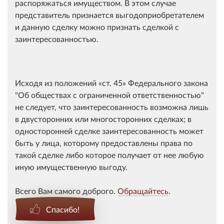
распоряжаться имуществом. В этом случае
представитель признается выгодоприобретателем
и данную сделку можно признать сделкой с
заинтересованностью.
Исходя из положений
ст. 45
Федерального закона
"Об обществах с ограниченной ответственностью"
не следует, что заинтересованность возможна лишь
в двусторонних или многосторонних сделках; в
односторонней сделке заинтересованность может
быть у лица, которому предоставлены права по
такой сделке либо которое получает от нее любую
иную имущественную выгоду.
Всего Вам самого доброго.
Обращайтесь
.
Спасибо!