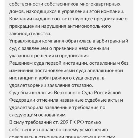
собственности собственников многоквартирных
домов, находящихся в управлении этой компании.
Компании выдано соответствующее предписание о
прекращении нарушения антимонопольного
законодательства.
Управляющая компания обратилась в арбитражный
суд с заявлением о признании незаконными
указанных решения и предписания.
Решением суда первой инстанции, оставленным без
изменения постановлениями суда апелляционной
инстанции и арбитражного суда округа, в
удовлетворении заявления отказано.
Судебная коллегия Верховного Суда Российской
Федерации отменила названные судебные акты и
удовлетворила заявленные требования по
следующим основаниям.
В силу требований ст. 209 ГК РФ только
собственник вправе по своему усмотрению
совершать в отношении принадлежащего ему