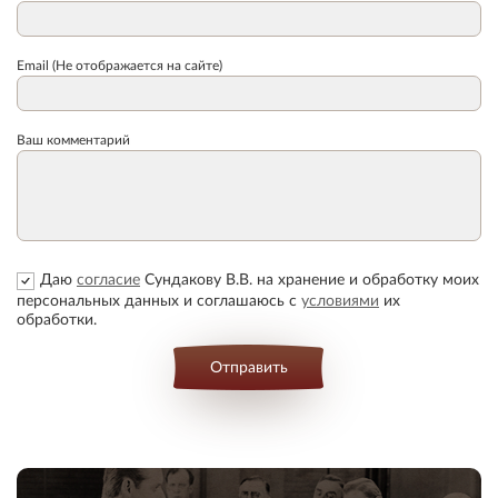
Email (Не отображается на сайте)
Ваш комментарий
Даю
согласие
Сундакову В.В. на хранение и обработку моих
персональных данных и соглашаюсь с
условиями
их
обработки.
Отправить