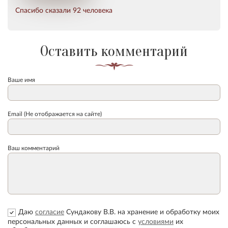
Спасибо сказали 92 человека
Оставить комментарий
Ваше имя
Email (Не отображается на сайте)
Ваш комментарий
Даю
согласие
Сундакову В.В. на хранение и обработку моих
персональных данных и соглашаюсь с
условиями
их