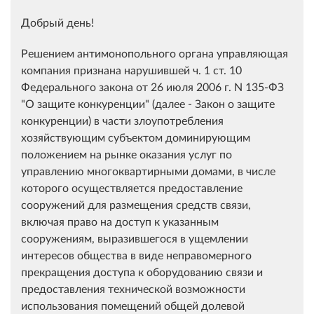
Добрый день!
Решением антимонопольного органа управляющая
компания признана нарушившей ч. 1 ст. 10
Федерального закона от 26 июля 2006 г. N 135-ФЗ
"О защите конкуренции" (далее - Закон о защите
конкуренции) в части злоупотребления
хозяйствующим субъектом доминирующим
положением на рынке оказания услуг по
управлению многоквартирными домами, в числе
которого осуществляется предоставление
сооружений для размещения средств связи,
включая право на доступ к указанным
сооружениям, выразившегося в ущемлении
интересов общества в виде неправомерного
прекращения доступа к оборудованию связи и
предоставления технической возможности
использования помещений общей долевой