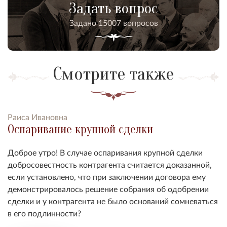
Задать вопрос
Задано 15007 вопросов
Смотрите также
Раиса Ивановна
Оспаривание крупной сделки
Доброе утро! В случае оспаривания крупной сделки
добросовестность контрагента считается доказанной,
если установлено, что при заключении договора ему
демонстрировалось решение собрания об одобрении
сделки и у контрагента не было оснований сомневаться
в его подлинности?