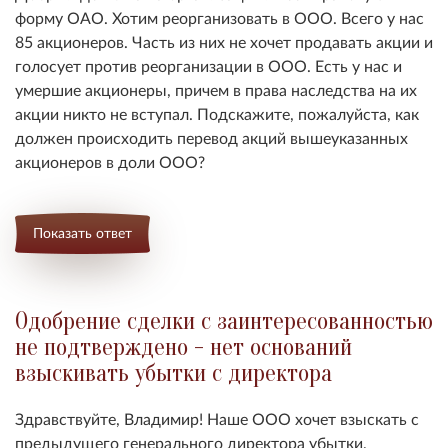
форму ОАО. Хотим реорганизовать в ООО. Всего у нас
85 акционеров. Часть из них не хочет продавать акции и
голосует против реорганизации в ООО. Есть у нас и
умершие акционеры, причем в права наследства на их
акции никто не вступал. Подскажите, пожалуйста, как
должен происходить перевод акций вышеуказанных
акционеров в доли ООО?
Показать ответ
Одобрение сделки с заинтересованностью
не подтверждено - нет оснований
взыскивать убытки с директора
Здравствуйте, Владимир! Наше ООО хочет взыскать с
предыдущего генерального директора убытки,