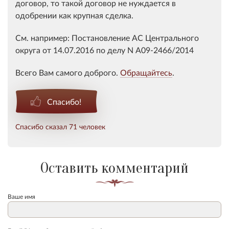
договор, то такой договор не нуждается в
одобрении как крупная сделка.
См. например: Постановление АС Центрального
округа от 14.07.2016 по делу N А09-2466/2014
Всего Вам самого доброго.
Обращайтесь
.
Спасибо!
Спасибо сказал 71 человек
Оставить комментарий
Ваше имя