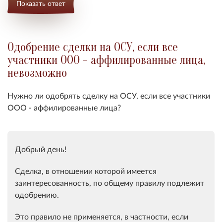
Показать ответ
Одобрение сделки на ОСУ, если все
участники ООО - аффилированные лица,
невозможно
Нужно ли одобрять сделку на ОСУ, если все участники
ООО - аффилированные лица?
Добрый день!
Сделка, в отношении которой имеется
заинтересованность, по общему правилу подлежит
одобрению.
Это правило не применяется, в частности, если