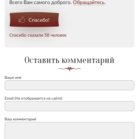
Всего Вам самого доброго.
Обращайтесь
.
Спасибо!
Спасибо сказали 58 человек
Оставить комментарий
Ваше имя
Email (Не отображается на сайте)
Ваш комментарий