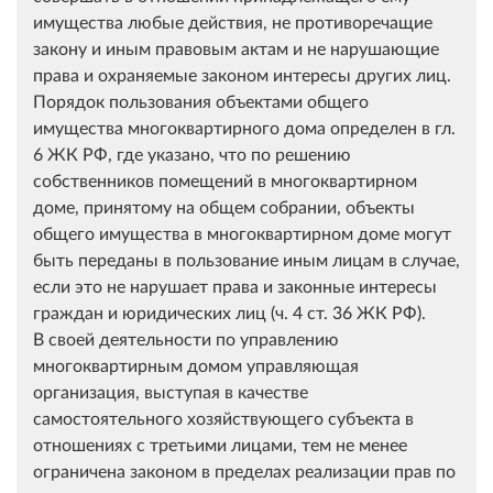
имущества любые действия, не противоречащие
закону и иным правовым актам и не нарушающие
права и охраняемые законом интересы других лиц.
Порядок пользования объектами общего
имущества многоквартирного дома определен в гл.
6 ЖК РФ, где указано, что по решению
собственников помещений в многоквартирном
доме, принятому на общем собрании, объекты
общего имущества в многоквартирном доме могут
быть переданы в пользование иным лицам в случае,
если это не нарушает права и законные интересы
граждан и юридических лиц (ч. 4 ст. 36 ЖК РФ).
В своей деятельности по управлению
многоквартирным домом управляющая
организация, выступая в качестве
самостоятельного хозяйствующего субъекта в
отношениях с третьими лицами, тем не менее
ограничена законом в пределах реализации прав по