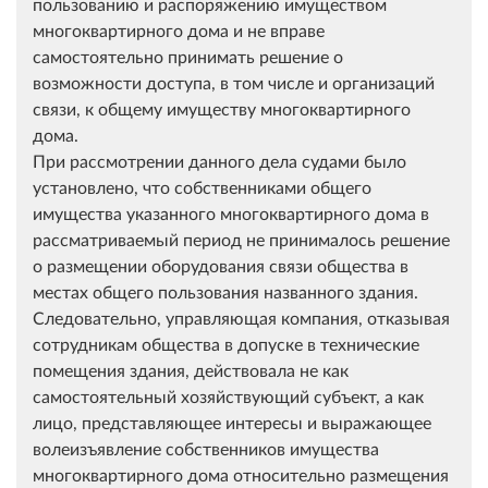
пользованию и распоряжению имуществом
многоквартирного дома и не вправе
самостоятельно принимать решение о
возможности доступа, в том числе и организаций
связи, к общему имуществу многоквартирного
дома.
При рассмотрении данного дела судами было
установлено, что собственниками общего
имущества указанного многоквартирного дома в
рассматриваемый период не принималось решение
о размещении оборудования связи общества в
местах общего пользования названного здания.
Следовательно, управляющая компания, отказывая
сотрудникам общества в допуске в технические
помещения здания, действовала не как
самостоятельный хозяйствующий субъект, а как
лицо, представляющее интересы и выражающее
волеизъявление собственников имущества
многоквартирного дома относительно размещения