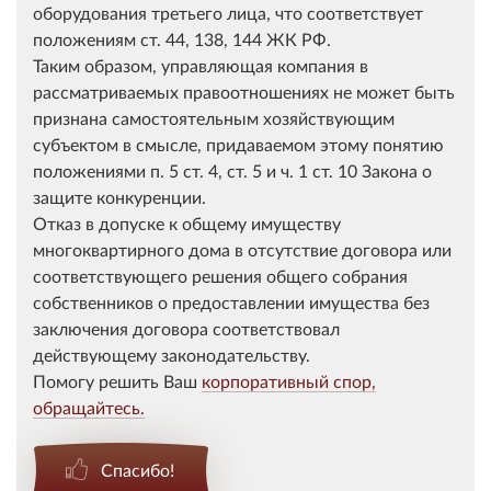
оборудования третьего лица, что соответствует
положениям ст. 44, 138, 144 ЖК РФ.
Таким образом, управляющая компания в
рассматриваемых правоотношениях не может быть
признана самостоятельным хозяйствующим
субъектом в смысле, придаваемом этому понятию
положениями п. 5 ст. 4, ст. 5 и ч. 1 ст. 10 Закона о
защите конкуренции.
Отказ в допуске к общему имуществу
многоквартирного дома в отсутствие договора или
соответствующего решения общего собрания
собственников о предоставлении имущества без
заключения договора соответствовал
действующему законодательству.
Помогу решить Ваш
корпоративный
спор,
обращайтесь.
Спасибо!