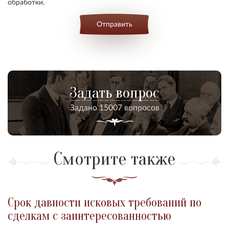
обработки.
Отправить
Задать вопрос
Задано 15007 вопросов
Смотрите также
Срок давности исковых требований по
сделкам с заинтересованностью