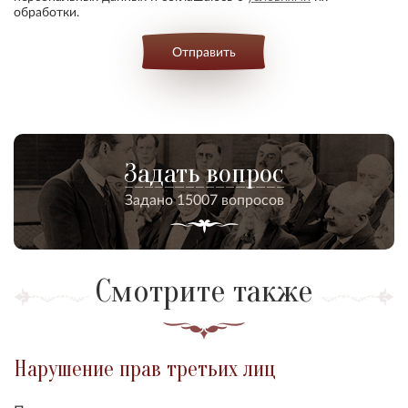
обработки.
Отправить
Задать вопрос
Задано 15007 вопросов
Смотрите также
Нарушение прав третьих лиц