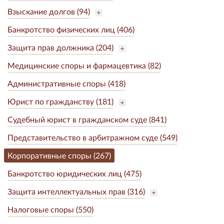
Взыскание долгов (94)
Банкротство физических лиц (406)
Защита прав должника (204)
Медицинские споры и фармацевтика (82)
Административные споры (418)
Юрист по гражданству (181)
Судебный юрист в гражданском суде (841)
Представительство в арбитражном суде (549)
Корпоративные споры (267)
Банкротство юридических лиц (475)
Защита интеллектуальных прав (316)
Налоговые споры (550)