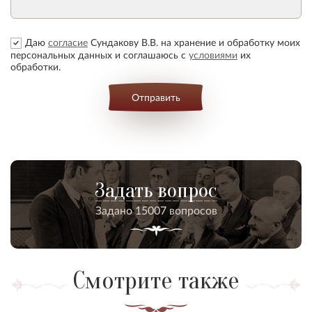
Даю
согласие
Сундакову В.В. на хранение и обработку моих
персональных данных и соглашаюсь с
условиями
их
обработки.
Отправить
Задать вопрос
Задано 15007 вопросов
Смотрите также