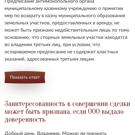
Предписание антимонопольного органа
муниципальному казенному учреждению о принятии
мер по возврату в казну муниципального образования
земельных участков, предоставленных в аренду, не
может быть признано недействительным лишь по тому
основанию, что спорные земельные участки находятся
во владении третьих лиц, при условии, что
оспариваемое предписание не содержит властных
указаний, адресованных третьим лицам.
Показать ответ
Заинтересованность в совершении сделки
может быть признана, если ООО выдало
доверенность
Добрый день, Владимир. Можно ли признать