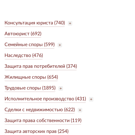
Консультация юриста (740)
Автоюрист (692)
Семейные споры (599)
Наследство (476)
Защита прав потребителей (374)
Жилищные споры (654)
Трудовые споры (1895)
Исполнительное производство (431)
Сделки с недвижимостью (622)
Защита права собственности (119)
Защита авторских прав (254)