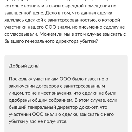
которые возникли в связи с арендой помещения по
завышенной цене. Дело в том, что данная сделка
являлась сделкой с заинтересованностью, о которой
участники нашего ООО знали, но письменно сделку не
согласовывали. Можем ли мы в этом случае взыскать с
бывшего генерального директора убытки?
Добрый день!
Поскольку участникам ООО было известно о
заключении договоров с заинтересованным
лицом, то не имеет значения, что сделки не были
одобрены общим собранием. В этом случае, если
бывший генеральный директор докажет, что
участники ООО знали о сделке, взыскать с него
убытки у вас не получится.