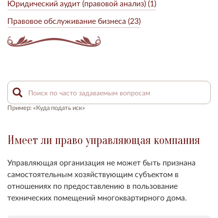
Юридический аудит (правовой анализ) (1)
Правовое обслуживание бизнеса (23)
Пример: «Куда подать иск»
Имеет ли право управляющая компания
Управляющая организация не может быть признана
самостоятельным хозяйствующим субъектом в
отношениях по предоставлению в пользование
технических помещений многоквартирного дома.