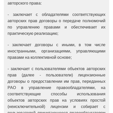
авторского права:
- заключает с обладателями соответствующих
авторских прав договоры о передаче полномочий
по управлению правами и обеспечивает их
практическую реализацию;
- заключает договоры с иными, в том числе
иностранными, организациями, управляющими
правами на коллективной основе;
- заключает с пользователями объектов авторских
прав (далее - пользователи) лицензионные
договоры о предоставлении им прав, переданных
РАО в управление правообладателями, на
соответствующие способы использования
объектов авторских прав на условиях простой
(неисключительной) лицензии и собирает с
пользователей причитающееся правообладателям