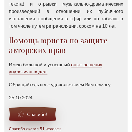
текста) и отрывки музыкально-драматических
произведений в отношении их публичного
исполнения, сообщения в эфир или по кабелю, в
том числе путем ретрансляции, сроком на 10 лет.
Помощь юриста по защите
авторских прав
Имею большой и успешный
опыт решения
аналогичных дел.
Обращайтесь и я с удовольствием Вам помогу.
26.10.2024
Спасибо!
Спасибо сказал 51 человек