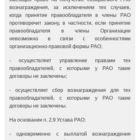
вознаграждения, за исключением тех случаев,
когда принятие правообладателя в члены РАО
противоречит закону, в частности, если принятие
правообладателя в члены Организации
невозможно в связи с особенностями
организационно-правовой формы РАО;
- осуществляет управление правами тех
правообладателей, с которыми у РАО такие
договоры не заключены;
- осуществляет сбор вознаграждения для тех
правообладателей, с которыми у РАО такие
договоры не заключены.
На основании п. 2.9 Устава РАО:
- одновременно с выплатой вознаграждения