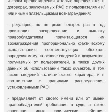
и сроки предоставления которых определяются в
договорах, заключаемых РАО с пользователями и/
или иными плательщиками вознаграждения;
- регулярно, но не реже четырех раз в год
производит распределение и выплату
правообладателям причитающегося им
вознаграждения пропорционально фактическому
использованию соответствующих объектов,
определяемому на основе сведений и документов,
получаемых от пользователей, а также других
данных об использовании таких объектов, в том
числе сведений статистического характера, и в
соответствии с правилами распределения,
установленными РАО;
- предъявляет от своего имени или от имени
правообладателей требования в суде, а также
совершает иные юридические действия,