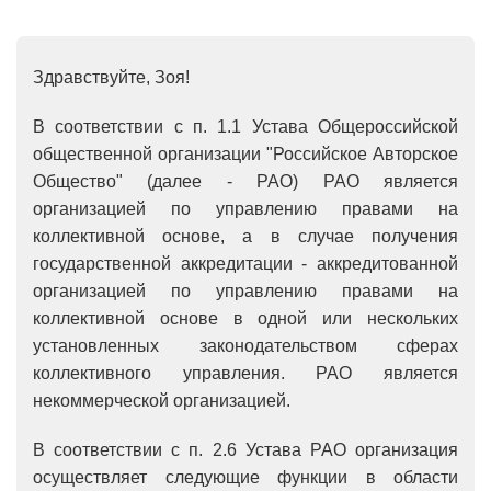
Здравствуйте, Зоя!
В соответствии с п. 1.1 Устава Общероссийской
общественной организации "Российское Авторское
Общество" (далее - РАО) РАО является
организацией по управлению правами на
коллективной основе, а в случае получения
государственной аккредитации - аккредитованной
организацией по управлению правами на
коллективной основе в одной или нескольких
установленных законодательством сферах
коллективного управления. РАО является
некоммерческой организацией.
В соответствии с п. 2.6 Устава РАО организация
осуществляет следующие функции в области