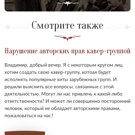
Смотрите также
Нарушение авторских прав кавер-группой
Владимир, добрый вечер. Я с некоторым кругом лиц
хотим создать свою кавер-группу, котоая будет
исполнять популярные хиты зарубежных групп. И
решили выяснить все вопросы, связанные с этой
деятельностью. Могут ли нас привлечь к какой-либо
ответственности? И может ли совершенно посторонний
человек, который не обладает авторскими правами,
пожаловаться на нас?