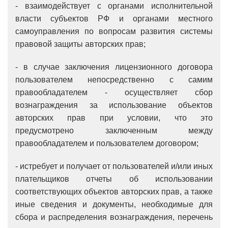
- взаимодействует с органами исполнительной
власти субъектов РФ и органами местного
самоуправления по вопросам развития системы
правовой защиты авторских прав;
- в случае заключения лицензионного договора
пользователем непосредственно с самим
правообладателем - осуществляет сбор
вознаграждения за использование объектов
авторских прав при условии, что это
предусмотрено заключенным между
правообладателем и пользователем договором;
- истребует и получает от пользователей и/или иных
плательщиков отчеты об использовании
соответствующих объектов авторских прав, а также
иные сведения и документы, необходимые для
сбора и распределения вознаграждения, перечень