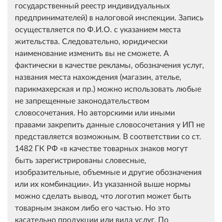
государственный реестр индивидуальных
предпринимателей) в налоговой инспекции. Запись
осуществляется по Ф.И.О. с указанием места
жительства. Следовательно, юридически
наименование изменить вы не сможете. А
фактически в качестве рекламы, обозначения услуг,
названия места нахождения (магазин, ателье,
парикмахерская и пр.) можно использовать любые
не запрещенные законодательством
словосочетания. Но авторскими или иными
правами закрепить данные словосочетания у ИП не
представляется возможным. В соответствии со ст.
1482 ГК РФ «в качестве товарных знаков могут
быть зарегистрированы словесные,
изобразительные, объемные и другие обозначения
или их комбинации». Из указанной выше нормы
можно сделать вывод, что логотип может быть
товарным знаком либо его частью. Но это
касательно продукции или вида услуг. По