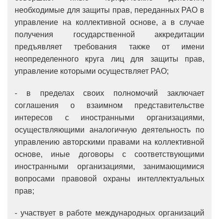
необходимые для защиты прав, переданных РАО в
управление на коллективной основе, а в случае
получения государственной аккредитации
предъявляет требования также от имени
неопределенного круга лиц для защиты прав,
управление которыми осуществляет РАО;
- в пределах своих полномочий заключает
соглашения о взаимном представительстве
интересов с иностранными организациями,
осуществляющими аналогичную деятельность по
управлению авторскими правами на коллективной
основе, иные договоры с соответствующими
иностранными организациями, занимающимися
вопросами правовой охраны интеллектуальных
прав;
- участвует в работе международных организаций