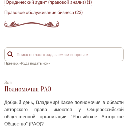
Юридический аудит (правовой анализ) (1)
Правовое обслуживание бизнеса (23)
Пример: «Куда подать иск»
Зоя
Полномочия РАО
Добрый день, Владимир!
Какие полномочия в области
авторского права имеются у Общероссийской
общественной организации "Российское Авторское
Общество" (РАО)?