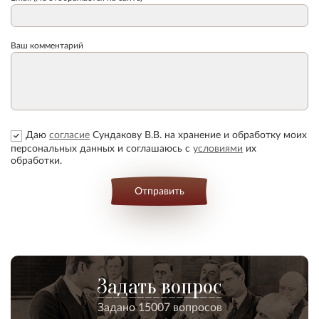
Ваш комментарий
Даю
согласие
Сундакову В.В. на хранение и обработку моих
персональных данных и соглашаюсь с
условиями
их
обработки.
Отправить
Задать вопрос
Задано 15007 вопросов