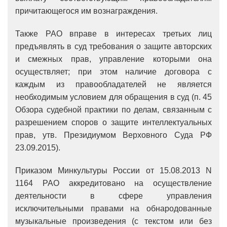
причитающегося им вознаграждения.
Также РАО вправе в интересах третьих лиц
предъявлять в суд требования о защите авторских
и смежных прав, управление которыми она
осуществляет; при этом наличие договора с
каждым из правообладателей не является
необходимым условием для обращения в суд (п. 45
Обзора судебной практики по делам, связанным с
разрешением споров о защите интеллектуальных
прав, утв. Президиумом Верховного Суда РФ
23.09.2015).
Приказом Минкультуры России от 15.08.2013 N
1164 РАО аккредитовано на осуществление
деятельности в сфере управления
исключительными правами на обнародованные
музыкальные произведения (с текстом или без