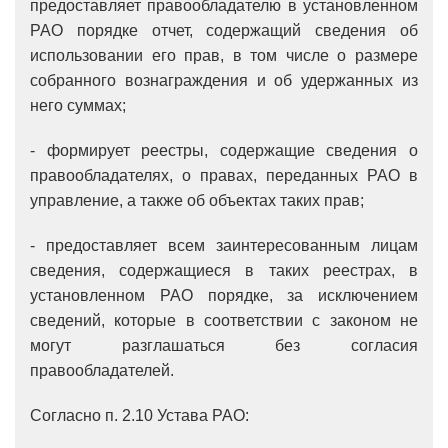
предоставляет правообладателю в установленном
РАО порядке отчет, содержащий сведения об
использовании его прав, в том числе о размере
собранного вознаграждения и об удержанных из
него суммах;
- формирует реестры, содержащие сведения о
правообладателях, о правах, переданных РАО в
управление, а также об объектах таких прав;
- предоставляет всем заинтересованным лицам
сведения, содержащиеся в таких реестрах, в
установленном РАО порядке, за исключением
сведений, которые в соответствии с законом не
могут разглашаться без согласия
правообладателей.
Согласно п. 2.10 Устава РАО: