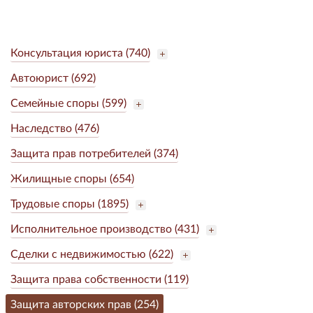
Консультация юриста (740)
Автоюрист (692)
Семейные споры (599)
Наследство (476)
Защита прав потребителей (374)
Жилищные споры (654)
Трудовые споры (1895)
Исполнительное производство (431)
Сделки с недвижимостью (622)
Защита права собственности (119)
Защита авторских прав (254)