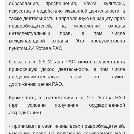
образования, просвещения, науки, культуры,
искусства и содействие указанной деятельности, а
также деятельность, направленную на защиту прав
правообладателей, на укрепление охраны
интеллектуальных прав, в том числе
международной охраны. Это предусмотрено
пунктом 2.4 Устава РАО.
Согласно п. 2.5 Устава РАО может осуществлять
приносящую доход деятельность, в том числе
предпринимательскую, если это служит
достижению целей РАО.
Кроме того, в соответствии с п. 2.7. Устава РАО
(при условии получения государственной
аккредитации):
- принимает в свои члены всех правообладателей,
имеющих право на получение собираемого РАО