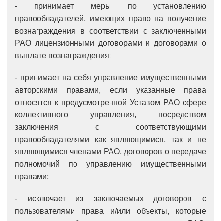
- принимает меры по установлению
правообладателей, имеющих право на получение
вознаграждения в соответствии с заключенными
РАО лицензионными договорами и договорами о
выплате вознаграждения;
- принимает на себя управление имущественными
авторскими правами, если указанные права
относятся к предусмотренной Уставом РАО сфере
коллективного управления, посредством
заключения с соответствующими
правообладателями как являющимися, так и не
являющимися членами РАО, договоров о передаче
полномочий по управлению имущественными
правами;
- исключает из заключаемых договоров с
пользователями права и/или объекты, которые