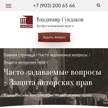
+7 (903) 200 65 66
Владимир Сундаков
Професиональный юрист
Задать вопрос
Главная страница
Часто задаваемые вопросы
Защита авторских прав
Часто задаваемые вопросы
- Защита авторских прав
Юридические консультации по авторскому праву