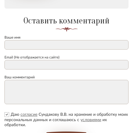
Оставить комментарий
Ваше имя
Email (Не отображается на сайте)
Ваш комментарий
Даю
согласие
Сундакову В.В. на хранение и обработку моих
персональных данных и соглашаюсь с
условиями
их
обработки.