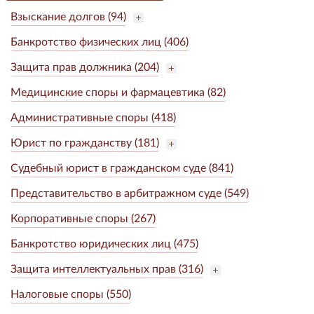
Взыскание долгов (94)
Банкротство физических лиц (406)
Защита прав должника (204)
Медицинские споры и фармацевтика (82)
Административные споры (418)
Юрист по гражданству (181)
Судебный юрист в гражданском суде (841)
Представительство в арбитражном суде (549)
Корпоративные споры (267)
Банкротство юридических лиц (475)
Защита интеллектуальных прав (316)
Налоговые споры (550)