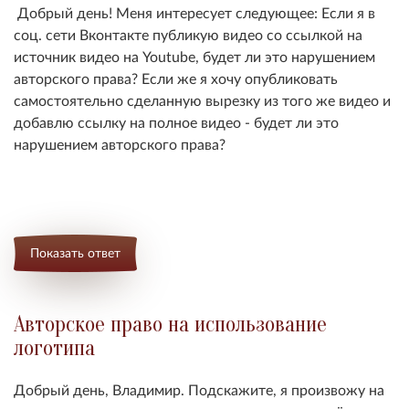
Добрый день! Меня интересует следующее: Если я в
соц. сети Вконтакте публикую видео со ссылкой на
источник видео на Youtube, будет ли это нарушением
авторского права? Если же я хочу опубликовать
самостоятельно сделанную вырезку из того же видео и
добавлю ссылку на полное видео - будет ли это
нарушением авторского права?
Показать ответ
Авторское право на использование
логотипа
Добрый день, Владимир. Подскажите, я произвожу на