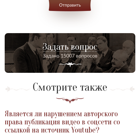
Отправить
Задать вопрос
Задано 15007 вопросов
Смотрите также
Является ли нарушением авторского
права публикация видео в соцсети со
ссылкой на источник Youtube?