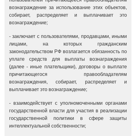
вознаграждение за использование этих объектов,
собирает, распределяет и выплачивает это
вознаграждение;
- заключает с пользователями, продавцами, иными
лицами, на которых гражданским
законодательством РФ возлагается обязанность по
уплате средств для выплаты вознаграждения
(далее - иные плательщики), договоры о выплате
причитающегося правообладателям
вознаграждения, собирает, распределяет и
выплачивает это вознаграждение;
- взаимодействует с уполномоченными органами
государственной власти для участия в реализации
государственной политики в сфере защиты
интеллектуальной собственности;