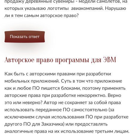
продажу деревянные сувениры - модели самолётов, на
которых указываю логотипы авиакомпаний. Нарушаю
ли я тем самым авторское право?
Показать ответ
Авторское право программы для ЭВМ
Как быть с авторскими правами при разработки
мобильных приложений. Суть в том что приложение
как и любое ПО пишется блоками, поэтому применять
авторские права при разработке некорректно. Верно
это или неверно? Автор не сохраняет за собой права
использовать переданное ПО самостоятельно (за
исключением случая использования ПО при разработке
другого ПО для Заказчика) или предоставлять
аналогичные права на их использование третьим лицам.