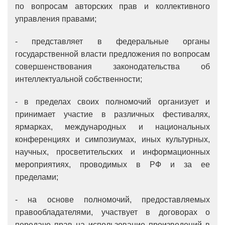
по вопросам авторских прав и коллективного
управления правами;
- представляет в федеральные органы
государственной власти предложения по вопросам
совершенствования законодательства об
интеллектуальной собственности;
- в пределах своих полномочий организует и
принимает участие в различных фестивалях,
ярмарках, международных и национальных
конференциях и симпозиумах, иных культурных,
научных, просветительских и информационных
мероприятиях, проводимых в РФ и за ее
пределами;
- на основе полномочий, предоставляемых
правообладателями, участвует в договорах о
передаче прав на использование произведений в