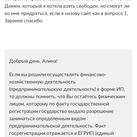
Домен, который я хотела взять свободен, но смогут ли
ко мне придраться, если я назову сайт как в вопросе 1.
Заранее спасибо.
Добрый день, Алина!
Если вы решили осуществлять финансово-
хозяйственную деятельность
(предпринимательскую деятельность) в форме ИП,
то должны помнить, что Вы остаётесь физическим
лицом, которому по факту государственной
регистрации государство выдало разрешение
заниматься определенным видом
предпринимательской деятельность. Факт
госрегистрации отражается в ЕГРИП (единый