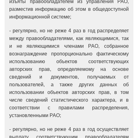
изъяты правообладателем из управления РАО,
разместив информацию об этом в общедоступной
информационной системе;
- регулярно, но не реже 4 раз в год распределяет
между правообладателями, как являющимися, так
и не являющимися членами РАО, собранное
вознаграждение пропорционально фактическому
использованию объектов соответствующих
авторских прав, определяемому на основе
сведений и документов, получаемых от
пользователей, а также других данных об
использовании объектов авторских прав, в том
числе сведений статистического характера, и в
соответствии с правилами распределения,
установленными РАО;
- регулярно, но не реже 4 раз в год осуществляет
выплату соответствующим правообладателям