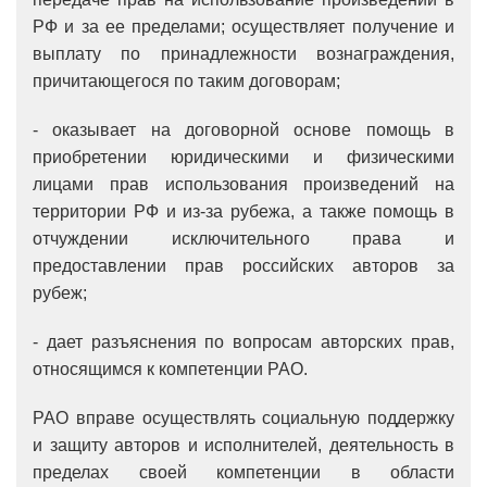
РФ и за ее пределами; осуществляет получение и
выплату по принадлежности вознаграждения,
причитающегося по таким договорам;
- оказывает на договорной основе помощь в
приобретении юридическими и физическими
лицами прав использования произведений на
территории РФ и из-за рубежа, а также помощь в
отчуждении исключительного права и
предоставлении прав российских авторов за
рубеж;
- дает разъяснения по вопросам авторских прав,
относящимся к компетенции РАО.
РАО вправе осуществлять социальную поддержку
и защиту авторов и исполнителей, деятельность в
пределах своей компетенции в области