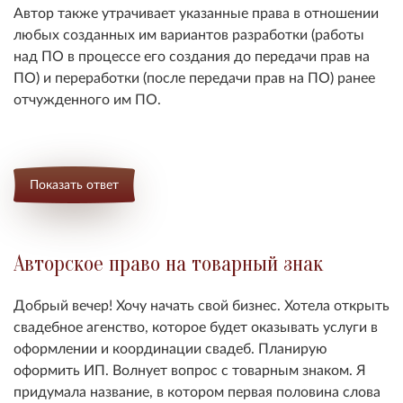
Автор также утрачивает указанные права в отношении
любых созданных им вариантов разработки (работы
над ПО в процессе его создания до передачи прав на
ПО) и переработки (после передачи прав на ПО) ранее
отчужденного им ПО.
Показать ответ
Авторское право на товарный знак
Добрый вечер! Хочу начать свой бизнес. Хотела открыть
свадебное агенство, которое будет оказывать услуги в
оформлении и координации свадеб. Планирую
оформить ИП. Волнует вопрос с товарным знаком. Я
придумала название, в котором первая половина слова