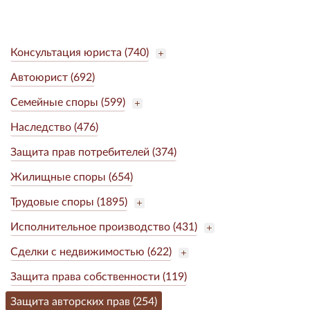
Консультация юриста (740)
Автоюрист (692)
Семейные споры (599)
Наследство (476)
Защита прав потребителей (374)
Жилищные споры (654)
Трудовые споры (1895)
Исполнительное производство (431)
Сделки с недвижимостью (622)
Защита права собственности (119)
Защита авторских прав (254)