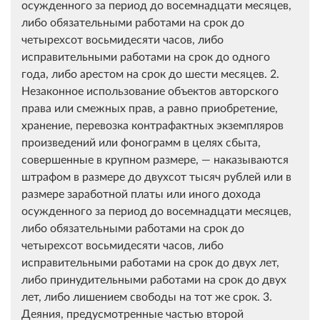
осужденного за период до восемнадцати месяцев,
либо обязательными работами на срок до
четырехсот восьмидесяти часов, либо
исправительными работами на срок до одного
года, либо арестом на срок до шести месяцев. 2.
Незаконное использование объектов авторского
права или смежных прав, а равно приобретение,
хранение, перевозка контрафактных экземпляров
произведений или фонограмм в целях сбыта,
совершенные в крупном размере, — наказываются
штрафом в размере до двухсот тысяч рублей или в
размере заработной платы или иного дохода
осужденного за период до восемнадцати месяцев,
либо обязательными работами на срок до
четырехсот восьмидесяти часов, либо
исправительными работами на срок до двух лет,
либо принудительными работами на срок до двух
лет, либо лишением свободы на тот же срок. 3.
Деяния, предусмотренные частью второй