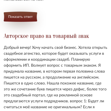
Показать ответ
Авторское право на товарный знак
Добрый вечер! Хочу начать свой бизнес. Хотела открыть
свадебное агенство, которое будет оказывать услуги в
оформлении и координации свадеб. Планирую
оформить ИП. Волнует вопрос с товарным знаком. Я
придумала название, в котором первая половина слова
пишется на русском, а продолжение на английском.
Пишется в одно слово. Нашла похожее название, где
это же сочетание букв пишется через дефис, более того
это свадебный портал, где на рекламной основе
предлагаются услуги подрядчиков. вопрос 1: Будет ли
считаться моё название не оригинальным? Если я