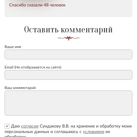
Спасибо сказали 48 человек
Оставить комментарий
Ваше имя
Email (Не отображается на сайте)
Ваш комментарий
Даю
согласие
Сундакову В.В. на хранение и обработку моих
персональных данных и соглашаюсь с
условиями
их
обработки.