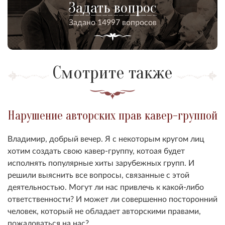
Задать вопрос
Задано 14997 вопросов
Смотрите также
Нарушение авторских прав кавер-группой
Владимир, добрый вечер. Я с некоторым кругом лиц
хотим создать свою кавер-группу, котоая будет
исполнять популярные хиты зарубежных групп. И
решили выяснить все вопросы, связанные с этой
деятельностью. Могут ли нас привлечь к какой-либо
ответственности? И может ли совершенно посторонний
человек, который не обладает авторскими правами,
пожаловаться на нас?