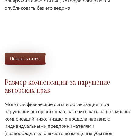
обнаружил свою статью, которую собираются
опубликовать без его ведома
Показать ответ
Размер компенсации за нарушение
авторских прав
Могут ли физические лица и организации, при
нарушении авторских прав, рассчитывать на назначение
компенсаций ниже низшего предела наравне с
индивидуальными предпринимателями
(правообладателю вместо возмещения убытков