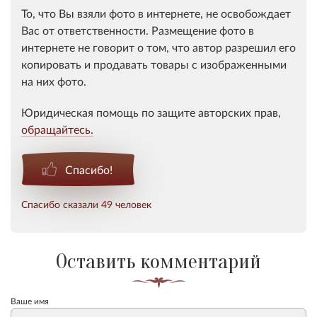
То, что Вы взяли фото в интернете, не освобождает
Вас от ответственности. Размещение фото в
интернете не говорит о том, что автор разрешил его
копировать и продавать товары с изображенными
на них фото.
Юридическая помощь по защите авторских прав,
обращайтесь.
Спасибо!
Спасибо сказали 49 человек
Оставить комментарий
Ваше имя