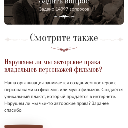
Задать вопрос
Задано 14997 вопросов
Смотрите также
Нарушаем ли мы авторские права
владельцев персонажей фильмов?
Наша организация занимается созданием постеров с
персонажами из фильмов или мультфильмов. Создаётся
уникальный плакат, который продаётся в интернете.
Нарушем ли мы чьи-то авторские права? Заранее
спасибо.