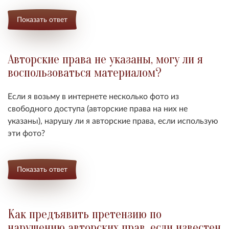
Показать ответ
Авторские права не указаны, могу ли я
воспользоваться материалом?
Если я возьму в интернете несколько фото из
свободного доступа (авторские права на них не
указаны), нарушу ли я авторские права, если использую
эти фото?
Показать ответ
Как предъявить претензию по
нарушению авторских прав, если известен