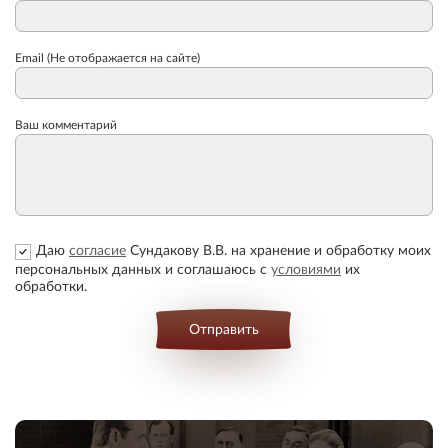
Email (Не отображается на сайте)
Ваш комментарий
Даю
согласие
Сундакову В.В. на хранение и обработку моих
персональных данных и соглашаюсь с
условиями
их
обработки.
Отправить