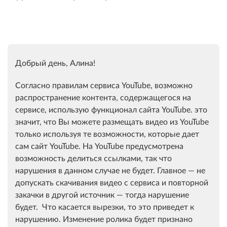
Добрый день, Алина!
Согласно правилам сервиса YouTube, возможно
распространение контента, содержащегося на
сервисе, использую функционал сайта YouTube. это
значит, что Вы можете размещать видео из YouTube
только используя те возможности, которые дает
сам сайт YouTube. На YouTube предусмотрена
возможность делиться ссылками, так что
нарушения в данном случае не будет. Главное — не
допускать скачивания видео с сервиса и повторной
закачки в другой источник — тогда нарушение
будет. Что касается вырезки, то это приведет к
нарушению. Изменение ролика будет признано