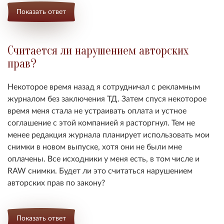
Показать ответ
Считается ли нарушением авторских
прав?
Некоторое время назад я сотрудничал с рекламным
журналом без заключения ТД. Затем спуся некоторое
время меня стала не устраивать оплата и устное
соглашение с этой компанией я расторгнул. Тем не
менее редакция журнала планирует использовать мои
снимки в новом выпуске, хотя они не были мне
оплачены. Все исходники у меня есть, в том числе и
RAW снимки. Будет ли это считаться нарушением
авторских прав по закону?
Показать ответ