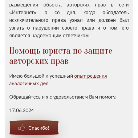
размещения объекта авторских прав в сети
«Интернет», а со дня, когда обладатель
исключительного права узнал или должен был
узнать о нарушении своего права и о том, кто
является надлежащим ответчиком.
Помощь юриста по защите
авторских прав
Имею большой и успешный
опыт решения
аналогичных дел.
Обращайтесь и я с удовольствием Вам помогу.
17.06.2024
Спасибо!