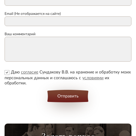
Email (Не отображается на сайте)
Ваш комментарий
Даю
согласие
Сундакову В.В. на хранение и обработку моих
персональных данных и соглашаюсь с
условиями
их
обработки.
Отправить