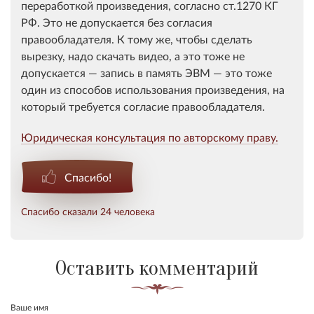
переработкой произведения, согласно ст.1270 КГ
РФ. Это не допускается без согласия
правообладателя. К тому же, чтобы сделать
вырезку, надо скачать видео, а это тоже не
допускается — запись в память ЭВМ — это тоже
один из способов использования произведения, на
который требуется согласие правообладателя.
Юридическая консультация по авторскому праву.
Спасибо!
Спасибо сказали 24 человека
Оставить комментарий
Ваше имя