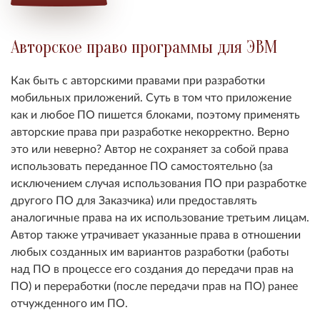
Авторское право программы для ЭВМ
Как быть с авторскими правами при разработки
мобильных приложений. Суть в том что приложение
как и любое ПО пишется блоками, поэтому применять
авторские права при разработке некорректно. Верно
это или неверно? Автор не сохраняет за собой права
использовать переданное ПО самостоятельно (за
исключением случая использования ПО при разработке
другого ПО для Заказчика) или предоставлять
аналогичные права на их использование третьим лицам.
Автор также утрачивает указанные права в отношении
любых созданных им вариантов разработки (работы
над ПО в процессе его создания до передачи прав на
ПО) и переработки (после передачи прав на ПО) ранее
отчужденного им ПО.