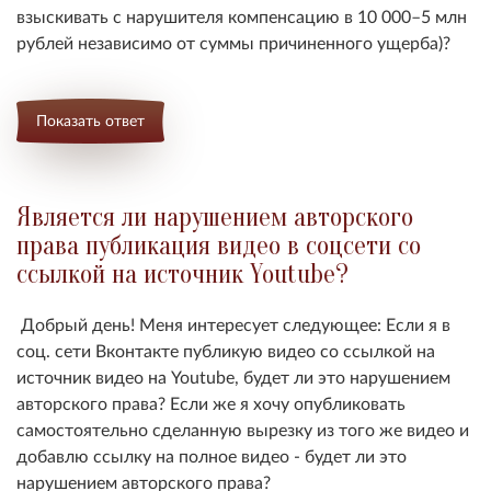
взыскивать с нарушителя компенсацию в 10 000–5 млн
рублей независимо от суммы причиненного ущерба)?
Показать ответ
Является ли нарушением авторского
права публикация видео в соцсети со
ссылкой на источник Youtube?
Добрый день! Меня интересует следующее: Если я в
соц. сети Вконтакте публикую видео со ссылкой на
источник видео на Youtube, будет ли это нарушением
авторского права? Если же я хочу опубликовать
самостоятельно сделанную вырезку из того же видео и
добавлю ссылку на полное видео - будет ли это
нарушением авторского права?