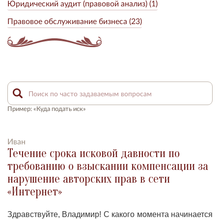
Юридический аудит (правовой анализ) (1)
Правовое обслуживание бизнеса (23)
Пример: «Куда подать иск»
Иван
Течение срока исковой давности по
требованию о взыскании компенсации за
нарушение авторских прав в сети
«Интернет»
Здравствуйте, Владимир! С какого момента начинается