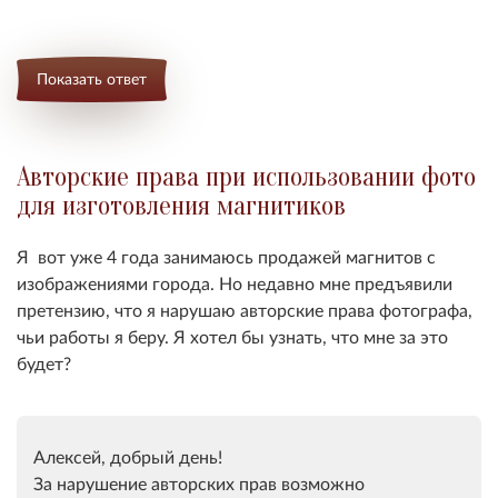
Показать ответ
Авторские права при использовании фото
для изготовления магнитиков
Я вот уже 4 года занимаюсь продажей магнитов с
изображениями города. Но недавно мне предъявили
претензию, что я нарушаю авторские права фотографа,
чьи работы я беру. Я хотел бы узнать, что мне за это
будет?
Алексей, добрый день!
За нарушение авторских прав возможно