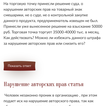
На торговую точку принесли решение суда, о
нарушении авторских прав на товарный знак
смешарики, не о суде, не о контрольной закупке
данного продукта, предпринематель извещен не был.
Принесли уже вынесенное решение на взыскание 50000
руб. Торговая точка торгует 35000-40000 тыс. в месяц.
Как действовать? Можно ли избежать данного штрафа
за нарушение авторских прав или снизить его?
Показать ответ
Нарушение авторских прав статья
Человек незаконно проник в организацию , при этом
подает иск на нарушение авторского права, так как