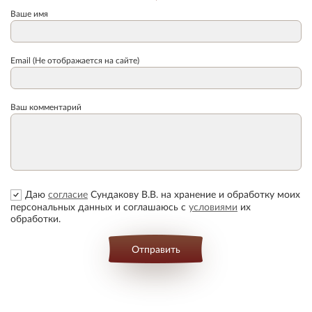
Ваше имя
Email (Не отображается на сайте)
Ваш комментарий
Даю
согласие
Сундакову В.В. на хранение и обработку моих
персональных данных и соглашаюсь с
условиями
их
обработки.
Отправить