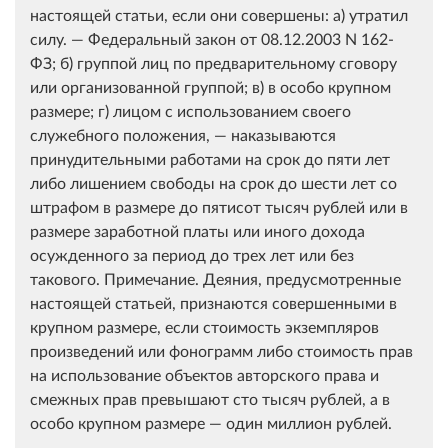
настоящей статьи, если они совершены: а) утратил
силу. — Федеральный закон от 08.12.2003 N 162-
ФЗ; б) группой лиц по предварительному сговору
или организованной группой; в) в особо крупном
размере; г) лицом с использованием своего
служебного положения, — наказываются
принудительными работами на срок до пяти лет
либо лишением свободы на срок до шести лет со
штрафом в размере до пятисот тысяч рублей или в
размере заработной платы или иного дохода
осужденного за период до трех лет или без
такового. Примечание. Деяния, предусмотренные
настоящей статьей, признаются совершенными в
крупном размере, если стоимость экземпляров
произведений или фонограмм либо стоимость прав
на использование объектов авторского права и
смежных прав превышают сто тысяч рублей, а в
особо крупном размере — один миллион рублей.