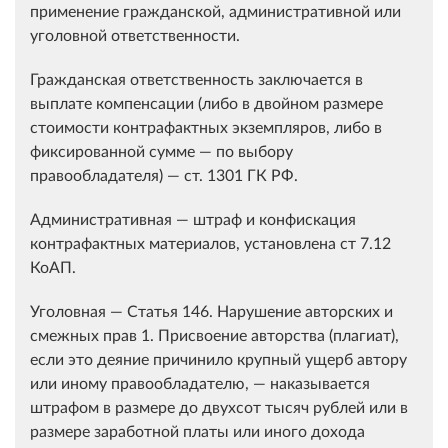
применение гражданской, административной или
уголовной ответственности.
Гражданская ответственность заключается в
выплате компенсации (либо в двойном размере
стоимости контрафактных экземпляров, либо в
фиксированной сумме — по выбору
правообладателя) — ст. 1301 ГК РФ.
Административная — штраф и конфискация
контрафактных материалов, установлена ст 7.12
КоАП.
Уголовная — Статья 146. Нарушение авторских и
смежных прав 1. Присвоение авторства (плагиат),
если это деяние причинило крупный ущерб автору
или иному правообладателю, — наказывается
штрафом в размере до двухсот тысяч рублей или в
размере заработной платы или иного дохода