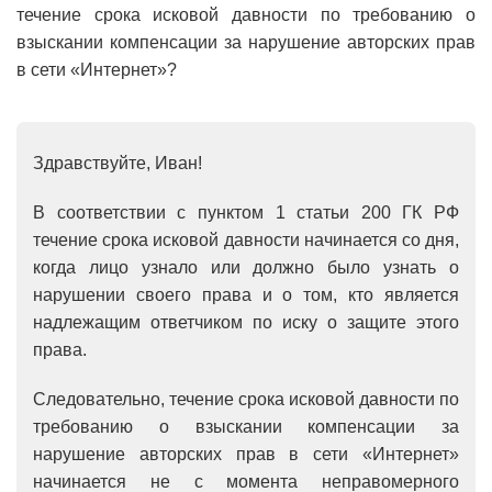
т
ечение срока исковой давности по требованию о
взыскании компенсации за нарушение авторских прав
в сети «Интернет»?
Здравствуйте, Иван!
В соответствии с пунктом 1 статьи 200 ГК РФ
течение срока исковой давности начинается со дня,
когда лицо узнало или должно было узнать о
нарушении своего права и о том, кто является
надлежащим ответчиком по иску о защите этого
права.
Следовательно, т
ечение срока исковой давности по
требованию о взыскании компенсации за
нарушение авторских прав в сети «Интернет»
начинается не с момента неправомерного