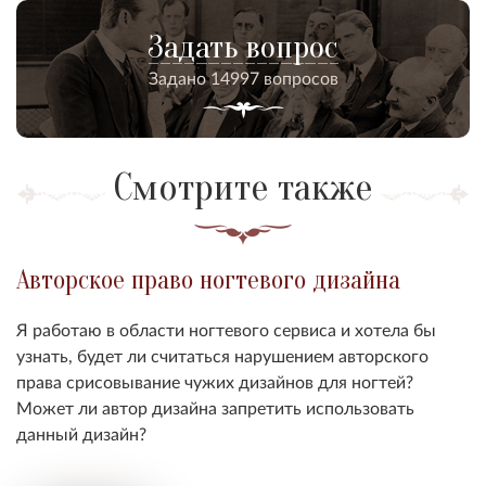
Задать вопрос
Задано 14997 вопросов
Смотрите также
Авторское право ногтевого дизайна
Я работаю в области ногтевого сервиса и хотела бы
узнать, будет ли считаться нарушением авторского
права срисовывание чужих дизайнов для ногтей?
Может ли автор дизайна запретить использовать
данный дизайн?