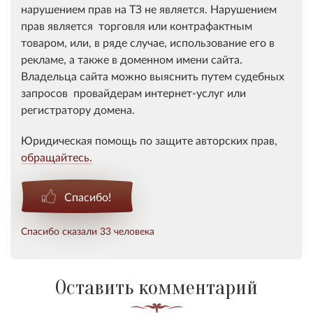
нарушением прав на ТЗ не является. Нарушением
прав является торговля или контрафактным
товаром, или, в ряде случае, использование его в
рекламе, а также в доменном имени сайта.
Владельца сайта можно выяснить путем судебных
запросов провайдерам интернет-услуг или
регистратору домена.
Юридическая помощь по защите авторских прав,
обращайтесь.
Спасибо!
Спасибо сказали 33 человека
Оставить комментарий