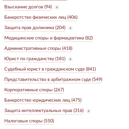
Взыскание долгов (94)
Банкротство физических лиц (406)
Защита прав должника (204)
Медицинские споры и фармацевтика (82)
Административные споры (418)
Юрист по гражданству (181)
Судебный юрист в гражданском суде (841)
Представительство в арбитражном суде (549)
Корпоративные споры (267)
Банкротство юридических лиц (475)
Защита интеллектуальных прав (316)
Налоговые споры (550)