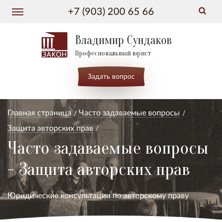
+7 (903) 200 65 66
Владимир Сундаков
Професиональный юрист
Задать вопрос
Главная страница
Часто задаваемые вопросы
Защита авторских прав
Часто задаваемые вопросы
- Защита авторских прав
Юридические консультации по авторскому праву