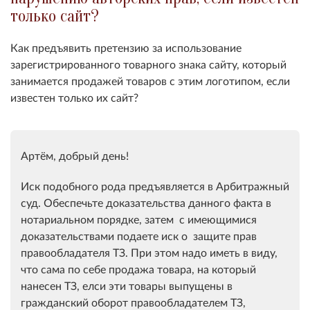
только сайт?
Как предъявить претензию за использование
зарегистрированного товарного знака сайту, который
занимается продажей товаров с этим логотипом, если
известен только их сайт?
Артём, добрый день!
Иск подобного рода предъявляется в Арбитражный
суд. Обеспечьте доказательства данного факта в
нотариальном порядке, затем с имеющимися
доказательствами подаете иск о защите прав
правообладателя ТЗ. При этом надо иметь в виду,
что сама по себе продажа товара, на который
нанесен ТЗ, елси эти товары выпущены в
гражданский оборот правообладателем ТЗ,