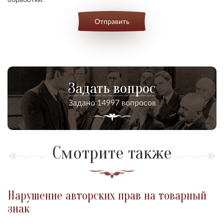
Отправить
Задать вопрос
Задано 14997 вопросов
Смотрите также
Нарушение авторских прав на товарный
знак