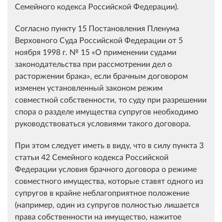
Семейного кодекса Российской Федерации).
Согласно пункту 15 Постановления Пленума
Верховного Суда Российской Федерации от 5
ноября 1998 г. № 15 «О применении судами
законодательства при рассмотрении дел о
расторжении брака», если брачным договором
изменен установленный законом режим
совместной собственности, то суду при разрешении
спора о разделе имущества супругов необходимо
руководствоваться условиями такого договора.
При этом следует иметь в виду, что в силу пункта 3
статьи 42 Семейного кодекса Российской
Федерации условия брачного договора о режиме
совместного имущества, которые ставят одного из
супругов в крайне неблагоприятное положение
(например, один из супругов полностью лишается
права собственности на имущество, нажитое