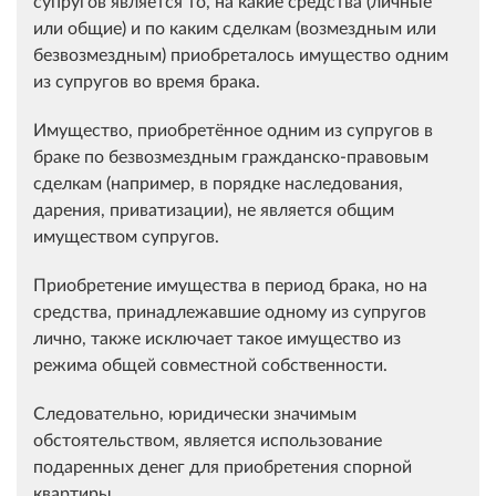
супругов является то, на какие средства (личные
или общие) и по каким сделкам (возмездным или
безвозмездным) приобреталось имущество одним
из супругов во время брака.
Имущество, приобретённое одним из супругов в
браке по безвозмездным гражданско-правовым
сделкам (например, в порядке наследования,
дарения, приватизации), не является общим
имуществом супругов.
Приобретение имущества в период брака, но на
средства, принадлежавшие одному из супругов
лично, также исключает такое имущество из
режима общей совместной собственности.
Следовательно, юридически значимым
обстоятельством, является использование
подаренных денег для приобретения спорной
квартиры.