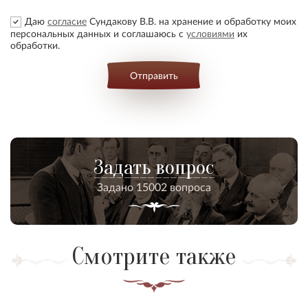
Даю
согласие
Сундакову В.В. на хранение и обработку моих
персональных данных и соглашаюсь с
условиями
их
обработки.
Отправить
Задать вопрос
Задано 15002 вопроса
Смотрите также