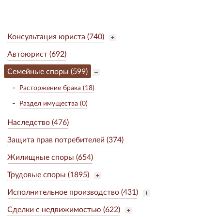
Консультация юриста (740)
Автоюрист (692)
Семейные споры (599)
Расторжение брака (18)
Раздел имущества (0)
Наследство (476)
Защита прав потребителей (374)
Жилищные споры (654)
Трудовые споры (1895)
Исполнительное производство (431)
Сделки с недвижимостью (622)