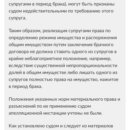
супругами в период брака), могут быть признаны
судом недействительными по требованию этого
супруга.
Таким образом, реализация супругами права по
определению режима имущества и распоряжения
общим имуществом путем заключения брачного
договора не должна ставить одного из супругов в
крайне неблагоприятное положение, например,
вследствие существенной непропорциональности
долей в общем имуществе либо лишать одного из
супругов полностью права на имущество, нажитое
в период брака.
Положения указанных норм материального права и
разъяснений по их применению судом
апелляционной инстанции учтены не были.
Как установлено судом и следует из материалов