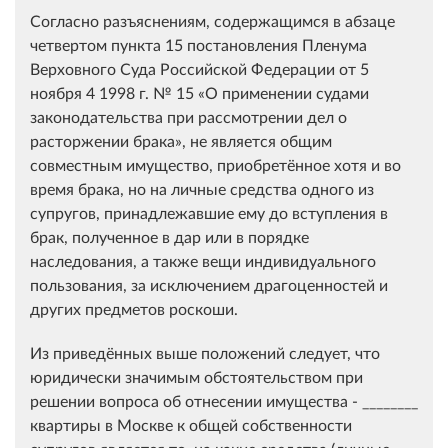
Согласно разъяснениям, содержащимся в абзаце
четвертом пункта 15 постановления Пленума
Верховного Суда Российской Федерации от 5
ноября 4 1998 г. № 15 «О применении судами
законодательства при рассмотрении дел о
расторжении брака», не является общим
совместным имущество, приобретённое хотя и во
время брака, но на личные средства одного из
супругов, принадлежавшие ему до вступления в
брак, полученное в дар или в порядке
наследования, а также вещи индивидуального
пользования, за исключением драгоценностей и
других предметов роскоши.
Из приведённых выше положений следует, что
юридически значимым обстоятельством при
решении вопроса об отнесении имущества - ________
квартиры в Москве к общей собственности