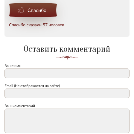
Спасибо!
Спасибо сказали 57 человек
Оставить комментарий
Ваше имя
Email (Не отображается на сайте)
Ваш комментарий