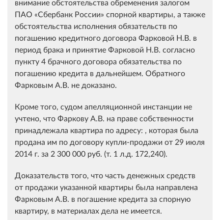
внимание обстоятельства обременения залогом
ПАО «Сбербанк России» спорной квартиры, а также
обстоятельства исполнения обязательств по
погашению кредитного договора Фарковой Н.В. в
период брака и принятие Фарковой Н.В. согласно
пункту 4 брачного договора обязательства по
погашению кредита в дальнейшем. Обратного
Фарковым А.В. не доказано.
Кроме того, судом апелляционной инстанции не
учтено, что Фаркову А.В. на праве собственности
принадлежала квартира по адресу: , которая была
продана им по договору купли-продажи от 29 июля
2014 г. за 2 300 000 руб. (т. 1 л.д. 172,240).
Доказательств того, что часть денежных средств
от продажи указанной квартиры была направлена
Фарковым А.В. в погашение кредита за спорную
квартиру, в материалах дела не имеется.