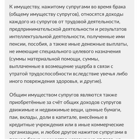
К имуществу, нажитому супругами во время брака
(общему имуществу супругов), относятся доходы
каждого из супругов от трудовой деятельности,
предпринимательской деятельности и результатов
интеллектуальной деятельности, полученные ими
пенсии, пособия, а также иные денежные выплаты,
не имеющие специального целевого назначения
(суммы материальной помощи, суммы,
выплаченные в возмещение ущерба в связи с
утратой трудоспособности вследствие увечья либо
иного повреждения здоровья, и другие).
Общим имуществом супругов являются также
приобретённые за счёт общих доходов супругов
движимые и недвижимые вещи, ценные бумаги,
паи, вклады, доли в капитале, внесённые в
кредитные учреждения или в иные коммерческие
организации, и любое другое нажитое супругами в