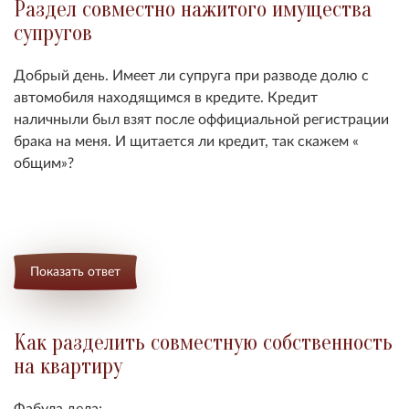
Раздел совместно нажитого имущества
супругов
Добрый день. Имеет ли супруга при разводе долю с
автомобиля находящимся в кредите. Кредит
наличныли был взят после оффициальной регистрации
брака на меня. И щитается ли кредит, так скажем «
общим»?
Показать ответ
Как разделить совместную собственность
на квартиру
Фабула дела: