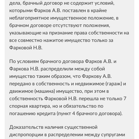
дела, брачный договор не содержит условий,
которыми Фарков А.В. поставлен в крайне
неблагоприятное имущественное положение, в
брачном договоре отсутствуют положения,
указывающие на признание права собственности на
все совместно нажитое имущество только за
Фарковой Н.В.
По условиям брачного договора Фарков А.В. и
Фаркова Н.В. распределили между собой
имущество таким образом, что Фаркову А.В.
передано в собственность и недвижимое (гараж) и
движимое (машина) имущество, при этом в
собственность Фарковой Н.В. перешла не только 7
спорная квартира, но и обязательство по
погашению кредита (пункт 4 брачного договора).
Доказательств наличия существенной
диспропорции в распределении между супругами