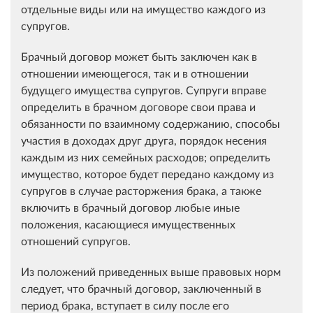
отдельные виды или на имущество каждого из
супругов.
Брачный договор может быть заключен как в
отношении имеющегося, так и в отношении
будущего имущества супругов. Супруги вправе
определить в брачном договоре свои права и
обязанности по взаимному содержанию, способы
участия в доходах друг друга, порядок несения
каждым из них семейных расходов; определить
имущество, которое будет передано каждому из
супругов в случае расторжения брака, а также
включить в брачный договор любые иные
положения, касающиеся имущественных
отношений супругов.
Из положений приведенных выше правовых норм
следует, что брачный договор, заключенный в
период брака, вступает в силу после его