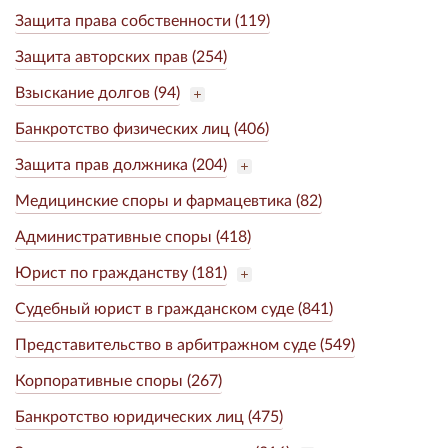
Защита права собственности (119)
Защита авторских прав (254)
Взыскание долгов (94)
Банкротство физических лиц (406)
Защита прав должника (204)
Медицинские споры и фармацевтика (82)
Административные споры (418)
Юрист по гражданству (181)
Судебный юрист в гражданском суде (841)
Представительство в арбитражном суде (549)
Корпоративные споры (267)
Банкротство юридических лиц (475)