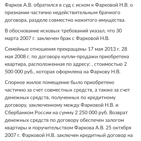
Фарков А.В. обратился в суд с иском к Фарковой Н.В. о
признании частично недействительным брачного
договора, разделе совместно нажитого имущества.
В обоснование исковых требований указал, что 30
марта 2007 г. заключен брак с Фарковой Н.В.
Семейные отношения прекращены 17 мая 2013 г. 28
мая 2008 г. по договору купли-продажи приобретена
квартира, расположенная по адресу: , стоимостью 2
500 000 руб., которая оформлена на Фаркову Н.В.
Спорное жилое помещение было приобретено
частично за счет совместных средств, а также за счет
денежных средств, полученных по кредитному
договору, заключенному между Фарковой Н.В. и
Сбербанком России на сумму 2 250 000 руб. Возврат
денежных средств по договору обеспечен залогом
квартиры и поручительством Фаркова А.В. 25 октября
2007 г. Фарковой Н.В. заключен кредитный договор на