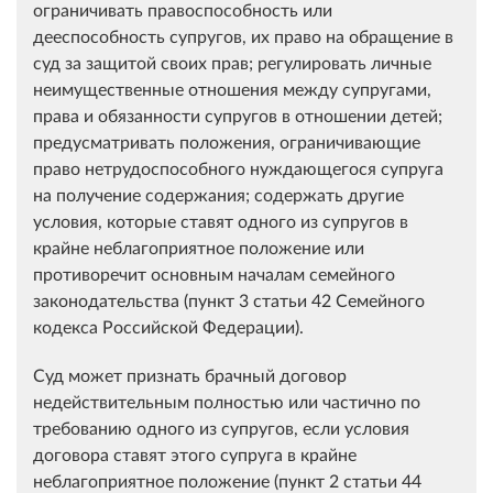
ограничивать правоспособность или
дееспособность супругов, их право на обращение в
суд за защитой своих прав; регулировать личные
неимущественные отношения между супругами,
права и обязанности супругов в отношении детей;
предусматривать положения, ограничивающие
право нетрудоспособного нуждающегося супруга
на получение содержания; содержать другие
условия, которые ставят одного из супругов в
крайне неблагоприятное положение или
противоречит основным началам семейного
законодательства (пункт 3 статьи 42 Семейного
кодекса Российской Федерации).
Суд может признать брачный договор
недействительным полностью или частично по
требованию одного из супругов, если условия
договора ставят этого супруга в крайне
неблагоприятное положение (пункт 2 статьи 44