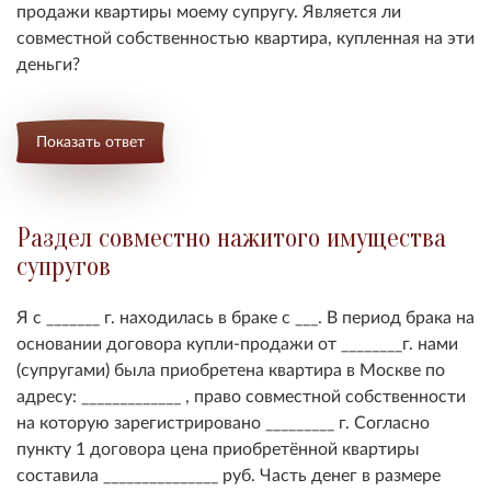
продажи квартиры моему супругу. Является ли
совместной собственностью квартира, купленная на эти
деньги?
Показать ответ
Раздел совместно нажитого имущества
супругов
Я с _______ г. находилась в браке с ___. В период брака на
основании договора купли-продажи от ________г. нами
(супругами) была приобретена квартира в Москве по
адресу: _____________ , право совместной собственности
на которую зарегистрировано _________ г. Согласно
пункту 1 договора цена приобретённой квартиры
составила _______________ руб. Часть денег в размере