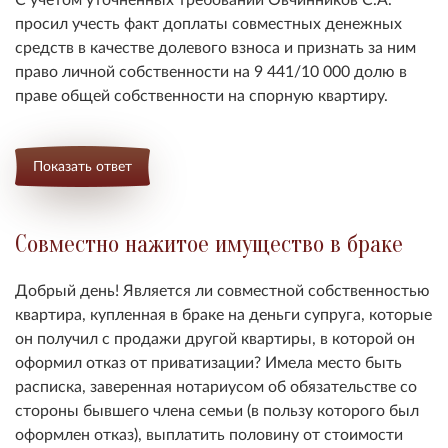
просил учесть факт доплаты совместных денежных
средств в качестве долевого взноса и признать за ним
право личной собственности на 9 441/10 000 долю в
праве общей собственности на спорную квартиру.
Показать ответ
Совместно нажитое имущество в браке
Добрый день! Является ли совместной собственностью
квартира, купленная в браке на деньги супруга, которые
он получил с продажи другой квартиры, в которой он
оформил отказ от приватизации? Имела место быть
расписка, заверенная нотариусом об обязательстве со
стороны бывшего члена семьи (в пользу которого был
оформлен отказ), выплатить половину от стоимости