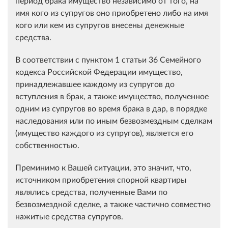
период брака имущество независимо от того, на
имя кого из супругов оно приобретено либо на имя
кого или кем из супругов внесены денежные
средства.
В соответствии с пунктом 1 статьи 36 Семейного
кодекса Российской Федерации имущество,
принадлежавшее каждому из супругов до
вступления в брак, а также имущество, полученное
одним из супругов во время брака в дар, в порядке
наследования или по иным безвозмездным сделкам
(имущество каждого из супругов), является его
собственностью.
Преминимо к Вашей ситуации, это значит, что,
источником приобретения спорной квартиры
являлись средства, полученные Вами по
безвозмездной сделке, а также частично совместно
нажитые средства супругов.