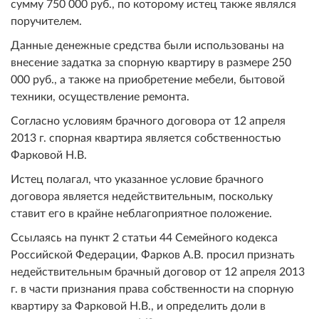
сумму 750 000 руб., по которому истец также являлся
поручителем.
Данные денежные средства были использованы на
внесение задатка за спорную квартиру в размере 250
000 руб., а также на приобретение мебели, бытовой
техники, осуществление ремонта.
Согласно условиям брачного договора от 12 апреля
2013 г. спорная квартира является собственностью
Фарковой Н.В.
Истец полагал, что указанное условие брачного
договора является недействительным, поскольку
ставит его в крайне неблагоприятное положение.
Ссылаясь на пункт 2 статьи 44 Семейного кодекса
Российской Федерации, Фарков А.В. просил признать
недействительным брачный договор от 12 апреля 2013
г. в части признания права собственности на спорную
квартиру за Фарковой Н.В., и определить доли в