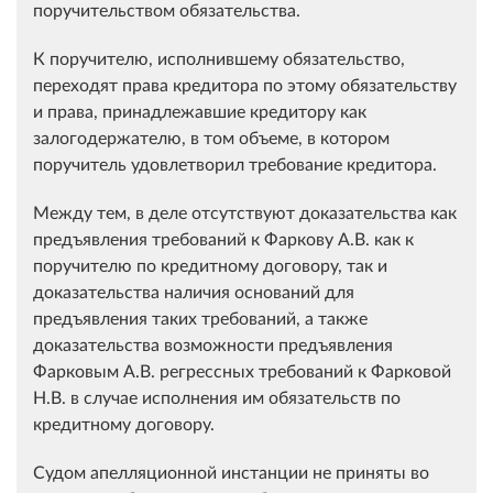
поручительством обязательства.
К поручителю, исполнившему обязательство,
переходят права кредитора по этому обязательству
и права, принадлежавшие кредитору как
залогодержателю, в том объеме, в котором
поручитель удовлетворил требование кредитора.
Между тем, в деле отсутствуют доказательства как
предъявления требований к Фаркову А.В. как к
поручителю по кредитному договору, так и
доказательства наличия оснований для
предъявления таких требований, а также
доказательства возможности предъявления
Фарковым А.В. регрессных требований к Фарковой
Н.В. в случае исполнения им обязательств по
кредитному договору.
Судом апелляционной инстанции не приняты во