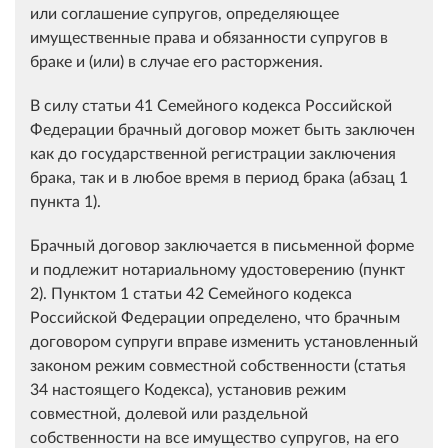
или соглашение супругов, определяющее
имущественные права и обязанности супругов в
браке и (или) в случае его расторжения.
В силу статьи 41 Семейного кодекса Российской
Федерации брачный договор может быть заключен
как до государственной регистрации заключения
брака, так и в любое время в период брака (абзац 1
пункта 1).
Брачный договор заключается в письменной форме
и подлежит нотариальному удостоверению (пункт
2). Пунктом 1 статьи 42 Семейного кодекса
Российской Федерации определено, что брачным
договором супруги вправе изменить установленный
законом режим совместной собственности (статья
34 настоящего Кодекса), установив режим
совместной, долевой или раздельной
собственности на все имущество супругов, на его