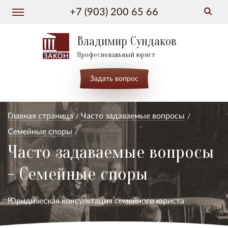
+7 (903) 200 65 66
Владимир Сундаков
Професиональный юрист
Задать вопрос
Главная страница
Часто задаваемые вопросы
Семейные споры
Часто задаваемые вопросы
- Семейные споры
Юридическая консультация семейного юриста