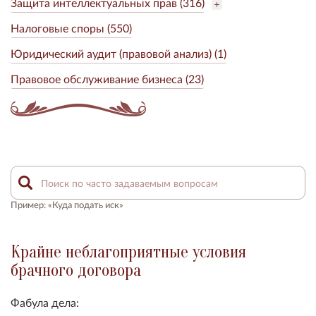
Защита интеллектуальных прав (316)
Налоговые споры (550)
Юридический аудит (правовой анализ) (1)
Правовое обслуживание бизнеса (23)
Пример: «Куда подать иск»
Крайне неблагоприятные условия
брачного договора
Фабула дела: