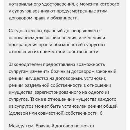
нотариального удостоверения, с момента которого
у супругов возникают предусмотренные этим
договором права и обязанности.
Следовательно, брачный договор является
основанием для возникновения, изменения и
прекращения прав и обязанностей супругов в
отношении их совместной собственности.
Законодателем предоставлена возможность
супругам изменить брачным договором законный
режим имущества на договорный, установив
режим раздельной собственности в отношении
имущества, зарегистрированного на одного из
супругов. Также в отношении имущества каждого
из супругов может быть установлен режим общей
(долевой или совместной) собственности. 6
Между тем, брачный договор не может