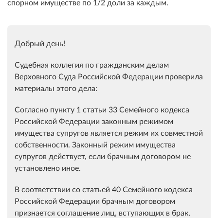
спорном имуществе по 1/2 доли за каждым.
Добрый день!
Судебная коллегия по гражданским делам
Верховного Суда Российской Федерации проверила
материалы этого дела:
Согласно пункту 1 статьи 33 Семейного кодекса
Российской Федерации законным режимом
имущества супругов является режим их совместной
собственности. Законный режим имущества
супругов действует, если брачным договором не
установлено иное.
В соответствии со статьей 40 Семейного кодекса
Российской Федерации брачным договором
признается соглашение лиц, вступающих в брак,