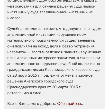
установленным судом обстоятельствам, в связи с
чем оснований для отмены решения суда первой
инстанции у суда апелляционной инстанции не
имелось.
Судебная коллегия находит, что допущенные судом
апелляционной инстанции нарушения норм
материального права являются существенными,
они повлияли на исход дела и без их устранения
невозможны восстановление и защита нарушенных
прав и законных интересов заявителя, в связи с чем
апелляционное определение судебной коллегии по
гражданским делам Краснодарского краевого суда
от 28 июля 2015 г. подлежит отмене, а заочное
решение Анапского городского суда
Краснодарского края от 30 марта 2015 г. -
оставлению в силе.
Всего Вам самого доброго.
Обращайтесь
.