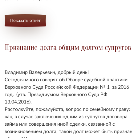
Показать ответ
Признание долга общим долгом супругов
Владимир Валерьевич, добрый день!
Сегодня много говорят об Обзоре судебной практики
Верховного Суда Российской Федерации № 1 за 2016
год. (утв. Президиумом Верховного Суда РФ
13.04.2016).
Растолкуйте, пожалуйста, вопрос по семейному праву:
как, в случае заключения одним из супругов договора
займа или совершения иной сделки, связанной с
возникновением долга, такой долг может быть признан