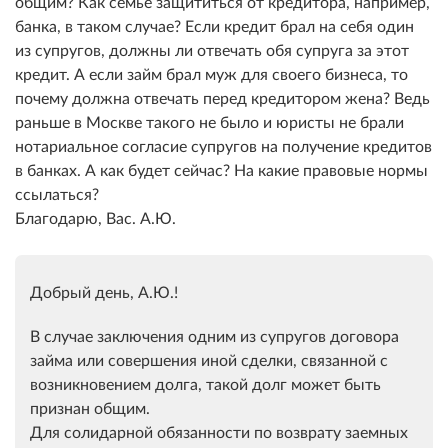
общим? Как семье защититься от кредитора, например,
банка, в таком случае? Если кредит брал на себя один
из супругов, должны ли отвечать обя супруга за этот
кредит. А если займ брал муж для своего бизнеса, то
почему должна отвечать перед кредитором жена? Ведь
раньше в Москве такого не было и юристы не брали
нотариальное согласие супругов на получение кредитов
в банках. А как будет сейчас? На какие правовые нормы
ссылаться?
Благодарю, Вас. А.Ю.
Добрый день, А.Ю.!
В случае заключения одним из супругов договора
займа или совершения иной сделки, связанной с
возникновением долга, такой долг может быть
признан общим.
Для солидарной обязанности по возврату заемных