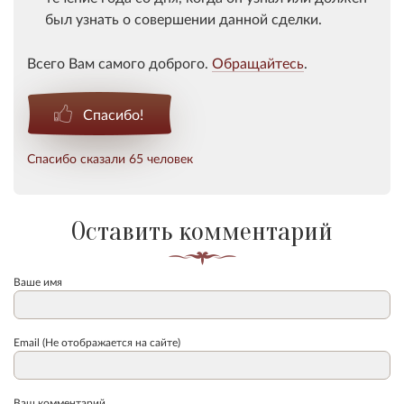
был узнать о совершении данной сделки.
Всего Вам самого доброго.
Обращайтесь
.
Спасибо!
Спасибо сказали 65 человек
Оставить комментарий
Ваше имя
Email (Не отображается на сайте)
Ваш комментарий