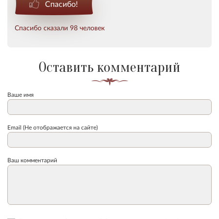
Спасибо!
Спасибо сказали 98 человек
Оставить комментарий
Ваше имя
Email (Не отображается на сайте)
Ваш комментарий