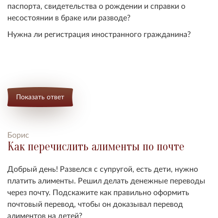
паспорта, свидетельства о рождении и справки о
несостоянии в браке или разводе?
Нужна ли регистрация иностранного гражданина?
Показать ответ
Борис
Как перечислить алименты по почте
Добрый день! Развелся с супругой, есть дети, нужно
платить алименты. Решил делать денежные переводы
через почту. Подскажите как правильно оформить
почтовый перевод, чтобы он доказывал перевод
алиментов на детей?