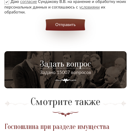
Даю
согласие
Сундакову В.В. на хранение и обработку моих
персональных данных и соглашаюсь с
условиями
их
обработки.
Отправить
Задать вопрос
Задано 15007 вопросов
Смотрите также
Госпошлина при разделе имущества