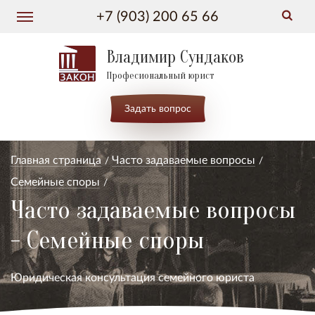
+7 (903) 200 65 66
Владимир Сундаков
Професиональный юрист
Задать вопрос
Главная страница
Часто задаваемые вопросы
Семейные споры
Часто задаваемые вопросы
- Семейные споры
Юридическая консультация семейного юриста