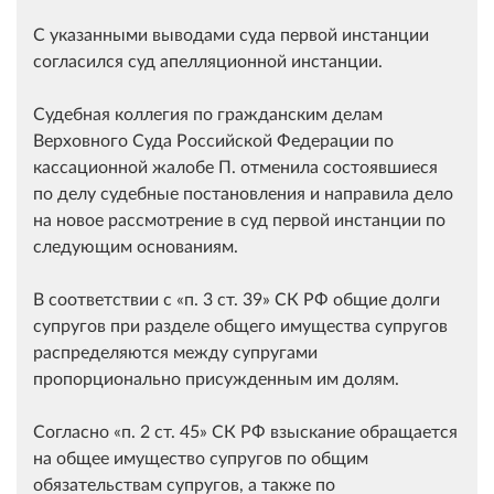
С указанными выводами суда первой инстанции
согласился суд апелляционной инстанции.
Судебная коллегия по гражданским делам
Верховного Суда Российской Федерации по
кассационной жалобе П. отменила состоявшиеся
по делу судебные постановления и направила дело
на новое рассмотрение в суд первой инстанции по
следующим основаниям.
В соответствии с
п. 3 ст. 39
СК РФ общие долги
супругов при разделе общего имущества супругов
распределяются между супругами
пропорционально присужденным им долям.
Согласно
п. 2 ст. 45
СК РФ взыскание обращается
на общее имущество супругов по общим
обязательствам супругов, а также по