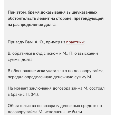
При этом, бремя доказывания вышеуказанных
обстоятельств лежит на стороне, претендующей
на распределение долга.
Приведу Вам, А.Ю., пример из
практики
:
В. обратился в суд с иском к М., П. о взыскании
суммы долга.
В обоснование иска указал, что по договору займа,
передал определенную денежную сумму М.
На момент заключения договора займа М. состоял
в браке с П. (М.).
Обязательства по возврату денежных средств по
договору займа М. исполнены не были.