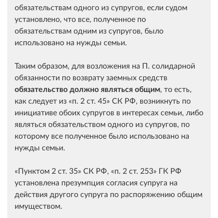
обязательствам одного из супругов, если судом
установлено, что все, полученное по
обязательствам одним из супругов, было
использовано на нужды семьи.
Таким образом, для возложения на П. солидарной
обязанности по возврату заемных средств
обязательство должно являться общим
, то есть,
как следует из
п. 2 ст. 45
СК РФ, возникнуть по
инициативе обоих супругов в интересах семьи, либо
являться обязательством одного из супругов, по
которому все полученное было использовано на
нужды семьи.
Пунктом 2 ст. 35
СК РФ,
п. 2 ст. 253
ГК РФ
установлена презумпция согласия супруга на
действия другого супруга по распоряжению общим
имуществом.