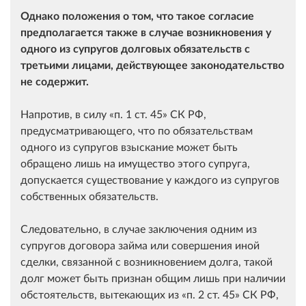
Однако положения о том, что такое согласие
предполагается также в случае возникновения у
одного из супругов долговых обязательств с
третьими лицами, действующее законодательство
не содержит.
Напротив, в силу
п. 1 ст. 45
СК РФ,
предусматривающего, что по обязательствам
одного из супругов взыскание может быть
обращено лишь на имущество этого супруга,
допускается существование у каждого из супругов
собственных обязательств.
Следовательно, в случае заключения одним из
супругов договора займа или совершения иной
сделки, связанной с возникновением долга, такой
долг может быть признан общим лишь при наличии
обстоятельств, вытекающих из
п. 2 ст. 45
СК РФ,