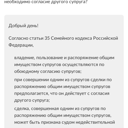
необходимо согласие другого супруга?
Добрый день!
Согласно
статьи 35 Семейного кодекса Российской
Федерации,
владение, пользование и распоряжение общим
имуществом супругов осуществляются по
обоюдному согласию супругов;
при совершении одним из супругов сделки по
распоряжению общим имуществом супругов
предполагается, что он действует с согласия
другого супруга;
сделка, совершенная одним из супругов по
распоряжению общим имуществом супругов,
может быть признана судом недействительной