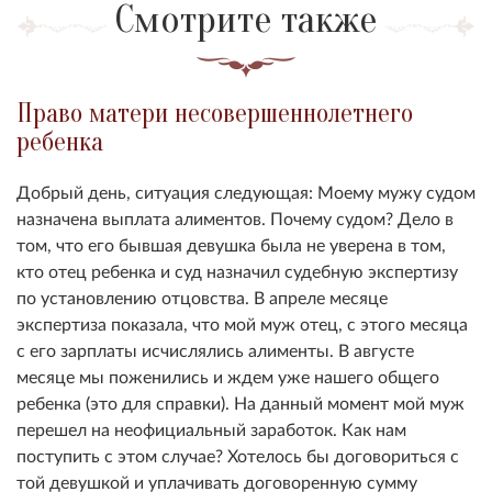
Смотрите также
Право матери несовершеннолетнего
ребенка
Добрый день, ситуация следующая: Моему мужу судом
назначена выплата алиментов. Почему судом? Дело в
том, что его бывшая девушка была не уверена в том,
кто отец ребенка и суд назначил судебную экспертизу
по установлению отцовства. В апреле месяце
экспертиза показала, что мой муж отец, с этого месяца
с его зарплаты исчислялись алименты. В августе
месяце мы поженились и ждем уже нашего общего
ребенка (это для справки). На данный момент мой муж
перешел на неофициальный заработок. Как нам
поступить с этом случае? Хотелось бы договориться с
той девушкой и уплачивать договоренную сумму