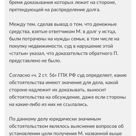
бремя доказывания которых лежит на стороне,
претендующей на распределение долга.
Между тем, сделав вывод о том, что денежные
средства, взятые ответчиком М. в долг у истца,
были потрачены на нужды семьи, в том числе на
покупку недвижимости, суд в нарушение этой
статьи
указал, что доказательств обратного П.
представлено не было.
Согласно
ч. 2 ст. 56
ГПК РФ суд определяет, какие
обстоятельства имеют значение для дела, какой
стороне надлежит их доказывать, выносит
обстоятельства на обсуждение, даже если стороны
на какие-либо из них не ссылались.
По данному делу юридически значимым
обстоятельством являлось выяснение вопросов об
установлении цели получения М. названной выше