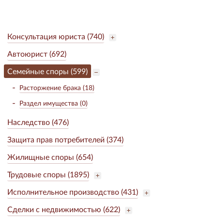
Консультация юриста (740)
Автоюрист (692)
Семейные споры (599)
Расторжение брака (18)
Раздел имущества (0)
Наследство (476)
Защита прав потребителей (374)
Жилищные споры (654)
Трудовые споры (1895)
Исполнительное производство (431)
Сделки с недвижимостью (622)