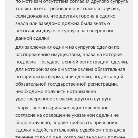
по мотивам отсутствия согласия другого супруга
только по его требованию и только в случаях,
если доказано, что другая сторона в сделке
знала или заведомо должна была знать о
несогласии другого супруга на совершение
данной сделки;
для заключения одним из супругов сделки по
распоряжению имуществом, права на которое
подлежат государственной регистрации, сделки,
для которой законом установлена обязательная
нотариальная форма, или сделки, подлежащей
обязательной государственной регистрации,
необходимо получить нотариально
удостоверенное согласие другого супруга.
супруг, чье нотариально удостоверенное
согласие на совершение указанной сделки не
было получено, вправе требовать признания
сделки недействительной в судебном порядке в
течение года со дня, когда он узнал или должен