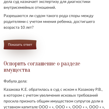
дела суд назначает экспертизу для диагностики
внутрисемейных отношений.
Разрешаются ли судом такого рода споры между
родителями с учетом мнения ребенка, достигшего
возраста 10 лет?
Показать ответ
Оспорить соглашение о разделе
имущества
Фабула дела:
Казакова К.Е. обратилась в суд с иском к Казакову Р.В.,
в котором с учетом увеличения исковых требований
просила признать общим имуществом супругов доли в
уставном капитале ООО « », ООО « », ООО « », ООО « »,