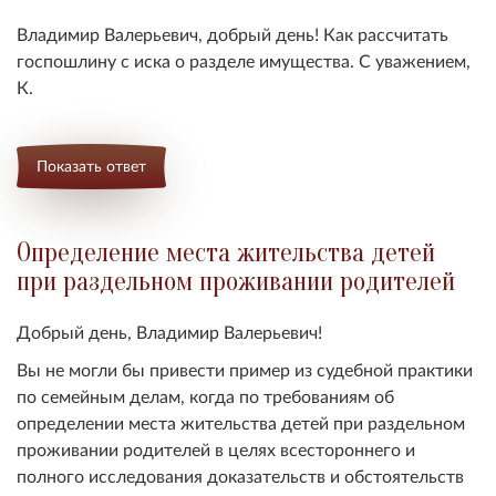
Владимир Валерьевич, добрый день! Как рассчитать
госпошлину с иска о разделе имущества. С уважением,
К.
Показать ответ
Определение места жительства детей
при раздельном проживании родителей
Добрый день, Владимир Валерьевич!
Вы не могли бы привести пример из судебной практики
по семейным делам, когда по требованиям об
определении места жительства детей при раздельном
проживании родителей в целях всестороннего и
полного исследования доказательств и обстоятельств