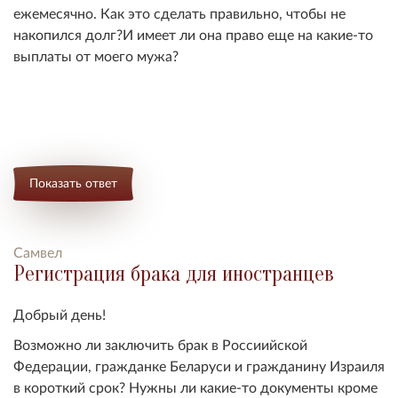
ежемесячно. Как это сделать правильно, чтобы не
накопился долг?И имеет ли она право еще на какие-то
выплаты от моего мужа?
Показать ответ
Самвел
Регистрация брака для иностранцев
Добрый день!
Возможно ли заключить брак в Россиийской
Федерации, гражданке Беларуси и гражданину Израиля
в короткий срок? Нужны ли какие-то документы кроме