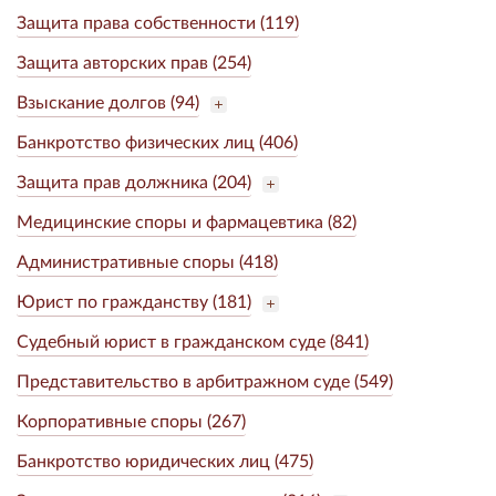
Защита права собственности (119)
Защита авторских прав (254)
Взыскание долгов (94)
Банкротство физических лиц (406)
Защита прав должника (204)
Медицинские споры и фармацевтика (82)
Административные споры (418)
Юрист по гражданству (181)
Судебный юрист в гражданском суде (841)
Представительство в арбитражном суде (549)
Корпоративные споры (267)
Банкротство юридических лиц (475)