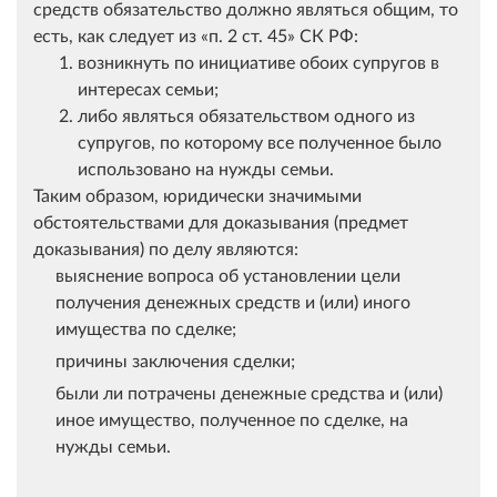
средств обязательство должно являться общим, то
есть, как следует из
п. 2 ст. 45
СК РФ:
возникнуть по инициативе обоих супругов в
интересах семьи;
либо являться обязательством одного из
супругов, по которому все полученное было
использовано на нужды семьи.
Таким образом, юридически значимыми
обстоятельствами для доказывания (предмет
доказывания) по делу являются:
выяснение вопроса об установлении цели
получения денежных средств и (или) иного
имущества по сделке;
причины заключения сделки;
были ли потрачены денежные средства и (или)
иное имущество, полученное по сделке, на
нужды семьи.