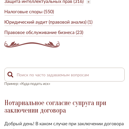
Защита интеллектуальных прав (316)
Налоговые споры (550)
Юридический аудит (правовой анализ) (1)
Правовое обслуживание бизнеса (23)
Пример: «Куда подать иск»
Нотариальное согласие супруга при
заключении договора
Добрый день! В каком случае при заключении договора