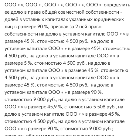
ООО « », ООО « , ООО « », ООО « », ООО »; определить
ее долю в праве общей совместной собственности -
долей в уставных капиталах указанных юридических
лиц в размере 90 %, признав за 2 ней право
собственности на долю в уставном капитале ООО « » в
размере 45 %, стоимостью 4 500 руб., на долю в
уставном капитале ООО « » в размере 45%, стоимостью
4 500 руб., на долю в уставном капитале ООО « » в
размере 5 %, стоимостью 4 500 руб., на долю в
уставном капитале ООО » в размере 45 %, стоимостью
4 500 руб., на долю в уставном капитале ООО « » в
размере 45 %, стоимостью 4 500 руб., на долю в
уставном капитале ООО « » в размере 90 %,
стоимостью 9 000 руб., на долю в уставном капитале
ООО « » в размере 45,9 %, стоимостью 5 508 руб., на
долю в уставном капитале ООО « » в размере 45 %,
стоимостью 4 500 руб., на долю в уставном капитале
ООО « » в размере 90 %, стоимостью 9 000 руб.;
признать общим имуществом супругов нежилое