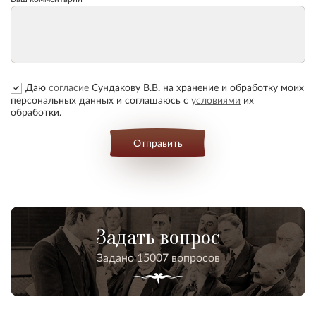
Даю
согласие
Сундакову В.В. на хранение и обработку моих
персональных данных и соглашаюсь с
условиями
их
обработки.
Отправить
Задать вопрос
Задано 15007 вопросов