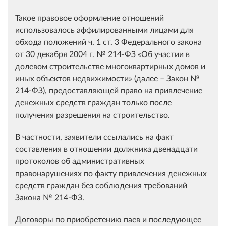
Такое правовое оформление отношений
использовалось аффилированными лицами для
обхода положений ч. 1 ст. 3 Федерального закона
от 30 декабря 2004 г. № 214-ФЗ «Об участии в
долевом строительстве многоквартирных домов и
иных объектов недвижимости» (далее – Закон №
214-ФЗ), предоставляющей право на привлечение
денежных средств граждан только после
получения разрешения на строительство.
В частности, заявители ссылались на факт
составления в отношении должника двенадцати
протоколов об административных
правонарушениях по факту привлечения денежных
средств граждан без соблюдения требований
Закона № 214-ФЗ.
Договоры по приобретению паев и последующее