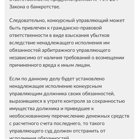
Закона о банкротстве.
Следовательно, конкурсный управляющий может
быть привлечен к гражданско-правовой
ответственности в виде взыскания убытков
вследствие ненадлежащего исполнения им
обязанностей арбитражного управляющего
независимо от наличия требований о возмещении
причиненного вреда к иным лицам.
Если по данному делу будет установлено
ненадлежащее исполнение конкурсным
управляющим должника своих обязанностей,
выразившееся в утрате контроля за сохранностью
имущества должника и приведшее к
необоснованному перечислению денежных средств
с расчетного счета последнего, то такого
управляющего суд должен отстранить от
исполнения обязанностей.