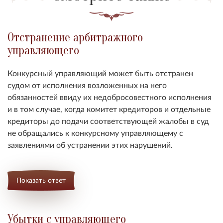
Отстранение арбитражного
управляющего
Конкурсный управляющий может быть отстранен
судом от исполнения возложенных на него
обязанностей ввиду их недобросовестного исполнения
и в том случае, когда комитет кредиторов и отдельные
кредиторы до подачи соответствующей жалобы в суд
не обращались к конкурсному управляющему с
заявлениями об устранении этих нарушений.
Показать ответ
Убытки с управляющего