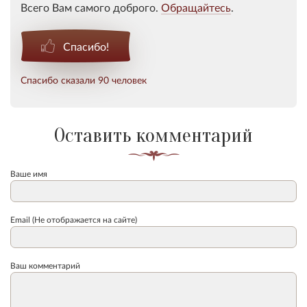
Всего Вам самого доброго.
Обращайтесь
.
Спасибо!
Спасибо сказали 90 человек
Оставить комментарий
Ваше имя
Email (Не отображается на сайте)
Ваш комментарий