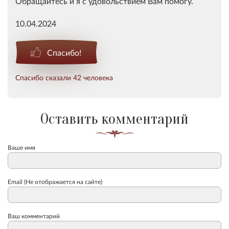
Обращайтесь и я с удовольствием Вам помогу.
10.04.2024
Спасибо!
Спасибо сказали 42 человека
Оставить комментарий
Ваше имя
Email (Не отображается на сайте)
Ваш комментарий