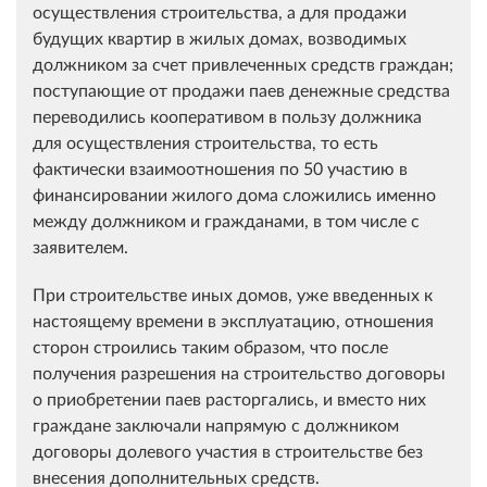
осуществления строительства, а для продажи
будущих квартир в жилых домах, возводимых
должником за счет привлеченных средств граждан;
поступающие от продажи паев денежные средства
переводились кооперативом в пользу должника
для осуществления строительства, то есть
фактически взаимоотношения по 50 участию в
финансировании жилого дома сложились именно
между должником и гражданами, в том числе с
заявителем.
При строительстве иных домов, уже введенных к
настоящему времени в эксплуатацию, отношения
сторон строились таким образом, что после
получения разрешения на строительство договоры
о приобретении паев расторгались, и вместо них
граждане заключали напрямую с должником
договоры долевого участия в строительстве без
внесения дополнительных средств.