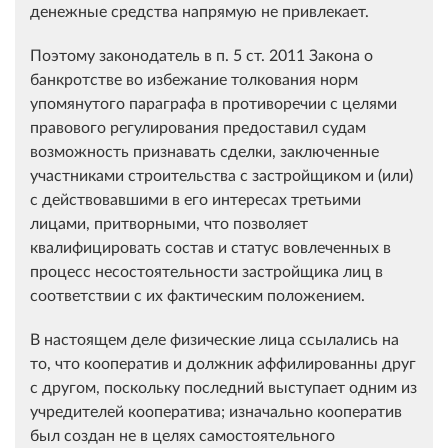
денежные средства напрямую не привлекает.
Поэтому законодатель в п. 5 ст. 2011 Закона о
банкротстве во избежание толкования норм
упомянутого параграфа в противоречии с целями
правового регулирования предоставил судам
возможность признавать сделки, заключенные
участниками строительства с застройщиком и (или)
с действовавшими в его интересах третьими
лицами, притворными, что позволяет
квалифицировать состав и статус вовлеченных в
процесс несостоятельности застройщика лиц в
соответствии с их фактическим положением.
В настоящем деле физические лица ссылались на
то, что кооператив и должник аффилированны друг
с другом, поскольку последний выступает одним из
учредителей кооператива; изначально кооператив
был создан не в целях самостоятельного