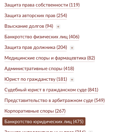
Защита права собственности (119)
Защита авторских прав (254)
Взыскание долгов (94)
Банкротство физических лиц (406)
Защита прав должника (204)
Медицинские споры и фармацевтика (82)
Административные споры (418)
Юрист по гражданству (181)
Судебный юрист в гражданском суде (841)
Представительство в арбитражном суде (549)
Корпоративные споры (267)
Банкротство юридических лиц (475)
Защита интеллектуальных прав (316)