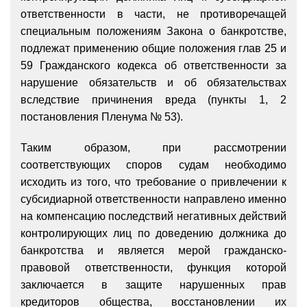
ответственности в части, не противоречащей
специальным положениям Закона о банкротстве,
подлежат применению общие положения глав 25 и
59 Гражданского кодекса об ответственности за
нарушение обязательств и об обязательствах
вследствие причинения вреда (пункты 1, 2
постановления Пленума № 53).
Таким образом, при рассмотрении
соответствующих споров судам необходимо
исходить из того, что требование о привлечении к
субсидиарной ответственности направлено именно
на компенсацию последствий негативных действий
контролирующих лиц по доведению должника до
банкротства и является мерой гражданско-
правовой ответственности, функция которой
заключается в защите нарушенных прав
кредиторов общества, восстановлении их