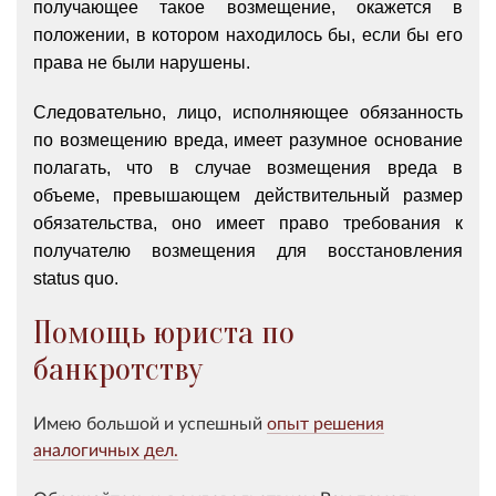
получающее такое возмещение, окажется в
положении, в котором находилось бы, если бы его
права не были нарушены.
Следовательно, лицо, исполняющее обязанность
по возмещению вреда, имеет разумное основание
полагать, что в случае возмещения вреда в
объеме, превышающем действительный размер
обязательства, оно имеет право требования к
получателю возмещения для восстановления
status quo.
Помощь юриста по
банкротству
Имею большой и успешный
опыт решения
аналогичных дел.