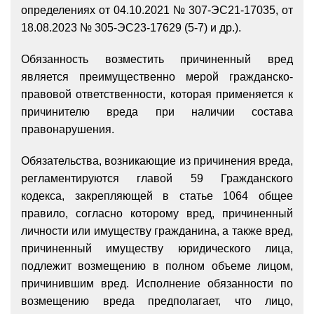
определениях от 04.10.2021 № 307-ЭС21-17035, от
18.08.2023 № 305-ЭС23-17629 (5-7) и др.).
Обязанность возместить причиненный вред
является преимущественно мерой гражданско-
правовой ответственности, которая применяется к
причинителю вреда при наличии состава
правонарушения.
Обязательства, возникающие из причинения вреда,
регламентируются главой 59 Гражданского
кодекса, закрепляющей в статье 1064 общее
правило, согласно которому вред, причиненный
личности или имуществу гражданина, а также вред,
причиненный имуществу юридического лица,
подлежит возмещению в полном объеме лицом,
причинившим вред. Исполнение обязанности по
возмещению вреда предполагает, что лицо,