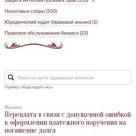
Налоговые споры (550)
Юридический аудит (правовой анализ) (1)
Правовое обслуживание бизнеса (23)
Пример: «Куда подать иск»
Филипп
Переплата в связи с допущенной ошибкой
в оформлении платежного поручения на
погашение долга