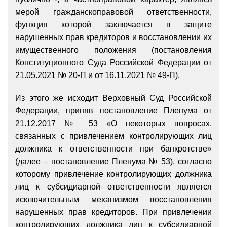
мерой гражданскоправовой ответственности,
функция которой заключается в защите
нарушенных прав кредиторов и восстановлении их
имущественного положения (постановления
Конституционного Суда Российской Федерации от
21.05.2021 № 20-П и от 16.11.2021 № 49-П).
Из этого же исходит Верховный Суд Российской
Федерации, приняв постановление Пленума от
21.12.2017 № 53 «О некоторых вопросах,
связанных с привлечением контролирующих лиц
должника к ответственности при банкротстве»
(далее – постановление Пленума № 53), согласно
которому привлечение контролирующих должника
лиц к субсидиарной ответственности является
исключительным механизмом восстановления
нарушенных прав кредиторов. При привлечении
контролирующих должника лиц к субсидиарной