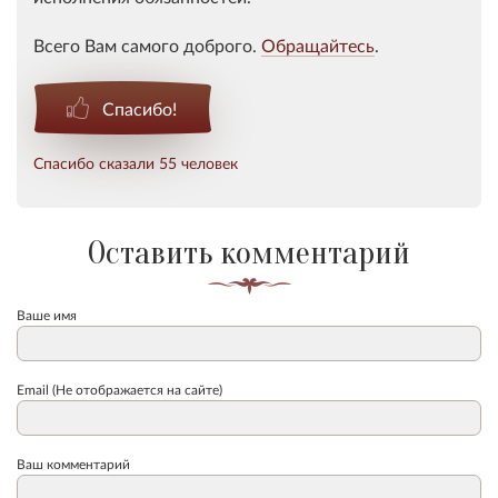
Всего Вам самого доброго.
Обращайтесь
.
Спасибо!
Спасибо сказали 55 человек
Оставить комментарий
Ваше имя
Email (Не отображается на сайте)
Ваш комментарий