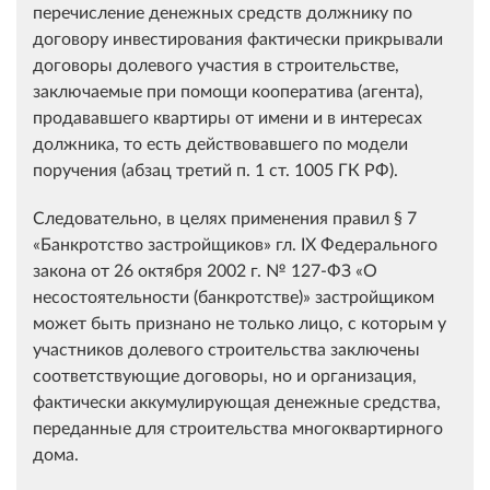
перечисление денежных средств должнику по
договору инвестирования фактически прикрывали
договоры долевого участия в строительстве,
заключаемые при помощи кооператива (агента),
продававшего квартиры от имени и в интересах
должника, то есть действовавшего по модели
поручения (абзац третий п. 1 ст. 1005 ГК РФ).
Следовательно, в целях применения правил § 7
«Банкротство застройщиков» гл. IX Федерального
закона от 26 октября 2002 г. № 127-ФЗ «О
несостоятельности (банкротстве)» застройщиком
может быть признано не только лицо, с которым у
участников долевого строительства заключены
соответствующие договоры, но и организация,
фактически аккумулирующая денежные средства,
переданные для строительства многоквартирного
дома.