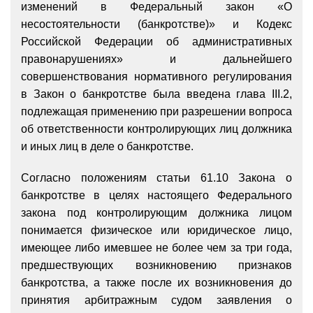
изменений в Федеральный закон «О
несостоятельности (банкротстве)» и Кодекс
Российской Федерации об административных
правонарушениях» и дальнейшего
совершенствования нормативного регулирования
в Закон о банкротстве была введена глава III.2,
подлежащая применению при разрешении вопроса
об ответственности контролирующих лиц должника
и иных лиц в деле о банкротстве.
Согласно положениям статьи 61.10 Закона о
банкротстве в целях настоящего Федерального
закона под контролирующим должника лицом
понимается физическое или юридическое лицо,
имеющее либо имевшее не более чем за три года,
предшествующих возникновению признаков
банкротства, а также после их возникновения до
принятия арбитражным судом заявления о