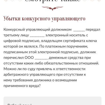
Убытки конкурсного управляющего
Конкурсный управляющий должником _______ передал
третьему лицу _________ электронный носитель с
цифровой подписью, владельцем сертификата ключа
которой он являлся. По платежным поручениям,
подписанным этой электронной подписью, должник
перечислил ООО ________ денежные средства при
отсутствии каких-либо обязательственных отношений.
Можно ли по суду привлечь к ответственности
арбитражного управляющего при отсутствии к
нему требования должника о возмещении
причиненного вреда?