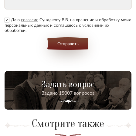
Даю
согласие
Сундакову В.В. на хранение и обработку моих
персональных данных и соглашаюсь с
условиями
их
обработки.
Отправить
Задать вопрос
Задано 15007 вопросов
Смотрите также