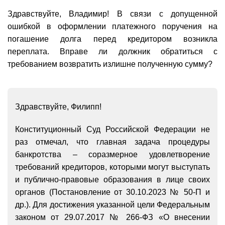
Здравствуйте, Владимир! В связи с допущенной
ошибкой в оформлении платежного поручения на
погашение долга перед кредитором возникла
переплата. Вправе ли должник обратиться с
требованием возвратить излишне полученную сумму?
Здравствуйте, Филипп!
Конституционный Суд Российской Федерации не
раз отмечал, что главная задача процедуры
банкротства – соразмерное удовлетворение
требований кредиторов, которыми могут выступать
и публично-правовые образования в лице своих
органов (Постановление от 30.10.2023 № 50-П и
др.). Для достижения указанной цели Федеральным
законом от 29.07.2017 № 266-ФЗ «О внесении