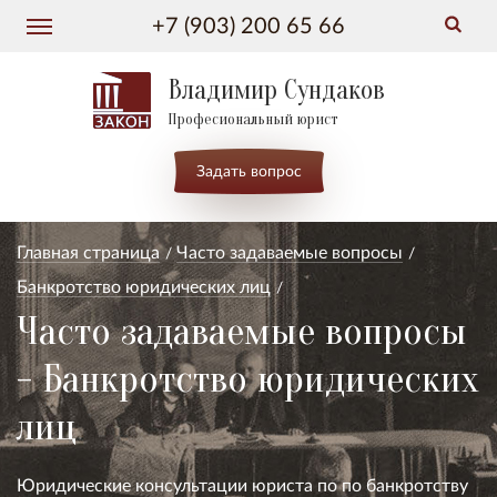
+7 (903) 200 65 66
Владимир Сундаков
Професиональный юрист
Задать вопрос
Главная страница
Часто задаваемые вопросы
Банкротство юридических лиц
Часто задаваемые вопросы
- Банкротство юридических
лиц
Юридические консультации юриста по по банкротству