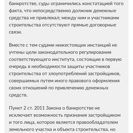
банкротстве, суды ограничились констатацией того
факта, что непосредственно должник денежные
средства не привлекал; между ним и участниками
строительства отсутствуют прямые договорные
связи.
Вместе с тем судами нижестоящих инстанций не
учтены цели законодательного регулирования
соответствующего института, состоящие в первую
очередь в необходимости защиты участников
строительства от злоупотреблений застройщиков,
совершаемых путем иного правового оформления
своих отношений по привлечению денежных
средств.
Пункт 2 ст. 2011 Закона о банкротстве не
исключает возможность признания застройщиком
и того лица, которое является правообладателем
земельного участка и объекта строительства, но