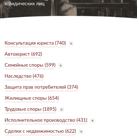
юридических лиц
Консультация юриста (740)
Автоюрист (692)
Семейные споры (599)
Наследство (476)
Защита прав потребителей (374)
Жилищные споры (654)
Трудовые споры (1895)
Исполнительное производство (431)
Сделки с недвижимостью (622)