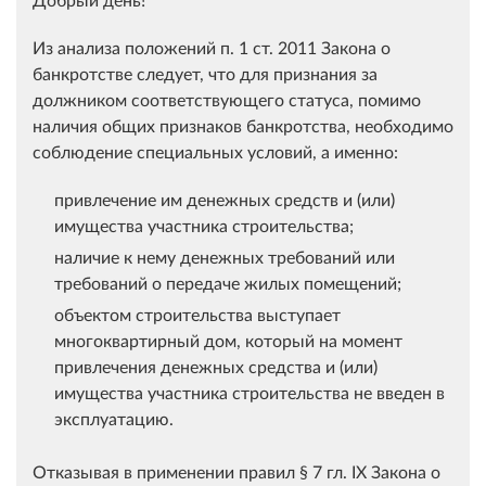
Из анализа положений п. 1 ст. 2011 Закона о
банкротстве следует, что для признания за
должником соответствующего статуса, помимо
наличия общих признаков банкротства, необходимо
соблюдение специальных условий, а именно:
привлечение им денежных средств и (или)
имущества участника строительства;
наличие к нему денежных требований или
требований о передаче жилых помещений;
объектом строительства выступает
многоквартирный дом, который на момент
привлечения денежных средства и (или)
имущества участника строительства не введен в
эксплуатацию.
Отказывая в применении правил § 7 гл. IX Закона о