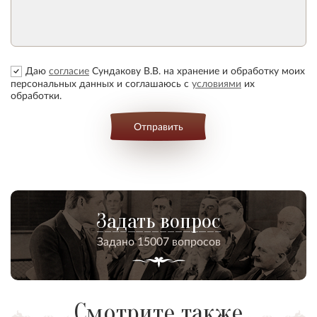
Даю
согласие
Сундакову В.В. на хранение и обработку моих
персональных данных и соглашаюсь с
условиями
их
обработки.
Отправить
Задать вопрос
Задано 15007 вопросов
Смотрите также