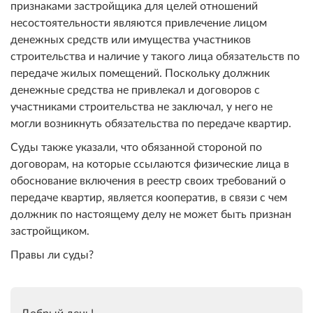
признаками застройщика для целей отношений
несостоятельности являются привлечение лицом
денежных средств или имущества участников
строительства и наличие у такого лица обязательств по
передаче жилых помещений. Поскольку должник
денежные средства не привлекал и договоров с
участниками строительства не заключал, у него не
могли возникнуть обязательства по передаче квартир.
Суды также указали, что обязанной стороной по
договорам, на которые ссылаются физические лица в
обоснование включения в реестр своих требований о
передаче квартир, является кооператив, в связи с чем
должник по настоящему делу не может быть признан
застройщиком.
Правы ли суды?
Добрый день!