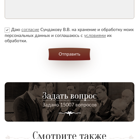
Даю
согласие
Сундакову В.В. на хранение и обработку моих
персональных данных и соглашаюсь с
условиями
их
обработки.
Отправить
Задать вопрос
Задано 15007 вопросов
Смотрите также