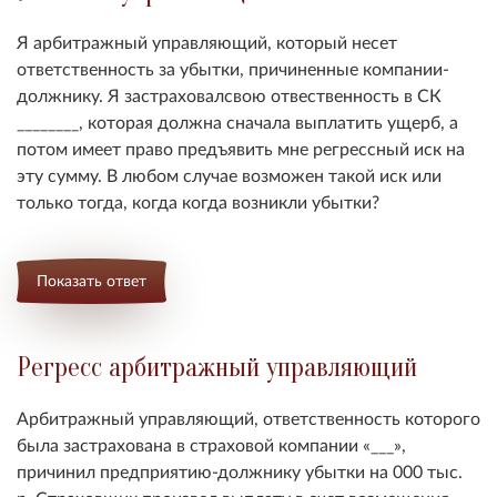
Я арбитражный управляющий, который несет
ответственность за убытки, причиненные компании-
должнику. Я застраховалсвою отвественность в СК
________, которая должна сначала выплатить ущерб, а
потом имеет право предъявить мне регрессный иск на
эту сумму. В любом случае возможен такой иск или
только тогда, когда когда возникли убытки
?
Показать ответ
Регресс арбитражный управляющий
Арбитражный управляющий, ответственность которого
была застрахована в страховой компании «___»,
причинил предприятию-должнику убытки на 000 тыс.