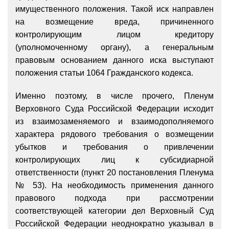
имущественного положения. Такой иск направлен
на возмещение вреда, причиненного
контролирующим лицом кредитору
(уполномоченному органу), а генеральным
правовым основанием данного иска выступают
положения статьи 1064 Гражданского кодекса.
Именно поэтому, в числе прочего, Пленум
Верховного Суда Российской Федерации исходит
из взаимозаменяемого и взаимодополняемого
характера рядового требования о возмещении
убытков и требования о привлечении
контролирующих лиц к субсидиарной
ответственности (пункт 20 постановления Пленума
№ 53). На необходимость применения данного
правового подхода при рассмотрении
соответствующей категории дел Верховный Суд
Российской Федерации неоднократно указывал в