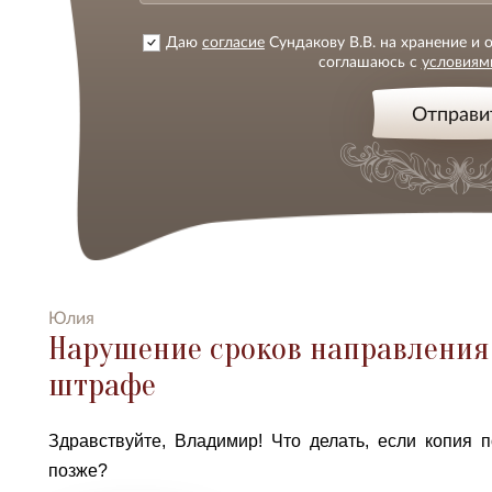
Даю
согласие
Сундакову В.В. на хранение и
соглашаюсь с
условиям
Отправи
Юлия
Нарушение сроков направления
штрафе
Здравствуйте, Владимир! Что делать, если копия
позже?