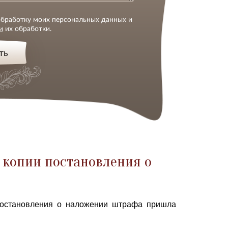
 обработку моих персональных данных и
и
их обработки.
ть
 копии постановления о
 постановления о наложении штрафа пришла