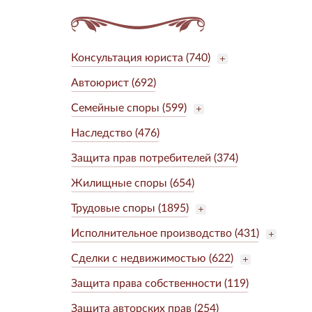
Консультация юриста (740)
Автоюрист (692)
Семейные споры (599)
Наследство (476)
Защита прав потребителей (374)
Жилищные споры (654)
Трудовые споры (1895)
Исполнительное производство (431)
Сделки с недвижимостью (622)
Защита права собственности (119)
Защита авторских прав (254)