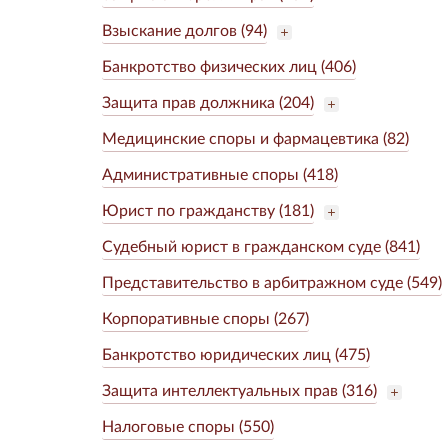
Взыскание долгов (94)
Банкротство физических лиц (406)
Защита прав должника (204)
Медицинские споры и фармацевтика (82)
Административные споры (418)
Юрист по гражданству (181)
Судебный юрист в гражданском суде (841)
Представительство в арбитражном суде (549)
Корпоративные споры (267)
Банкротство юридических лиц (475)
Защита интеллектуальных прав (316)
Налоговые споры (550)