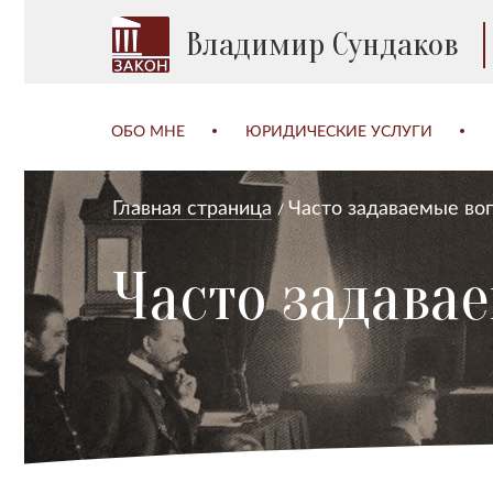
Владимир Сундаков
ОБО МНЕ
ЮРИДИЧЕСКИЕ УСЛУГИ
Главная страница
Часто задаваемые во
Часто задава