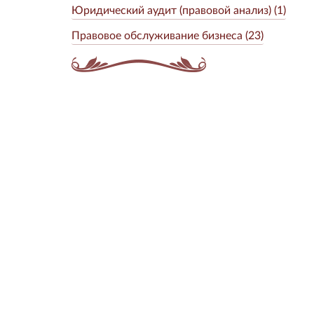
Юридический аудит (правовой анализ) (1)
Правовое обслуживание бизнеса (23)