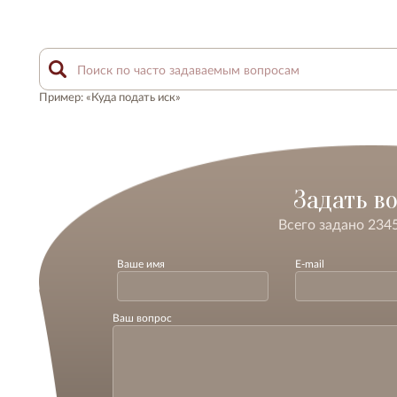
Пример: «Куда подать иск»
Задать в
Всего задано 234
Ваше имя
E-mail
Ваш вопрос