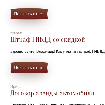
Показать ответ
Марат
Штраф ГИБДД со скидкой
Здравствуйте, Владимир! Как уплатить штраф ГИБДД
Показать ответ
Ирина
Договор аренды автомобиля