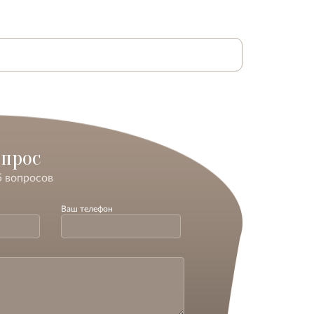
опрос
5 вопросов
Ваш телефон