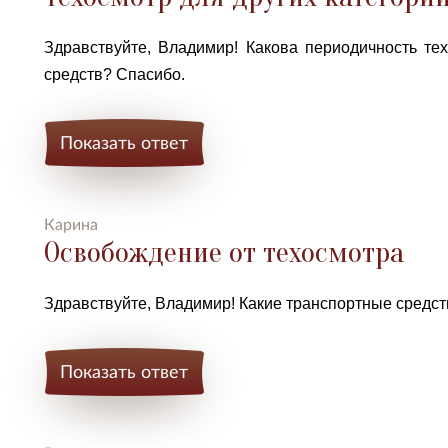
Здравствуйте, Владимир! Какова периодичность те
средств? Спасибо.
Показать ответ
Карина
Освобождение от техосмотра
Здравствуйте, Владимир! Какие транспортные средс
Показать ответ