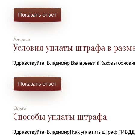
Показать ответ
Анфиса
Условия уплаты штрафа в разм
Здравствуйте, Владимир Валерьевич! Каковы основн
Показать ответ
Ольга
Способы уплаты штрафа
Здравствуйте, Владимир! Как уплатить штраф ГИБДД