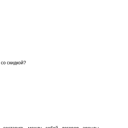
 со скидкой?