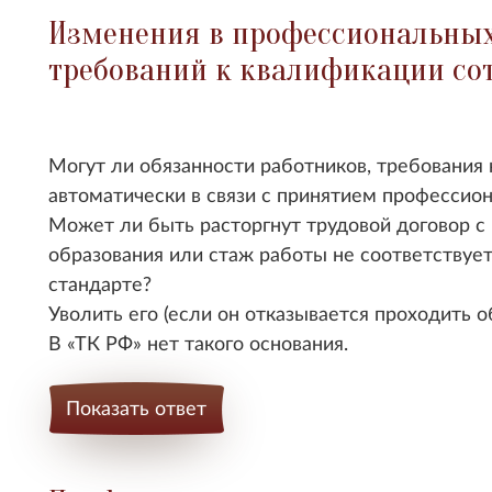
Изменения в профессиональных
требований к квалификации со
Могут ли обязанности работников, требования 
автоматически в связи с принятием профессион
Может ли быть расторгнут трудовой договор с 
образования или стаж работы не соответствуе
стандарте?
Уволить его (если он отказывается проходить о
В
ТК РФ
нет такого основания.
Показать ответ