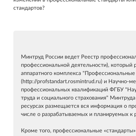
стандартов?
Минтруд России ведет Реестр профессионал
профессиональной деятельности), который 
аппаратного комплекса "Профессиональные
(http://profstandart.rosmintrud.ru) и Научно
профессиональных квалификаций ФГБУ "Нау
труда и социального страхования" Минтруда Ро
ресурсах размещается вся информация о пр
числе о разрабатываемых и планируемых к 
Кроме того, профессиональные
стандарты