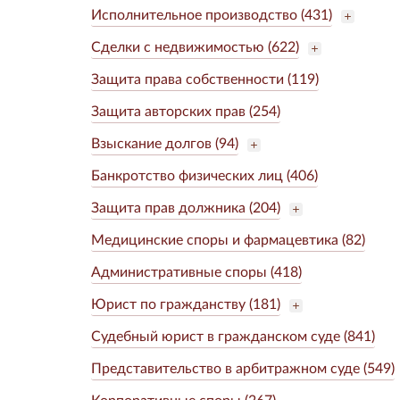
Исполнительное производство (431)
Сделки с недвижимостью (622)
Защита права собственности (119)
Защита авторских прав (254)
Взыскание долгов (94)
Банкротство физических лиц (406)
Защита прав должника (204)
Медицинские споры и фармацевтика (82)
Административные споры (418)
Юрист по гражданству (181)
Судебный юрист в гражданском суде (841)
Представительство в арбитражном суде (549)
Корпоративные споры (267)