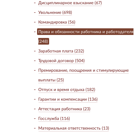
Дисциплинарное взыскание (67)
Увольнение (698)
Командировка (56)
Права и обязанности работника и работодателя
(248)
Заработная плата (232)
Трудовой договор (504)
Премирование, поощрения и стимулирующие
выплаты (25)
Отпуск и время отдыха (182)
Гарантии и компенсации (136)
Аттестация работника (23)
Госслужба (116)
Материальная ответственность (13)