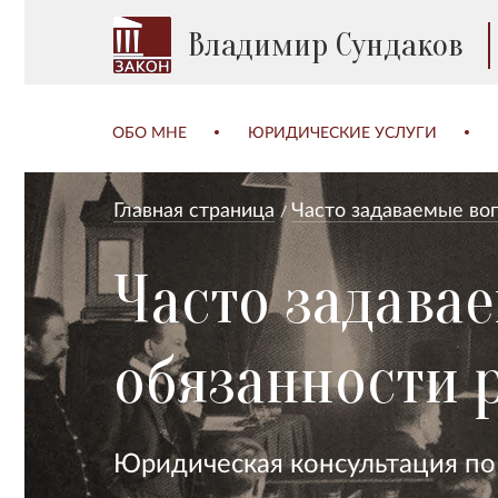
Владимир Сундаков
ОБО МНЕ
ЮРИДИЧЕСКИЕ УСЛУГИ
Главная страница
Часто задаваемые во
Часто задава
обязанности 
Юридическая консультация по