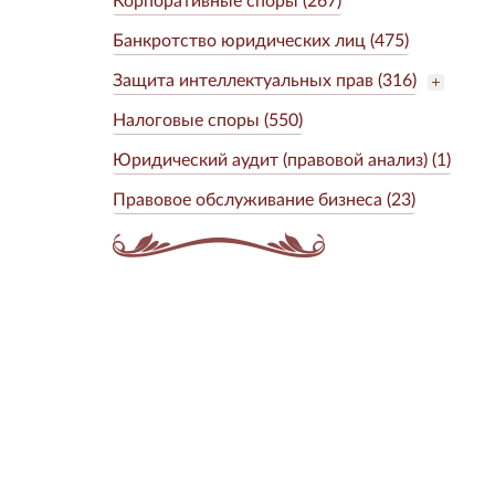
Банкротство юридических лиц (475)
Защита интеллектуальных прав (316)
Налоговые споры (550)
Юридический аудит (правовой анализ) (1)
Правовое обслуживание бизнеса (23)