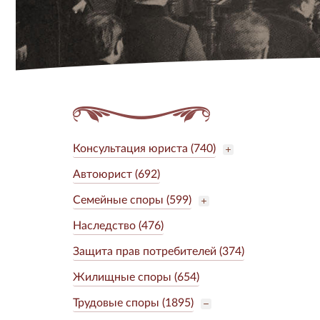
Консультация юриста (740)
Автоюрист (692)
Семейные споры (599)
Наследство (476)
Защита прав потребителей (374)
Жилищные споры (654)
Трудовые споры (1895)