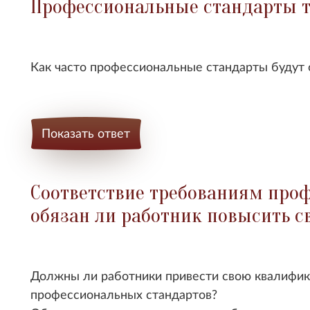
Профессиональные стандарты т
Как часто профессиональные стандарты будут 
Показать ответ
Соответствие требованиям проф
обязан ли работник повысить 
Должны ли работники привести свою квалифи
профессиональных стандартов?