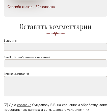
Спасибо сказали 32 человека
Оставить комментарий
Ваше имя
Email (Не отображается на сайте)
Ваш комментарий
Даю
согласие
Сундакову В.В. на хранение и обработку моих
персональных данных и соглашаюсь с
условиями
их