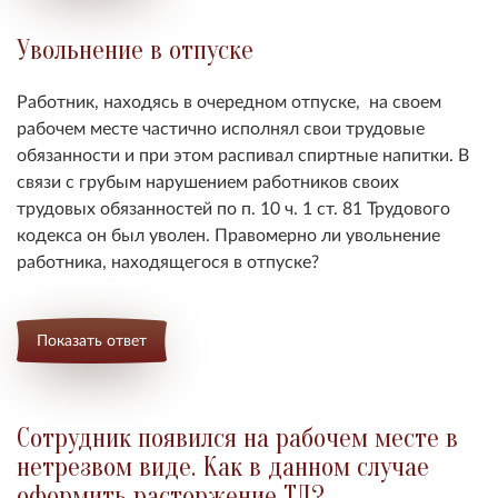
Увольнение в отпуске
Работник, находясь в очередном отпуске, на своем
рабочем месте частично исполнял свои трудовые
обязанности и при этом распивал спиртные напитки. В
связи с грубым нарушением работников своих
трудовых обязанностей по п. 10 ч. 1 ст. 81 Трудового
кодекса он был уволен. Правомерно ли увольнение
работника, находящегося в отпуске?
Показать ответ
Сотрудник появился на рабочем месте в
нетрезвом виде. Как в данном случае
оформить расторжение ТД?