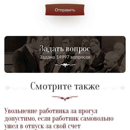
Отправить
Задать вопрос
Задано 14997 вопросов
Смотрите также
Увольнение работника за прогул
допустимо, если работник самовольно
ушел в отпуск за свой счет