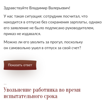
Здравствуйте Владимир Валерьевич!
У нас такая ситуация: сотрудник посчитал, что
находится в отпуске без сохранения зарплаты, однако
его заявление не было подписано руководителем,
приказ не издавался.
Можно ли его уволить за прогул, поскольку
он
самовольно ушел в отпуск за свой счет
?
Показать ответ
--
Увольнение работника во время
испытательного срока