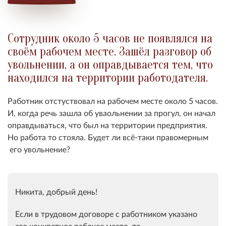
Сотрудник около 5 часов не появлялся на
своём рабочем месте. Зашёл разговор об
увольнении, а он оправдывается тем, что
находился на территории работодателя.
Работник отстуствовал на рабочем месте около 5 часов.
И, когда речь зашла об уваольнении за прогул, он начал
оправдываться, что был на территории предприятия.
Но работа то стояла. Будет ли всё-таки правомерным
его увольнение?
Никита, добрый день!
Если в трудовом договоре с работником указано
его конкретное рабочее место, то