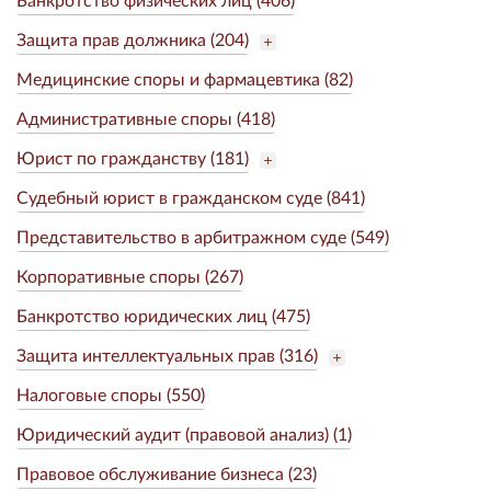
Защита прав должника (204)
Медицинские споры и фармацевтика (82)
Административные споры (418)
Юрист по гражданству (181)
Судебный юрист в гражданском суде (841)
Представительство в арбитражном суде (549)
Корпоративные споры (267)
Банкротство юридических лиц (475)
Защита интеллектуальных прав (316)
Налоговые споры (550)
Юридический аудит (правовой анализ) (1)
Правовое обслуживание бизнеса (23)