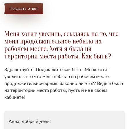
Показать ответ
Меня хотят уволить, ссылаясь на то, что
меня продолжительное небыло на
рабочем месте. Хотя я была на
территории места работы. Как быть?
Здравствуйте! Подскажите как быть! Меня хотят
уволить за то что меня небыло на рабочем месте
продолжительное время. Законно ли это?? Ведь я была
на территории места работы, пусть и не в своём
кабинете!
Анна, добрый день!