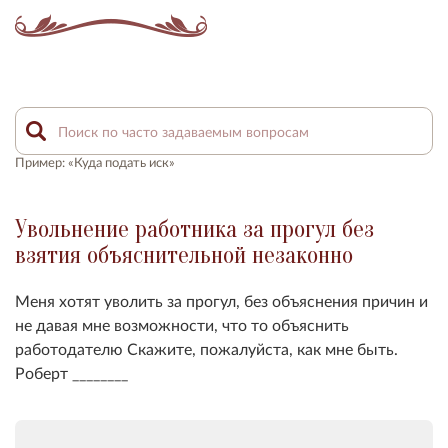
Пример: «Куда подать иск»
Увольнение работника за прогул без
взятия объяснительной незаконно
Меня хотят уволить за прогул, без объяснения причин и
не давая мне возможности, что то объяснить
работодателю Скажите, пожалуйста, как мне быть.
Роберт ________