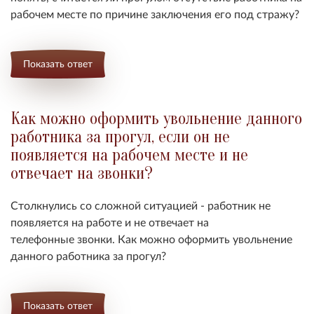
рабочем месте по причине заключения его под стражу?
Показать ответ
Как можно оформить увольнение данного
работника за прогул, если он не
появляется на рабочем месте и не
отвечает на звонки?
Столкнулись со сложной ситуацией - работник не
появляется на работе и не отвечает на
телефонные звонки. Как можно оформить увольнение
данного работника за прогул?
Показать ответ