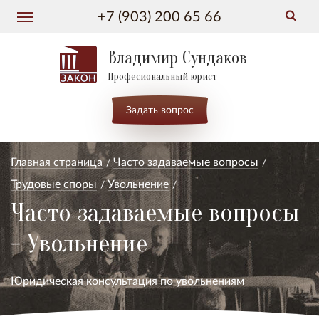
+7 (903) 200 65 66
Владимир Сундаков
Професиональный юрист
Задать вопрос
Главная страница
Часто задаваемые вопросы
Трудовые споры
Увольнение
Часто задаваемые вопросы
- Увольнение
Юридическая консультация по увольнениям