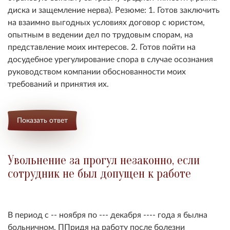
диска и защемление нерва). Резюме: 1. Готов заключить
на взаимно выгодных условиях договор с юристом,
опытным в ведении дел по трудовым спорам, на
представление моих интересов. 2. Готов пойти на
досудебное урегулирование спора в случае осознания
руководством компании обоснованности моих
требований и принятия их.
Показать ответ
Увольнение за прогул незаконно, если
сотрудник не был допущен к работе
В период с -- ноября по --- декабря ---- года я былна
больничном.
ППридя на работу после болезни ______