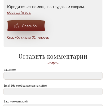
Юридическая помощь по трудовым спорам,
обращайтесь.
Спасибо!
Спасибо сказал 31 человек
Оставить комментарий
Ваше имя
Email (Не отображается на сайте)
Ваш комментарий