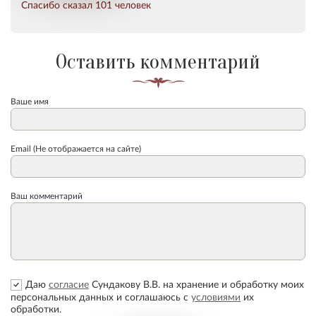
Спасибо сказал 101 человек
Оставить комментарий
Ваше имя
Email (Не отображается на сайте)
Ваш комментарий
Даю
согласие
Сундакову В.В. на хранение и обработку моих
персональных данных и соглашаюсь с
условиями
их
обработки.