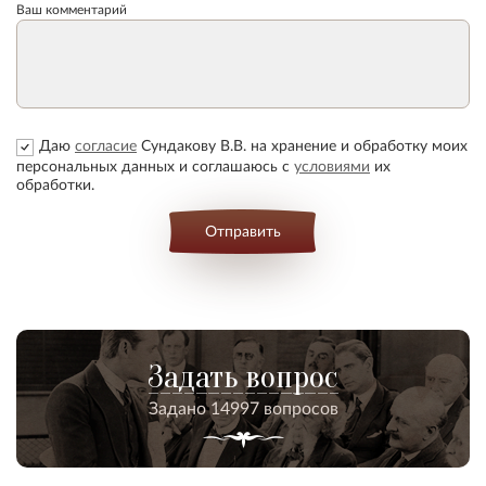
Ваш комментарий
Даю
согласие
Сундакову В.В. на хранение и обработку моих
персональных данных и соглашаюсь с
условиями
их
обработки.
Отправить
Задать вопрос
Задано 14997 вопросов