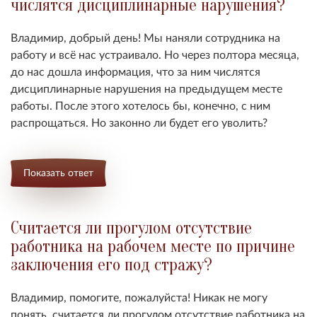
числятся дисциплинарные нарушения?
Владимир, добрый день! Мы наняли сотрудника на
работу и всё нас устраивало. Но через полтора месяца,
до нас дошла информация, что за ним числятся
дисциплинарные нарушения на предыдущем месте
работы. После этого хотелось бы, конечно, с ним
распрощаться. Но законно ли будет его уволить?
Показать ответ
Считается ли прогулом отсутствие
работника на рабочем месте по причине
заключения его под стражу?
Владимир, помогите, пожалуйста! Никак не могу
понять, считается ли прогулом отсутствие работника на