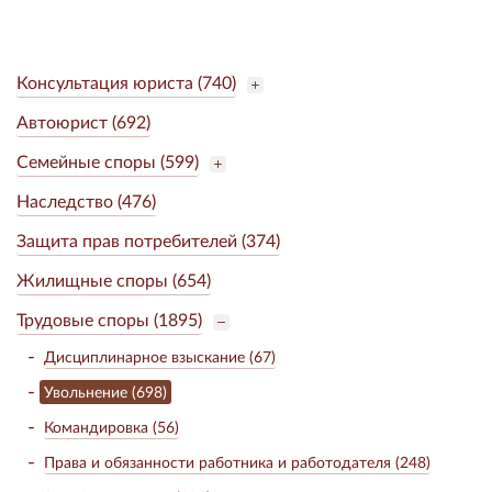
Консультация юриста (740)
Автоюрист (692)
Семейные споры (599)
Наследство (476)
Защита прав потребителей (374)
Жилищные споры (654)
Трудовые споры (1895)
Дисциплинарное взыскание (67)
Увольнение (698)
Командировка (56)
Права и обязанности работника и работодателя (248)