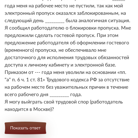
года меня на рабочее место не пустили, так как мой
электронный пропуск оказался заблокированным, на
следующий день _________ была аналогичная ситуация.
Я сообщил работодателю о блокировки пропуска. Мне
предложили сделать гостевой пропуск.
При этом
предложение работодателя об оформлении гостевого
(временного) пропуска, не обеспечивало мне
достаточного для исполнения трудовых обязанностей
доступа к личному кабинету и электронной базе.
Приказом от --- года меня уволили на основании
пп.
"а" п. 6 ч. 1 ст. 81
Трудового кодекса РФ за отсутствие
на рабочем месте без уважительных причин в течение
всего рабочего дня _________ года.
Я могу выйграть свой трудовой спор (работодатель
находится в Москве)?
Показать ответ