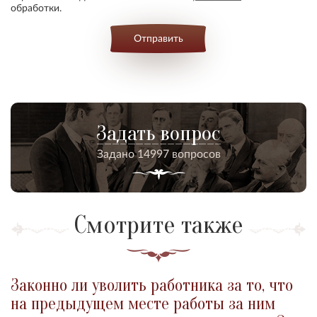
обработки.
Отправить
Задать вопрос
Задано 14997 вопросов
Смотрите также
Законно ли уволить работника за то, что
на предыдущем месте работы за ним