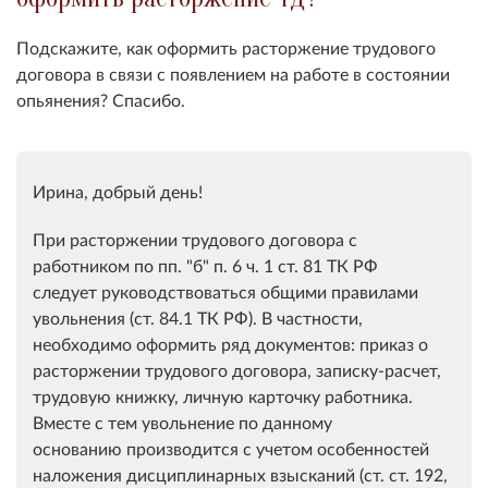
Подскажите, как оформить расторжение трудового
договора в связи с появлением на работе в состоянии
опьянения? Спасибо.
Ирина, добрый день!
При расторжении трудового договора с
работником по пп. "б" п. 6 ч. 1 ст. 81 ТК РФ
следует руководствоваться общими правилами
увольнения (ст. 84.1 ТК РФ). В частности,
необходимо оформить ряд документов: приказ о
расторжении трудового договора, записку-расчет,
трудовую книжку, личную карточку работника.
Вместе с тем увольнение по данному
основанию производится с учетом особенностей
наложения дисциплинарных взысканий (ст. ст. 192,