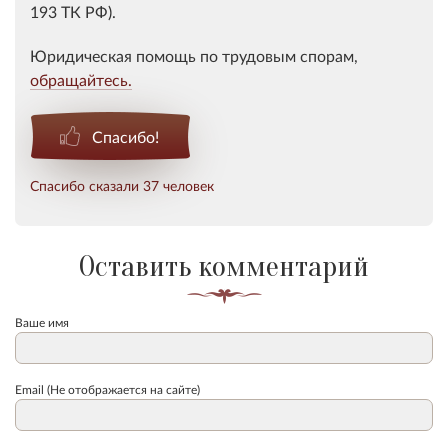
193 ТК РФ).
Юридическая помощь по трудовым спорам,
обращайтесь.
Спасибо!
Спасибо сказали 37 человек
Оставить комментарий
Ваше имя
Email (Не отображается на сайте)