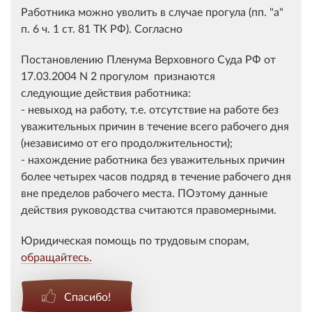
Работника можно уволить в случае прогула (пп. "а"
п. 6 ч. 1 ст. 81 ТК РФ). Согласно
Постановлению Пленума Верховного Суда РФ от
17.03.2004 N 2 прогулом признаются
следующие действия работника:
- невыход на работу, т.е. отсутствие на работе без
уважительных причин в течение всего рабочего дня
(независимо от его продолжительности);
- нахождение работника без уважительных причин
более четырех часов подряд в течение рабочего дня
вне пределов рабочего места. ПОэтому данные
действия руководства считаются правомерными.
Юридическая помощь по трудовым спорам,
обращайтесь.
Спасибо!