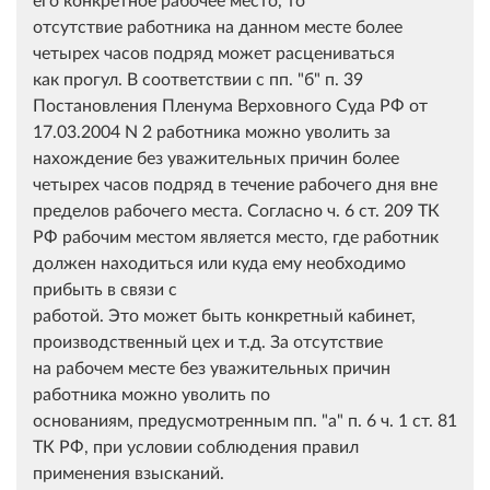
отсутствие работника на данном месте более
четырех часов подряд может расцениваться
как прогул. В соответствии с пп. "б" п. 39
Постановления Пленума Верховного Суда РФ от
17.03.2004 N 2 работника можно уволить за
нахождение без уважительных причин более
четырех часов подряд в течение рабочего дня вне
пределов рабочего места. Согласно ч. 6 ст. 209 ТК
РФ рабочим местом является место, где работник
должен находиться или куда ему необходимо
прибыть в связи с
работой. Это может быть конкретный кабинет,
производственный цех и т.д. За отсутствие
на рабочем месте без уважительных причин
работника можно уволить по
основаниям, предусмотренным пп. "а" п. 6 ч. 1 ст. 81
ТК РФ, при условии соблюдения правил
применения взысканий.