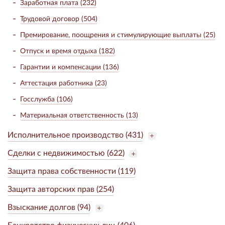
Заработная плата (232)
Трудовой договор (504)
Премирование, поощрения и стимулирующие выплаты (25)
Отпуск и время отдыха (182)
Гарантии и компенсации (136)
Аттестация работника (23)
Госслужба (106)
Материальная ответственность (13)
Исполнительное производство (431)
Сделки с недвижимостью (622)
Защита права собственности (119)
Защита авторских прав (254)
Взыскание долгов (94)
Банкротство физических лиц (406)