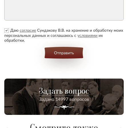
Даю
согласие
Сундакову В.В. на хранение и обработку моих
персональных данных и соглашаюсь с
условиями
их
обработки.
Отправить
Задать вопрос
Задано 14997 вопросов
Смотрите также