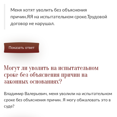
Меня хотят уволить без объяснения
причин.ЯЯ на испытательном сроке.Трудовой
договор не нарушал.
Показать ответ
Могут ли уволить на испытательном
сроке без объяснения причин на
законных основаниях?
Владимир Валерьевич, меня уволили на испытательном
сроке без объяснения причин. Я могу обжаловать это в
суде?