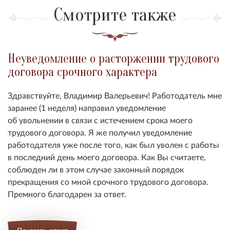
Смотрите также
Неуведомление о расторжении трудового
договора срочного характера
Здравствуйте, Владимир Валерьевич! Работодатель мне
заранее (1 неделя)
направил уведомление
об
увольнении
в связи с истечением срока моего
трудового договора. Я же получил уведомление
работодателя уже после того, как был уволен с работы
в последний день моего договора. Как Вы считаете,
соблюден ли в этом случае законный порядок
прекращения со мной срочного трудового договора.
Премного благодарен за ответ.