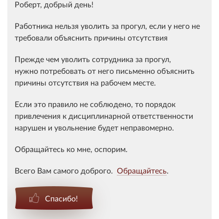
Роберт, добрый день!
Работника нельзя уволить за прогул, если у него не
требовали объяснить причины отсутствия
Прежде чем уволить сотрудника за прогул,
нужно потребовать от него письменно объяснить
причины отсутствия на рабочем месте.
Если это правило не соблюдено, то порядок
привлечения к дисциплинарной ответственности
нарушен и увольнение будет неправомерно.
Обращайтесь ко мне, оспорим.
Всего Вам самого доброго.
Обращайтесь
.
Спасибо!